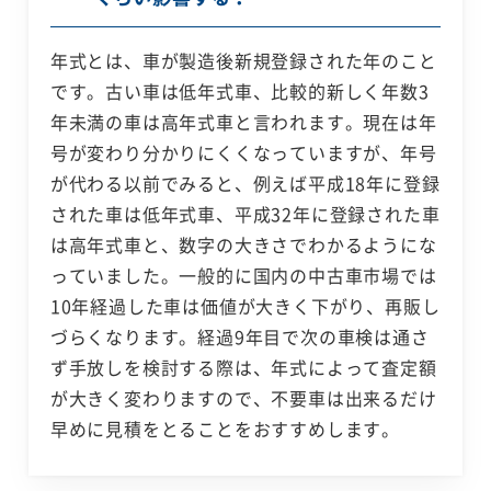
年式とは、車が製造後新規登録された年のこと
です。古い車は低年式車、比較的新しく年数3
年未満の車は高年式車と言われます。現在は年
号が変わり分かりにくくなっていますが、年号
が代わる以前でみると、例えば平成18年に登録
された車は低年式車、平成32年に登録された車
は高年式車と、数字の大きさでわかるようにな
っていました。一般的に国内の中古車市場では
10年経過した車は価値が大きく下がり、再販し
づらくなります。経過9年目で次の車検は通さ
ず手放しを検討する際は、年式によって査定額
が大きく変わりますので、不要車は出来るだけ
早めに見積をとることをおすすめします。