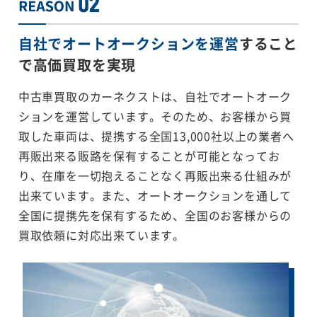
自社でオートオークションを運営
すること
で
高価買取を実現
中古車買取のカーネクストは、自社でオートオーク
ションを運営しています。そのため、お客様から買
取した車両は、提携する全国13,000社以上の業者へ
再販出来る販路を保有することが可能となってお
り、在庫を一切抱えることなく再販出来る仕組みが
出来ています。また、オートオークションを通して
全国に提携先を保有するため、全国のお客様からの
買取依頼に対応出来ています。