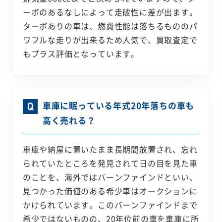
ーボのあるなしによって走破性に差が出ます。
ターボありの車は、燃費性能は落ちるもののパ
ワフルな走りが出来るため人気で、買取査定で
もプラス評価となっています。
車庫に眠っている年式20年落ちの車も
高く売れる？
車庫や納屋に置いたまま長期間放置され、忘れ
られていたところを発見されて日の目を見た車
のことを、海外ではバーンファインドといい、
見つかった価値のある希少車はオークションに
かけられています。このバーンファインドまで
希少ではないものの、20年位前の車を車庫に所