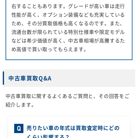
右することもあります。グレードが高い車は走行
性能が高く、オプション装備なども充実している
ため、その分買取価格も高くなるのです。また、
流通台数が限られている特別仕様車や限定モデル
などは希少価値が高く、中古車相場が高騰するた
め高値で買い取ってもらえます。
中古車買取Q&A
中古車買取に関するよくあるご質問と、その回答をご
紹介します。
売りたい車の年式は買取査定時にどの
くらい影響する？