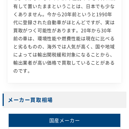
有して置いたままということは、日本でも少な
くありません。今から20年前というと1990年
代に登録された自動車がほとんどですが、実は
買取がつく可能性があります。20年から30年
前の車は、環境性能や燃費性能は現在に比べる
と劣るものの、海外では人気が高く、国や地域
によっては輸出関税緩和対象になることから、
輸出業者が高い価格で買取していることがある
のです。
メーカー買取相場
国産メーカー