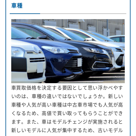
車種
車買取価格を決定する要因として思い浮かべやす
いのは、車種の違いではないでしょうか。新しい
車種や人気が高い車種は中古車市場でも人気が高
くなるため、高値で買い取ってもらうことができ
ます。また、車はモデルチェンジが実施されると
新しいモデルに人気が集中するため、古いモデル