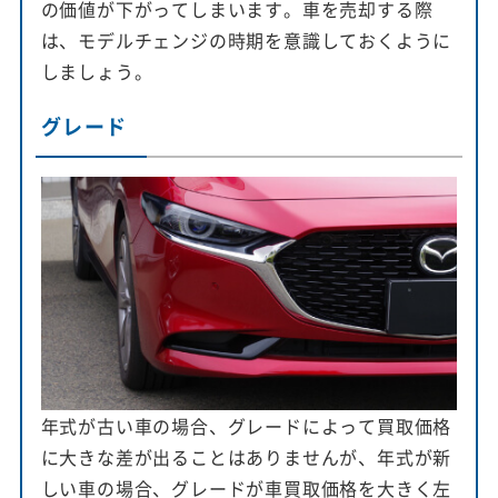
の価値が下がってしまいます。車を売却する際
は、モデルチェンジの時期を意識しておくように
しましょう。
グレード
年式が古い車の場合、グレードによって買取価格
に大きな差が出ることはありませんが、年式が新
しい車の場合、グレードが車買取価格を大きく左