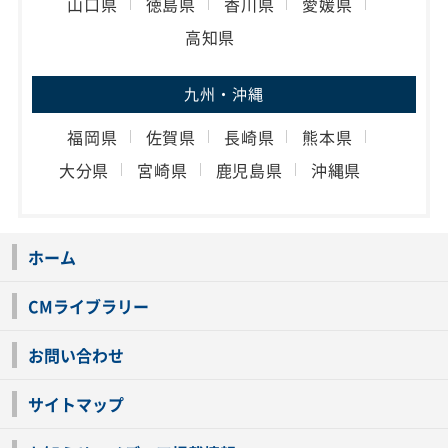
山口県
徳島県
香川県
愛媛県
高知県
九州・沖縄
福岡県
佐賀県
長崎県
熊本県
大分県
宮崎県
鹿児島県
沖縄県
ホーム
CMライブラリー
お問い合わせ
サイトマップ