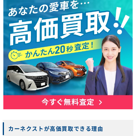
カーネクストが高価買取できる理由