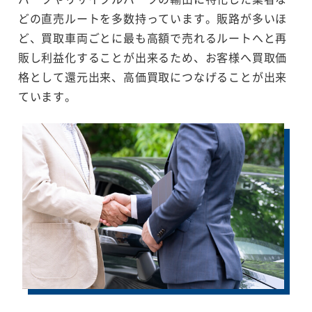
どの直売ルートを多数持っています。販路が多いほ
ど、買取車両ごとに最も高額で売れるルートへと再
販し利益化することが出来るため、お客様へ買取価
格として還元出来、高価買取につなげることが出来
ています。