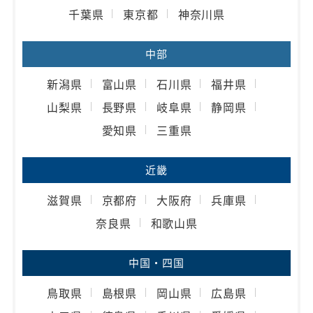
千葉県
東京都
神奈川県
中部
新潟県
富山県
石川県
福井県
山梨県
長野県
岐阜県
静岡県
愛知県
三重県
近畿
滋賀県
京都府
大阪府
兵庫県
奈良県
和歌山県
中国・四国
鳥取県
島根県
岡山県
広島県