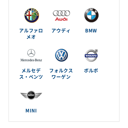
アルファロ
アウディ
BMW
メオ
メルセデ
フォルクス
ボルボ
ス・ベンツ
ワーゲン
MINI