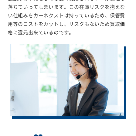
落ちていってしまいます。この在庫リスクを抱えな
い仕組みをカーネクストは持っているため、保管費
用等のコストをカットし、リスクもないため買取価
格に還元出来ているのです。