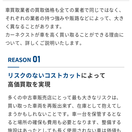
車買取業者の買取価格も全ての業者で同じではなく、
それぞれの業者の持つ強みや販路などによって、大き
く異なることがあります。
カーネクストが車を高く買い取ることができる理由に
ついて、詳しくご説明いたします。
リスクのないコストカット
によって
高価買取を実現
多くの中古車販売店にとって最も大きなリスクは、
買い取った車両を再販出来ず、在庫として抱えてし
まうかもしれないことです。車一台を保管するとな
ると場所の確保も費用も必要となります、整備する
施設はあったとしても長く使用されない車は価値も