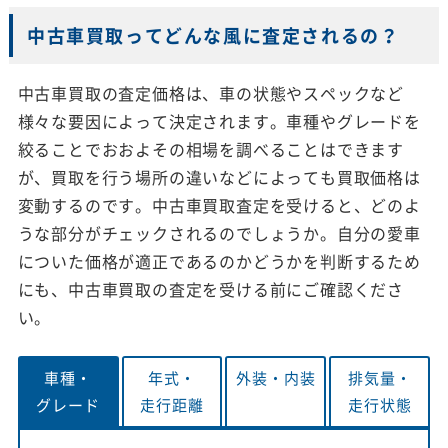
中古車買取ってどんな風に査定されるの？
中古車買取の査定価格は、車の状態やスペックなど
様々な要因によって決定されます。車種やグレードを
絞ることでおおよその相場を調べることはできます
が、買取を行う場所の違いなどによっても買取価格は
変動するのです。中古車買取査定を受けると、どのよ
うな部分がチェックされるのでしょうか。自分の愛車
についた価格が適正であるのかどうかを判断するため
にも、中古車買取の査定を受ける前にご確認くださ
い。
車種・
年式・
外装・
内装
排気量・
グレード
走行距離
走行状態