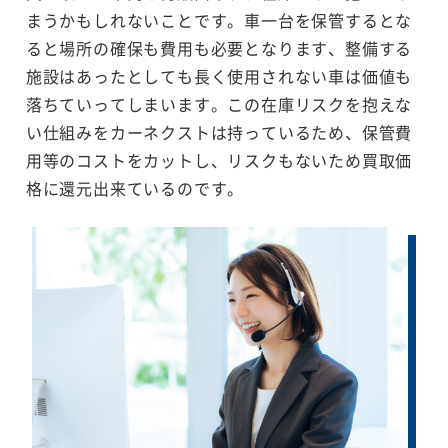
まうかもしれないことです。車一台を保管するとな
ると場所の確保も費用も必要となります、整備する
施設はあったとしても長く使用されない車は価値も
落ちていってしまいます。この在庫リスクを抱えな
い仕組みをカーネクストは持っているため、保管費
用等のコストをカットし、リスクもないため買取価
格に還元出来ているのです。