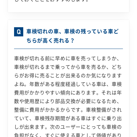
車検切れの車、車検の残っている車ど
ちらが高く売れる？
車検が切れる前に早めに車を売ってしまうか、
車検が切れるまで乗ってから車を売るか、どち
らがお得に売ることが出来るのか気になります
よね。年数がある程度経過している車は、車検
費用がかかりやすい傾向にあります。それは年
数や使用歴により部品交換が必要になるため、
整備に費用がかかるからです。車検整備がされ
ていて、車検残存期間がある車はすぐに乗り出
しが出来ます。次のユーザーにとっても車検の
負担がなく、すぐに使える車として価値があり