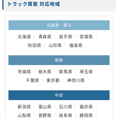
トラック買取 対応地域
北海道・東北
北海道
青森県
岩手県
宮城県
秋田県
山形県
福島県
関東
茨城県
栃木県
群馬県
埼玉県
千葉県
東京都
神奈川県
中部
新潟県
富山県
石川県
福井県
山梨県
長野県
岐阜県
静岡県