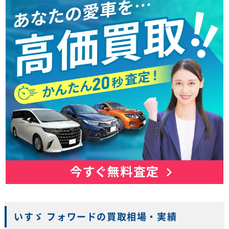
いすゞ フォワードの買取相場・実績