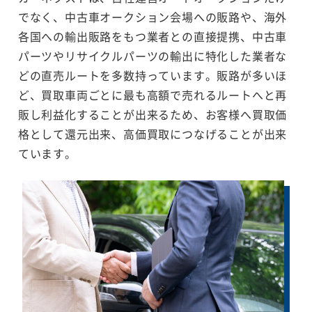
でなく、中古車オークション会場への販路や、海外
各国への輸出販路をもつ業者との直接提携、中古車
パーツやリサイクルパーツの輸出に特化した業者な
どの直売ルートを多数持っています。販路が多いほ
ど、買取車両ごとに最も高額で売れるルートへと再
販し利益化することが出来るため、お客様へ買取価
格として還元出来、高価買取につなげることが出来
ています。