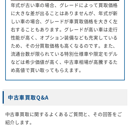
年式が古い車の場合、グレードによって買取価格
に大きな差が出ることはありませんが、年式が新
しい車の場合、グレードが車買取価格を大きく左
右することもあります。グレードが高い車は走行
性能が高く、オプション装備なども充実している
ため、その分買取価格も高くなるのです。また、
流通台数が限られている特別仕様車や限定モデル
などは希少価値が高く、中古車相場が高騰するた
め高値で買い取ってもらえます。
中古車買取Q&A
中古車買取に関するよくあるご質問と、その回答をご
紹介します。