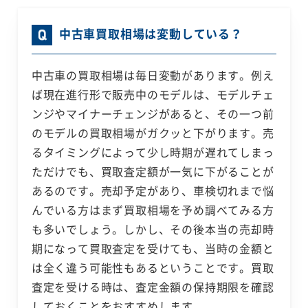
中古車買取相場は変動している？
中古車の買取相場は毎日変動があります。例え
ば現在進行形で販売中のモデルは、モデルチェ
ンジやマイナーチェンジがあると、その一つ前
のモデルの買取相場がガクッと下がります。売
るタイミングによって少し時期が遅れてしまっ
ただけでも、買取査定額が一気に下がることが
あるのです。売却予定があり、車検切れまで悩
んでいる方はまず買取相場を予め調べてみる方
も多いでしょう。しかし、その後本当の売却時
期になって買取査定を受けても、当時の金額と
は全く違う可能性もあるということです。買取
査定を受ける時は、査定金額の保持期限を確認
しておくことをおすすめします。