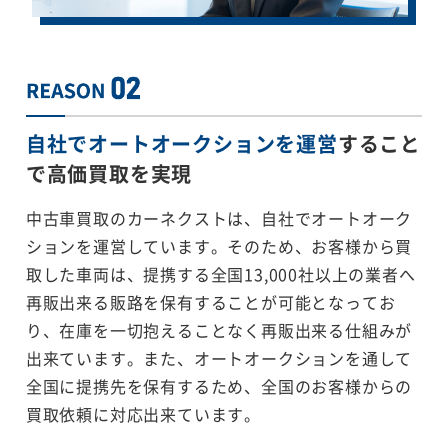
自社でオートオークションを運営
すること
で
高価買取を実現
中古車買取のカーネクストは、自社でオートオーク
ションを運営しています。そのため、お客様から買
取した車両は、提携する全国13,000社以上の業者へ
再販出来る販路を保有することが可能となってお
り、在庫を一切抱えることなく再販出来る仕組みが
出来ています。また、オートオークションを通して
全国に提携先を保有するため、全国のお客様からの
買取依頼に対応出来ています。