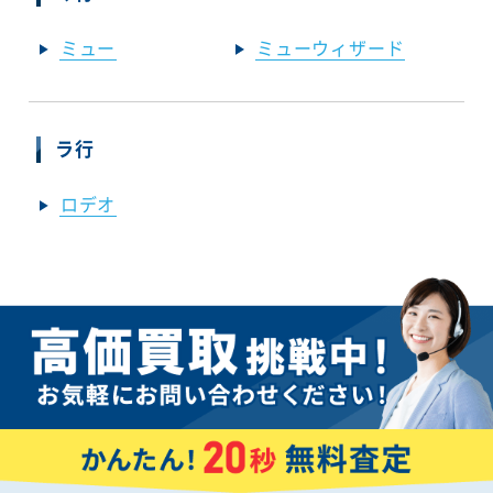
ミュー
ミューウィザード
ラ行
ロデオ