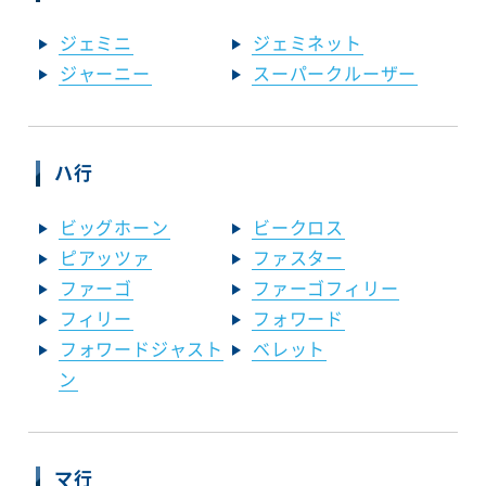
ジェミニ
ジェミネット
ジャーニー
スーパークルーザー
ハ行
ビッグホーン
ビークロス
ピアッツァ
ファスター
ファーゴ
ファーゴフィリー
フィリー
フォワード
フォワードジャスト
ベレット
ン
マ行