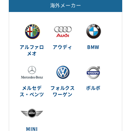
海外メーカー
アルファロ
アウディ
BMW
メオ
メルセデ
フォルクス
ボルボ
ス・ベンツ
ワーゲン
MINI