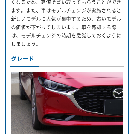
くなるため、高値で買い取ってもらうことができ
ます。また、車はモデルチェンジが実施されると
新しいモデルに人気が集中するため、古いモデル
の価値が下がってしまいます。車を売却する際
は、モデルチェンジの時期を意識しておくように
しましょう。
グレード