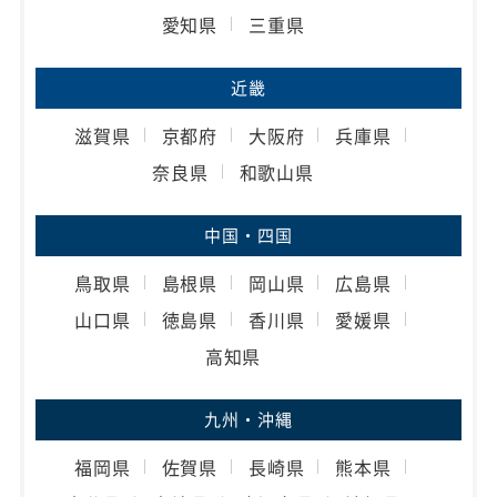
愛知県
三重県
近畿
滋賀県
京都府
大阪府
兵庫県
奈良県
和歌山県
中国・四国
鳥取県
島根県
岡山県
広島県
山口県
徳島県
香川県
愛媛県
高知県
九州・沖縄
福岡県
佐賀県
長崎県
熊本県