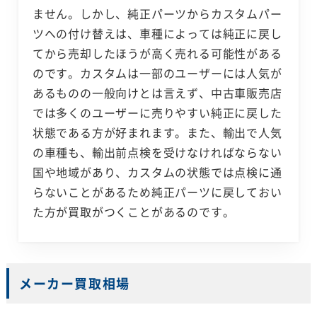
ません。しかし、純正パーツからカスタムパー
ツへの付け替えは、車種によっては純正に戻し
てから売却したほうが高く売れる可能性がある
のです。カスタムは一部のユーザーには人気が
あるものの一般向けとは言えず、中古車販売店
では多くのユーザーに売りやすい純正に戻した
状態である方が好まれます。また、輸出で人気
の車種も、輸出前点検を受けなければならない
国や地域があり、カスタムの状態では点検に通
らないことがあるため純正パーツに戻しておい
た方が買取がつくことがあるのです。
メーカー買取相場