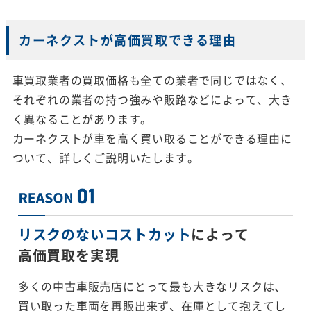
カーネクストが高価買取できる理由
車買取業者の買取価格も全ての業者で同じではなく、
それぞれの業者の持つ強みや販路などによって、大き
く異なることがあります。
カーネクストが車を高く買い取ることができる理由に
ついて、詳しくご説明いたします。
リスクのないコストカット
によって
高価買取を実現
多くの中古車販売店にとって最も大きなリスクは、
買い取った車両を再販出来ず、在庫として抱えてし