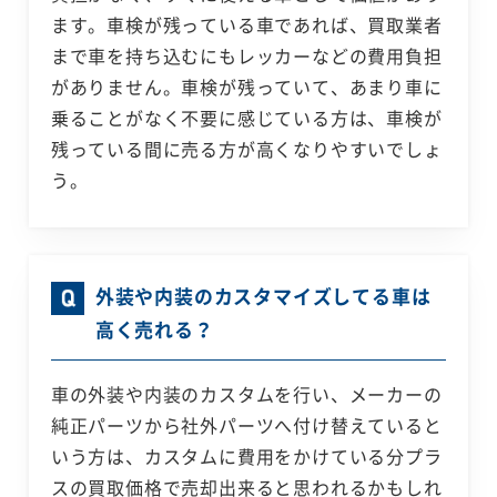
ます。車検が残っている車であれば、買取業者
まで車を持ち込むにもレッカーなどの費用負担
がありません。車検が残っていて、あまり車に
乗ることがなく不要に感じている方は、車検が
残っている間に売る方が高くなりやすいでしょ
う。
外装や内装のカスタマイズしてる車は
高く売れる？
車の外装や内装のカスタムを行い、メーカーの
純正パーツから社外パーツへ付け替えていると
いう方は、カスタムに費用をかけている分プラ
スの買取価格で売却出来ると思われるかもしれ