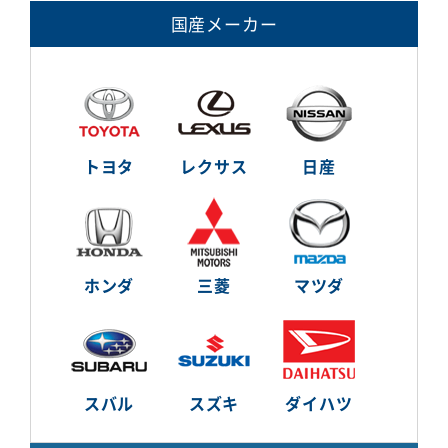
国産メーカー
トヨタ
レクサス
日産
ホンダ
三菱
マツダ
スバル
スズキ
ダイハツ