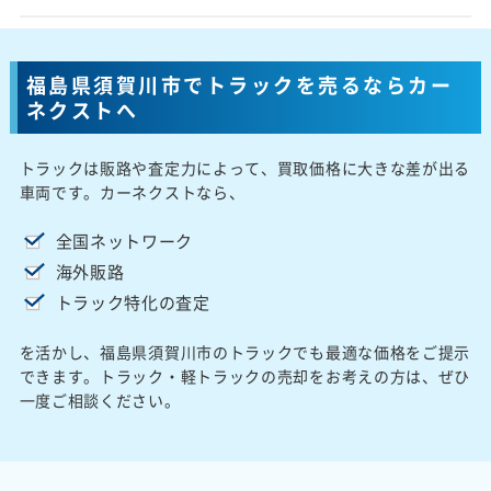
福島県須賀川市でトラックを売るならカー
ネクストへ
トラックは販路や査定力によって、買取価格に大きな差が出る
車両です。カーネクストなら、
全国ネットワーク
海外販路
トラック特化の査定
を活かし、福島県須賀川市のトラックでも最適な価格をご提示
できます。トラック・軽トラックの売却をお考えの方は、ぜひ
一度ご相談ください。