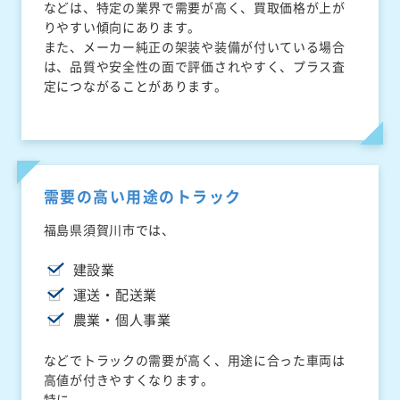
などは、特定の業界で需要が高く、買取価格が上が
りやすい傾向にあります。
また、メーカー純正の架装や装備が付いている場合
は、品質や安全性の面で評価されやすく、プラス査
定につながることがあります。
需要の高い用途のトラック
福島県須賀川市では、
建設業
運送・配送業
農業・個人事業
などでトラックの需要が高く、用途に合った車両は
高値が付きやすくなります。
特に、