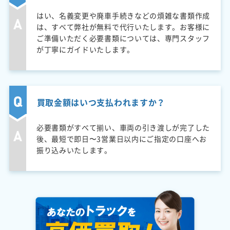
はい、名義変更や廃車手続きなどの煩雑な書類作成
は、すべて弊社が無料で代行いたします。お客様に
ご準備いただく必要書類については、専門スタッフ
が丁寧にガイドいたします。
買取金額はいつ支払われますか？
必要書類がすべて揃い、車両の引き渡しが完了した
後、最短で即日〜3営業日以内にご指定の口座へお
振り込みいたします。