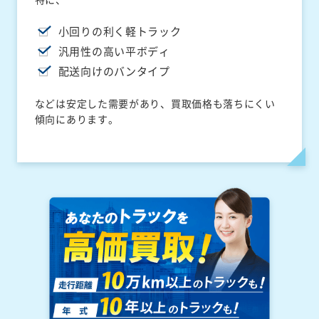
小回りの利く軽トラック
汎用性の高い平ボディ
配送向けのバンタイプ
などは安定した需要があり、買取価格も落ちにくい
傾向にあります。