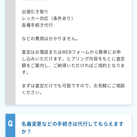
出張引き取り
レッカー対応（条件あり）
各種手続き代行
などの費用はかかりません。
査定はお電話またはWEBフォームから簡単にお申
し込みいただけます。ヒアリング内容をもとに査定
額をご案内し、ご納得いただければご成約となりま
す。
まずは査定だけでも可能ですので、お気軽にご相談
ください。
名義変更などの手続きは代行してもらえます
か？