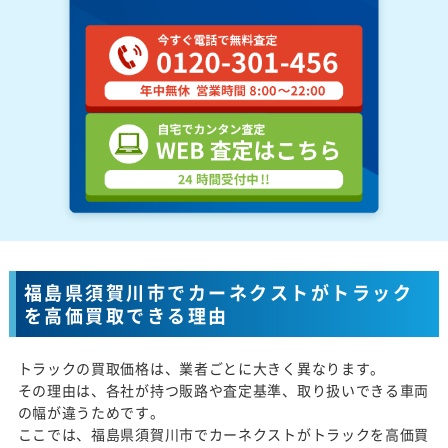
福島県須賀川市でカーネクストがトラック
を高価買取できる理由
トラックの買取価格は、業者ごとに大きく異なります。
その理由は、各社が持つ販路や査定基準、取り扱いできる車両
の幅が違うためです。
ここでは、福島県須賀川市でカーネクストがトラックを高価買