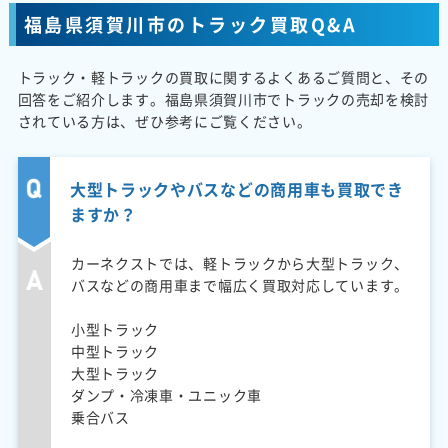
福島県須賀川市のトラック買取Q&A
トラック・軽トラックの買取に関するよくあるご質問と、その
回答をご紹介します。福島県須賀川市でトラックの売却を検討
されている方は、ぜひ参考にご覧ください。
大型トラックやバスなどの商用車も買取でき
ますか？
カーネクストでは、軽トラックから大型トラック、
バスなどの商用車まで幅広く買取対応しています。
小型トラック
中型トラック
大型トラック
ダンプ・冷凍車・ユニック車
乗合バス