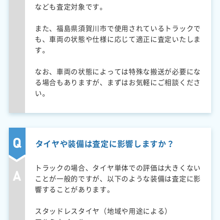
なども査定対象です。
また、福島県須賀川市で使用されているトラックで
も、車両の状態や仕様に応じて適正に査定いたしま
す。
なお、車両の状態によっては特殊な搬送が必要にな
る場合もありますが、まずはお気軽にご相談くださ
い。
タイヤや装備は査定に影響しますか？
トラックの場合、タイヤ単体での評価は大きくない
ことが一般的ですが、以下のような装備は査定に影
響することがあります。
スタッドレスタイヤ（地域や用途による）