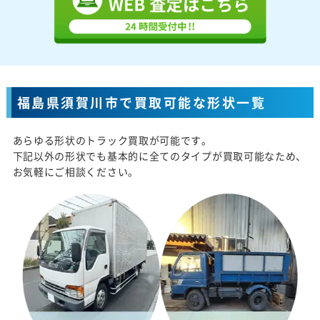
福島県須賀川市で買取可能な形状一覧
あらゆる形状のトラック買取が可能です。
下記以外の形状でも基本的に全てのタイプが買取可能なため、
お気軽にご相談ください。