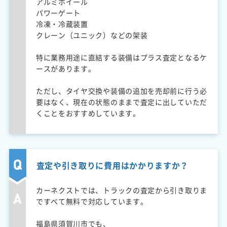
アルミホイール
パワーゲート
冷凍・冷蔵装置
クレーン（ユニック）などの架装
特に業務用途に直結する装備はプラス査定となるケ
ースがあります。
ただし、タイヤ交換や装備の追加を売却前に行う必
要はなく、現在の状態のままで査定に出していただ
くことをおすすめしています。
査定や引き取りに費用はかかりますか？
カーネクストでは、トラックの査定から引き取りま
ですべて無料で対応しています。
福島県須賀川市でも、