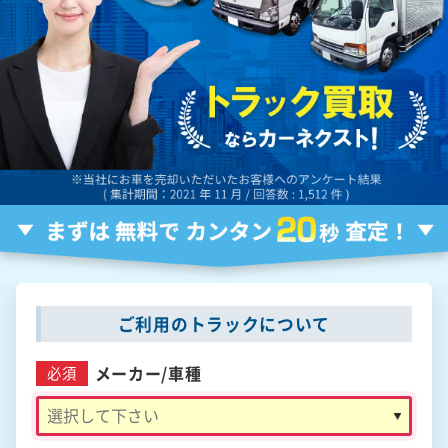
ご利用のトラックについて
メーカー/
車種
必須