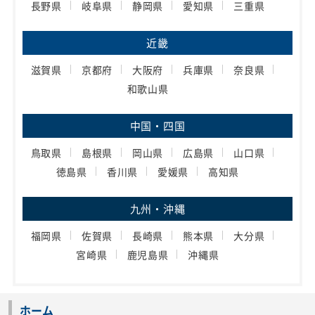
長野県
岐阜県
静岡県
愛知県
三重県
近畿
滋賀県
京都府
大阪府
兵庫県
奈良県
和歌山県
中国・四国
鳥取県
島根県
岡山県
広島県
山口県
徳島県
香川県
愛媛県
高知県
九州・沖縄
福岡県
佐賀県
長崎県
熊本県
大分県
宮崎県
鹿児島県
沖縄県
ホーム