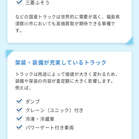
三菱ふそう
などの国産トラックは世界的に需要が高く、福島県
須賀川市においても高価買取が期待できる車種で
す。
架装・装備が充実しているトラック
トラックは用途によって価値が大きく変わるため、
装備や架装の内容が査定額に大きく影響します。
例えば、
ダンプ
クレーン（ユニック）付き
冷凍・冷蔵車
パワーゲート付き車両