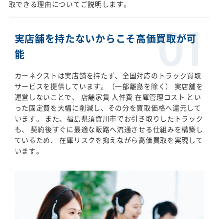
取できる理由についてご説明します。
実店舗を持たないからこそ高価買取が可
能
カーネクストは実店舗を持たず、全国対応のトラック買取
サービスを提供しています。（一部離島を除く） 実店舗を
運営しないことで、 店舗家賃 人件費 在庫管理コスト とい
った固定費を大幅に削減し、その分を買取価格へ還元して
います。 また、福島県須賀川市でお引き取りしたトラック
も、 契約後すぐに最適な販路へ流通させる仕組みを構築し
ているため、 在庫リスクを抑えながら高価買取を実現して
います。