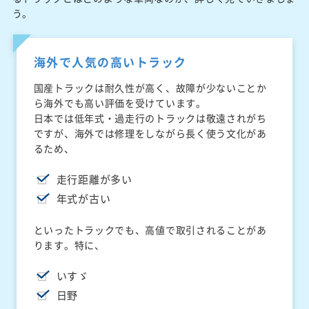
う。
海外で人気の高いトラック
国産トラックは耐久性が高く、故障が少ないことか
ら海外でも高い評価を受けています。
日本では低年式・過走行のトラックは敬遠されがち
ですが、海外では修理をしながら長く使う文化があ
るため、
走行距離が多い
年式が古い
といったトラックでも、高値で取引されることがあ
ります。特に、
いすゞ
日野