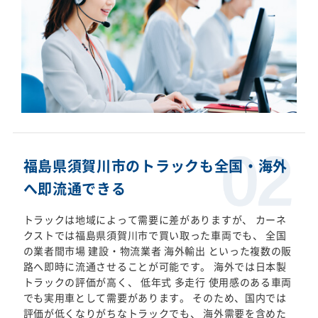
福島県須賀川市のトラックも全国・海外
へ即流通できる
トラックは地域によって需要に差がありますが、 カーネ
クストでは福島県須賀川市で買い取った車両でも、 全国
の業者間市場 建設・物流業者 海外輸出 といった複数の販
路へ即時に流通させることが可能です。 海外では日本製
トラックの評価が高く、 低年式 多走行 使用感のある車両
でも実用車として需要があります。 そのため、国内では
評価が低くなりがちなトラックでも、 海外需要を含めた