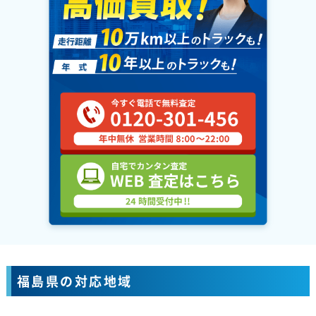
福島県の対応地域