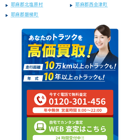
耶麻郡北塩原村
耶麻郡西会津町
耶麻郡磐梯町