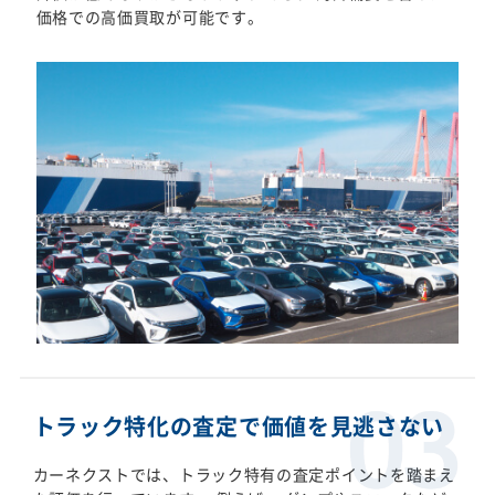
価格での高価買取が可能です。
トラック特化の査定で価値を見逃さない
カーネクストでは、トラック特有の査定ポイントを踏まえ