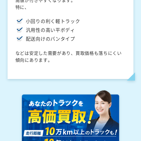
高値が付きやすくなります。
特に、
小回りの利く軽トラック
汎用性の高い平ボディ
配送向けのバンタイプ
などは安定した需要があり、買取価格も落ちにくい
傾向にあります。