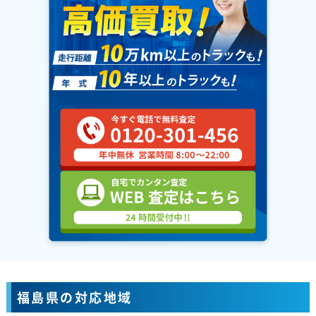
福島県の対応地域