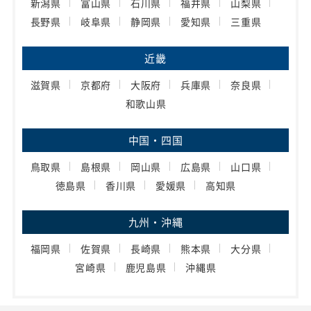
新潟県
富山県
石川県
福井県
山梨県
長野県
岐阜県
静岡県
愛知県
三重県
近畿
滋賀県
京都府
大阪府
兵庫県
奈良県
和歌山県
中国・四国
鳥取県
島根県
岡山県
広島県
山口県
徳島県
香川県
愛媛県
高知県
九州・沖縄
福岡県
佐賀県
長崎県
熊本県
大分県
宮崎県
鹿児島県
沖縄県