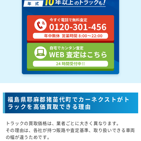
福島県耶麻郡猪苗代町でカーネクストがト
ラックを高価買取できる理由
トラックの買取価格は、業者ごとに大きく異なります。
その理由は、各社が持つ販路や査定基準、取り扱いできる車両
の幅が違うためです。