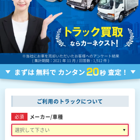
ご利用のトラックについて
メーカー/
車種
必須