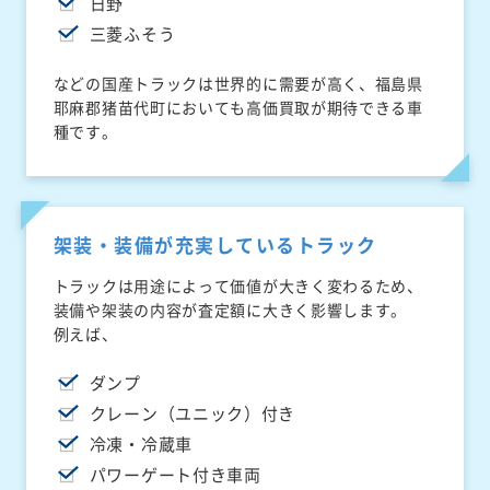
日野
三菱ふそう
などの国産トラックは世界的に需要が高く、福島県
耶麻郡猪苗代町においても高価買取が期待できる車
種です。
架装・装備が充実しているトラック
トラックは用途によって価値が大きく変わるため、
装備や架装の内容が査定額に大きく影響します。
例えば、
ダンプ
クレーン（ユニック）付き
冷凍・冷蔵車
パワーゲート付き車両