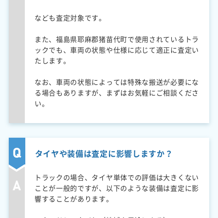
なども査定対象です。
また、福島県耶麻郡猪苗代町で使用されているトラ
ックでも、車両の状態や仕様に応じて適正に査定い
たします。
なお、車両の状態によっては特殊な搬送が必要にな
る場合もありますが、まずはお気軽にご相談くださ
い。
タイヤや装備は査定に影響しますか？
トラックの場合、タイヤ単体での評価は大きくない
ことが一般的ですが、以下のような装備は査定に影
響することがあります。