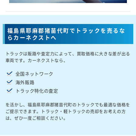
福島県耶麻郡猪苗代町でトラックを売るな
らカーネクストへ
トラックは販路や査定力によって、買取価格に大きな差が出る
車両です。カーネクストなら、
全国ネットワーク
海外販路
トラック特化の査定
を活かし、福島県耶麻郡猪苗代町のトラックでも最適な価格を
ご提示できます。トラック・軽トラックの売却をお考えの方
は、ぜひ一度ご相談ください。