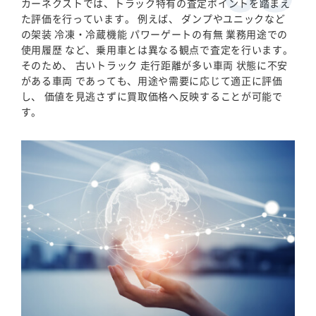
カーネクストでは、トラック特有の査定ポイントを踏まえ
た評価を行っています。 例えば、 ダンプやユニックなど
の架装 冷凍・冷蔵機能 パワーゲートの有無 業務用途での
使用履歴 など、乗用車とは異なる観点で査定を行います。
そのため、 古いトラック 走行距離が多い車両 状態に不安
がある車両 であっても、用途や需要に応じて適正に評価
し、 価値を見逃さずに買取価格へ反映することが可能で
す。