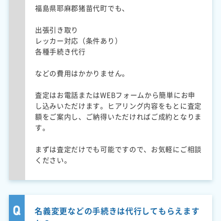
福島県耶麻郡猪苗代町でも、
出張引き取り
レッカー対応（条件あり）
各種手続き代行
などの費用はかかりません。
査定はお電話またはWEBフォームから簡単にお申
し込みいただけます。ヒアリング内容をもとに査定
額をご案内し、ご納得いただければご成約となりま
す。
まずは査定だけでも可能ですので、お気軽にご相談
ください。
名義変更などの手続きは代行してもらえます