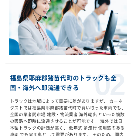
福島県耶麻郡猪苗代町のトラックも全
国・海外へ即流通できる
トラックは地域によって需要に差がありますが、 カーネ
クストでは福島県耶麻郡猪苗代町で買い取った車両でも、
全国の業者間市場 建設・物流業者 海外輸出 といった複数
の販路へ即時に流通させることが可能です。 海外では日
本製トラックの評価が高く、 低年式 多走行 使用感のある
車両 でも実用車として需要があります。 そのため、国内