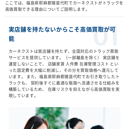
ここでは、福島県耶麻郡猪苗代町でカーネクストがトラックを
高価買取できる理由についてご説明します。
実店舗を持たないからこそ高価買取が可
能
カーネクストは実店舗を持たず、全国対応のトラック買取
サービスを提供しています。（一部離島を除く） 実店舗を
運営しないことで、 店舗家賃 人件費 在庫管理コスト とい
った固定費を大幅に削減し、その分を買取価格へ還元して
います。 また、福島県耶麻郡猪苗代町でお引き取りしたト
ラックも、 契約後すぐに最適な販路へ流通させる仕組みを
構築しているため、 在庫リスクを抑えながら高価買取を実
現しています。