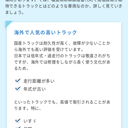
待できるトラックとはどのような車両なのか、詳しく見ていき
ましょう。
海外で人気の高いトラック
国産トラックは耐久性が高く、故障が少ないことか
ら海外でも高い評価を受けています。
日本では低年式・過走行のトラックは敬遠されがち
ですが、海外では修理をしながら長く使う文化があ
るため、
走行距離が多い
年式が古い
といったトラックでも、高値で取引されることがあ
ります。特に、
いすゞ