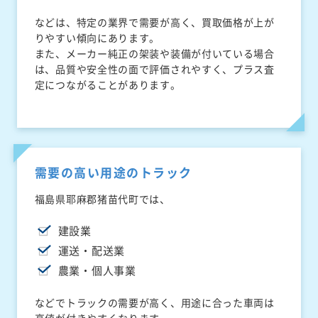
などは、特定の業界で需要が高く、買取価格が上が
りやすい傾向にあります。
また、メーカー純正の架装や装備が付いている場合
は、品質や安全性の面で評価されやすく、プラス査
定につながることがあります。
需要の高い用途のトラック
福島県耶麻郡猪苗代町では、
建設業
運送・配送業
農業・個人事業
などでトラックの需要が高く、用途に合った車両は