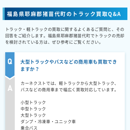
福島県耶麻郡猪苗代町のトラック買取Q&A
トラック・軽トラックの買取に関するよくあるご質問と、その
回答をご紹介します。福島県耶麻郡猪苗代町でトラックの売却
を検討されている方は、ぜひ参考にご覧ください。
大型トラックやバスなどの商用車も買取でき
ますか？
カーネクストでは、軽トラックから大型トラック、
バスなどの商用車まで幅広く買取対応しています。
小型トラック
中型トラック
大型トラック
ダンプ・冷凍車・ユニック車
乗合バス