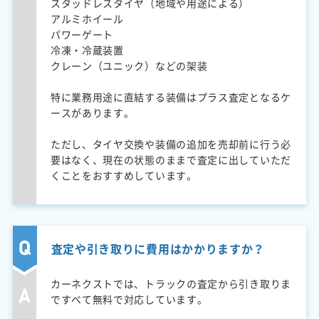
スタッドレスタイヤ（地域や用途による）
アルミホイール
パワーゲート
冷凍・冷蔵装置
クレーン（ユニック）などの架装
特に業務用途に直結する装備はプラス査定となるケ
ースがあります。
ただし、タイヤ交換や装備の追加を売却前に行う必
要はなく、現在の状態のままで査定に出していただ
くことをおすすめしています。
査定や引き取りに費用はかかりますか？
カーネクストでは、トラックの査定から引き取りま
ですべて無料で対応しています。