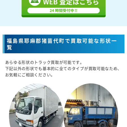
福島県耶麻郡猪苗代町で買取可能な形状一
覧
あらゆる形状のトラック買取が可能です。
下記以外の形状でも基本的に全てのタイプが買取可能なため、
お気軽にご相談ください。