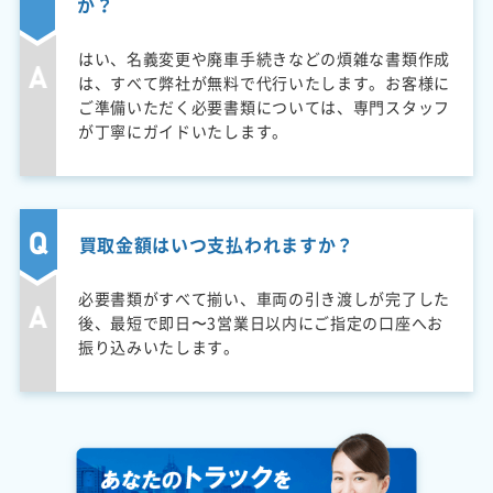
か？
はい、名義変更や廃車手続きなどの煩雑な書類作成
は、すべて弊社が無料で代行いたします。お客様に
ご準備いただく必要書類については、専門スタッフ
が丁寧にガイドいたします。
買取金額はいつ支払われますか？
必要書類がすべて揃い、車両の引き渡しが完了した
後、最短で即日〜3営業日以内にご指定の口座へお
振り込みいたします。