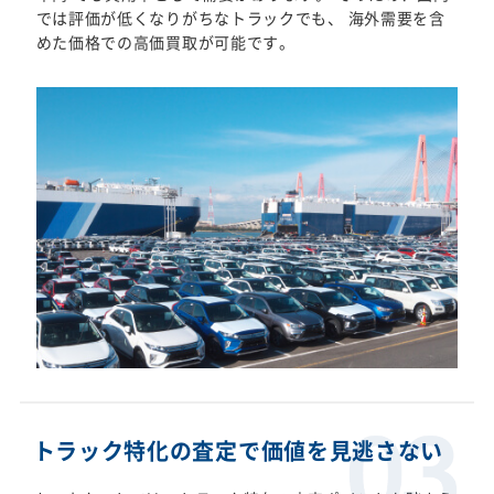
では評価が低くなりがちなトラックでも、 海外需要を含
めた価格での高価買取が可能です。
トラック特化の査定で価値を見逃さない