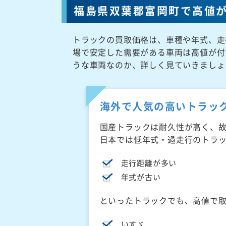
福島県双葉郡富岡町で高値
トラックの買取価格は、車種や年式、走
場で安定した需要がある車両は高値が付
うな車両なのか、詳しく見ていきましょ
海外で人気の高いトラッ
国産トラックは耐久性が高く、
日本では低年式・過走行のトラ
走行距離が多い
年式が古い
といったトラックでも、高値で
いすゞ