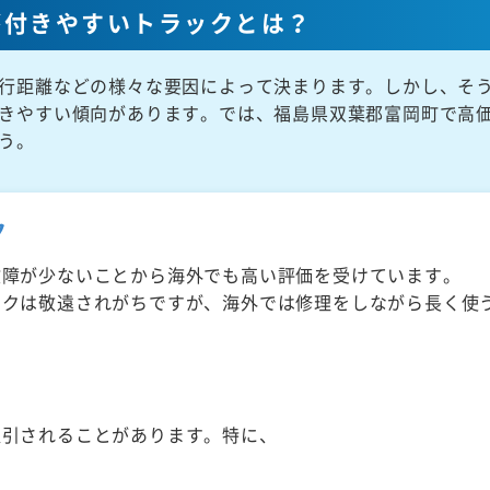
が付きやすいトラックとは？
行距離などの様々な要因によって決まります。しかし、そ
きやすい傾向があります。では、福島県双葉郡富岡町で高
う。
ク
故障が少ないことから海外でも高い評価を受けています。
ックは敬遠されがちですが、海外では修理をしながら長く使
取引されることがあります。特に、