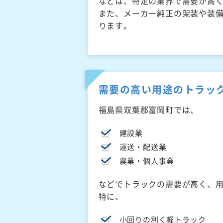
などは、特定の業界で需要が高
また、メーカー純正の架装や装
ります。
需要の高い用途のトラッ
福島県双葉郡富岡町では、
建設業
運送・配送業
農業・個人事業
などでトラックの需要が高く、
特に、
小回りの利く軽トラック