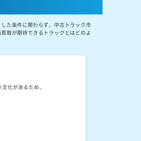
うした条件に関わらず、中古トラック市
価買取が期待できるトラックとはどのよ
う文化があるため、