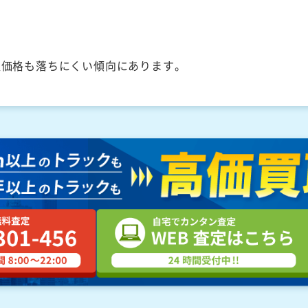
取価格も落ちにくい傾向にあります。