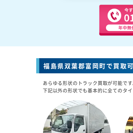
福島県双葉郡富岡町で買取
あらゆる形状のトラック買取が可能です
下記以外の形状でも基本的に全てのタイ