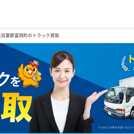
県双葉郡富岡町のトラック買取