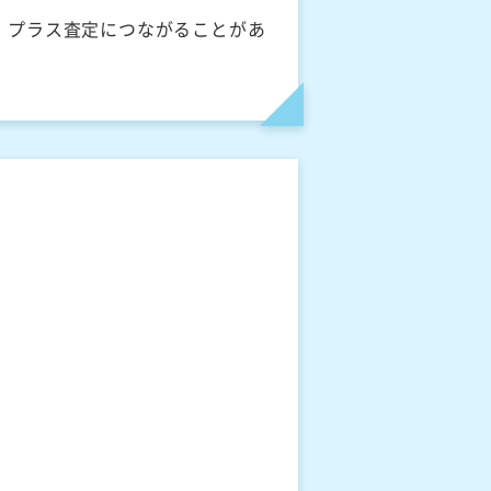
、プラス査定につながることがあ