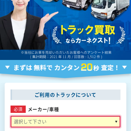
ご利用のトラックについて
メーカー/
車種
必須