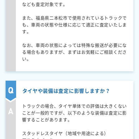
なども査定対象です。
また、福島県二本松市で使用されているトラックで
も、車両の状態や仕様に応じて適正に査定いたしま
す。
なお、車両の状態によっては特殊な搬送が必要にな
る場合もありますが、まずはお気軽にご相談くださ
い。
タイヤや装備は査定に影響しますか？
トラックの場合、タイヤ単体での評価は大きくない
ことが一般的ですが、以下のような装備は査定に影
響することがあります。
スタッドレスタイヤ（地域や用途による）