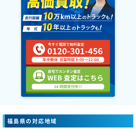
福島県の対応地域