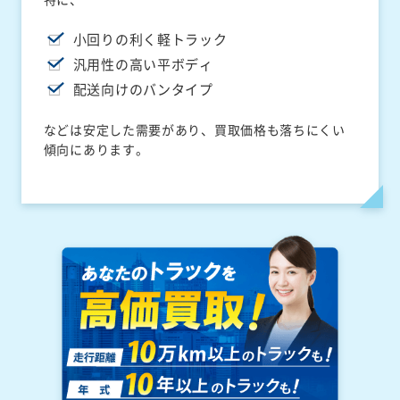
小回りの利く軽トラック
汎用性の高い平ボディ
配送向けのバンタイプ
などは安定した需要があり、買取価格も落ちにくい
傾向にあります。