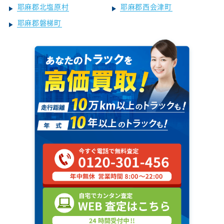
耶麻郡北塩原村
耶麻郡西会津町
耶麻郡磐梯町