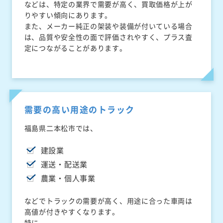
などは、特定の業界で需要が高く、買取価格が上が
りやすい傾向にあります。
また、メーカー純正の架装や装備が付いている場合
は、品質や安全性の面で評価されやすく、プラス査
定につながることがあります。
需要の高い用途のトラック
福島県二本松市では、
建設業
運送・配送業
農業・個人事業
などでトラックの需要が高く、用途に合った車両は
高値が付きやすくなります。
特に、