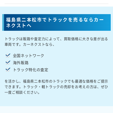
福島県二本松市でトラックを売るならカー
ネクストへ
トラックは販路や査定力によって、買取価格に大きな差が出る
車両です。カーネクストなら、
全国ネットワーク
海外販路
トラック特化の査定
を活かし、福島県二本松市のトラックでも最適な価格をご提示
できます。トラック・軽トラックの売却をお考えの方は、ぜひ
一度ご相談ください。