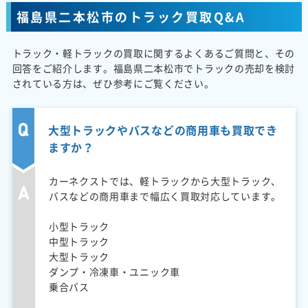
福島県二本松市のトラック買取Q&A
トラック・軽トラックの買取に関するよくあるご質問と、その
回答をご紹介します。福島県二本松市でトラックの売却を検討
されている方は、ぜひ参考にご覧ください。
大型トラックやバスなどの商用車も買取でき
ますか？
カーネクストでは、軽トラックから大型トラック、
バスなどの商用車まで幅広く買取対応しています。
小型トラック
中型トラック
大型トラック
ダンプ・冷凍車・ユニック車
乗合バス