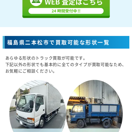
福島県二本松市で買取可能な形状一覧
あらゆる形状のトラック買取が可能です。
下記以外の形状でも基本的に全てのタイプが買取可能なため、
お気軽にご相談ください。