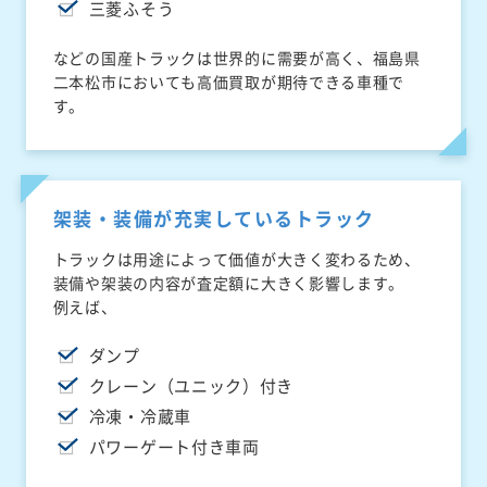
三菱ふそう
などの国産トラックは世界的に需要が高く、福島県
二本松市においても高価買取が期待できる車種で
す。
架装・装備が充実しているトラック
トラックは用途によって価値が大きく変わるため、
装備や架装の内容が査定額に大きく影響します。
例えば、
ダンプ
クレーン（ユニック）付き
冷凍・冷蔵車
パワーゲート付き車両