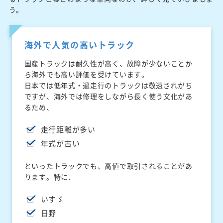
う。
海外で人気の高いトラック
国産トラックは耐久性が高く、故障が少ないことか
ら海外でも高い評価を受けています。
日本では低年式・過走行のトラックは敬遠されがち
ですが、海外では修理をしながら長く使う文化があ
るため、
走行距離が多い
年式が古い
といったトラックでも、高値で取引されることがあ
ります。特に、
いすゞ
日野