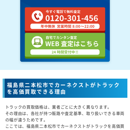
福島県二本松市でカーネクストがトラック
を高価買取できる理由
トラックの買取価格は、業者ごとに大きく異なります。
その理由は、各社が持つ販路や査定基準、取り扱いできる車両
の幅が違うためです。
ここでは、福島県二本松市でカーネクストがトラックを高価買