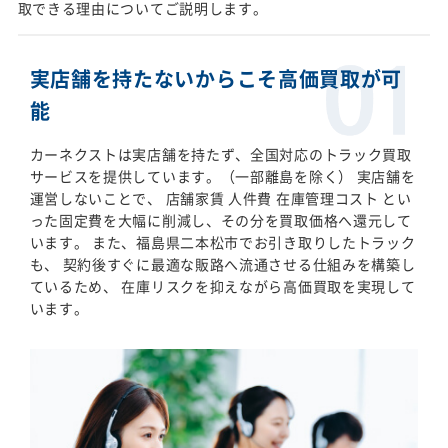
取できる理由についてご説明します。
実店舗を持たないからこそ高価買取が可
能
カーネクストは実店舗を持たず、全国対応のトラック買取
サービスを提供しています。（一部離島を除く） 実店舗を
運営しないことで、 店舗家賃 人件費 在庫管理コスト とい
った固定費を大幅に削減し、その分を買取価格へ還元して
います。 また、福島県二本松市でお引き取りしたトラック
も、 契約後すぐに最適な販路へ流通させる仕組みを構築し
ているため、 在庫リスクを抑えながら高価買取を実現して
います。