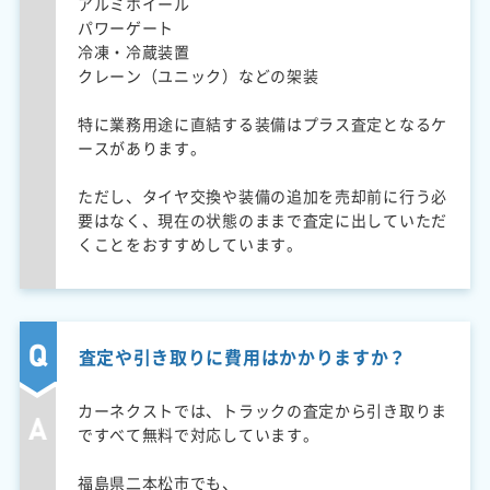
アルミホイール
パワーゲート
冷凍・冷蔵装置
クレーン（ユニック）などの架装
特に業務用途に直結する装備はプラス査定となるケ
ースがあります。
ただし、タイヤ交換や装備の追加を売却前に行う必
要はなく、現在の状態のままで査定に出していただ
くことをおすすめしています。
査定や引き取りに費用はかかりますか？
カーネクストでは、トラックの査定から引き取りま
ですべて無料で対応しています。
福島県二本松市でも、