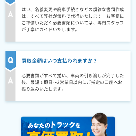
はい、名義変更や廃車手続きなどの煩雑な書類作成
は、すべて弊社が無料で代行いたします。お客様に
ご準備いただく必要書類については、専門スタッフ
が丁寧にガイドいたします。
買取金額はいつ支払われますか？
必要書類がすべて揃い、車両の引き渡しが完了した
後、最短で即日〜3営業日以内にご指定の口座へお
振り込みいたします。