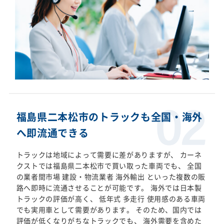
福島県二本松市のトラックも全国・海外
へ即流通できる
トラックは地域によって需要に差がありますが、 カーネ
クストでは福島県二本松市で買い取った車両でも、 全国
の業者間市場 建設・物流業者 海外輸出 といった複数の販
路へ即時に流通させることが可能です。 海外では日本製
トラックの評価が高く、 低年式 多走行 使用感のある車両
でも実用車として需要があります。 そのため、国内では
評価が低くなりがちなトラックでも、 海外需要を含めた