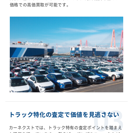
価格での高価買取が可能です。
トラック特化の査定で価値を見逃さない
カーネクストでは、トラック特有の査定ポイントを踏まえ