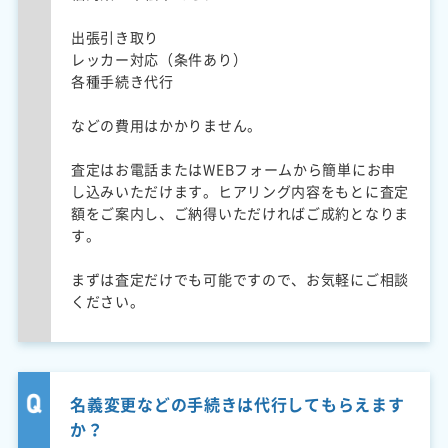
出張引き取り
レッカー対応（条件あり）
各種手続き代行
などの費用はかかりません。
査定はお電話またはWEBフォームから簡単にお申
し込みいただけます。ヒアリング内容をもとに査定
額をご案内し、ご納得いただければご成約となりま
す。
まずは査定だけでも可能ですので、お気軽にご相談
ください。
名義変更などの手続きは代行してもらえます
か？