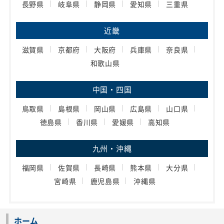
長野県
岐阜県
静岡県
愛知県
三重県
近畿
滋賀県
京都府
大阪府
兵庫県
奈良県
和歌山県
中国・四国
鳥取県
島根県
岡山県
広島県
山口県
徳島県
香川県
愛媛県
高知県
九州・沖縄
福岡県
佐賀県
長崎県
熊本県
大分県
宮崎県
鹿児島県
沖縄県
ホーム