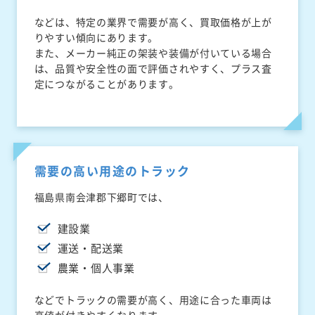
などは、特定の業界で需要が高く、買取価格が上が
りやすい傾向にあります。
また、メーカー純正の架装や装備が付いている場合
は、品質や安全性の面で評価されやすく、プラス査
定につながることがあります。
需要の高い用途のトラック
福島県南会津郡下郷町では、
建設業
運送・配送業
農業・個人事業
などでトラックの需要が高く、用途に合った車両は