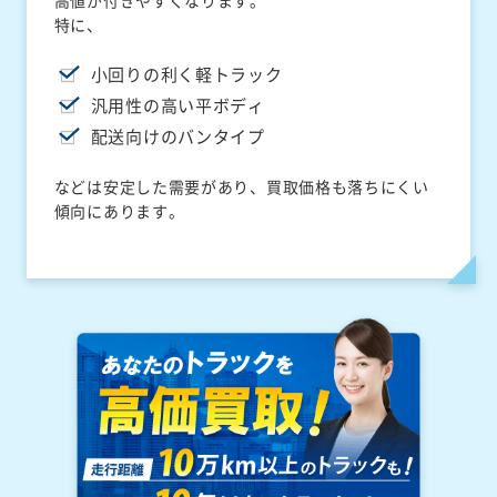
高値が付きやすくなります。
特に、
小回りの利く軽トラック
汎用性の高い平ボディ
配送向けのバンタイプ
などは安定した需要があり、買取価格も落ちにくい
傾向にあります。