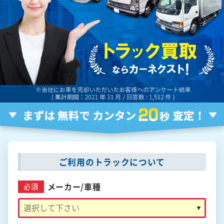
ご利用のトラックについて
メーカー/
車種
必須