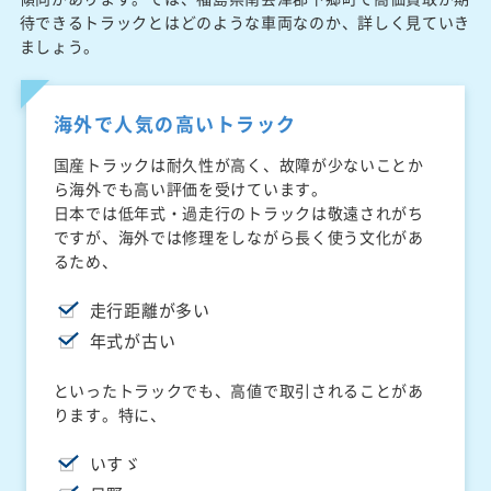
待できるトラックとはどのような車両なのか、詳しく見ていき
ましょう。
海外で人気の高いトラック
国産トラックは耐久性が高く、故障が少ないことか
ら海外でも高い評価を受けています。
日本では低年式・過走行のトラックは敬遠されがち
ですが、海外では修理をしながら長く使う文化があ
るため、
走行距離が多い
年式が古い
といったトラックでも、高値で取引されることがあ
ります。特に、
いすゞ