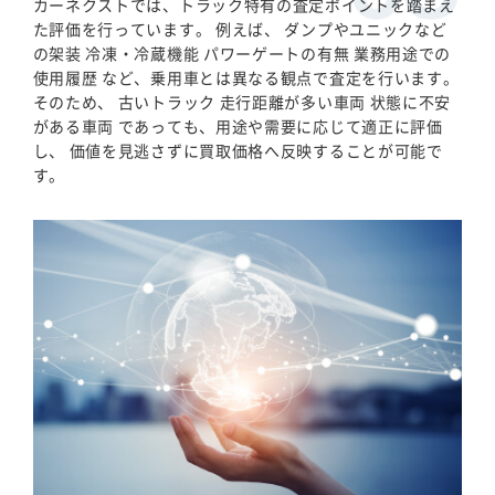
カーネクストでは、トラック特有の査定ポイントを踏まえ
た評価を行っています。 例えば、 ダンプやユニックなど
の架装 冷凍・冷蔵機能 パワーゲートの有無 業務用途での
使用履歴 など、乗用車とは異なる観点で査定を行います。
そのため、 古いトラック 走行距離が多い車両 状態に不安
がある車両 であっても、用途や需要に応じて適正に評価
し、 価値を見逃さずに買取価格へ反映することが可能で
す。