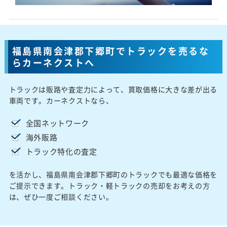
福島県南会津郡下郷町でトラックを売るな
らカーネクストへ
トラックは販路や査定力によって、買取価格に大きな差が出る
車両です。カーネクストなら、
全国ネットワーク
海外販路
トラック特化の査定
を活かし、福島県南会津郡下郷町のトラックでも最適な価格を
ご提示できます。トラック・軽トラックの売却をお考えの方
は、ぜひ一度ご相談ください。