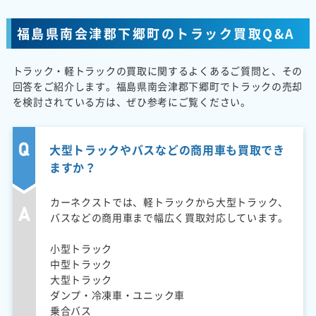
福島県南会津郡下郷町のトラック買取Q&A
トラック・軽トラックの買取に関するよくあるご質問と、その
回答をご紹介します。福島県南会津郡下郷町でトラックの売却
を検討されている方は、ぜひ参考にご覧ください。
大型トラックやバスなどの商用車も買取でき
ますか？
カーネクストでは、軽トラックから大型トラック、
バスなどの商用車まで幅広く買取対応しています。
小型トラック
中型トラック
大型トラック
ダンプ・冷凍車・ユニック車
乗合バス