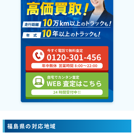
福島県の対応地域