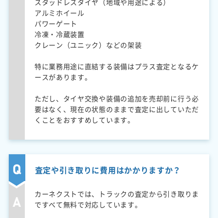
スタッドレスタイヤ（地域や用途による）
アルミホイール
パワーゲート
冷凍・冷蔵装置
クレーン（ユニック）などの架装
特に業務用途に直結する装備はプラス査定となるケ
ースがあります。
ただし、タイヤ交換や装備の追加を売却前に行う必
要はなく、現在の状態のままで査定に出していただ
くことをおすすめしています。
査定や引き取りに費用はかかりますか？
カーネクストでは、トラックの査定から引き取りま
ですべて無料で対応しています。