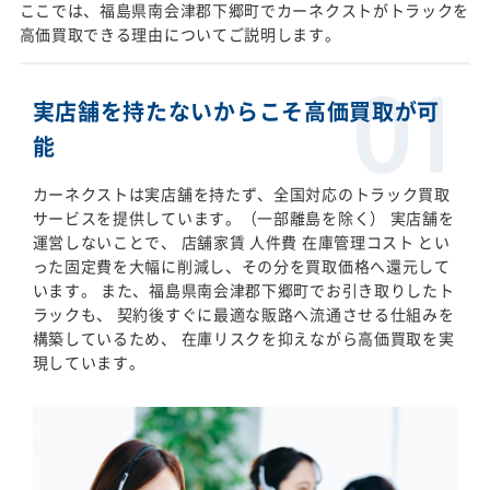
ここでは、福島県南会津郡下郷町でカーネクストがトラックを
高価買取できる理由についてご説明します。
実店舗を持たないからこそ高価買取が可
能
カーネクストは実店舗を持たず、全国対応のトラック買取
サービスを提供しています。（一部離島を除く） 実店舗を
運営しないことで、 店舗家賃 人件費 在庫管理コスト とい
った固定費を大幅に削減し、その分を買取価格へ還元して
います。 また、福島県南会津郡下郷町でお引き取りしたト
ラックも、 契約後すぐに最適な販路へ流通させる仕組みを
構築しているため、 在庫リスクを抑えながら高価買取を実
現しています。