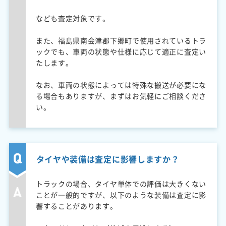
なども査定対象です。
また、福島県南会津郡下郷町で使用されているトラ
ックでも、車両の状態や仕様に応じて適正に査定い
たします。
なお、車両の状態によっては特殊な搬送が必要にな
る場合もありますが、まずはお気軽にご相談くださ
い。
タイヤや装備は査定に影響しますか？
トラックの場合、タイヤ単体での評価は大きくない
ことが一般的ですが、以下のような装備は査定に影
響することがあります。