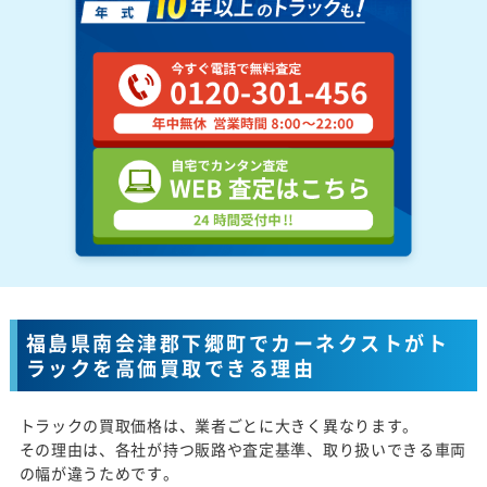
福島県南会津郡下郷町でカーネクストがト
ラックを高価買取できる理由
トラックの買取価格は、業者ごとに大きく異なります。
その理由は、各社が持つ販路や査定基準、取り扱いできる車両
の幅が違うためです。