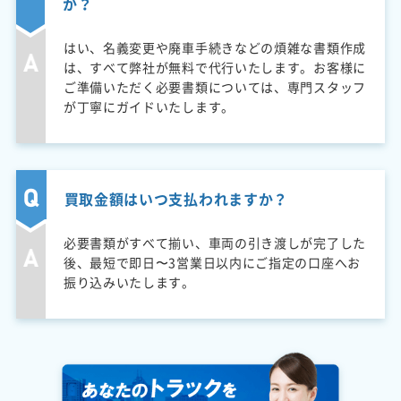
か？
はい、名義変更や廃車手続きなどの煩雑な書類作成
は、すべて弊社が無料で代行いたします。お客様に
ご準備いただく必要書類については、専門スタッフ
が丁寧にガイドいたします。
買取金額はいつ支払われますか？
必要書類がすべて揃い、車両の引き渡しが完了した
後、最短で即日〜3営業日以内にご指定の口座へお
振り込みいたします。