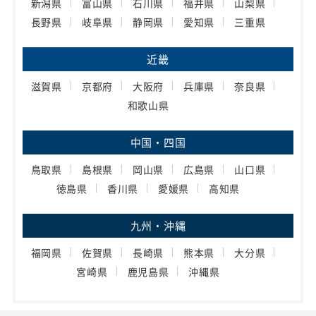
新潟県
富山県
石川県
福井県
山梨県
長野県
岐阜県
静岡県
愛知県
三重県
近畿
滋賀県
京都府
大阪府
兵庫県
奈良県
和歌山県
中国・四国
鳥取県
島根県
岡山県
広島県
山口県
徳島県
香川県
愛媛県
高知県
九州・沖縄
福岡県
佐賀県
長崎県
熊本県
大分県
宮崎県
鹿児島県
沖縄県