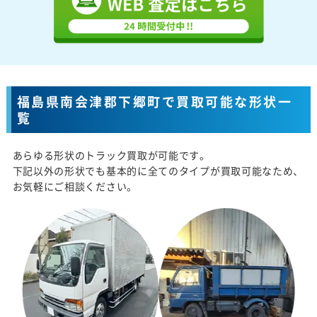
福島県南会津郡下郷町で買取可能な形状一
覧
あらゆる形状のトラック買取が可能です。
下記以外の形状でも基本的に全てのタイプが買取可能なため、
お気軽にご相談ください。