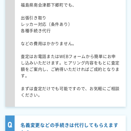
福島県南会津郡下郷町でも、
出張引き取り
レッカー対応（条件あり）
各種手続き代行
などの費用はかかりません。
査定はお電話またはWEBフォームから簡単にお申
し込みいただけます。ヒアリング内容をもとに査定
額をご案内し、ご納得いただければご成約となりま
す。
まずは査定だけでも可能ですので、お気軽にご相談
ください。
名義変更などの手続きは代行してもらえます