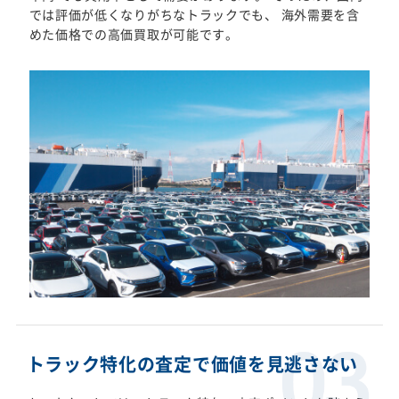
では評価が低くなりがちなトラックでも、 海外需要を含
めた価格での高価買取が可能です。
トラック特化の査定で価値を見逃さない