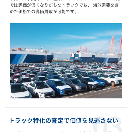
では評価が低くなりがちなトラックでも、 海外需要を含
めた価格での高価買取が可能です。
トラック特化の査定で価値を見逃さない