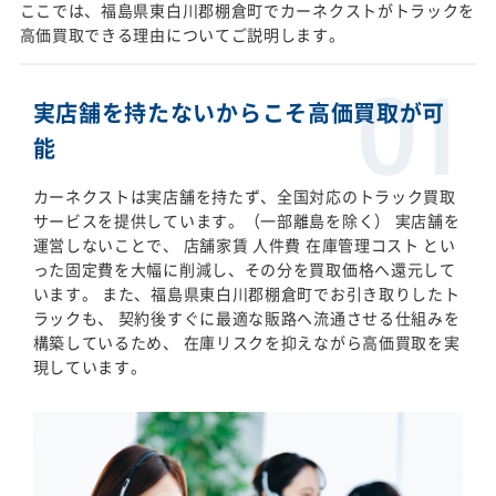
ここでは、福島県東白川郡棚倉町でカーネクストがトラックを
高価買取できる理由についてご説明します。
実店舗を持たないからこそ高価買取が可
能
カーネクストは実店舗を持たず、全国対応のトラック買取
サービスを提供しています。（一部離島を除く） 実店舗を
運営しないことで、 店舗家賃 人件費 在庫管理コスト とい
った固定費を大幅に削減し、その分を買取価格へ還元して
います。 また、福島県東白川郡棚倉町でお引き取りしたト
ラックも、 契約後すぐに最適な販路へ流通させる仕組みを
構築しているため、 在庫リスクを抑えながら高価買取を実
現しています。