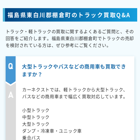
福島県東白川郡棚倉町のトラック買取Q&A
トラック・軽トラックの買取に関するよくあるご質問と、その
回答をご紹介します。福島県東白川郡棚倉町でトラックの売却
を検討されている方は、ぜひ参考にご覧ください。
大型トラックやバスなどの商用車も買取でき
ますか？
カーネクストでは、軽トラックから大型トラック、
バスなどの商用車まで幅広く買取対応しています。
小型トラック
中型トラック
大型トラック
ダンプ・冷凍車・ユニック車
乗合バス