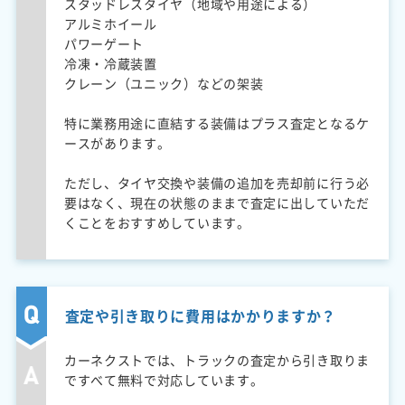
スタッドレスタイヤ（地域や用途による）
アルミホイール
パワーゲート
冷凍・冷蔵装置
クレーン（ユニック）などの架装
特に業務用途に直結する装備はプラス査定となるケ
ースがあります。
ただし、タイヤ交換や装備の追加を売却前に行う必
要はなく、現在の状態のままで査定に出していただ
くことをおすすめしています。
査定や引き取りに費用はかかりますか？
カーネクストでは、トラックの査定から引き取りま
ですべて無料で対応しています。