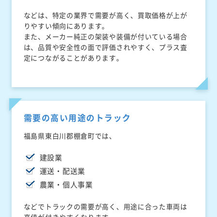
などは、特定の業界で需要が高く、買取価格が上が
りやすい傾向にあります。
また、メーカー純正の架装や装備が付いている場合
は、品質や安全性の面で評価されやすく、プラス査
定につながることがあります。
需要の高い用途のトラック
福島県東白川郡棚倉町では、
建設業
運送・配送業
農業・個人事業
などでトラックの需要が高く、用途に合った車両は