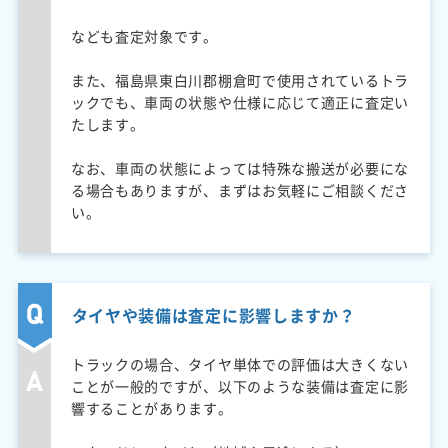
なども査定対象です。
また、福島県東白川郡棚倉町で使用されているトラ
ックでも、車両の状態や仕様に応じて適正に査定い
たします。
なお、車両の状態によっては特殊な搬送が必要にな
る場合もありますが、まずはお気軽にご相談くださ
い。
タイヤや装備は査定に影響しますか？
トラックの場合、タイヤ単体での評価は大きくない
ことが一般的ですが、以下のような装備は査定に影
響することがあります。