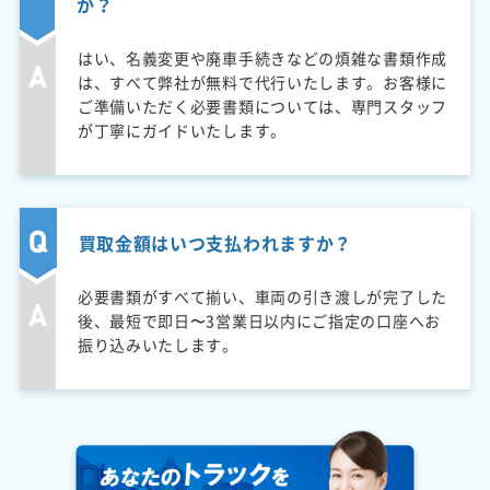
か？
はい、名義変更や廃車手続きなどの煩雑な書類作成
は、すべて弊社が無料で代行いたします。お客様に
ご準備いただく必要書類については、専門スタッフ
が丁寧にガイドいたします。
買取金額はいつ支払われますか？
必要書類がすべて揃い、車両の引き渡しが完了した
後、最短で即日〜3営業日以内にご指定の口座へお
振り込みいたします。