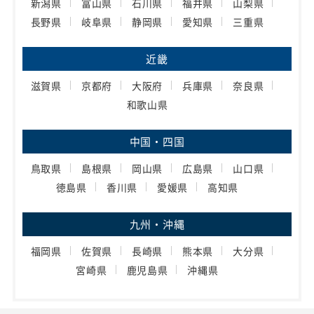
新潟県
富山県
石川県
福井県
山梨県
長野県
岐阜県
静岡県
愛知県
三重県
近畿
滋賀県
京都府
大阪府
兵庫県
奈良県
和歌山県
中国・四国
鳥取県
島根県
岡山県
広島県
山口県
徳島県
香川県
愛媛県
高知県
九州・沖縄
福岡県
佐賀県
長崎県
熊本県
大分県
宮崎県
鹿児島県
沖縄県