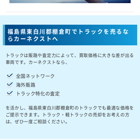
福島県東白川郡棚倉町でトラックを売るな
らカーネクストへ
トラックは販路や査定力によって、買取価格に大きな差が出る
車両です。カーネクストなら、
全国ネットワーク
海外販路
トラック特化の査定
を活かし、福島県東白川郡棚倉町のトラックでも最適な価格を
ご提示できます。トラック・軽トラックの売却をお考えの方
は、ぜひ一度ご相談ください。