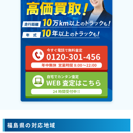
福島県の対応地域