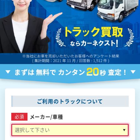
ご利用のトラックについて
メーカー/
車種
必須