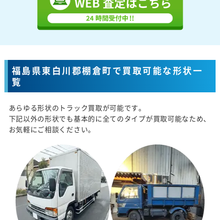
福島県東白川郡棚倉町で買取可能な形状一
覧
あらゆる形状のトラック買取が可能です。
下記以外の形状でも基本的に全てのタイプが買取可能なため、
お気軽にご相談ください。