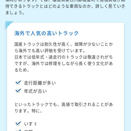
待できるトラックとはどのような車両なのか、詳しく見ていき
ましょう。
海外で人気の高いトラック
国産トラックは耐久性が高く、故障が少ないことか
ら海外でも高い評価を受けています。
日本では低年式・過走行のトラックは敬遠されがち
ですが、海外では修理をしながら長く使う文化があ
るため、
走行距離が多い
年式が古い
といったトラックでも、高値で取引されることがあ
ります。特に、
いすゞ