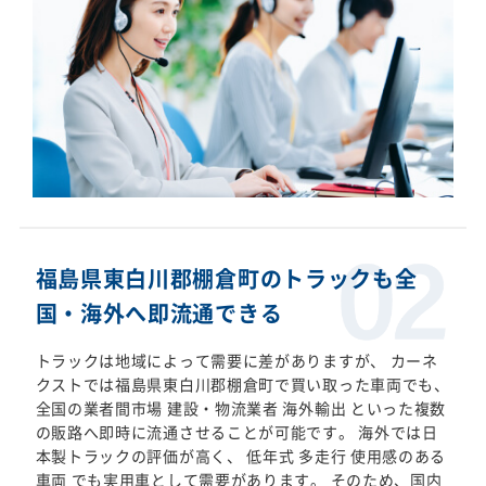
福島県東白川郡棚倉町のトラックも全
国・海外へ即流通できる
トラックは地域によって需要に差がありますが、 カーネ
クストでは福島県東白川郡棚倉町で買い取った車両でも、
全国の業者間市場 建設・物流業者 海外輸出 といった複数
の販路へ即時に流通させることが可能です。 海外では日
本製トラックの評価が高く、 低年式 多走行 使用感のある
車両 でも実用車として需要があります。 そのため、国内