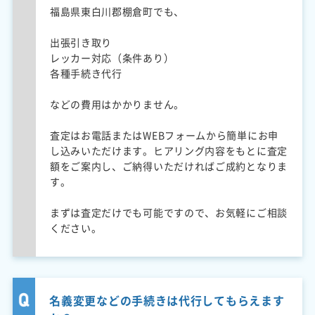
福島県東白川郡棚倉町でも、
出張引き取り
レッカー対応（条件あり）
各種手続き代行
などの費用はかかりません。
査定はお電話またはWEBフォームから簡単にお申
し込みいただけます。ヒアリング内容をもとに査定
額をご案内し、ご納得いただければご成約となりま
す。
まずは査定だけでも可能ですので、お気軽にご相談
ください。
名義変更などの手続きは代行してもらえます