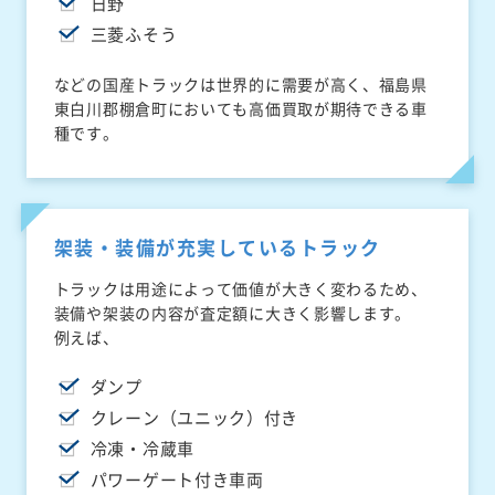
日野
三菱ふそう
などの国産トラックは世界的に需要が高く、福島県
東白川郡棚倉町においても高価買取が期待できる車
種です。
架装・装備が充実しているトラック
トラックは用途によって価値が大きく変わるため、
装備や架装の内容が査定額に大きく影響します。
例えば、
ダンプ
クレーン（ユニック）付き
冷凍・冷蔵車
パワーゲート付き車両