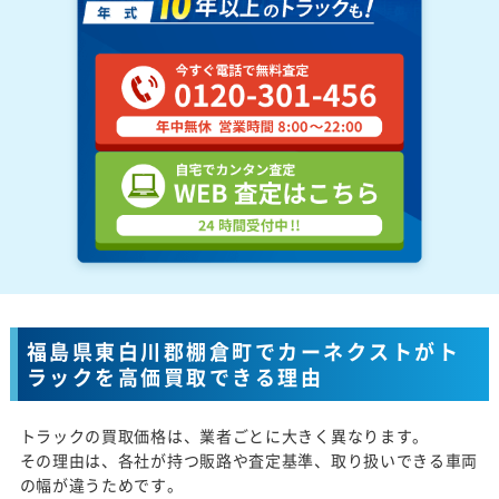
福島県東白川郡棚倉町でカーネクストがト
ラックを高価買取できる理由
トラックの買取価格は、業者ごとに大きく異なります。
その理由は、各社が持つ販路や査定基準、取り扱いできる車両
の幅が違うためです。