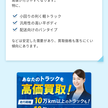
高値が付きやすくなります。
特に、
小回りの利く軽トラック
汎用性の高い平ボディ
配送向けのバンタイプ
などは安定した需要があり、買取価格も落ちにくい
傾向にあります。