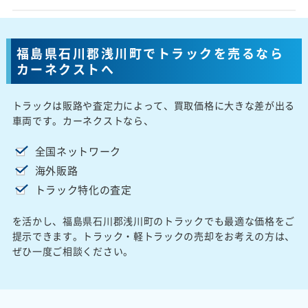
福島県石川郡浅川町でトラックを売るなら
カーネクストへ
トラックは販路や査定力によって、買取価格に大きな差が出る
車両です。カーネクストなら、
全国ネットワーク
海外販路
トラック特化の査定
を活かし、福島県石川郡浅川町のトラックでも最適な価格をご
提示できます。トラック・軽トラックの売却をお考えの方は、
ぜひ一度ご相談ください。