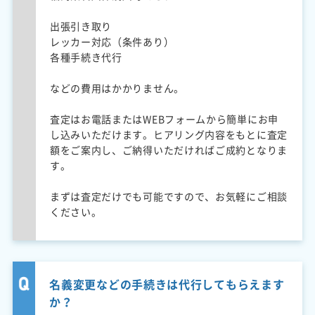
出張引き取り
レッカー対応（条件あり）
各種手続き代行
などの費用はかかりません。
査定はお電話またはWEBフォームから簡単にお申
し込みいただけます。ヒアリング内容をもとに査定
額をご案内し、ご納得いただければご成約となりま
す。
まずは査定だけでも可能ですので、お気軽にご相談
ください。
名義変更などの手続きは代行してもらえます
か？