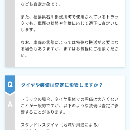
なども査定対象です。
また、福島県石川郡浅川町で使用されているトラッ
クでも、車両の状態や仕様に応じて適正に査定いた
します。
なお、車両の状態によっては特殊な搬送が必要にな
る場合もありますが、まずはお気軽にご相談くださ
い。
タイヤや装備は査定に影響しますか？
トラックの場合、タイヤ単体での評価は大きくない
ことが一般的ですが、以下のような装備は査定に影
響することがあります。
スタッドレスタイヤ（地域や用途による）