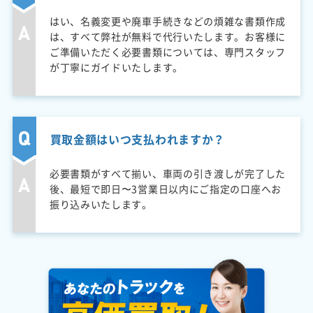
はい、名義変更や廃車手続きなどの煩雑な書類作成
は、すべて弊社が無料で代行いたします。お客様に
ご準備いただく必要書類については、専門スタッフ
が丁寧にガイドいたします。
買取金額はいつ支払われますか？
必要書類がすべて揃い、車両の引き渡しが完了した
後、最短で即日〜3営業日以内にご指定の口座へお
振り込みいたします。