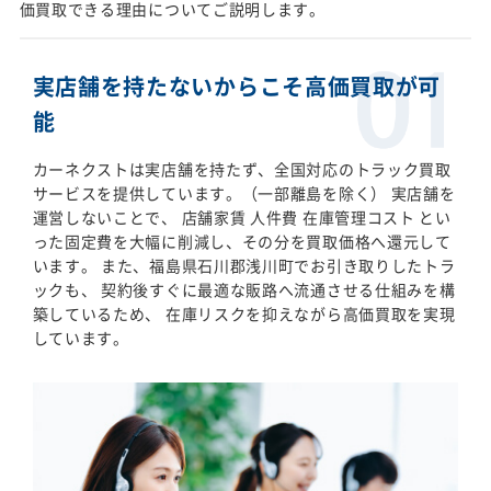
価買取できる理由についてご説明します。
実店舗を持たないからこそ高価買取が可
能
カーネクストは実店舗を持たず、全国対応のトラック買取
サービスを提供しています。（一部離島を除く） 実店舗を
運営しないことで、 店舗家賃 人件費 在庫管理コスト とい
った固定費を大幅に削減し、その分を買取価格へ還元して
います。 また、福島県石川郡浅川町でお引き取りしたトラ
ックも、 契約後すぐに最適な販路へ流通させる仕組みを構
築しているため、 在庫リスクを抑えながら高価買取を実現
しています。