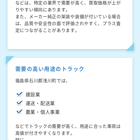
などは、特定の業界で需要が高く、買取価格が上が
りやすい傾向にあります。
また、メーカー純正の架装や装備が付いている場合
は、品質や安全性の面で評価されやすく、プラス査
定につながることがあります。
需要の高い用途のトラック
福島県石川郡浅川町では、
建設業
運送・配送業
農業・個人事業
などでトラックの需要が高く、用途に合った車両は
高値が付きやすくなります。
特に、