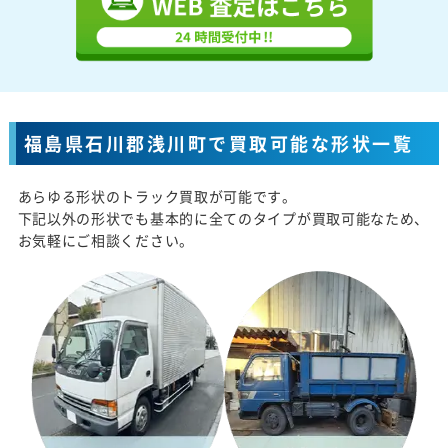
福島県石川郡浅川町で買取可能な形状一覧
あらゆる形状のトラック買取が可能です。
下記以外の形状でも基本的に全てのタイプが買取可能なため、
お気軽にご相談ください。