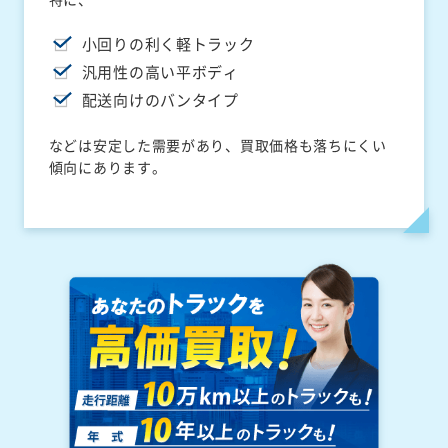
小回りの利く軽トラック
汎用性の高い平ボディ
配送向けのバンタイプ
などは安定した需要があり、買取価格も落ちにくい
傾向にあります。