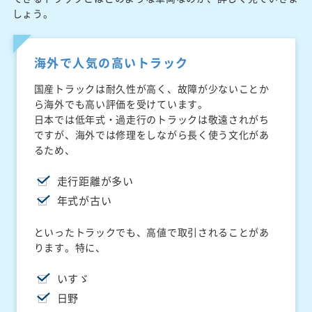
しょう。
海外で人気の高いトラック
国産トラックは耐久性が高く、故障が少ないことか
ら海外でも高い評価を受けています。
日本では低年式・過走行のトラックは敬遠されがち
ですが、海外では修理をしながら長く使う文化があ
るため、
走行距離が多い
年式が古い
といったトラックでも、高値で取引されることがあ
ります。特に、
いすゞ
日野