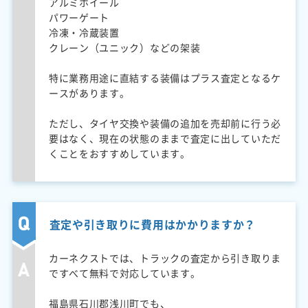
アルミホイール
パワーゲート
冷凍・冷蔵装置
クレーン（ユニック）などの架装
特に業務用途に直結する装備はプラス査定となるケ
ースがあります。
ただし、タイヤ交換や装備の追加を売却前に行う必
要はなく、現在の状態のままで査定に出していただ
くことをおすすめしています。
査定や引き取りに費用はかかりますか？
カーネクストでは、トラックの査定から引き取りま
ですべて無料で対応しています。
福島県石川郡浅川町でも、