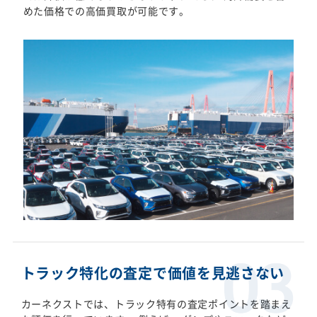
めた価格での高価買取が可能です。
トラック特化の査定で価値を見逃さない
カーネクストでは、トラック特有の査定ポイントを踏まえ