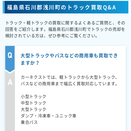
福島県石川郡浅川町のトラック買取Q&A
トラック・軽トラックの買取に関するよくあるご質問と、その
回答をご紹介します。福島県石川郡浅川町でトラックの売却を
検討されている方は、ぜひ参考にご覧ください。
大型トラックやバスなどの商用車も買取でき
ますか？
カーネクストでは、軽トラックから大型トラック、
バスなどの商用車まで幅広く買取対応しています。
小型トラック
中型トラック
大型トラック
ダンプ・冷凍車・ユニック車
乗合バス