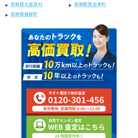
耶麻郡北塩原村
耶麻郡西会津町
耶麻郡磐梯町