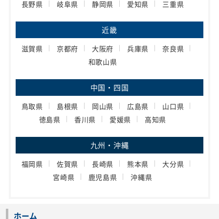
長野県
岐阜県
静岡県
愛知県
三重県
近畿
滋賀県
京都府
大阪府
兵庫県
奈良県
和歌山県
中国・四国
鳥取県
島根県
岡山県
広島県
山口県
徳島県
香川県
愛媛県
高知県
九州・沖縄
福岡県
佐賀県
長崎県
熊本県
大分県
宮崎県
鹿児島県
沖縄県
ホーム