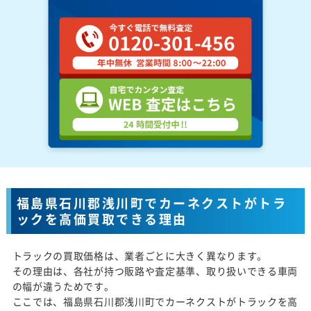
福島県石川郡浅川町でカーネクストがトラ
ックを高価買取できる理由
トラックの買取価格は、業者ごとに大きく異なります。
その理由は、各社が持つ販路や査定基準、取り扱いできる車両
の幅が違うためです。
ここでは、福島県石川郡浅川町でカーネクストがトラックを高