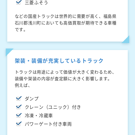
三菱ふそう
などの国産トラックは世界的に需要が高く、福島県
石川郡浅川町においても高価買取が期待できる車種
です。
架装・装備が充実しているトラック
トラックは用途によって価値が大きく変わるため、
装備や架装の内容が査定額に大きく影響します。
例えば、
ダンプ
クレーン（ユニック）付き
冷凍・冷蔵車
パワーゲート付き車両