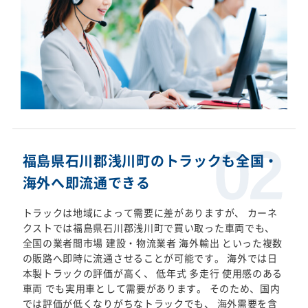
福島県石川郡浅川町のトラックも全国・
海外へ即流通できる
トラックは地域によって需要に差がありますが、 カーネ
クストでは福島県石川郡浅川町で買い取った車両でも、
全国の業者間市場 建設・物流業者 海外輸出 といった複数
の販路へ即時に流通させることが可能です。 海外では日
本製トラックの評価が高く、 低年式 多走行 使用感のある
車両 でも実用車として需要があります。 そのため、国内
では評価が低くなりがちなトラックでも、 海外需要を含