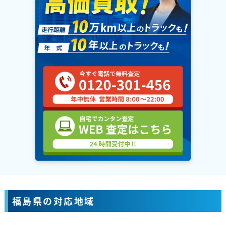
福島県の対応地域