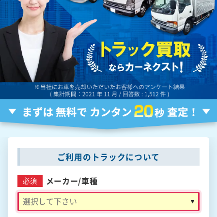
ご利用のトラックについて
メーカー/
車種
必須