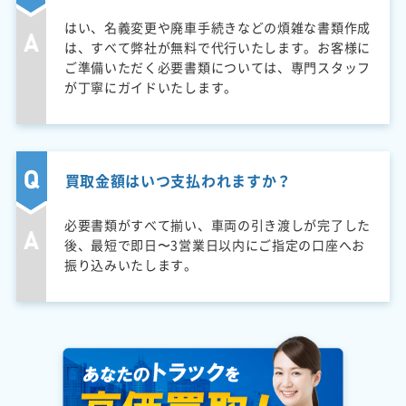
はい、名義変更や廃車手続きなどの煩雑な書類作成
は、すべて弊社が無料で代行いたします。お客様に
ご準備いただく必要書類については、専門スタッフ
が丁寧にガイドいたします。
買取金額はいつ支払われますか？
必要書類がすべて揃い、車両の引き渡しが完了した
後、最短で即日〜3営業日以内にご指定の口座へお
振り込みいたします。