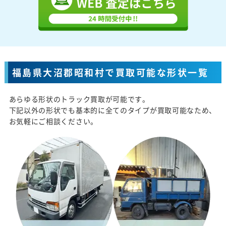
福島県大沼郡昭和村で買取可能な形状一覧
あらゆる形状のトラック買取が可能です。
下記以外の形状でも基本的に全てのタイプが買取可能なため、
お気軽にご相談ください。