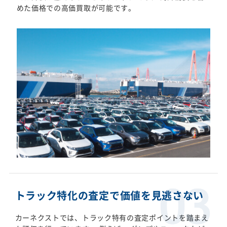
めた価格での高価買取が可能です。
トラック特化の査定で価値を見逃さない
カーネクストでは、トラック特有の査定ポイントを踏まえ