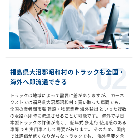
福島県大沼郡昭和村のトラックも全国・
海外へ即流通できる
トラックは地域によって需要に差がありますが、 カーネ
クストでは福島県大沼郡昭和村で買い取った車両でも、
全国の業者間市場 建設・物流業者 海外輸出 といった複数
の販路へ即時に流通させることが可能です。 海外では日
本製トラックの評価が高く、 低年式 多走行 使用感のある
車両 でも実用車として需要があります。 そのため、国内
では評価が低くなりがちなトラックでも、 海外需要を含