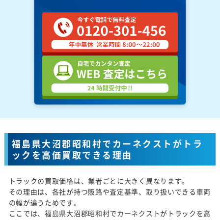
福島県大沼郡昭和村でカーネクストがトラ
ックを高価買取できる理由
トラックの買取価格は、業者ごとに大きく異なります。
その理由は、各社が持つ販路や査定基準、取り扱いできる車両
の幅が違うためです。
ここでは、福島県大沼郡昭和村でカーネクストがトラックを高