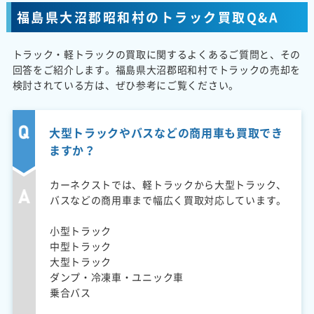
福島県大沼郡昭和村のトラック買取Q&A
トラック・軽トラックの買取に関するよくあるご質問と、その
回答をご紹介します。福島県大沼郡昭和村でトラックの売却を
検討されている方は、ぜひ参考にご覧ください。
大型トラックやバスなどの商用車も買取でき
ますか？
カーネクストでは、軽トラックから大型トラック、
バスなどの商用車まで幅広く買取対応しています。
小型トラック
中型トラック
大型トラック
ダンプ・冷凍車・ユニック車
乗合バス