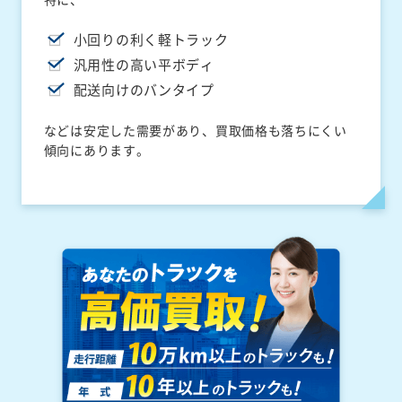
小回りの利く軽トラック
汎用性の高い平ボディ
配送向けのバンタイプ
などは安定した需要があり、買取価格も落ちにくい
傾向にあります。