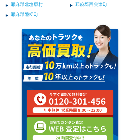
耶麻郡北塩原村
耶麻郡西会津町
耶麻郡磐梯町