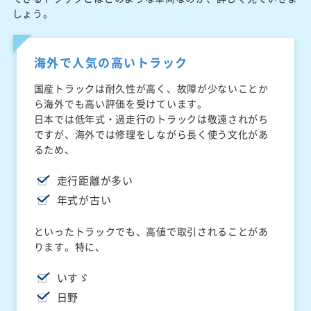
しょう。
海外で人気の高いトラック
国産トラックは耐久性が高く、故障が少ないことか
ら海外でも高い評価を受けています。
日本では低年式・過走行のトラックは敬遠されがち
ですが、海外では修理をしながら長く使う文化があ
るため、
走行距離が多い
年式が古い
といったトラックでも、高値で取引されることがあ
ります。特に、
いすゞ
日野