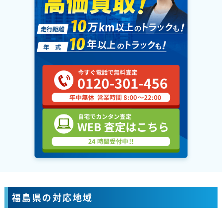
福島県の対応地域