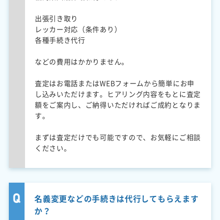
出張引き取り
レッカー対応（条件あり）
各種手続き代行
などの費用はかかりません。
査定はお電話またはWEBフォームから簡単にお申
し込みいただけます。ヒアリング内容をもとに査定
額をご案内し、ご納得いただければご成約となりま
す。
まずは査定だけでも可能ですので、お気軽にご相談
ください。
名義変更などの手続きは代行してもらえます
か？