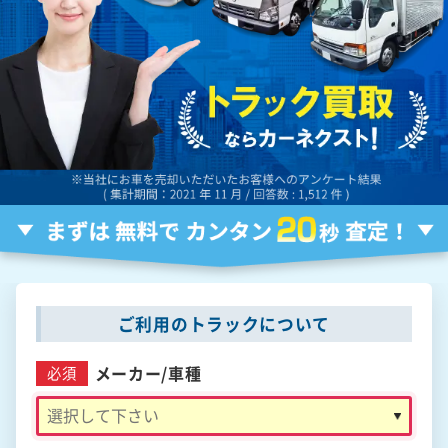
ご利用のトラックについて
メーカー/
車種
必須