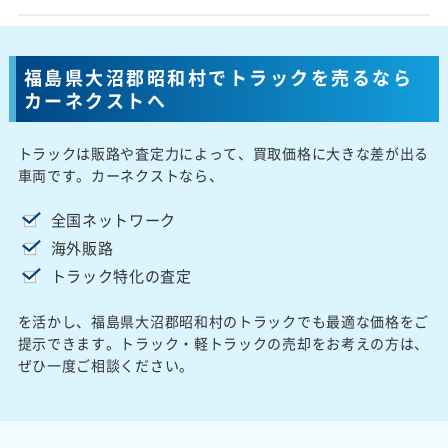
福島県大沼郡昭和村でトラックを売るなら
カーネクストへ
トラックは販路や査定力によって、買取価格に大きな差が出る
車両です。カーネクストなら、
全国ネットワーク
海外販路
トラック特化の査定
を活かし、福島県大沼郡昭和村のトラックでも最適な価格をご
提示できます。トラック・軽トラックの売却をお考えの方は、
ぜひ一度ご相談ください。