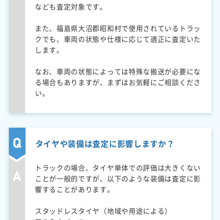
なども査定対象です。
また、福島県大沼郡昭和村で使用されているトラッ
クでも、車両の状態や仕様に応じて適正に査定いた
します。
なお、車両の状態によっては特殊な搬送が必要にな
る場合もありますが、まずはお気軽にご相談くださ
い。
タイヤや装備は査定に影響しますか？
トラックの場合、タイヤ単体での評価は大きくない
ことが一般的ですが、以下のような装備は査定に影
響することがあります。
スタッドレスタイヤ（地域や用途による）