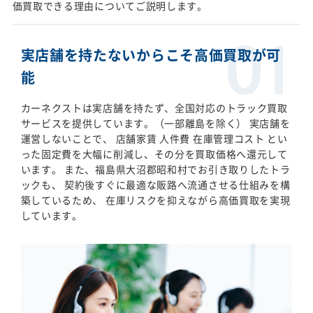
価買取できる理由についてご説明します。
実店舗を持たないからこそ高価買取が可
能
カーネクストは実店舗を持たず、全国対応のトラック買取
サービスを提供しています。（一部離島を除く） 実店舗を
運営しないことで、 店舗家賃 人件費 在庫管理コスト とい
った固定費を大幅に削減し、その分を買取価格へ還元して
います。 また、福島県大沼郡昭和村でお引き取りしたトラ
ックも、 契約後すぐに最適な販路へ流通させる仕組みを構
築しているため、 在庫リスクを抑えながら高価買取を実現
しています。