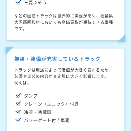
三菱ふそう
などの国産トラックは世界的に需要が高く、福島県
大沼郡昭和村においても高価買取が期待できる車種
です。
架装・装備が充実しているトラック
トラックは用途によって価値が大きく変わるため、
装備や架装の内容が査定額に大きく影響します。
例えば、
ダンプ
クレーン（ユニック）付き
冷凍・冷蔵車
パワーゲート付き車両