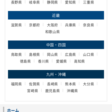
長野県
岐阜県
静岡県
愛知県
三重県
近畿
滋賀県
京都府
大阪府
兵庫県
奈良県
和歌山県
中国・四国
鳥取県
島根県
岡山県
広島県
山口県
徳島県
香川県
愛媛県
高知県
九州・沖縄
福岡県
佐賀県
長崎県
熊本県
大分県
宮崎県
鹿児島県
沖縄県
ホーム