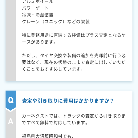
アルミホイール
パワーゲート
冷凍・冷蔵装置
クレーン（ユニック）などの架装
特に業務用途に直結する装備はプラス査定となるケ
ースがあります。
ただし、タイヤ交換や装備の追加を売却前に行う必
要はなく、現在の状態のままで査定に出していただ
くことをおすすめしています。
査定や引き取りに費用はかかりますか？
カーネクストでは、トラックの査定から引き取りま
ですべて無料で対応しています。
福島県大沼郡昭和村でも、