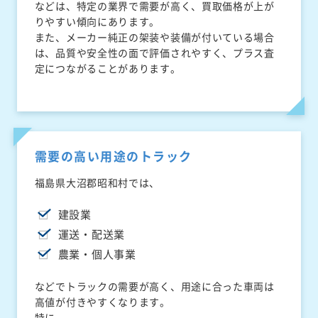
などは、特定の業界で需要が高く、買取価格が上が
りやすい傾向にあります。
また、メーカー純正の架装や装備が付いている場合
は、品質や安全性の面で評価されやすく、プラス査
定につながることがあります。
需要の高い用途のトラック
福島県大沼郡昭和村では、
建設業
運送・配送業
農業・個人事業
などでトラックの需要が高く、用途に合った車両は
高値が付きやすくなります。
特に、