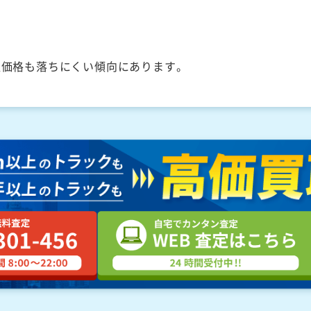
取価格も落ちにくい傾向にあります。