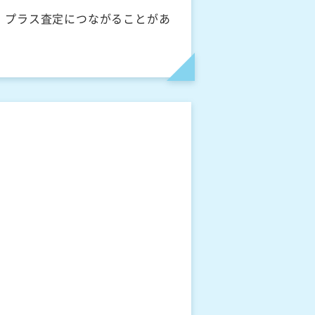
、プラス査定につながることがあ