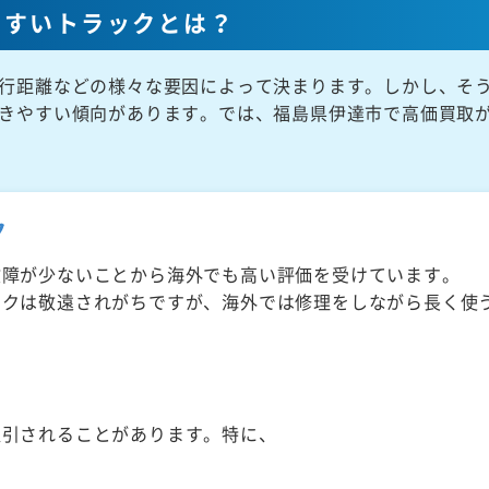
やすいトラックとは？
行距離などの様々な要因によって決まります。しかし、そ
きやすい傾向があります。では、福島県伊達市で高価買取
ク
故障が少ないことから海外でも高い評価を受けています。
ックは敬遠されがちですが、海外では修理をしながら長く使
取引されることがあります。特に、