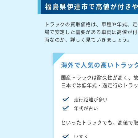
福島県伊達市で高値が付き
トラックの買取価格は、車種や年式、走
場で安定した需要がある車両は高値が付
両なのか、詳しく見ていきましょう。
海外で人気の高いトラッ
国産トラックは耐久性が高く、
日本では低年式・過走行のトラ
走行距離が多い
年式が古い
といったトラックでも、高値で
いすゞ