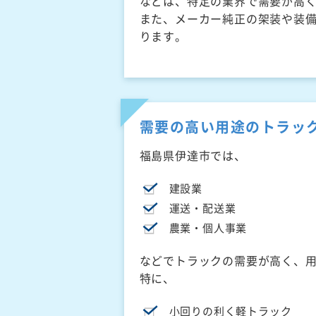
などは、特定の業界で需要が高
また、メーカー純正の架装や装
ります。
需要の高い用途のトラッ
福島県伊達市では、
建設業
運送・配送業
農業・個人事業
などでトラックの需要が高く、
特に、
小回りの利く軽トラック