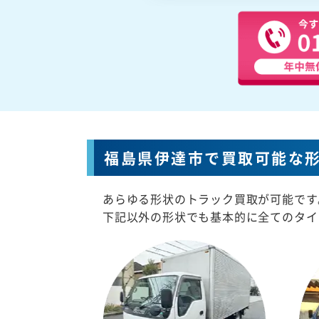
福島県伊達市で買取可能な
あらゆる形状のトラック買取が可能です
下記以外の形状でも基本的に全てのタイ