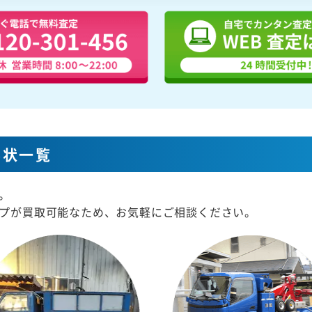
形状一覧
。
プが買取可能なため、お気軽にご相談ください。