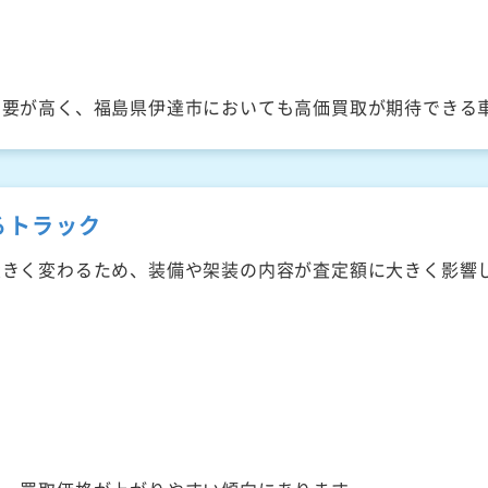
需要が高く、福島県伊達市においても高価買取が期待できる
るトラック
大きく変わるため、装備や架装の内容が査定額に大きく影響