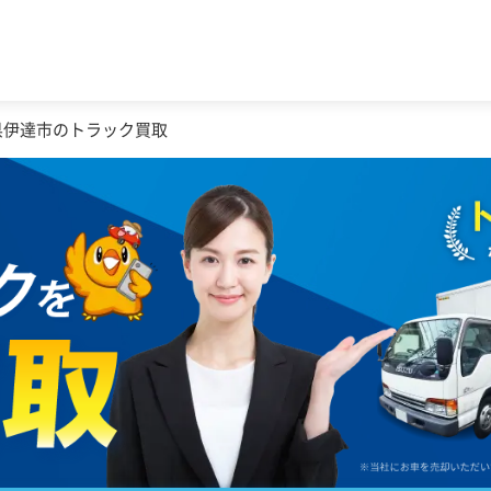
県伊達市のトラック買取