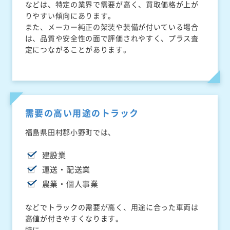
などは、特定の業界で需要が高く、買取価格が上が
りやすい傾向にあります。
また、メーカー純正の架装や装備が付いている場合
は、品質や安全性の面で評価されやすく、プラス査
定につながることがあります。
需要の高い用途のトラック
福島県田村郡小野町では、
建設業
運送・配送業
農業・個人事業
などでトラックの需要が高く、用途に合った車両は
高値が付きやすくなります。
特に、