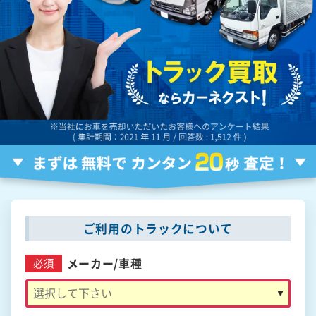
ご利用のトラックについて
メーカー/
車種
必須