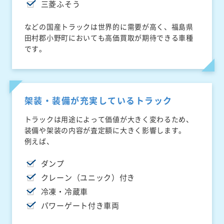
三菱ふそう
などの国産トラックは世界的に需要が高く、福島県
田村郡小野町においても高価買取が期待できる車種
です。
架装・装備が充実しているトラック
トラックは用途によって価値が大きく変わるため、
装備や架装の内容が査定額に大きく影響します。
例えば、
ダンプ
クレーン（ユニック）付き
冷凍・冷蔵車
パワーゲート付き車両