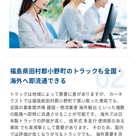
福島県田村郡小野町のトラックも全国・
海外へ即流通できる
トラックは地域によって需要に差がありますが、 カーネ
クストでは福島県田村郡小野町で買い取った車両でも、
全国の業者間市場 建設・物流業者 海外輸出 といった複数
の販路へ即時に流通させることが可能です。 海外では日
本製トラックの評価が高く、 低年式 多走行 使用感のある
車両 でも実用車として需要があります。 そのため、国内
では評価が低くなりがちなトラックでも、 海外需要を含