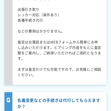
出張引き取り
レッカー対応（条件あり）
各種手続き代行
などの費用はかかりません。
査定はお電話またはWEBフォームから簡単にお申
し込みいただけます。ヒアリング内容をもとに査定
額をご案内し、ご納得いただければご成約となりま
す。
まずは査定だけでも可能ですので、お気軽にご相談
ください。
名義変更などの手続きは代行してもらえます
か？