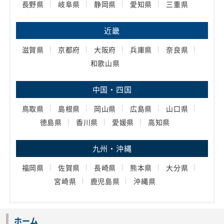
長野県
岐阜県
静岡県
愛知県
三重県
近畿
滋賀県
京都府
大阪府
兵庫県
奈良県
和歌山県
中国・四国
鳥取県
島根県
岡山県
広島県
山口県
徳島県
香川県
愛媛県
高知県
九州・沖縄
福岡県
佐賀県
長崎県
熊本県
大分県
宮崎県
鹿児島県
沖縄県
ホーム