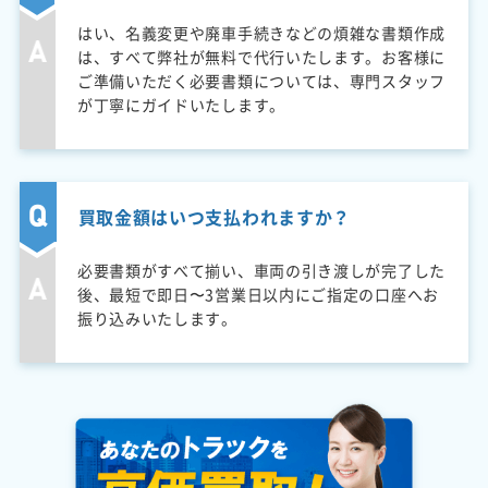
はい、名義変更や廃車手続きなどの煩雑な書類作成
は、すべて弊社が無料で代行いたします。お客様に
ご準備いただく必要書類については、専門スタッフ
が丁寧にガイドいたします。
買取金額はいつ支払われますか？
必要書類がすべて揃い、車両の引き渡しが完了した
後、最短で即日〜3営業日以内にご指定の口座へお
振り込みいたします。