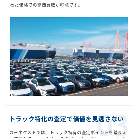
めた価格での高価買取が可能です。
トラック特化の査定で価値を見逃さない
カーネクストでは、トラック特有の査定ポイントを踏まえ