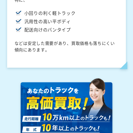
小回りの利く軽トラック
汎用性の高い平ボディ
配送向けのバンタイプ
などは安定した需要があり、買取価格も落ちにくい
傾向にあります。