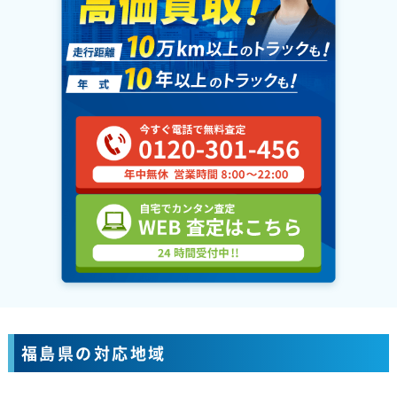
福島県の対応地域