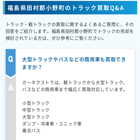
福島県田村郡小野町のトラック買取Q&A
トラック・軽トラックの買取に関するよくあるご質問と、その
回答をご紹介します。福島県田村郡小野町でトラックの売却を
検討されている方は、ぜひ参考にご覧ください。
大型トラックやバスなどの商用車も買取でき
ますか？
カーネクストでは、軽トラックから大型トラック、
バスなどの商用車まで幅広く買取対応しています。
小型トラック
中型トラック
大型トラック
ダンプ・冷凍車・ユニック車
乗合バス