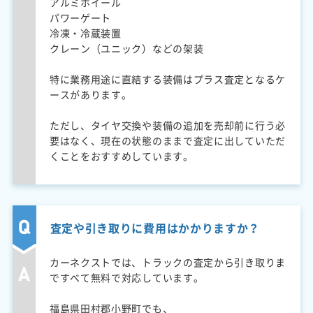
アルミホイール
パワーゲート
冷凍・冷蔵装置
クレーン（ユニック）などの架装
特に業務用途に直結する装備はプラス査定となるケ
ースがあります。
ただし、タイヤ交換や装備の追加を売却前に行う必
要はなく、現在の状態のままで査定に出していただ
くことをおすすめしています。
査定や引き取りに費用はかかりますか？
カーネクストでは、トラックの査定から引き取りま
ですべて無料で対応しています。
福島県田村郡小野町でも、