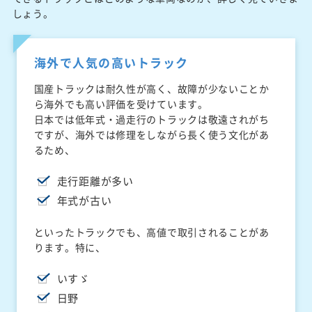
しょう。
海外で人気の高いトラック
国産トラックは耐久性が高く、故障が少ないことか
ら海外でも高い評価を受けています。
日本では低年式・過走行のトラックは敬遠されがち
ですが、海外では修理をしながら長く使う文化があ
るため、
走行距離が多い
年式が古い
といったトラックでも、高値で取引されることがあ
ります。特に、
いすゞ
日野