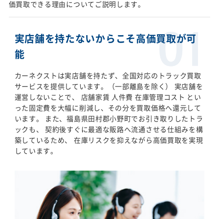
価買取できる理由についてご説明します。
実店舗を持たないからこそ高価買取が可
能
カーネクストは実店舗を持たず、全国対応のトラック買取
サービスを提供しています。（一部離島を除く） 実店舗を
運営しないことで、 店舗家賃 人件費 在庫管理コスト とい
った固定費を大幅に削減し、その分を買取価格へ還元して
います。 また、福島県田村郡小野町でお引き取りしたトラ
ックも、 契約後すぐに最適な販路へ流通させる仕組みを構
築しているため、 在庫リスクを抑えながら高価買取を実現
しています。