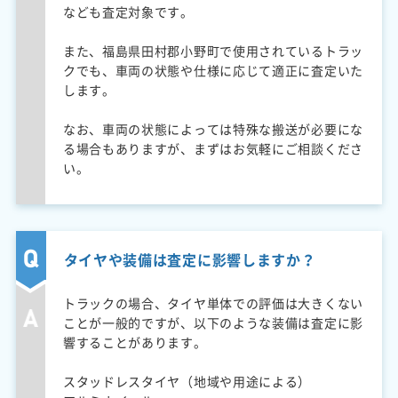
なども査定対象です。
また、福島県田村郡小野町で使用されているトラッ
クでも、車両の状態や仕様に応じて適正に査定いた
します。
なお、車両の状態によっては特殊な搬送が必要にな
る場合もありますが、まずはお気軽にご相談くださ
い。
タイヤや装備は査定に影響しますか？
トラックの場合、タイヤ単体での評価は大きくない
ことが一般的ですが、以下のような装備は査定に影
響することがあります。
スタッドレスタイヤ（地域や用途による）