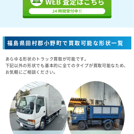
福島県田村郡小野町で買取可能な形状一覧
あらゆる形状のトラック買取が可能です。
下記以外の形状でも基本的に全てのタイプが買取可能なため、
お気軽にご相談ください。