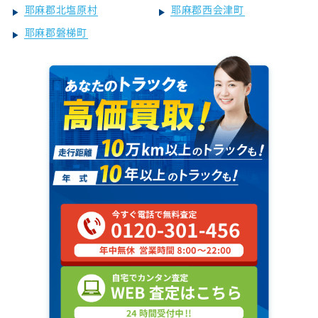
耶麻郡北塩原村
耶麻郡西会津町
耶麻郡磐梯町