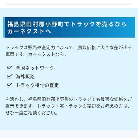
福島県田村郡小野町でトラックを売るなら
カーネクストへ
トラックは販路や査定力によって、買取価格に大きな差が出る
車両です。カーネクストなら、
全国ネットワーク
海外販路
トラック特化の査定
を活かし、福島県田村郡小野町のトラックでも最適な価格をご
提示できます。トラック・軽トラックの売却をお考えの方は、
ぜひ一度ご相談ください。