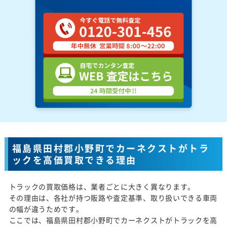
福島県田村郡小野町でカーネクストがトラ
ックを高価買取できる理由
トラックの買取価格は、業者ごとに大きく異なります。
その理由は、各社が持つ販路や査定基準、取り扱いできる車両
の幅が違うためです。
ここでは、福島県田村郡小野町でカーネクストがトラックを高