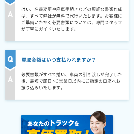
はい、名義変更や廃車手続きなどの煩雑な書類作成
は、すべて弊社が無料で代行いたします。お客様に
ご準備いただく必要書類については、専門スタッフ
が丁寧にガイドいたします。
買取金額はいつ支払われますか？
必要書類がすべて揃い、車両の引き渡しが完了した
後、最短で即日〜3営業日以内にご指定の口座へお
振り込みいたします。