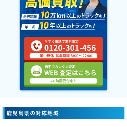
鹿児島県の対応地域