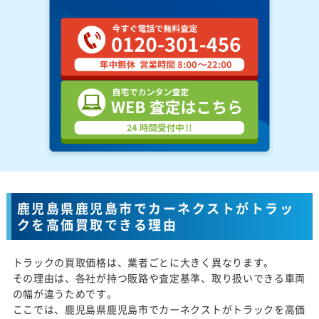
鹿児島県鹿児島市でカーネクストがトラッ
クを高価買取できる理由
トラックの買取価格は、業者ごとに大きく異なります。
その理由は、各社が持つ販路や査定基準、取り扱いできる車両
の幅が違うためです。
ここでは、鹿児島県鹿児島市でカーネクストがトラックを高価