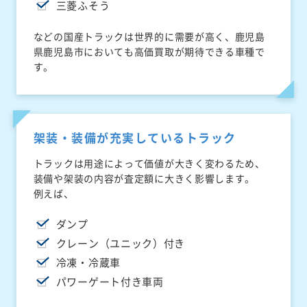
三菱ふそう
などの国産トラックは世界的に需要が高く、鹿児島
県鹿児島市においても高価買取が期待できる車種で
す。
架装・装備が充実しているトラック
トラックは用途によって価値が大きく変わるため、
装備や架装の内容が査定額に大きく影響します。
例えば、
ダンプ
クレーン（ユニック）付き
冷凍・冷蔵車
パワーゲート付き車両