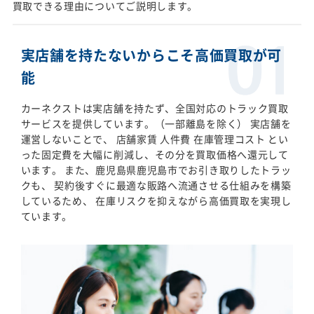
買取できる理由についてご説明します。
実店舗を持たないからこそ高価買取が可
能
カーネクストは実店舗を持たず、全国対応のトラック買取
サービスを提供しています。（一部離島を除く） 実店舗を
運営しないことで、 店舗家賃 人件費 在庫管理コスト とい
った固定費を大幅に削減し、その分を買取価格へ還元して
います。 また、鹿児島県鹿児島市でお引き取りしたトラッ
クも、 契約後すぐに最適な販路へ流通させる仕組みを構築
しているため、 在庫リスクを抑えながら高価買取を実現し
ています。