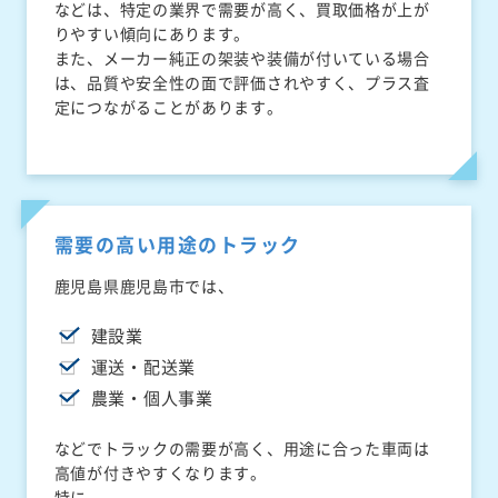
などは、特定の業界で需要が高く、買取価格が上が
りやすい傾向にあります。
また、メーカー純正の架装や装備が付いている場合
は、品質や安全性の面で評価されやすく、プラス査
定につながることがあります。
需要の高い用途のトラック
鹿児島県鹿児島市では、
建設業
運送・配送業
農業・個人事業
などでトラックの需要が高く、用途に合った車両は
高値が付きやすくなります。
特に、