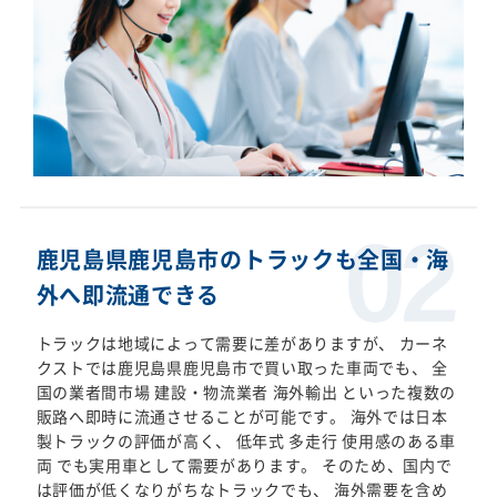
鹿児島県鹿児島市のトラックも全国・海
外へ即流通できる
トラックは地域によって需要に差がありますが、 カーネ
クストでは鹿児島県鹿児島市で買い取った車両でも、 全
国の業者間市場 建設・物流業者 海外輸出 といった複数の
販路へ即時に流通させることが可能です。 海外では日本
製トラックの評価が高く、 低年式 多走行 使用感のある車
両 でも実用車として需要があります。 そのため、国内で
は評価が低くなりがちなトラックでも、 海外需要を含め