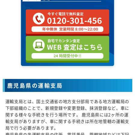
鹿児島県の運輸支局
運輸支局とは、国土交通省の地方支分部局である地方運輸局の
下部組織のことで、新規登録や変更登録、抹消登録など、車に
関する様々な手続きを行う場所です。 鹿児島県には2ヶ所の運
輸支局がありますが、車に関する手続きは所在地管轄の運輸支
局で行う必要があります。
鹿児島県の各運輸支局の住所、電話番号、管轄地域などは下記