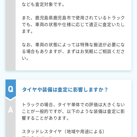
なども査定対象です。
また、鹿児島県鹿児島市で使用されているトラック
でも、車両の状態や仕様に応じて適正に査定いたし
ます。
なお、車両の状態によっては特殊な搬送が必要にな
る場合もありますが、まずはお気軽にご相談くださ
い。
タイヤや装備は査定に影響しますか？
トラックの場合、タイヤ単体での評価は大きくない
ことが一般的ですが、以下のような装備は査定に影
響することがあります。
スタッドレスタイヤ（地域や用途による）