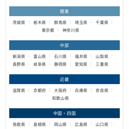
関東
茨城県
栃木県
群馬県
埼玉県
千葉県
東京都
神奈川県
中部
新潟県
富山県
石川県
福井県
山梨県
長野県
岐阜県
静岡県
愛知県
三重県
近畿
滋賀県
京都府
大阪府
兵庫県
奈良県
和歌山県
中国・四国
鳥取県
島根県
岡山県
広島県
山口県