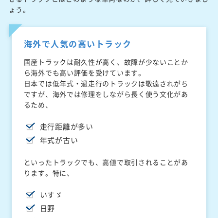
ょう。
海外で人気の高いトラック
国産トラックは耐久性が高く、故障が少ないことか
ら海外でも高い評価を受けています。
日本では低年式・過走行のトラックは敬遠されがち
ですが、海外では修理をしながら長く使う文化があ
るため、
走行距離が多い
年式が古い
といったトラックでも、高値で取引されることがあ
ります。特に、
いすゞ
日野