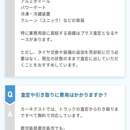
アルミホイール
パワーゲート
冷凍・冷蔵装置
クレーン（ユニック）などの架装
特に業務用途に直結する装備はプラス査定となるケ
ースがあります。
ただし、タイヤ交換や装備の追加を売却前に行う必
要はなく、現在の状態のままで査定に出していただ
くことをおすすめしています。
査定や引き取りに費用はかかりますか？
カーネクストでは、トラックの査定から引き取りま
ですべて無料で対応しています。
鹿児島県鹿児島市でも、