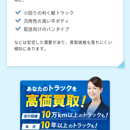
小回りの利く軽トラック
汎用性の高い平ボディ
配送向けのバンタイプ
などは安定した需要があり、買取価格も落ちにくい
傾向にあります。