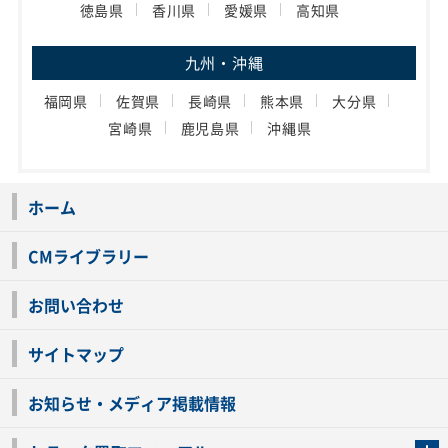
徳島県
香川県
愛媛県
高知県
九州・沖縄
福岡県
佐賀県
長崎県
熊本県
大分県
宮崎県
鹿児島県
沖縄県
ホーム
CMライブラリー
お問い合わせ
サイトマップ
お知らせ・メディア掲載情報