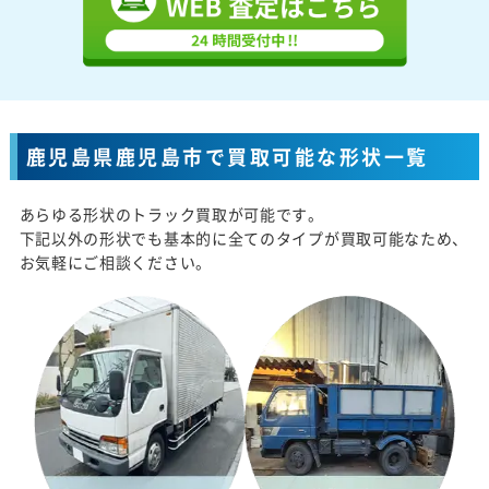
鹿児島県鹿児島市で買取可能な形状一覧
あらゆる形状のトラック買取が可能です。
下記以外の形状でも基本的に全てのタイプが買取可能なため、
お気軽にご相談ください。