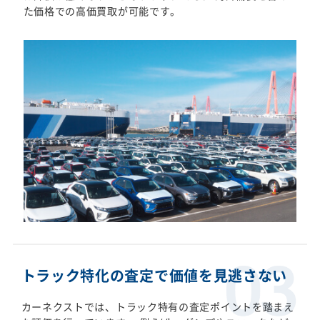
た価格での高価買取が可能です。
トラック特化の査定で価値を見逃さない
カーネクストでは、トラック特有の査定ポイントを踏まえ