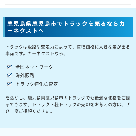
鹿児島県鹿児島市でトラックを売るならカ
ーネクストへ
トラックは販路や査定力によって、買取価格に大きな差が出る
車両です。カーネクストなら、
全国ネットワーク
海外販路
トラック特化の査定
を活かし、鹿児島県鹿児島市のトラックでも最適な価格をご提
示できます。トラック・軽トラックの売却をお考えの方は、ぜ
ひ一度ご相談ください。