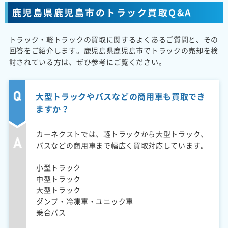
鹿児島県鹿児島市のトラック買取Q&A
トラック・軽トラックの買取に関するよくあるご質問と、その
回答をご紹介します。鹿児島県鹿児島市でトラックの売却を検
討されている方は、ぜひ参考にご覧ください。
大型トラックやバスなどの商用車も買取でき
ますか？
カーネクストでは、軽トラックから大型トラック、
バスなどの商用車まで幅広く買取対応しています。
小型トラック
中型トラック
大型トラック
ダンプ・冷凍車・ユニック車
乗合バス