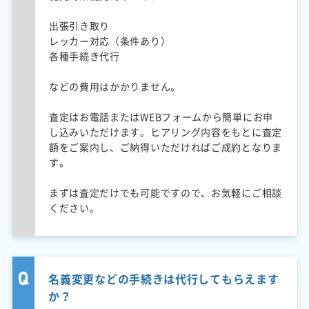
出張引き取り
レッカー対応（条件あり）
各種手続き代行
などの費用はかかりません。
査定はお電話またはWEBフォームから簡単にお申
し込みいただけます。ヒアリング内容をもとに査定
額をご案内し、ご納得いただければご成約となりま
す。
まずは査定だけでも可能ですので、お気軽にご相談
ください。
名義変更などの手続きは代行してもらえます
か？