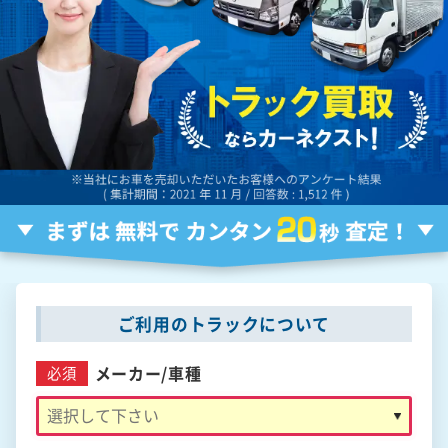
ご利用のトラックについて
メーカー/
車種
必須