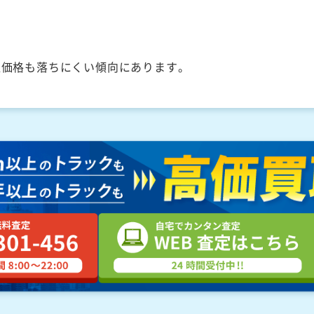
取価格も落ちにくい傾向にあります。