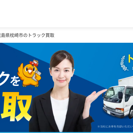
児島県枕崎市のトラック買取