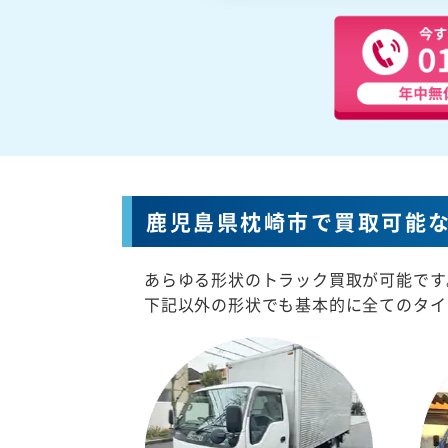
鹿児島県枕崎市で買取可能
あらゆる形状のトラック買取が可能です
下記以外の形状でも基本的に全てのタイ