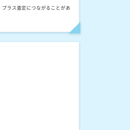
、プラス査定につながることがあ