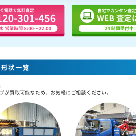
な形状一覧
。
プが買取可能なため、お気軽にご相談ください。