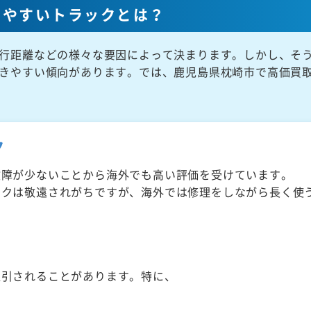
きやすいトラックとは？
行距離などの様々な要因によって決まります。しかし、そ
きやすい傾向があります。では、鹿児島県枕崎市で高価買
ク
故障が少ないことから海外でも高い評価を受けています。
ックは敬遠されがちですが、海外では修理をしながら長く使
取引されることがあります。特に、