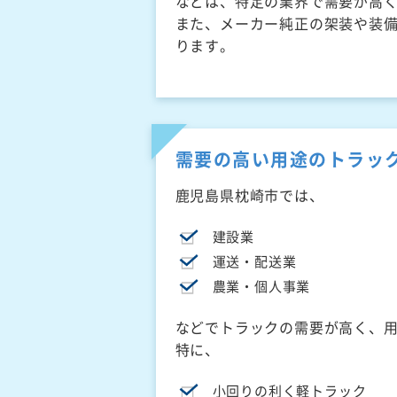
などは、特定の業界で需要が高
また、メーカー純正の架装や装
ります。
需要の高い用途のトラッ
鹿児島県枕崎市では、
建設業
運送・配送業
農業・個人事業
などでトラックの需要が高く、
特に、
小回りの利く軽トラック