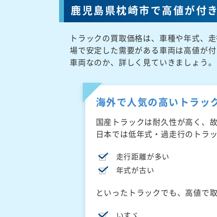
鹿児島県枕崎市で高値が付
トラックの買取価格は、車種や年式、走
場で安定した需要がある車両は高値が付
車両なのか、詳しく見ていきましょう。
海外で人気の高いトラッ
国産トラックは耐久性が高く、
日本では低年式・過走行のトラ
走行距離が多い
年式が古い
といったトラックでも、高値で
いすゞ