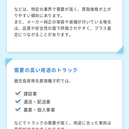
などは、特定の業界で需要が高く、買取価格が上が
りやすい傾向にあります。
また、メーカー純正の架装や装備が付いている場合
は、品質や安全性の面で評価されやすく、プラス査
定につながることがあります。
需要の高い用途のトラック
鹿児島県熊毛郡南種子町では、
建設業
運送・配送業
農業・個人事業
などでトラックの需要が高く、用途に合った車両は