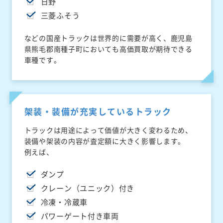
日野
三菱ふそう
などの国産トラックは世界的に需要が高く、鹿児島
県熊毛郡南種子町においても高価買取が期待できる
車種です。
架装・装備が充実しているトラック
トラックは用途によって価値が大きく変わるため、
装備や架装の内容が査定額に大きく影響します。
例えば、
ダンプ
クレーン（ユニック）付き
冷凍・冷蔵車
パワーゲート付き車両