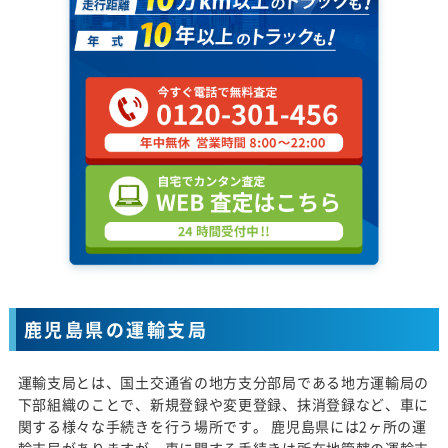
鹿児島県の運輸支局
運輸支局とは、国土交通省の地方支分部局である地方運輸局の
下部組織のことで、新規登録や変更登録、抹消登録など、車に
関する様々な手続きを行う場所です。 鹿児島県には2ヶ所の運
輸支局がありますが、車に関する手続きは所在地管轄の運輸支