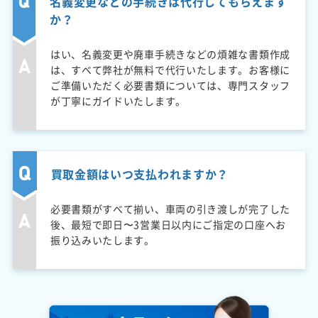
名義変更などの手続きは代行してもらえます
か？
はい、名義変更や廃車手続きなどの煩雑な書類作成
は、すべて弊社が無料で代行いたします。お客様に
ご準備いただく必要書類については、専門スタッフ
が丁寧にガイドいたします。
買取金額はいつ支払われますか？
必要書類がすべて揃い、車両の引き渡しが完了した
後、最短で即日〜3営業日以内にご指定の口座へお
振り込みいたします。