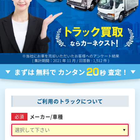
ご利用のトラックについて
メーカー/
車種
必須