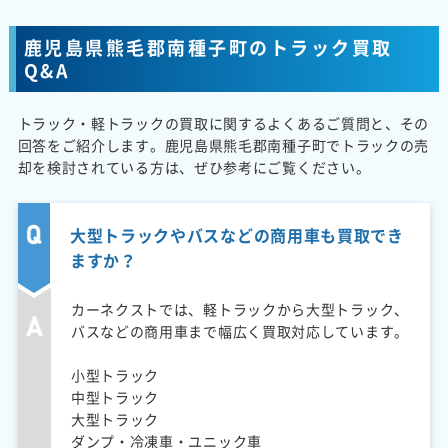
鹿児島県熊毛郡南種子町のトラック買取
Q&A
トラック・軽トラックの買取に関するよくあるご質問と、その
回答をご紹介します。鹿児島県熊毛郡南種子町でトラックの売
却を検討されている方は、ぜひ参考にご覧ください。
大型トラックやバスなどの商用車も買取でき
ますか？
カーネクストでは、軽トラックから大型トラック、
バスなどの商用車まで幅広く買取対応しています。
小型トラック
中型トラック
大型トラック
ダンプ・冷凍車・ユニック車