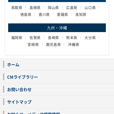
鳥取県
島根県
岡山県
広島県
山口県
徳島県
香川県
愛媛県
高知県
九州・沖縄
福岡県
佐賀県
長崎県
熊本県
大分県
宮崎県
鹿児島県
沖縄県
ホーム
CMライブラリー
お問い合わせ
サイトマップ