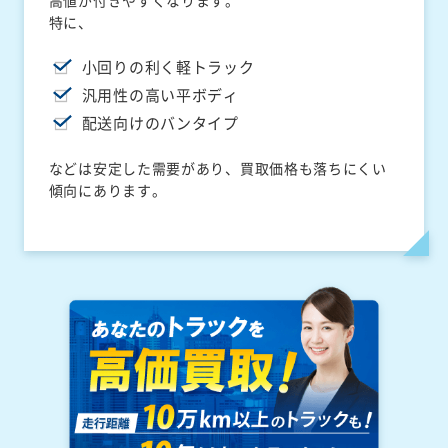
高値が付きやすくなります。
特に、
小回りの利く軽トラック
汎用性の高い平ボディ
配送向けのバンタイプ
などは安定した需要があり、買取価格も落ちにくい
傾向にあります。