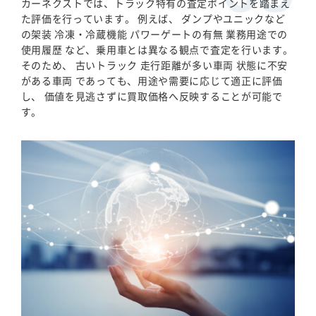
カーネクストでは、トラック特有の査定ポイントを踏まえ
た評価を行っています。 例えば、 ダンプやユニックなど
の架装 冷凍・冷蔵機能 パワーゲートの有無 業務用途での
使用履歴 など、乗用車とは異なる観点で査定を行います。
そのため、 古いトラック 走行距離が多い車両 状態に不安
がある車両 であっても、用途や需要に応じて適正に評価
し、 価値を見逃さずに買取価格へ反映することが可能で
す。