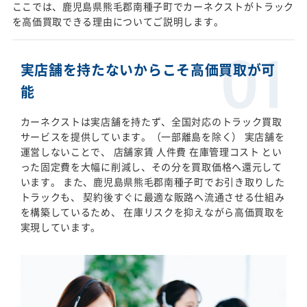
ここでは、鹿児島県熊毛郡南種子町でカーネクストがトラック
を高価買取できる理由についてご説明します。
実店舗を持たないからこそ高価買取が可
能
カーネクストは実店舗を持たず、全国対応のトラック買取
サービスを提供しています。（一部離島を除く） 実店舗を
運営しないことで、 店舗家賃 人件費 在庫管理コスト とい
った固定費を大幅に削減し、その分を買取価格へ還元して
います。 また、鹿児島県熊毛郡南種子町でお引き取りした
トラックも、 契約後すぐに最適な販路へ流通させる仕組み
を構築しているため、 在庫リスクを抑えながら高価買取を
実現しています。