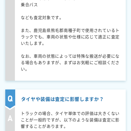
乗合バス
なども査定対象です。
また、鹿児島県熊毛郡南種子町で使用されているト
ラックでも、車両の状態や仕様に応じて適正に査定
いたします。
なお、車両の状態によっては特殊な搬送が必要にな
る場合もありますが、まずはお気軽にご相談くださ
い。
タイヤや装備は査定に影響しますか？
トラックの場合、タイヤ単体での評価は大きくない
ことが一般的ですが、以下のような装備は査定に影
響することがあります。