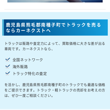
鹿児島県熊毛郡南種子町でトラックを売る
ならカーネクストへ
トラックは販路や査定力によって、買取価格に大きな差が出る
車両です。カーネクストなら、
全国ネットワーク
海外販路
トラック特化の査定
を活かし、鹿児島県熊毛郡南種子町のトラックでも最適な価格
をご提示できます。トラック・軽トラックの売却をお考えの方
は、ぜひ一度ご相談ください。