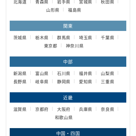
北海道
青森県
岩手県
宮城県
秋田県
山形県
福島県
関東
茨城県
栃木県
群馬県
埼玉県
千葉県
東京都
神奈川県
中部
新潟県
富山県
石川県
福井県
山梨県
長野県
岐阜県
静岡県
愛知県
三重県
近畿
滋賀県
京都府
大阪府
兵庫県
奈良県
和歌山県
中国・四国