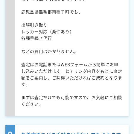
鹿児島県熊毛郡南種子町でも、
出張引き取り
レッカー対応（条件あり）
各種手続き代行
などの費用はかかりません。
査定はお電話またはWEBフォームから簡単にお申
し込みいただけます。ヒアリング内容をもとに査定
額をご案内し、ご納得いただければご成約となりま
す。
まずは査定だけでも可能ですので、お気軽にご相談
ください。