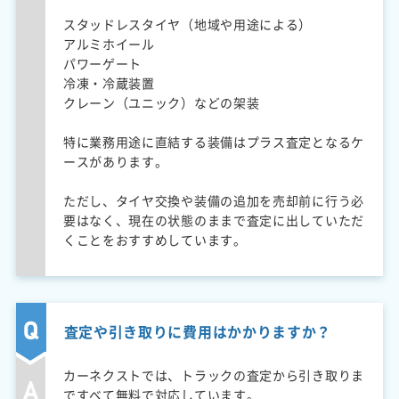
スタッドレスタイヤ（地域や用途による）
アルミホイール
パワーゲート
冷凍・冷蔵装置
クレーン（ユニック）などの架装
特に業務用途に直結する装備はプラス査定となるケ
ースがあります。
ただし、タイヤ交換や装備の追加を売却前に行う必
要はなく、現在の状態のままで査定に出していただ
くことをおすすめしています。
査定や引き取りに費用はかかりますか？
カーネクストでは、トラックの査定から引き取りま
ですべて無料で対応しています。