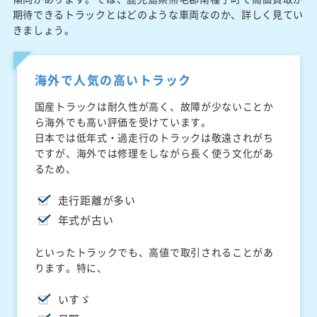
期待できるトラックとはどのような車両なのか、詳しく見てい
きましょう。
海外で人気の高いトラック
国産トラックは耐久性が高く、故障が少ないことか
ら海外でも高い評価を受けています。
日本では低年式・過走行のトラックは敬遠されがち
ですが、海外では修理をしながら長く使う文化があ
るため、
走行距離が多い
年式が古い
といったトラックでも、高値で取引されることがあ
ります。特に、
いすゞ