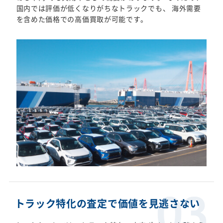
国内では評価が低くなりがちなトラックでも、 海外需要
を含めた価格での高価買取が可能です。
トラック特化の査定で価値を見逃さない