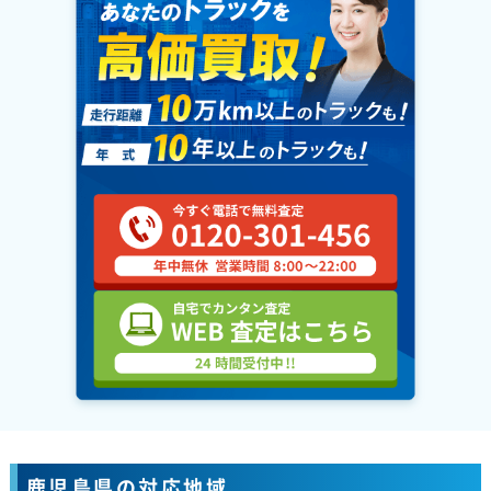
鹿児島県の対応地域