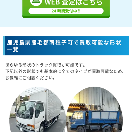
鹿児島県熊毛郡南種子町で買取可能な形状
一覧
あらゆる形状のトラック買取が可能です。
下記以外の形状でも基本的に全てのタイプが買取可能なため、
お気軽にご相談ください。