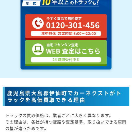
鹿児島県大島郡伊仙町でカーネクストがト
ラックを高価買取できる理由
トラックの買取価格は、業者ごとに大きく異なります。
その理由は、各社が持つ販路や査定基準、取り扱いできる車両
の幅が違うためです。