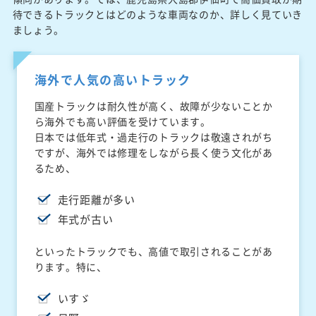
待できるトラックとはどのような車両なのか、詳しく見ていき
ましょう。
海外で人気の高いトラック
国産トラックは耐久性が高く、故障が少ないことか
ら海外でも高い評価を受けています。
日本では低年式・過走行のトラックは敬遠されがち
ですが、海外では修理をしながら長く使う文化があ
るため、
走行距離が多い
年式が古い
といったトラックでも、高値で取引されることがあ
ります。特に、
いすゞ