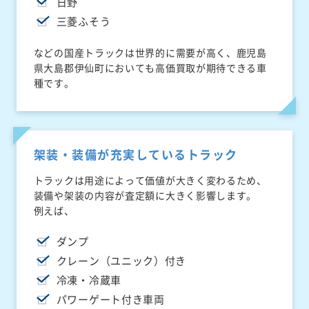
日野
三菱ふそう
などの国産トラックは世界的に需要が高く、鹿児島
県大島郡伊仙町においても高価買取が期待できる車
種です。
架装・装備が充実しているトラック
トラックは用途によって価値が大きく変わるため、
装備や架装の内容が査定額に大きく影響します。
例えば、
ダンプ
クレーン（ユニック）付き
冷凍・冷蔵車
パワーゲート付き車両