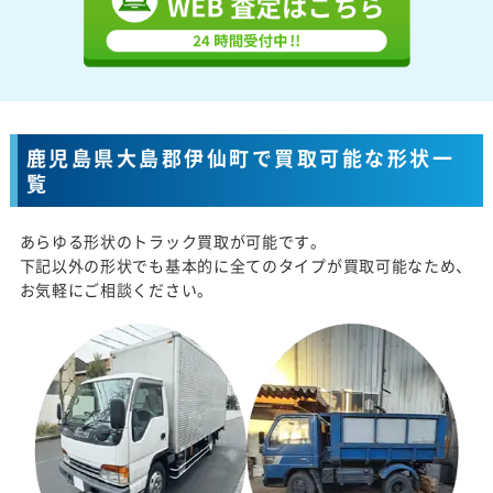
鹿児島県大島郡伊仙町で買取可能な形状一
覧
あらゆる形状のトラック買取が可能です。
下記以外の形状でも基本的に全てのタイプが買取可能なため、
お気軽にご相談ください。