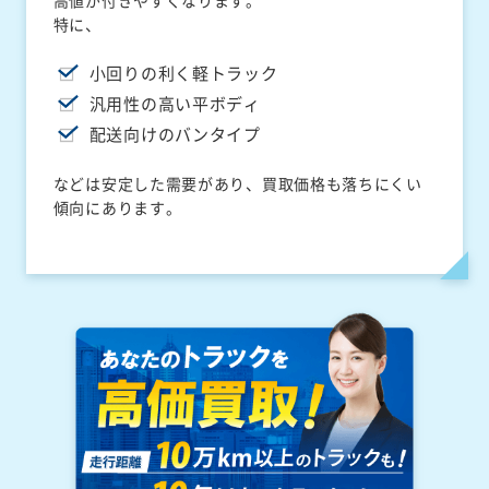
高値が付きやすくなります。
特に、
小回りの利く軽トラック
汎用性の高い平ボディ
配送向けのバンタイプ
などは安定した需要があり、買取価格も落ちにくい
傾向にあります。