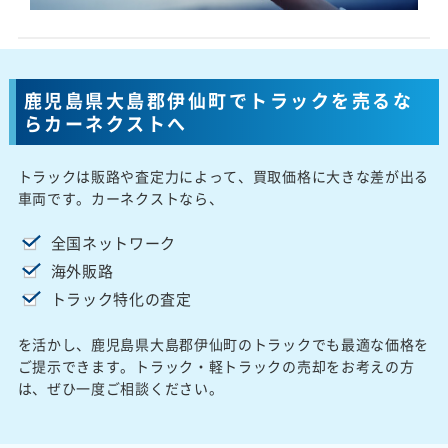
鹿児島県大島郡伊仙町でトラックを売るな
らカーネクストへ
トラックは販路や査定力によって、買取価格に大きな差が出る
車両です。カーネクストなら、
全国ネットワーク
海外販路
トラック特化の査定
を活かし、鹿児島県大島郡伊仙町のトラックでも最適な価格を
ご提示できます。トラック・軽トラックの売却をお考えの方
は、ぜひ一度ご相談ください。