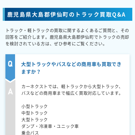
鹿児島県大島郡伊仙町のトラック買取Q&A
トラック・軽トラックの買取に関するよくあるご質問と、その
回答をご紹介します。鹿児島県大島郡伊仙町でトラックの売却
を検討されている方は、ぜひ参考にご覧ください。
大型トラックやバスなどの商用車も買取でき
ますか？
カーネクストでは、軽トラックから大型トラック、
バスなどの商用車まで幅広く買取対応しています。
小型トラック
中型トラック
大型トラック
ダンプ・冷凍車・ユニック車
乗合バス