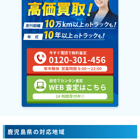
鹿児島県の対応地域