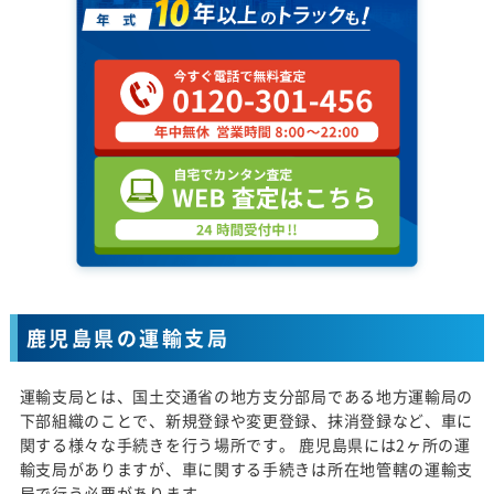
鹿児島県の運輸支局
運輸支局とは、国土交通省の地方支分部局である地方運輸局の
下部組織のことで、新規登録や変更登録、抹消登録など、車に
関する様々な手続きを行う場所です。 鹿児島県には2ヶ所の運
輸支局がありますが、車に関する手続きは所在地管轄の運輸支
局で行う必要があります。