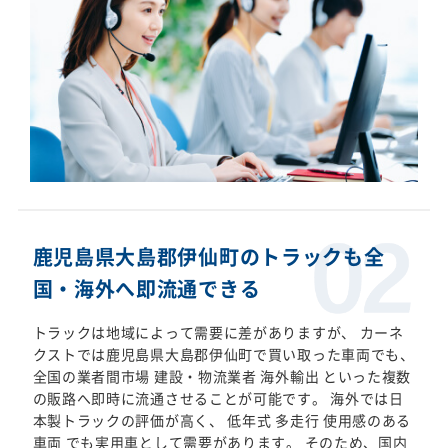
鹿児島県大島郡伊仙町のトラックも全
国・海外へ即流通できる
トラックは地域によって需要に差がありますが、 カーネ
クストでは鹿児島県大島郡伊仙町で買い取った車両でも、
全国の業者間市場 建設・物流業者 海外輸出 といった複数
の販路へ即時に流通させることが可能です。 海外では日
本製トラックの評価が高く、 低年式 多走行 使用感のある
車両 でも実用車として需要があります。 そのため、国内