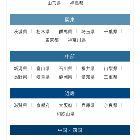
山形県
福島県
関東
茨城県
栃木県
群馬県
埼玉県
千葉県
東京都
神奈川県
中部
新潟県
富山県
石川県
福井県
山梨県
長野県
岐阜県
静岡県
愛知県
三重県
近畿
滋賀県
京都府
大阪府
兵庫県
奈良県
和歌山県
中国・四国