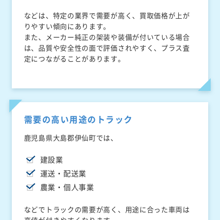
などは、特定の業界で需要が高く、買取価格が上が
りやすい傾向にあります。
また、メーカー純正の架装や装備が付いている場合
は、品質や安全性の面で評価されやすく、プラス査
定につながることがあります。
需要の高い用途のトラック
鹿児島県大島郡伊仙町では、
建設業
運送・配送業
農業・個人事業
などでトラックの需要が高く、用途に合った車両は