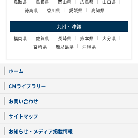
鳥取県
島根県
岡山県
広島県
山口県
徳島県
香川県
愛媛県
高知県
九州・沖縄
福岡県
佐賀県
長崎県
熊本県
大分県
宮崎県
鹿児島県
沖縄県
ホーム
CMライブラリー
お問い合わせ
サイトマップ
お知らせ・メディア掲載情報