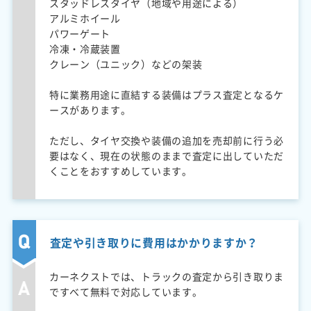
スタッドレスタイヤ（地域や用途による）
アルミホイール
パワーゲート
冷凍・冷蔵装置
クレーン（ユニック）などの架装
特に業務用途に直結する装備はプラス査定となるケ
ースがあります。
ただし、タイヤ交換や装備の追加を売却前に行う必
要はなく、現在の状態のままで査定に出していただ
くことをおすすめしています。
査定や引き取りに費用はかかりますか？
カーネクストでは、トラックの査定から引き取りま
ですべて無料で対応しています。