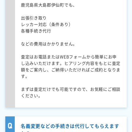
鹿児島県大島郡伊仙町でも、
出張引き取り
レッカー対応（条件あり）
各種手続き代行
などの費用はかかりません。
査定はお電話またはWEBフォームから簡単にお申
し込みいただけます。ヒアリング内容をもとに査定
額をご案内し、ご納得いただければご成約となりま
す。
まずは査定だけでも可能ですので、お気軽にご相談
ください。
名義変更などの手続きは代行してもらえます