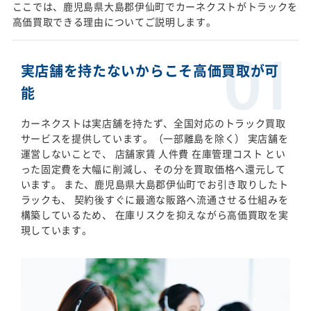
ここでは、鹿児島県大島郡伊仙町でカーネクストがトラックを
高価買取できる理由についてご説明します。
実店舗を持たないからこそ高価買取が可
能
カーネクストは実店舗を持たず、全国対応のトラック買取
サービスを提供しています。（一部離島を除く） 実店舗を
運営しないことで、 店舗家賃 人件費 在庫管理コスト とい
った固定費を大幅に削減し、その分を買取価格へ還元して
います。 また、鹿児島県大島郡伊仙町でお引き取りしたト
ラックも、 契約後すぐに最適な販路へ流通させる仕組みを
構築しているため、 在庫リスクを抑えながら高価買取を実
現しています。