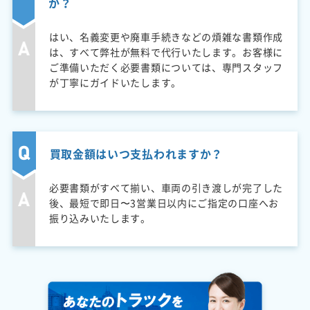
か？
はい、名義変更や廃車手続きなどの煩雑な書類作成
は、すべて弊社が無料で代行いたします。お客様に
ご準備いただく必要書類については、専門スタッフ
が丁寧にガイドいたします。
買取金額はいつ支払われますか？
必要書類がすべて揃い、車両の引き渡しが完了した
後、最短で即日〜3営業日以内にご指定の口座へお
振り込みいたします。