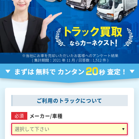
ご利用のトラックについて
メーカー/
車種
必須