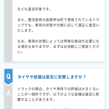
なども査定対象です。
また、鹿児島県大島郡伊仙町で使用されているトラ
ックでも、車両の状態や仕様に応じて適正に査定い
たします。
なお、車両の状態によっては特殊な搬送が必要にな
る場合もありますが、まずはお気軽にご相談くださ
い。
タイヤや装備は査定に影響しますか？
トラックの場合、タイヤ単体での評価は大きくない
ことが一般的ですが、以下のような装備は査定に影
響することがあります。