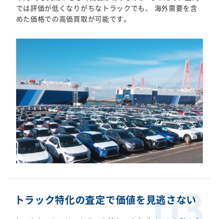
では評価が低くなりがちなトラックでも、 海外需要を含
めた価格での高価買取が可能です。
トラック特化の査定で価値を見逃さない