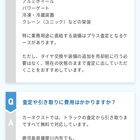
アルミホイール
パワーゲート
冷凍・冷蔵装置
クレーン（ユニック）などの架装
特に業務用途に直結する装備はプラス査定となるケ
ースがあります。
ただし、タイヤ交換や装備の追加を売却前に行う必
要はなく、現在の状態のままで査定に出していただ
くことをおすすめしています。
査定や引き取りに費用はかかりますか？
カーネクストでは、トラックの査定から引き取りま
ですべて無料で対応しています。
鹿児島県薩摩川内市でも、