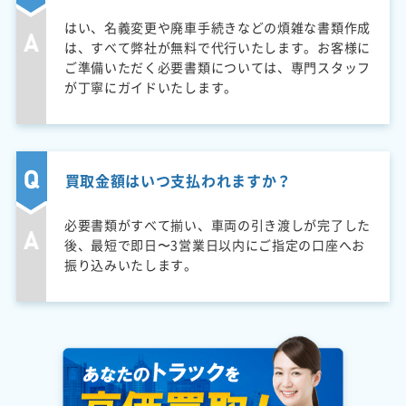
はい、名義変更や廃車手続きなどの煩雑な書類作成
は、すべて弊社が無料で代行いたします。お客様に
ご準備いただく必要書類については、専門スタッフ
が丁寧にガイドいたします。
買取金額はいつ支払われますか？
必要書類がすべて揃い、車両の引き渡しが完了した
後、最短で即日〜3営業日以内にご指定の口座へお
振り込みいたします。