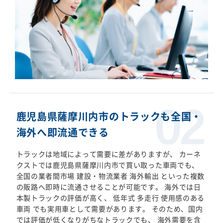
鹿児島県薩摩川内市のトラックも全国・
海外へ即流通できる
トラックは地域によって需要に差がありますが、 カーネ
クストでは鹿児島県薩摩川内市で買い取った車両でも、
全国の業者間市場 建設・物流業者 海外輸出 といった複数
の販路へ即時に流通させることが可能です。 海外では日
本製トラックの評価が高く、 低年式 多走行 使用感のある
車両 でも実用車として需要があります。 そのため、国内
では評価が低くなりがちなトラックでも、 海外需要を含