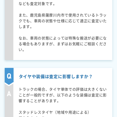
なども査定対象です。
また、鹿児島県薩摩川内市で使用されているトラッ
クでも、車両の状態や仕様に応じて適正に査定いた
します。
なお、車両の状態によっては特殊な搬送が必要にな
る場合もありますが、まずはお気軽にご相談くださ
い。
タイヤや装備は査定に影響しますか？
トラックの場合、タイヤ単体での評価は大きくない
ことが一般的ですが、以下のような装備は査定に影
響することがあります。
スタッドレスタイヤ（地域や用途による）