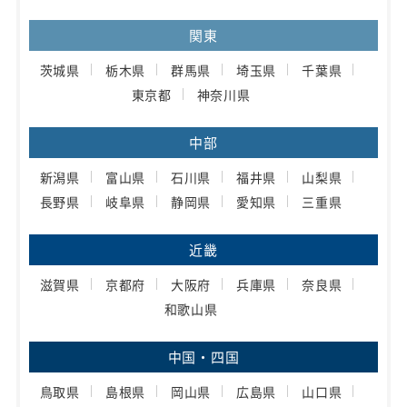
関東
茨城県
栃木県
群馬県
埼玉県
千葉県
東京都
神奈川県
中部
新潟県
富山県
石川県
福井県
山梨県
長野県
岐阜県
静岡県
愛知県
三重県
近畿
滋賀県
京都府
大阪府
兵庫県
奈良県
和歌山県
中国・四国
鳥取県
島根県
岡山県
広島県
山口県