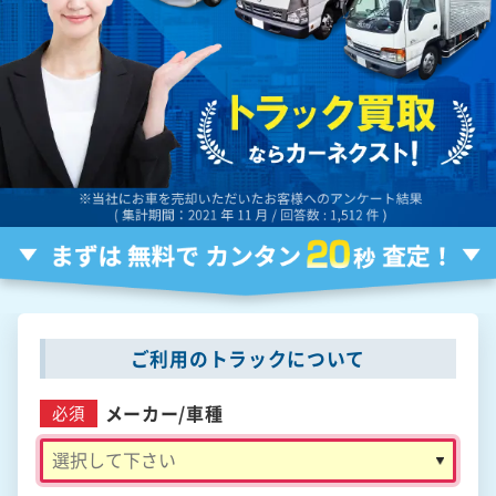
ご利用のトラックについて
メーカー/
車種
必須