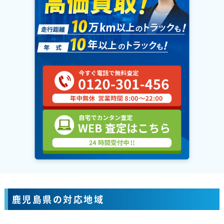
鹿児島県の対応地域