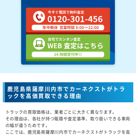
鹿児島県薩摩川内市でカーネクストがトラ
ックを高価買取できる理由
トラックの買取価格は、業者ごとに大きく異なります。
その理由は、各社が持つ販路や査定基準、取り扱いできる車両
の幅が違うためです。
ここでは、鹿児島県薩摩川内市でカーネクストがトラックを高