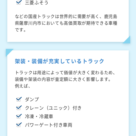
三菱ふそう
などの国産トラックは世界的に需要が高く、鹿児島
県薩摩川内市においても高価買取が期待できる車種
です。
架装・装備が充実しているトラック
トラックは用途によって価値が大きく変わるため、
装備や架装の内容が査定額に大きく影響します。
例えば、
ダンプ
クレーン（ユニック）付き
冷凍・冷蔵車
パワーゲート付き車両