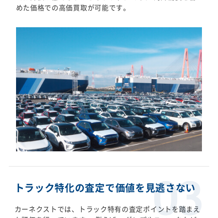
めた価格での高価買取が可能です。
トラック特化の査定で価値を見逃さない
カーネクストでは、トラック特有の査定ポイントを踏まえ