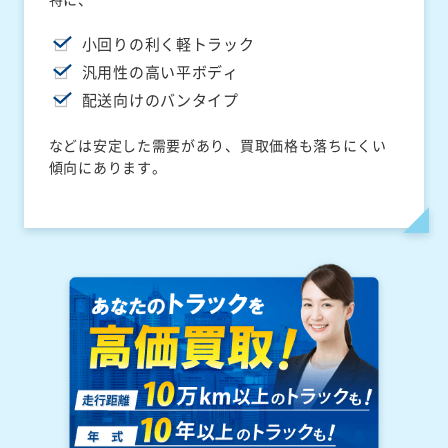
小回りの利く軽トラック
汎用性の高い平ボディ
配送向けのバンタイプ
などは安定した需要があり、買取価格も落ちにくい
傾向にあります。