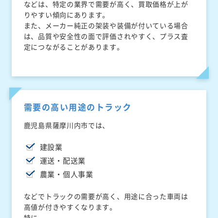
などは、特定の業界で需要が高く、買取価格が上が
りやすい傾向にあります。
また、メーカー純正の架装や装備が付いている場合
は、品質や安全性の面で評価されやすく、プラス査
定につながることがあります。
需要の高い用途のトラック
鹿児島県薩摩川内市では、
建設業
運送・配送業
農業・個人事業
などでトラックの需要が高く、用途に合った車両は
高値が付きやすくなります。
特に、