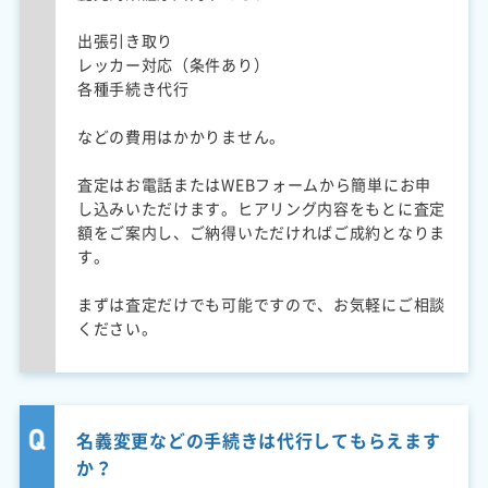
出張引き取り
レッカー対応（条件あり）
各種手続き代行
などの費用はかかりません。
査定はお電話またはWEBフォームから簡単にお申
し込みいただけます。ヒアリング内容をもとに査定
額をご案内し、ご納得いただければご成約となりま
す。
まずは査定だけでも可能ですので、お気軽にご相談
ください。
名義変更などの手続きは代行してもらえます
か？