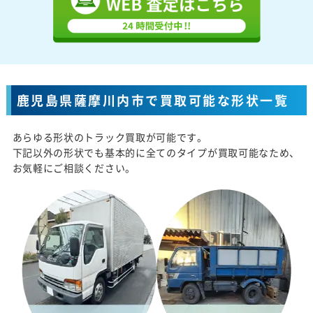
鹿児島県薩摩川内市で買取可能な形状一覧
あらゆる形状のトラック買取が可能です。
下記以外の形状でも基本的に全てのタイプが買取可能なため、
お気軽にご相談ください。