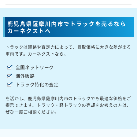
鹿児島県薩摩川内市でトラックを売るなら
カーネクストへ
トラックは販路や査定力によって、買取価格に大きな差が出る
車両です。カーネクストなら、
全国ネットワーク
海外販路
トラック特化の査定
を活かし、鹿児島県薩摩川内市のトラックでも最適な価格をご
提示できます。トラック・軽トラックの売却をお考えの方は、
ぜひ一度ご相談ください。