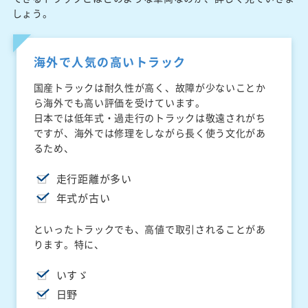
しょう。
海外で人気の高いトラック
国産トラックは耐久性が高く、故障が少ないことか
ら海外でも高い評価を受けています。
日本では低年式・過走行のトラックは敬遠されがち
ですが、海外では修理をしながら長く使う文化があ
るため、
走行距離が多い
年式が古い
といったトラックでも、高値で取引されることがあ
ります。特に、
いすゞ
日野