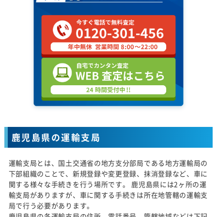
鹿児島県の運輸支局
運輸支局とは、国土交通省の地方支分部局である地方運輸局の
下部組織のことで、新規登録や変更登録、抹消登録など、車に
関する様々な手続きを行う場所です。 鹿児島県には2ヶ所の運
輸支局がありますが、車に関する手続きは所在地管轄の運輸支
局で行う必要があります。
鹿児島県の各運輸支局の住所、電話番号、管轄地域などは下記