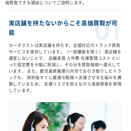
価買取できる理由についてご説明します。
実店舗を持たないからこそ高価買取が可
能
カーネクストは実店舗を持たず、全国対応のトラック買取
サービスを提供しています。（一部離島を除く） 実店舗を
運営しないことで、 店舗家賃 人件費 在庫管理コスト とい
った固定費を大幅に削減し、その分を買取価格へ還元して
います。 また、鹿児島県薩摩川内市でお引き取りしたトラ
ックも、 契約後すぐに最適な販路へ流通させる仕組みを構
築しているため、 在庫リスクを抑えながら高価買取を実現
しています。