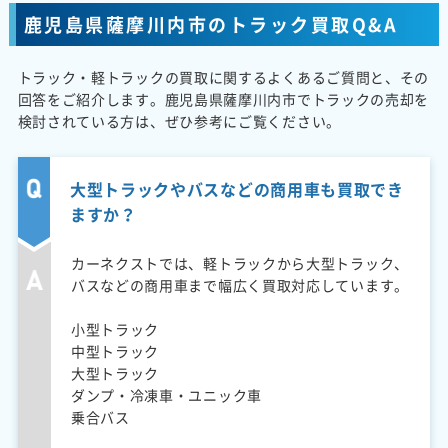
鹿児島県薩摩川内市のトラック買取Q&A
トラック・軽トラックの買取に関するよくあるご質問と、その
回答をご紹介します。鹿児島県薩摩川内市でトラックの売却を
検討されている方は、ぜひ参考にご覧ください。
大型トラックやバスなどの商用車も買取でき
ますか？
カーネクストでは、軽トラックから大型トラック、
バスなどの商用車まで幅広く買取対応しています。
小型トラック
中型トラック
大型トラック
ダンプ・冷凍車・ユニック車
乗合バス