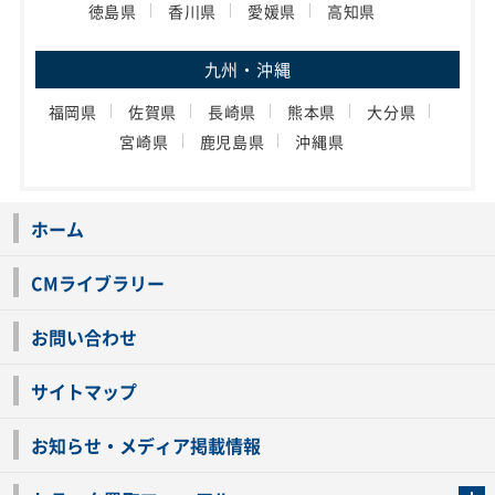
徳島県
香川県
愛媛県
高知県
九州・沖縄
福岡県
佐賀県
長崎県
熊本県
大分県
宮崎県
鹿児島県
沖縄県
ホーム
CMライブラリー
お問い合わせ
サイトマップ
お知らせ・メディア掲載情報