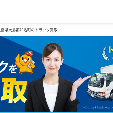
児島県大島郡知名町のトラック買取