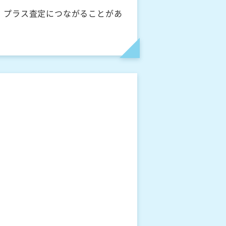
、プラス査定につながることがあ