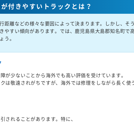
値が付きやすいトラックとは？
行距離などの様々な要因によって決まります。しかし、そ
きやすい傾向があります。では、鹿児島県大島郡知名町で
ょう。
ク
故障が少ないことから海外でも高い評価を受けています。
ックは敬遠されがちですが、海外では修理をしながら長く使
取引されることがあります。特に、