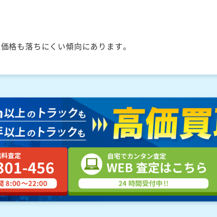
取価格も落ちにくい傾向にあります。