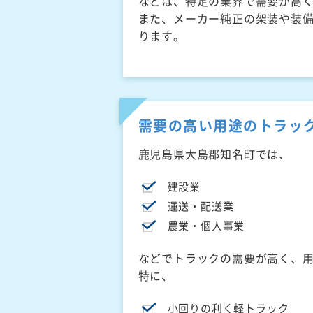
などは、特定の業界で需要が高
また、メーカー純正の架装や装
ります。
需要の高い用途のトラッ
鹿児島県大島郡知名町では、
建設業
運送・配送業
農業・個人事業
などでトラックの需要が高く、
特に、
小回りの利く軽トラック