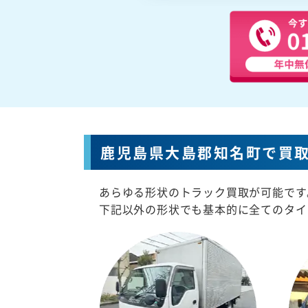
鹿児島県大島郡知名町で買
あらゆる形状のトラック買取が可能です
下記以外の形状でも基本的に全てのタイ