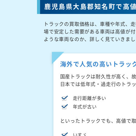
鹿児島県大島郡知名町で高
トラックの買取価格は、車種や年式、走
場で安定した需要がある車両は高値が付
ような車両なのか、詳しく見ていきまし
海外で人気の高いトラッ
国産トラックは耐久性が高く、
日本では低年式・過走行のトラ
走行距離が多い
年式が古い
といったトラックでも、高値で
いすゞ