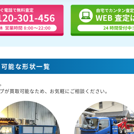
取可能な形状一覧
。
プが買取可能なため、お気軽にご相談ください。