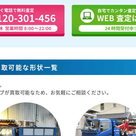
買取可能な形状一覧
。
プが買取可能なため、お気軽にご相談ください。