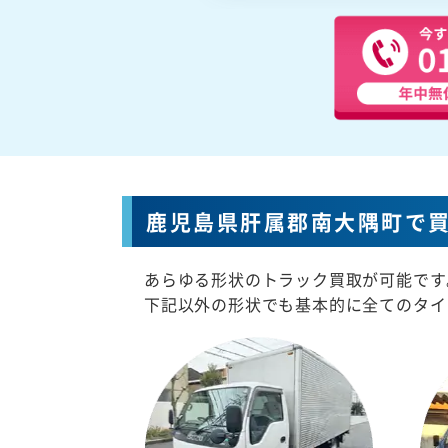
鹿児島県肝属郡南大隅町で
あらゆる形状のトラック買取が可能です
下記以外の形状でも基本的に全てのタイ