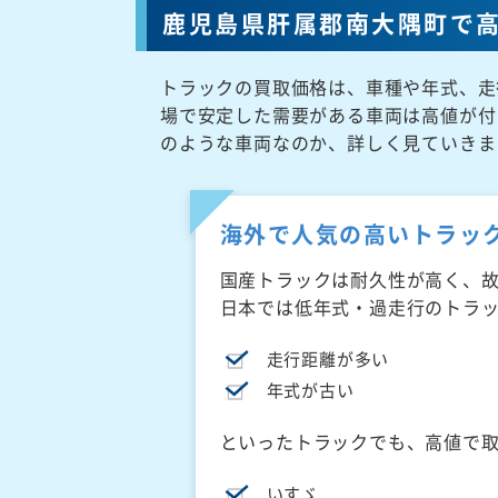
鹿児島県肝属郡南大隅町で
トラックの買取価格は、車種や年式、走
場で安定した需要がある車両は高値が付
のような車両なのか、詳しく見ていきま
海外で人気の高いトラッ
国産トラックは耐久性が高く、
日本では低年式・過走行のトラ
走行距離が多い
年式が古い
といったトラックでも、高値で
いすゞ