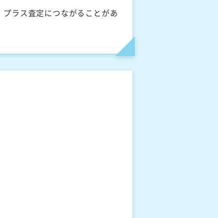
、プラス査定につながることがあ