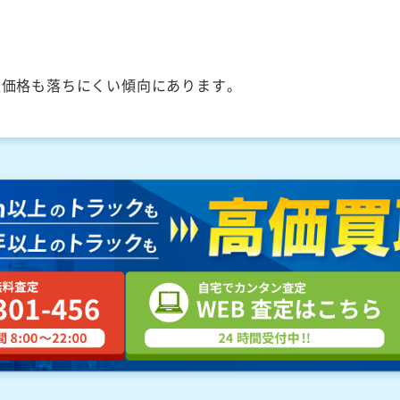
取価格も落ちにくい傾向にあります。