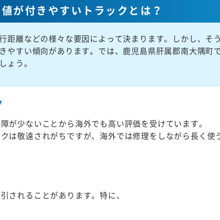
高値が付きやすいトラックとは？
行距離などの様々な要因によって決まります。しかし、そ
きやすい傾向があります。では、鹿児島県肝属郡南大隅町
しょう。
ク
故障が少ないことから海外でも高い評価を受けています。
ックは敬遠されがちですが、海外では修理をしながら長く使
取引されることがあります。特に、