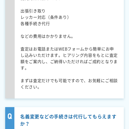
出張引き取り
レッカー対応（条件あり）
各種手続き代行
などの費用はかかりません。
査定はお電話またはWEBフォームから簡単にお申
し込みいただけます。ヒアリング内容をもとに査定
額をご案内し、ご納得いただければご成約となりま
す。
まずは査定だけでも可能ですので、お気軽にご相談
ください。
名義変更などの手続きは代行してもらえます
か？