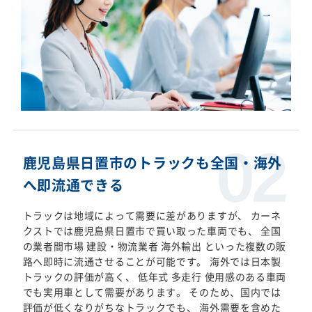
鹿児島県日置市のトラックも全国・海外
へ即流通できる
トラックは地域によって需要に差がありますが、 カーネ
クストでは鹿児島県日置市で買い取った車両でも、 全国
の業者間市場 建設・物流業者 海外輸出 といった複数の販
路へ即時に流通させることが可能です。 海外では日本製
トラックの評価が高く、 低年式 多走行 使用感のある車両
でも実用車として需要があります。 そのため、国内では
評価が低くなりがちなトラックでも、 海外需要を含めた