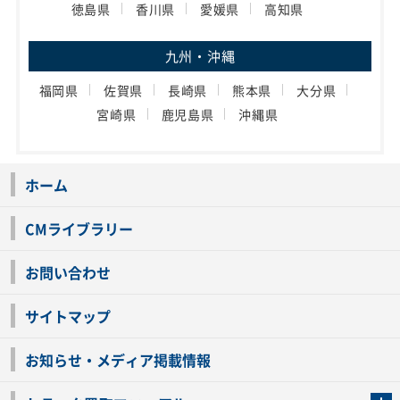
徳島県
香川県
愛媛県
高知県
九州・沖縄
福岡県
佐賀県
長崎県
熊本県
大分県
宮崎県
鹿児島県
沖縄県
ホーム
CMライブラリー
お問い合わせ
サイトマップ
お知らせ・メディア掲載情報