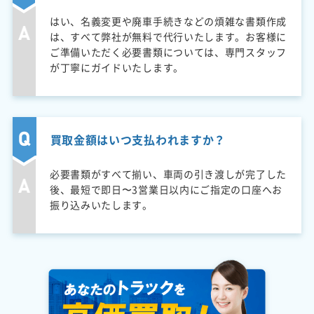
はい、名義変更や廃車手続きなどの煩雑な書類作成
は、すべて弊社が無料で代行いたします。お客様に
ご準備いただく必要書類については、専門スタッフ
が丁寧にガイドいたします。
買取金額はいつ支払われますか？
必要書類がすべて揃い、車両の引き渡しが完了した
後、最短で即日〜3営業日以内にご指定の口座へお
振り込みいたします。