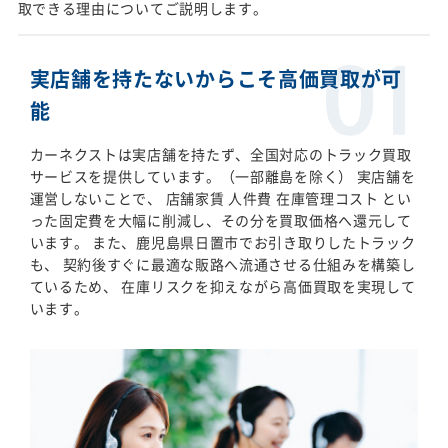
取できる理由についてご説明します。
実店舗を持たないからこそ高価買取が可
能
カーネクストは実店舗を持たず、全国対応のトラック買取
サービスを提供しています。（一部離島を除く） 実店舗を
運営しないことで、 店舗家賃 人件費 在庫管理コスト とい
った固定費を大幅に削減し、その分を買取価格へ還元して
います。 また、鹿児島県日置市でお引き取りしたトラック
も、 契約後すぐに最適な販路へ流通させる仕組みを構築し
ているため、 在庫リスクを抑えながら高価買取を実現して
います。