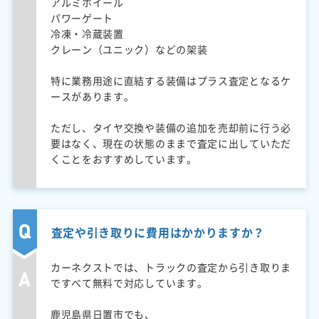
アルミホイール
パワーゲート
冷凍・冷蔵装置
クレーン（ユニック）などの架装
特に業務用途に直結する装備はプラス査定となるケ
ースがあります。
ただし、タイヤ交換や装備の追加を売却前に行う必
要はなく、現在の状態のままで査定に出していただ
くことをおすすめしています。
査定や引き取りに費用はかかりますか？
カーネクストでは、トラックの査定から引き取りま
ですべて無料で対応しています。
鹿児島県日置市でも、