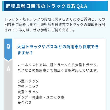
鹿児島県日置市のトラック買取Q&A
トラック・軽トラックの買取に関するよくあるご質問と、その
回答をご紹介します。鹿児島県日置市でトラックの売却を検討
されている方は、ぜひ参考にご覧ください。
大型トラックやバスなどの商用車も買取でき
ますか？
カーネクストでは、軽トラックから大型トラック、
バスなどの商用車まで幅広く買取対応しています。
小型トラック
中型トラック
大型トラック
ダンプ・冷凍車・ユニック車
乗合バス