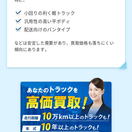
小回りの利く軽トラック
汎用性の高い平ボディ
配送向けのバンタイプ
などは安定した需要があり、買取価格も落ちにくい
傾向にあります。