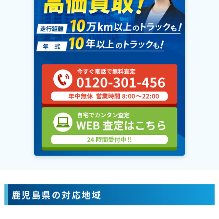
鹿児島県の対応地域