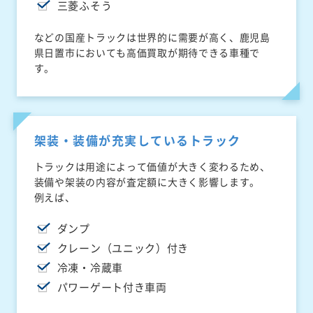
三菱ふそう
などの国産トラックは世界的に需要が高く、鹿児島
県日置市においても高価買取が期待できる車種で
す。
架装・装備が充実しているトラック
トラックは用途によって価値が大きく変わるため、
装備や架装の内容が査定額に大きく影響します。
例えば、
ダンプ
クレーン（ユニック）付き
冷凍・冷蔵車
パワーゲート付き車両