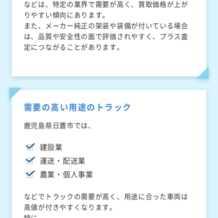
などは、特定の業界で需要が高く、買取価格が上が
りやすい傾向にあります。
また、メーカー純正の架装や装備が付いている場合
は、品質や安全性の面で評価されやすく、プラス査
定につながることがあります。
需要の高い用途のトラック
鹿児島県日置市では、
建設業
運送・配送業
農業・個人事業
などでトラックの需要が高く、用途に合った車両は
高値が付きやすくなります。
特に、