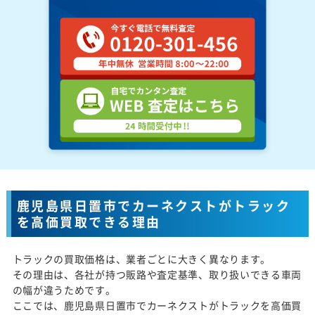
鹿児島県日置市でカーネクストがトラック
を高価買取できる理由
トラックの買取価格は、業者ごとに大きく異なります。
その理由は、各社が持つ販路や査定基準、取り扱いできる車両
の幅が違うためです。
ここでは、鹿児島県日置市でカーネクストがトラックを高価買