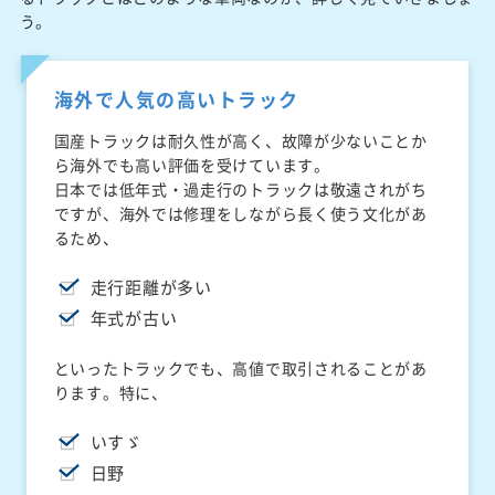
う。
海外で人気の高いトラック
国産トラックは耐久性が高く、故障が少ないことか
ら海外でも高い評価を受けています。
日本では低年式・過走行のトラックは敬遠されがち
ですが、海外では修理をしながら長く使う文化があ
るため、
走行距離が多い
年式が古い
といったトラックでも、高値で取引されることがあ
ります。特に、
いすゞ
日野