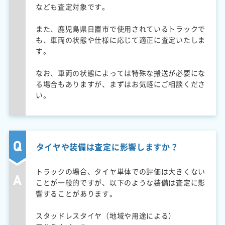
なども査定対象です。
また、鹿児島県日置市で使用されているトラックで
も、車両の状態や仕様に応じて適正に査定いたしま
す。
なお、車両の状態によっては特殊な搬送が必要にな
る場合もありますが、まずはお気軽にご相談くださ
い。
タイヤや装備は査定に影響しますか？
トラックの場合、タイヤ単体での評価は大きくない
ことが一般的ですが、以下のような装備は査定に影
響することがあります。
スタッドレスタイヤ（地域や用途による）