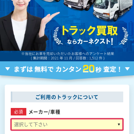
ご利用のトラックについて
メーカー/
車種
必須