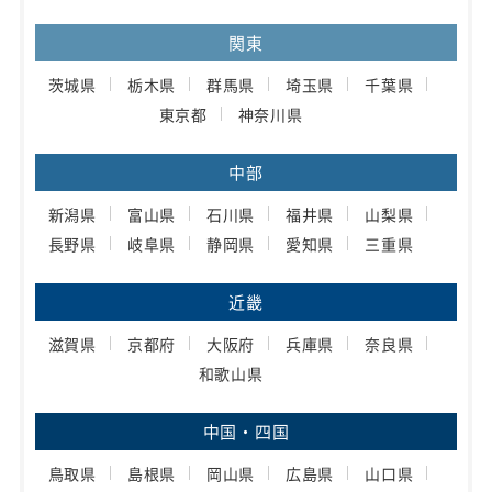
関東
茨城県
栃木県
群馬県
埼玉県
千葉県
東京都
神奈川県
中部
新潟県
富山県
石川県
福井県
山梨県
長野県
岐阜県
静岡県
愛知県
三重県
近畿
滋賀県
京都府
大阪府
兵庫県
奈良県
和歌山県
中国・四国
鳥取県
島根県
岡山県
広島県
山口県