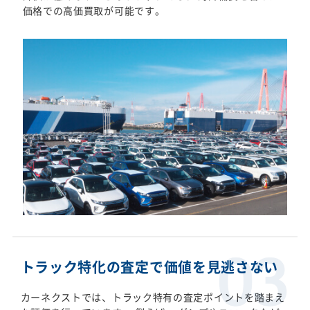
価格での高価買取が可能です。
トラック特化の査定で価値を見逃さない
カーネクストでは、トラック特有の査定ポイントを踏まえ