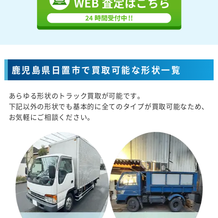
鹿児島県日置市で買取可能な形状一覧
あらゆる形状のトラック買取が可能です。
下記以外の形状でも基本的に全てのタイプが買取可能なため、
お気軽にご相談ください。