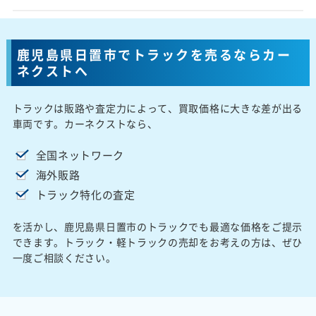
鹿児島県日置市でトラックを売るならカー
ネクストへ
トラックは販路や査定力によって、買取価格に大きな差が出る
車両です。カーネクストなら、
全国ネットワーク
海外販路
トラック特化の査定
を活かし、鹿児島県日置市のトラックでも最適な価格をご提示
できます。トラック・軽トラックの売却をお考えの方は、ぜひ
一度ご相談ください。