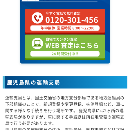
鹿児島県の運輸支局
運輸支局とは、国土交通省の地方支分部局である地方運輸局の
下部組織のことで、新規登録や変更登録、抹消登録など、車に
関する様々な手続きを行う場所です。 鹿児島県には2ヶ所の運
輸支局がありますが、車に関する手続きは所在地管轄の運輸支
局で行う必要があります。
鹿児島県の各運輸支局の住所、電話番号、管轄地域などは下記