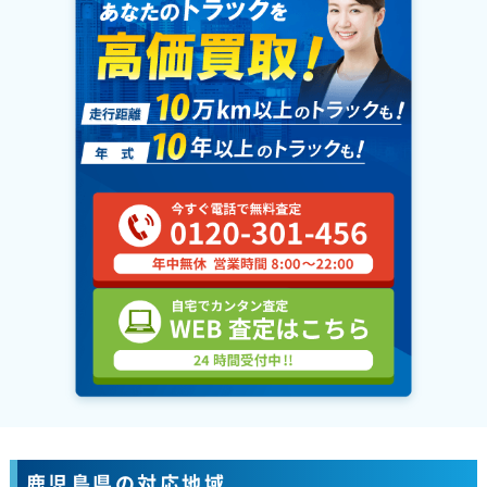
鹿児島県の対応地域