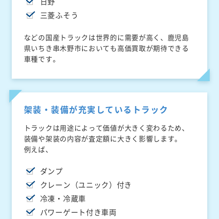
日野
三菱ふそう
などの国産トラックは世界的に需要が高く、鹿児島
県いちき串木野市においても高価買取が期待できる
車種です。
架装・装備が充実しているトラック
トラックは用途によって価値が大きく変わるため、
装備や架装の内容が査定額に大きく影響します。
例えば、
ダンプ
クレーン（ユニック）付き
冷凍・冷蔵車
パワーゲート付き車両