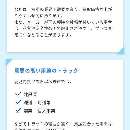
などは、特定の業界で需要が高く、買取価格が上が
りやすい傾向にあります。
また、メーカー純正の架装や装備が付いている場合
は、品質や安全性の面で評価されやすく、プラス査
定につながることがあります。
需要の高い用途のトラック
鹿児島県いちき串木野市では、
建設業
運送・配送業
農業・個人事業
などでトラックの需要が高く、用途に合った車両は