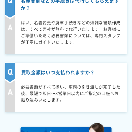
名義変更などの手続きは代行してもらえます
か？
はい、名義変更や廃車手続きなどの煩雑な書類作成
は、すべて弊社が無料で代行いたします。お客様に
ご準備いただく必要書類については、専門スタッフ
が丁寧にガイドいたします。
買取金額はいつ支払われますか？
必要書類がすべて揃い、車両の引き渡しが完了した
後、最短で即日〜3営業日以内にご指定の口座へお
振り込みいたします。