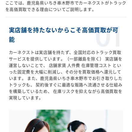
ここでは、鹿児島県いちき串木野市でカーネクストがトラック
を高価買取できる理由についてご説明します。
実店舗を持たないからこそ高価買取が可
能
カーネクストは実店舗を持たず、全国対応のトラック買取
サービスを提供しています。（一部離島を除く） 実店舗を
運営しないことで、 店舗家賃 人件費 在庫管理コスト とい
った固定費を大幅に削減し、その分を買取価格へ還元して
います。 また、鹿児島県いちき串木野市でお引き取りした
トラックも、 契約後すぐに最適な販路へ流通させる仕組み
を構築しているため、 在庫リスクを抑えながら高価買取を
実現しています。