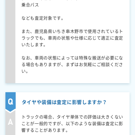
乗合バス
なども査定対象です。
また、鹿児島県いちき串木野市で使用されているト
ラックでも、車両の状態や仕様に応じて適正に査定
いたします。
なお、車両の状態によっては特殊な搬送が必要にな
る場合もありますが、まずはお気軽にご相談くださ
い。
タイヤや装備は査定に影響しますか？
トラックの場合、タイヤ単体での評価は大きくない
ことが一般的ですが、以下のような装備は査定に影
響することがあります。