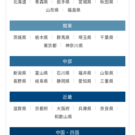
北海道
青森県
岩手県
宮城県
秋田県
山形県
福島県
関東
茨城県
栃木県
群馬県
埼玉県
千葉県
東京都
神奈川県
中部
新潟県
富山県
石川県
福井県
山梨県
長野県
岐阜県
静岡県
愛知県
三重県
近畿
滋賀県
京都府
大阪府
兵庫県
奈良県
和歌山県
中国・四国