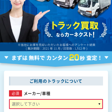
ご利用のトラックについて
メーカー/
車種
必須