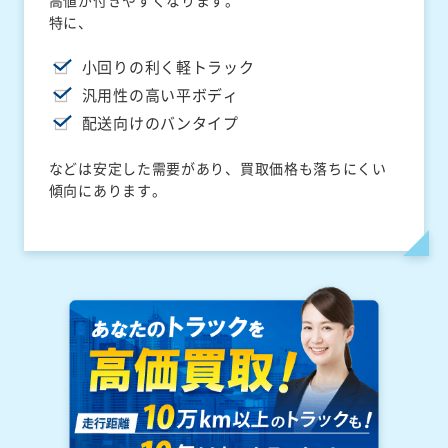
高値が付きやすくなります。
特に、
小回りの利く軽トラック
汎用性の高い平ボディ
配送向けのバンタイプ
などは安定した需要があり、買取価格も落ちにくい
傾向にあります。