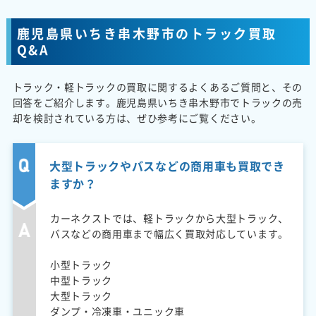
鹿児島県いちき串木野市のトラック買取
Q&A
トラック・軽トラックの買取に関するよくあるご質問と、その
回答をご紹介します。鹿児島県いちき串木野市でトラックの売
却を検討されている方は、ぜひ参考にご覧ください。
大型トラックやバスなどの商用車も買取でき
ますか？
カーネクストでは、軽トラックから大型トラック、
バスなどの商用車まで幅広く買取対応しています。
小型トラック
中型トラック
大型トラック
ダンプ・冷凍車・ユニック車