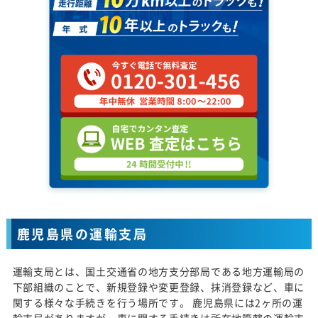
鹿児島県の運輸支局
運輸支局とは、国土交通省の地方支分部局である地方運輸局の
下部組織のことで、新規登録や変更登録、抹消登録など、車に
関する様々な手続きを行う場所です。 鹿児島県には2ヶ所の運
輸支局がありますが、車に関する手続きは所在地管轄の運輸支