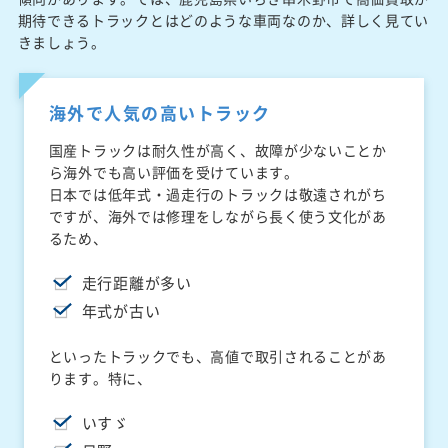
期待できるトラックとはどのような車両なのか、詳しく見てい
きましょう。
海外で人気の高いトラック
国産トラックは耐久性が高く、故障が少ないことか
ら海外でも高い評価を受けています。
日本では低年式・過走行のトラックは敬遠されがち
ですが、海外では修理をしながら長く使う文化があ
るため、
走行距離が多い
年式が古い
といったトラックでも、高値で取引されることがあ
ります。特に、
いすゞ