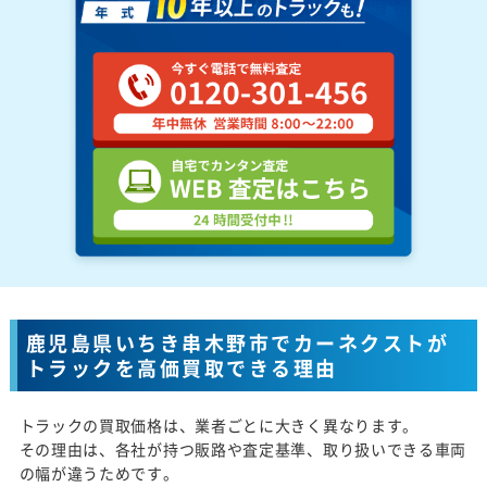
鹿児島県いちき串木野市でカーネクストが
トラックを高価買取できる理由
トラックの買取価格は、業者ごとに大きく異なります。
その理由は、各社が持つ販路や査定基準、取り扱いできる車両
の幅が違うためです。