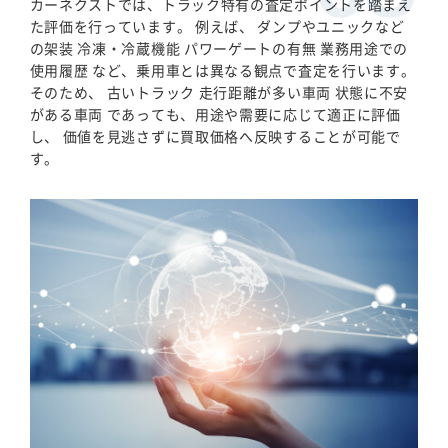
カーネクストでは、トラック特有の査定ポイントを踏まえ
た評価を行っています。 例えば、 ダンプやユニックなど
の架装 冷凍・冷蔵機能 パワーゲートの有無 業務用途での
使用履歴 など、乗用車とは異なる観点で査定を行います。
そのため、 古いトラック 走行距離が多い車両 状態に不安
がある車両 であっても、用途や需要に応じて適正に評価
し、 価値を見逃さずに買取価格へ反映することが可能で
す。