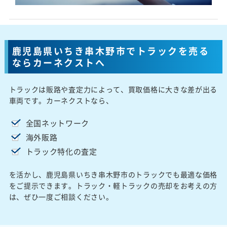
鹿児島県いちき串木野市でトラックを売る
ならカーネクストへ
トラックは販路や査定力によって、買取価格に大きな差が出る
車両です。カーネクストなら、
全国ネットワーク
海外販路
トラック特化の査定
を活かし、鹿児島県いちき串木野市のトラックでも最適な価格
をご提示できます。トラック・軽トラックの売却をお考えの方
は、ぜひ一度ご相談ください。