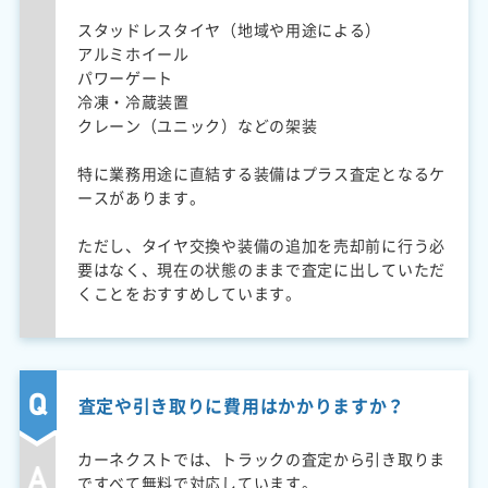
スタッドレスタイヤ（地域や用途による）
アルミホイール
パワーゲート
冷凍・冷蔵装置
クレーン（ユニック）などの架装
特に業務用途に直結する装備はプラス査定となるケ
ースがあります。
ただし、タイヤ交換や装備の追加を売却前に行う必
要はなく、現在の状態のままで査定に出していただ
くことをおすすめしています。
査定や引き取りに費用はかかりますか？
カーネクストでは、トラックの査定から引き取りま
ですべて無料で対応しています。