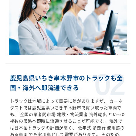
鹿児島県いちき串木野市のトラックも全
国・海外へ即流通できる
トラックは地域によって需要に差がありますが、 カーネ
クストでは鹿児島県いちき串木野市で買い取った車両で
も、 全国の業者間市場 建設・物流業者 海外輸出 といった
複数の販路へ即時に流通させることが可能です。 海外で
は日本製トラックの評価が高く、 低年式 多走行 使用感の
ある車両 でも実用車として需要があります。 そのため、