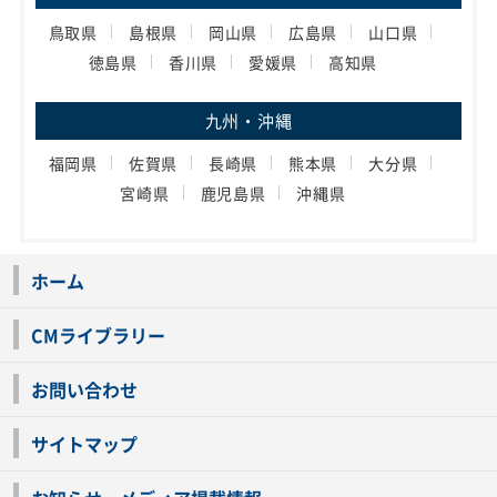
鳥取県
島根県
岡山県
広島県
山口県
徳島県
香川県
愛媛県
高知県
九州・沖縄
福岡県
佐賀県
長崎県
熊本県
大分県
宮崎県
鹿児島県
沖縄県
ホーム
CMライブラリー
お問い合わせ
サイトマップ