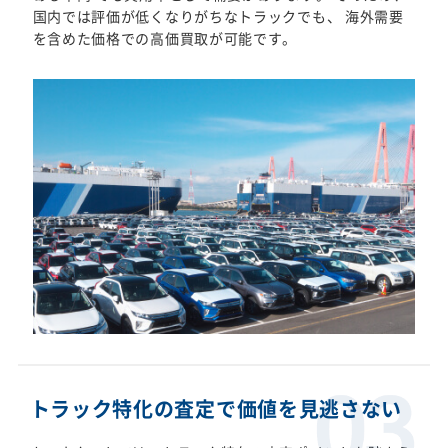
国内では評価が低くなりがちなトラックでも、 海外需要
を含めた価格での高価買取が可能です。
トラック特化の査定で価値を見逃さない