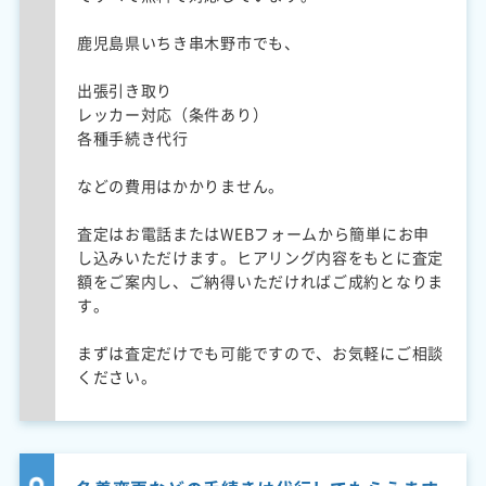
鹿児島県いちき串木野市でも、
出張引き取り
レッカー対応（条件あり）
各種手続き代行
などの費用はかかりません。
査定はお電話またはWEBフォームから簡単にお申
し込みいただけます。ヒアリング内容をもとに査定
額をご案内し、ご納得いただければご成約となりま
す。
まずは査定だけでも可能ですので、お気軽にご相談
ください。