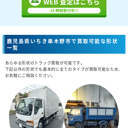
鹿児島県いちき串木野市で買取可能な形状
一覧
あらゆる形状のトラック買取が可能です。
下記以外の形状でも基本的に全てのタイプが買取可能なため、
お気軽にご相談ください。