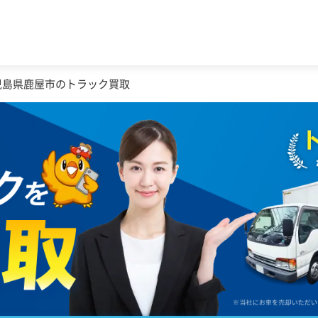
児島県鹿屋市のトラック買取