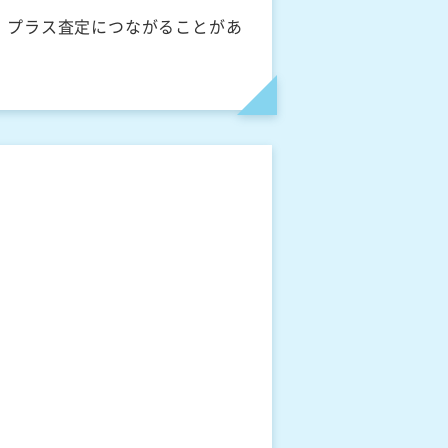
、プラス査定につながることがあ