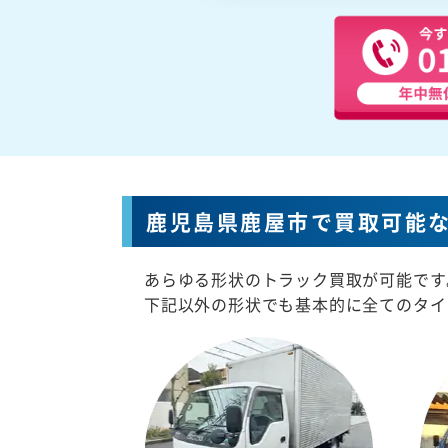
鹿児島県鹿屋市で買取可能
あらゆる形状のトラック買取が可能です
下記以外の形状でも基本的に全てのタイ