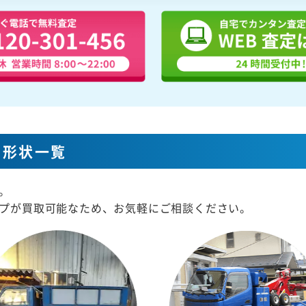
な形状一覧
。
プが買取可能なため、お気軽にご相談ください。