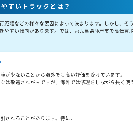
きやすいトラックとは？
行距離などの様々な要因によって決まります。しかし、そ
きやすい傾向があります。では、鹿児島県鹿屋市で高価買
ク
故障が少ないことから海外でも高い評価を受けています。
ックは敬遠されがちですが、海外では修理をしながら長く使
取引されることがあります。特に、