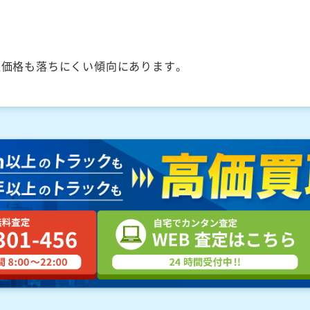
取価格も落ちにくい傾向にあります。