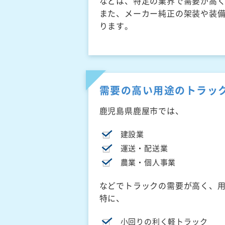
などは、特定の業界で需要が高
また、メーカー純正の架装や装
ります。
需要の高い用途のトラッ
鹿児島県鹿屋市では、
建設業
運送・配送業
農業・個人事業
などでトラックの需要が高く、
特に、
小回りの利く軽トラック