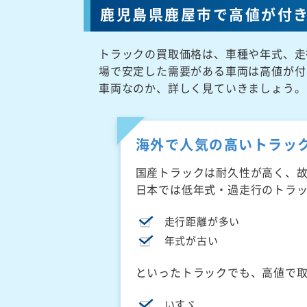
鹿児島県鹿屋市で高値が付
トラックの買取価格は、車種や年式、走
場で安定した需要がある車両は高値が付
車両なのか、詳しく見ていきましょう。
海外で人気の高いトラッ
国産トラックは耐久性が高く、
日本では低年式・過走行のトラ
走行距離が多い
年式が古い
といったトラックでも、高値で
いすゞ