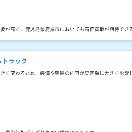
需要が高く、鹿児島県鹿屋市においても高価買取が期待でき
るトラック
大きく変わるため、装備や架装の内容が査定額に大きく影響