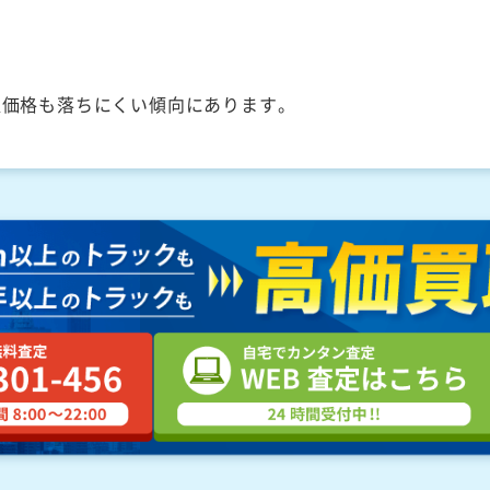
取価格も落ちにくい傾向にあります。