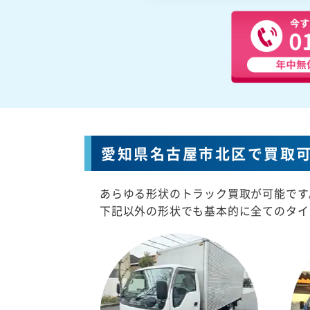
愛知県名古屋市北区で買取
あらゆる形状のトラック買取が可能です
下記以外の形状でも基本的に全てのタイ