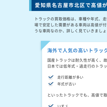
愛知県名古屋市北区で高値
トラックの買取価格は、車種や年式、走
場で安定した需要がある車両は高値が付
うな車両なのか、詳しく見ていきましょ
海外で人気の高いトラッ
国産トラックは耐久性が高く、
日本では低年式・過走行のトラ
走行距離が多い
年式が古い
といったトラックでも、高値で
いすゞ