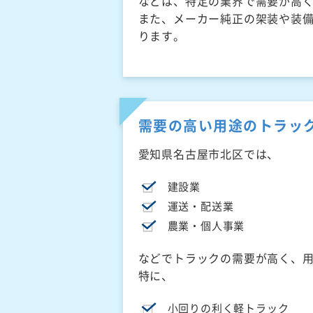
などは、特定の業界で需要が高
また、メーカー純正の架装や装
ります。
需要の高い用途のトラッ
愛知県名古屋市北区では、
建設業
運送・配送業
農業・個人事業
などでトラックの需要が高く、
特に、
小回りの利く軽トラック