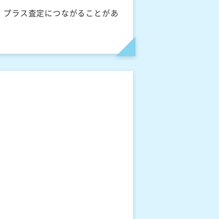
、プラス査定につながることがあ