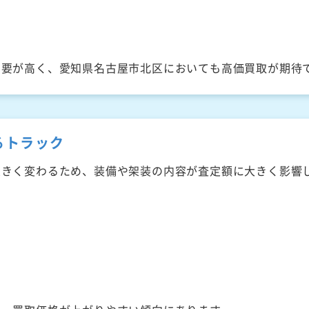
需要が高く、愛知県名古屋市北区においても高価買取が期待
るトラック
大きく変わるため、装備や架装の内容が査定額に大きく影響