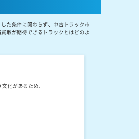
うした条件に関わらず、中古トラック市
価買取が期待できるトラックとはどのよ
う文化があるため、