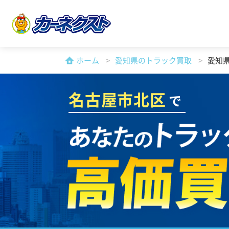
ホーム
愛知県のトラック買取
愛知
名古屋市北区
で