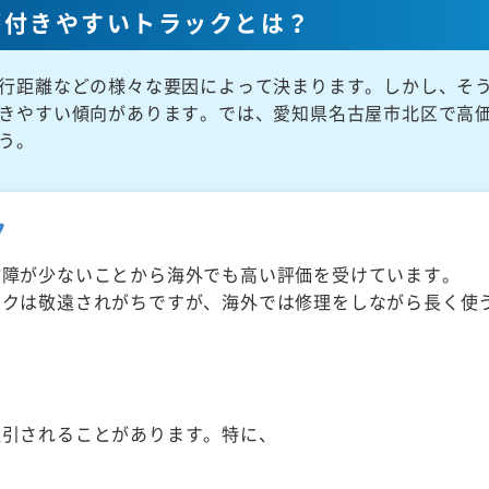
が付きやすいトラックとは？
行距離などの様々な要因によって決まります。しかし、そ
きやすい傾向があります。では、愛知県名古屋市北区で高
う。
ク
故障が少ないことから海外でも高い評価を受けています。
ックは敬遠されがちですが、海外では修理をしながら長く使
取引されることがあります。特に、