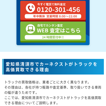
愛知県清須市でカーネクストがトラックを
高価買取できる理由
トラックの買取価格は、業者ごとに大きく異なります。
その理由は、各社が持つ販路や査定基準、取り扱いできる車両
の幅が違うためです。
ここでは、愛知県清須市でカーネクストがトラックを高価買取
できる理由についてご説明します。