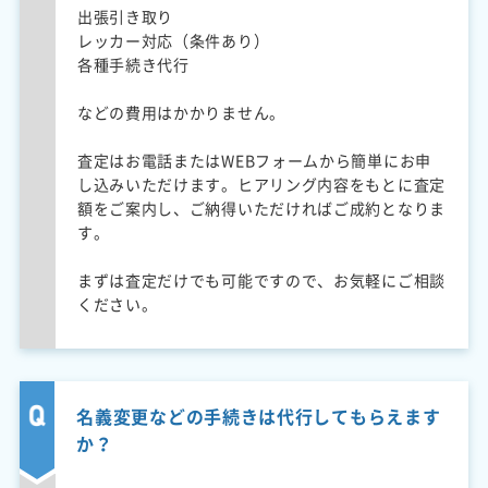
出張引き取り
レッカー対応（条件あり）
各種手続き代行
などの費用はかかりません。
査定はお電話またはWEBフォームから簡単にお申
し込みいただけます。ヒアリング内容をもとに査定
額をご案内し、ご納得いただければご成約となりま
す。
まずは査定だけでも可能ですので、お気軽にご相談
ください。
名義変更などの手続きは代行してもらえます
か？