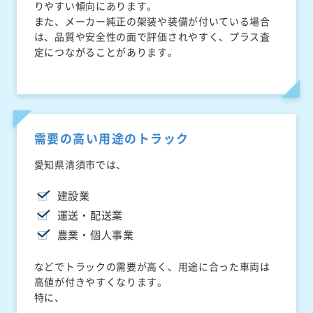
りやすい傾向にあります。
また、メーカー純正の架装や装備が付いている場合
は、品質や安全性の面で評価されやすく、プラス査
定につながることがあります。
需要の高い用途のトラック
愛知県清須市では、
建設業
運送・配送業
農業・個人事業
などでトラックの需要が高く、用途に合った車両は
高値が付きやすくなります。
特に、