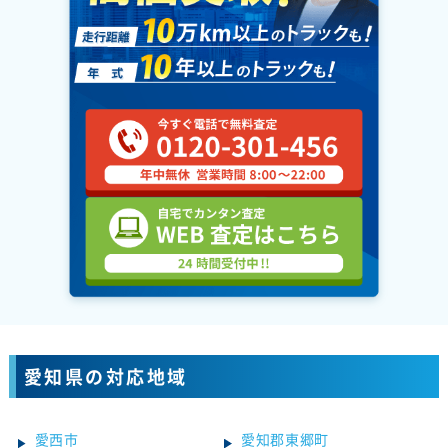
愛知県の対応地域
愛西市
愛知郡東郷町