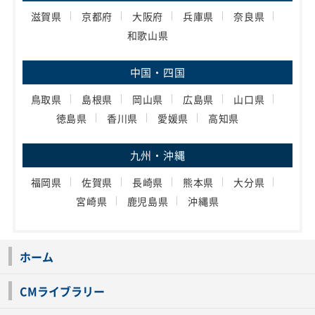
滋賀県
京都府
大阪府
兵庫県
奈良県
和歌山県
中国・四国
鳥取県
島根県
岡山県
広島県
山口県
徳島県
香川県
愛媛県
高知県
九州・沖縄
福岡県
佐賀県
長崎県
熊本県
大分県
宮崎県
鹿児島県
沖縄県
ホーム
CMライブラリー