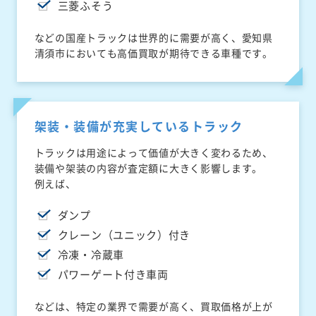
三菱ふそう
などの国産トラックは世界的に需要が高く、愛知県
清須市においても高価買取が期待できる車種です。
架装・装備が充実しているトラック
トラックは用途によって価値が大きく変わるため、
装備や架装の内容が査定額に大きく影響します。
例えば、
ダンプ
クレーン（ユニック）付き
冷凍・冷蔵車
パワーゲート付き車両
などは、特定の業界で需要が高く、買取価格が上が