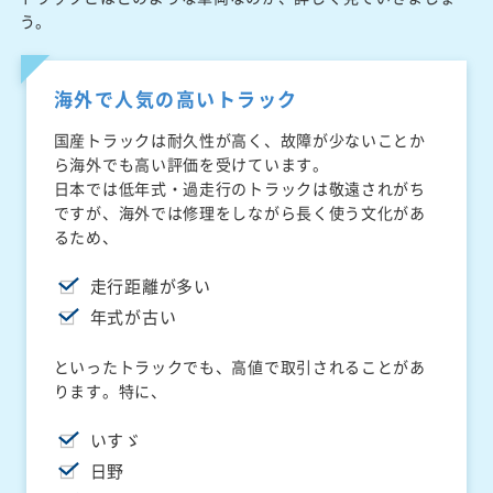
う。
海外で人気の高いトラック
国産トラックは耐久性が高く、故障が少ないことか
ら海外でも高い評価を受けています。
日本では低年式・過走行のトラックは敬遠されがち
ですが、海外では修理をしながら長く使う文化があ
るため、
走行距離が多い
年式が古い
といったトラックでも、高値で取引されることがあ
ります。特に、
いすゞ
日野