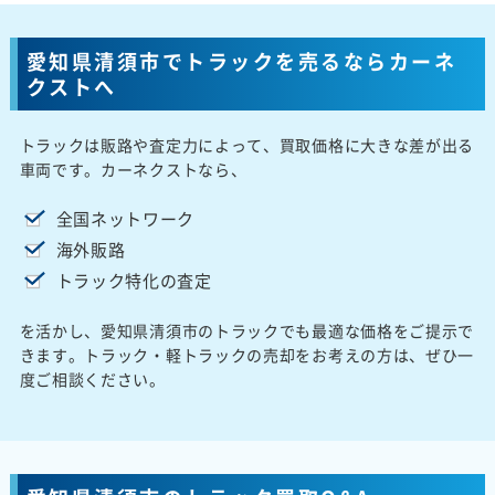
愛知県清須市でトラックを売るならカーネ
クストへ
トラックは販路や査定力によって、買取価格に大きな差が出る
車両です。カーネクストなら、
全国ネットワーク
海外販路
トラック特化の査定
を活かし、愛知県清須市のトラックでも最適な価格をご提示で
きます。トラック・軽トラックの売却をお考えの方は、ぜひ一
度ご相談ください。