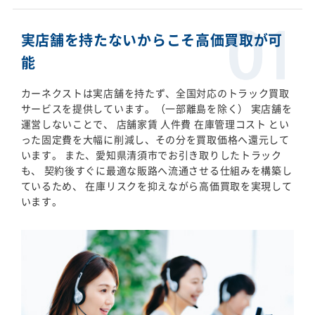
実店舗を持たないからこそ高価買取が可
能
カーネクストは実店舗を持たず、全国対応のトラック買取
サービスを提供しています。（一部離島を除く） 実店舗を
運営しないことで、 店舗家賃 人件費 在庫管理コスト とい
った固定費を大幅に削減し、その分を買取価格へ還元して
います。 また、愛知県清須市でお引き取りしたトラック
も、 契約後すぐに最適な販路へ流通させる仕組みを構築し
ているため、 在庫リスクを抑えながら高価買取を実現して
います。