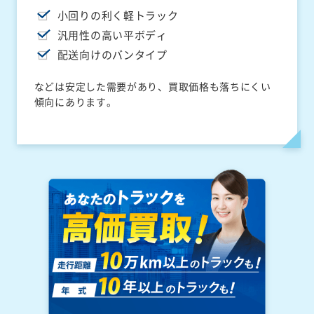
小回りの利く軽トラック
汎用性の高い平ボディ
配送向けのバンタイプ
などは安定した需要があり、買取価格も落ちにくい
傾向にあります。