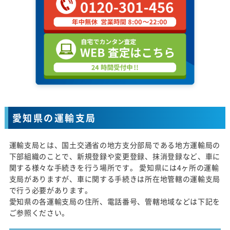
愛知県の運輸支局
運輸支局とは、国土交通省の地方支分部局である地方運輸局の
下部組織のことで、新規登録や変更登録、抹消登録など、車に
関する様々な手続きを行う場所です。 愛知県には4ヶ所の運輸
支局がありますが、車に関する手続きは所在地管轄の運輸支局
で行う必要があります。
愛知県の各運輸支局の住所、電話番号、管轄地域などは下記を
ご参照ください。