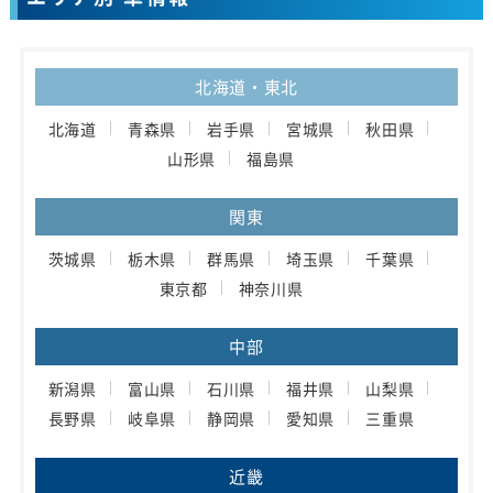
北海道・東北
北海道
青森県
岩手県
宮城県
秋田県
山形県
福島県
関東
茨城県
栃木県
群馬県
埼玉県
千葉県
東京都
神奈川県
中部
新潟県
富山県
石川県
福井県
山梨県
長野県
岐阜県
静岡県
愛知県
三重県
近畿