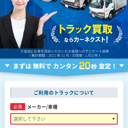
ご利用のトラックについて
メーカー/
車種
必須