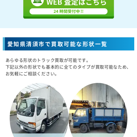
愛知県清須市で買取可能な形状一覧
あらゆる形状のトラック買取が可能です。
下記以外の形状でも基本的に全てのタイプが買取可能なため、
お気軽にご相談ください。