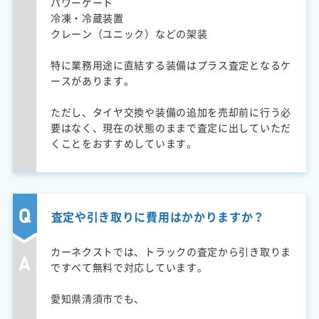
パワーゲート
冷凍・冷蔵装置
クレーン（ユニック）などの架装
特に業務用途に直結する装備はプラス査定となるケ
ースがあります。
ただし、タイヤ交換や装備の追加を売却前に行う必
要はなく、現在の状態のままで査定に出していただ
くことをおすすめしています。
査定や引き取りに費用はかかりますか？
カーネクストでは、トラックの査定から引き取りま
ですべて無料で対応しています。
愛知県清須市でも、