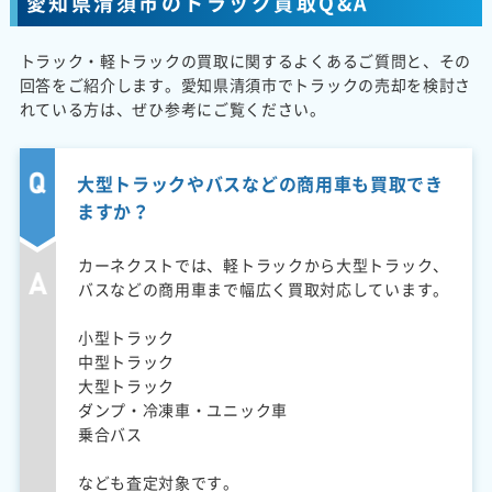
愛知県清須市のトラック買取Q&A
トラック・軽トラックの買取に関するよくあるご質問と、その
回答をご紹介します。愛知県清須市でトラックの売却を検討さ
れている方は、ぜひ参考にご覧ください。
大型トラックやバスなどの商用車も買取でき
ますか？
カーネクストでは、軽トラックから大型トラック、
バスなどの商用車まで幅広く買取対応しています。
小型トラック
中型トラック
大型トラック
ダンプ・冷凍車・ユニック車
乗合バス
なども査定対象です。