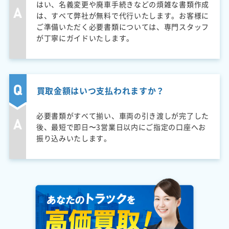
はい、名義変更や廃車手続きなどの煩雑な書類作成
は、すべて弊社が無料で代行いたします。お客様に
ご準備いただく必要書類については、専門スタッフ
が丁寧にガイドいたします。
買取金額はいつ支払われますか？
必要書類がすべて揃い、車両の引き渡しが完了した
後、最短で即日〜3営業日以内にご指定の口座へお
振り込みいたします。