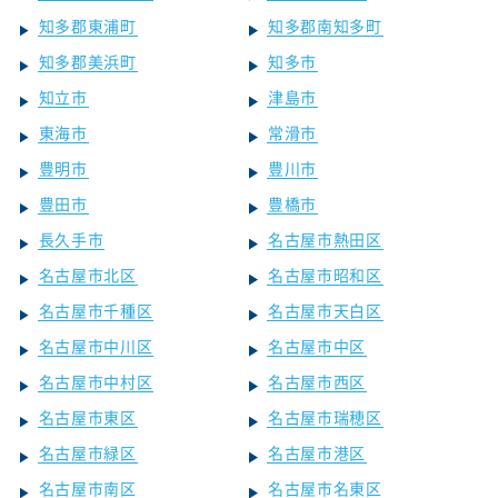
知多郡東浦町
知多郡南知多町
知多郡美浜町
知多市
知立市
津島市
東海市
常滑市
豊明市
豊川市
豊田市
豊橋市
長久手市
名古屋市熱田区
名古屋市北区
名古屋市昭和区
名古屋市千種区
名古屋市天白区
名古屋市中川区
名古屋市中区
名古屋市中村区
名古屋市西区
名古屋市東区
名古屋市瑞穂区
名古屋市緑区
名古屋市港区
名古屋市南区
名古屋市名東区