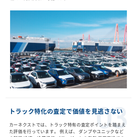
トラック特化の査定で価値を見逃さない
カーネクストでは、トラック特有の査定ポイントを踏まえ
た評価を行っています。 例えば、 ダンプやユニックなど