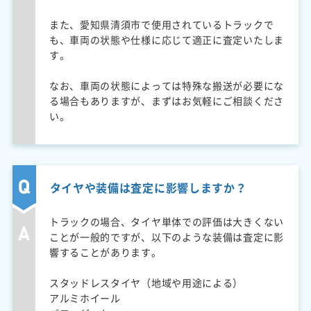
また、愛知県清須市で使用されているトラックで
も、車両の状態や仕様に応じて適正に査定いたしま
す。
なお、車両の状態によっては特殊な搬送が必要にな
る場合もありますが、まずはお気軽にご相談くださ
い。
タイヤや装備は査定に影響しますか？
トラックの場合、タイヤ単体での評価は大きくない
ことが一般的ですが、以下のような装備は査定に影
響することがあります。
スタッドレスタイヤ（地域や用途による）
アルミホイール