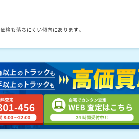
取価格も落ちにくい傾向にあります。