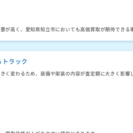
需要が高く、愛知県知立市においても高価買取が期待できる
るトラック
大きく変わるため、装備や架装の内容が査定額に大きく影響