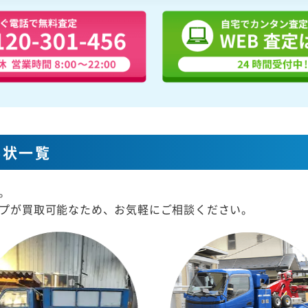
形状一覧
。
プが買取可能なため、お気軽にご相談ください。