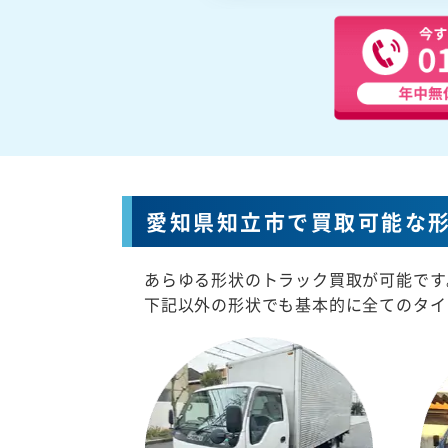
愛知県知立市で買取可能な
あらゆる形状のトラック買取が可能です
下記以外の形状でも基本的に全てのタイ