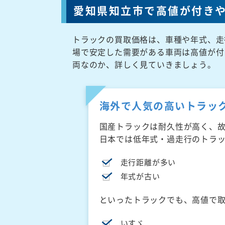
愛知県知立市で高値が付き
トラックの買取価格は、車種や年式、走
場で安定した需要がある車両は高値が付
両なのか、詳しく見ていきましょう。
海外で人気の高いトラッ
国産トラックは耐久性が高く、
日本では低年式・過走行のトラ
走行距離が多い
年式が古い
といったトラックでも、高値で
いすゞ