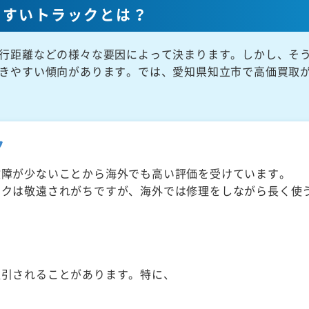
やすいトラックとは？
行距離などの様々な要因によって決まります。しかし、そ
きやすい傾向があります。では、愛知県知立市で高価買取
ク
故障が少ないことから海外でも高い評価を受けています。
ックは敬遠されがちですが、海外では修理をしながら長く使
取引されることがあります。特に、