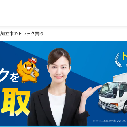
県知立市のトラック買取