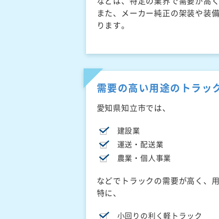
などは、特定の業界で需要が高
また、メーカー純正の架装や装
ります。
需要の高い用途のトラッ
愛知県知立市では、
建設業
運送・配送業
農業・個人事業
などでトラックの需要が高く、
特に、
小回りの利く軽トラック