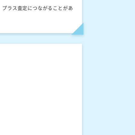
、プラス査定につながることがあ