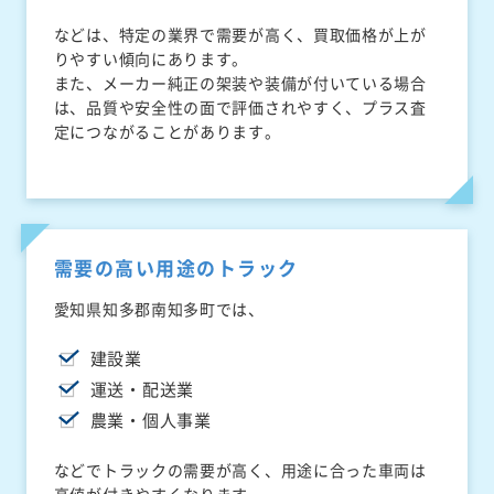
などは、特定の業界で需要が高く、買取価格が上が
りやすい傾向にあります。
また、メーカー純正の架装や装備が付いている場合
は、品質や安全性の面で評価されやすく、プラス査
定につながることがあります。
需要の高い用途のトラック
愛知県知多郡南知多町では、
建設業
運送・配送業
農業・個人事業
などでトラックの需要が高く、用途に合った車両は