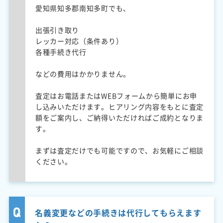
愛知県知多郡南知多町でも、
出張引き取り
レッカー対応（条件あり）
各種手続き代行
などの費用はかかりません。
査定はお電話またはWEBフォームから簡単にお申
し込みいただけます。ヒアリング内容をもとに査定
額をご案内し、ご納得いただければご成約となりま
す。
まずは査定だけでも可能ですので、お気軽にご相談
ください。
名義変更などの手続きは代行してもらえます