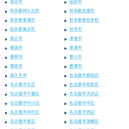
高浜市
田原市
知多郡阿久比町
知多郡武豊町
知多郡東浦町
知多郡南知多町
知多郡美浜町
知多市
知立市
津島市
東海市
常滑市
豊明市
豊川市
豊田市
豊橋市
長久手市
名古屋市熱田区
名古屋市北区
名古屋市昭和区
名古屋市千種区
名古屋市天白区
名古屋市中川区
名古屋市中区
名古屋市中村区
名古屋市西区
名古屋市東区
名古屋市瑞穂区