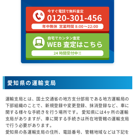
愛知県の運輸支局
運輸支局とは、国土交通省の地方支分部局である地方運輸局の
下部組織のことで、新規登録や変更登録、抹消登録など、車に
関する様々な手続きを行う場所です。 愛知県には4ヶ所の運輸
支局がありますが、車に関する手続きは所在地管轄の運輸支局
で行う必要があります。
愛知県の各運輸支局の住所、電話番号、管轄地域などは下記を