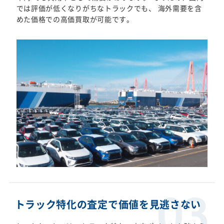
では評価が低くなりがちなトラックでも、 海外需要を含
めた価格での高価買取が可能です。
トラック特化の査定で価値を見逃さない