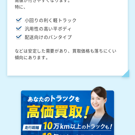
高値が付きやすくなります。
特に、
小回りの利く軽トラック
汎用性の高い平ボディ
配送向けのバンタイプ
などは安定した需要があり、買取価格も落ちにくい
傾向にあります。