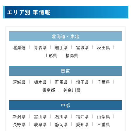
エリア別 車情報
北海道・東北
北海道
青森県
岩手県
宮城県
秋田県
山形県
福島県
関東
茨城県
栃木県
群馬県
埼玉県
千葉県
東京都
神奈川県
中部
新潟県
富山県
石川県
福井県
山梨県
長野県
岐阜県
静岡県
愛知県
三重県