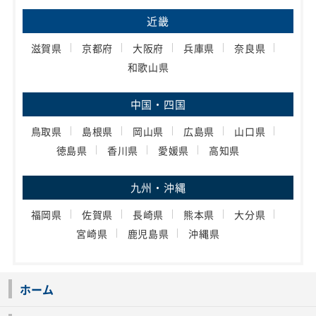
近畿
滋賀県
京都府
大阪府
兵庫県
奈良県
和歌山県
中国・四国
鳥取県
島根県
岡山県
広島県
山口県
徳島県
香川県
愛媛県
高知県
九州・沖縄
福岡県
佐賀県
長崎県
熊本県
大分県
宮崎県
鹿児島県
沖縄県
ホーム