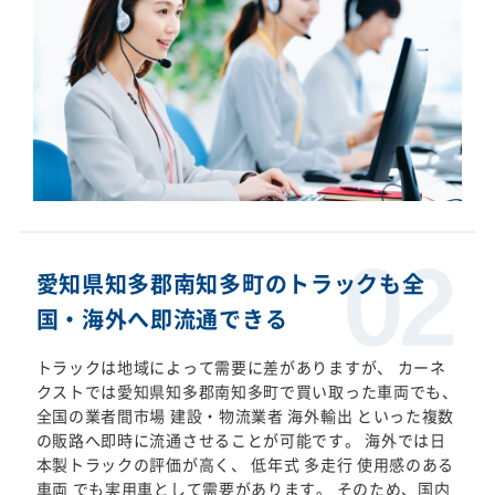
愛知県知多郡南知多町のトラックも全
国・海外へ即流通できる
トラックは地域によって需要に差がありますが、 カーネ
クストでは愛知県知多郡南知多町で買い取った車両でも、
全国の業者間市場 建設・物流業者 海外輸出 といった複数
の販路へ即時に流通させることが可能です。 海外では日
本製トラックの評価が高く、 低年式 多走行 使用感のある
車両 でも実用車として需要があります。 そのため、国内