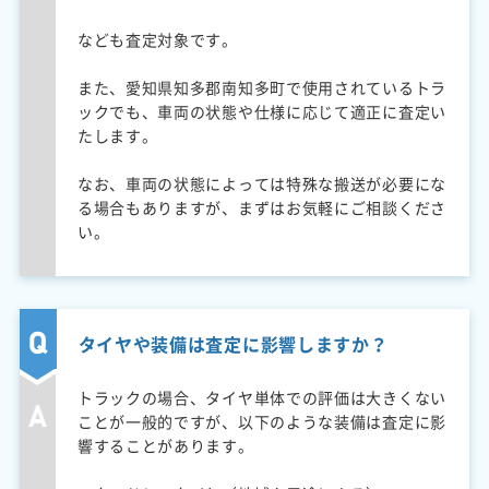
なども査定対象です。
また、愛知県知多郡南知多町で使用されているトラ
ックでも、車両の状態や仕様に応じて適正に査定い
たします。
なお、車両の状態によっては特殊な搬送が必要にな
る場合もありますが、まずはお気軽にご相談くださ
い。
タイヤや装備は査定に影響しますか？
トラックの場合、タイヤ単体での評価は大きくない
ことが一般的ですが、以下のような装備は査定に影
響することがあります。