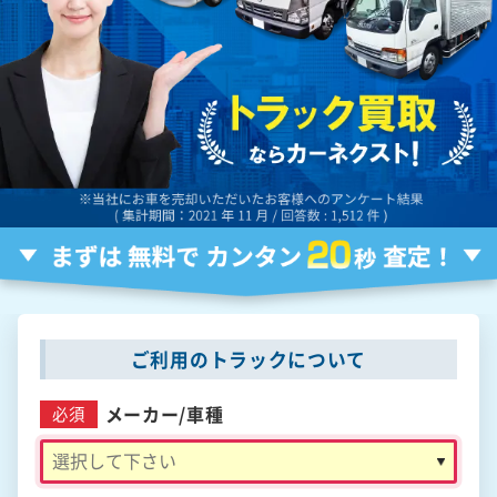
ご利用のトラックについて
メーカー/
車種
必須