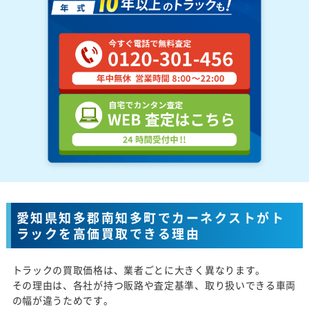
愛知県知多郡南知多町でカーネクストがト
ラックを高価買取できる理由
トラックの買取価格は、業者ごとに大きく異なります。
その理由は、各社が持つ販路や査定基準、取り扱いできる車両
の幅が違うためです。