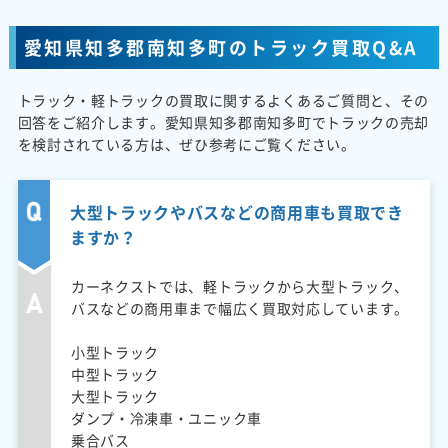
愛知県知多郡南知多町のトラック買取Q&A
トラック・軽トラックの買取に関するよくあるご質問と、その
回答をご紹介します。愛知県知多郡南知多町でトラックの売却
を検討されている方は、ぜひ参考にご覧ください。
大型トラックやバスなどの商用車も買取でき
ますか？
カーネクストでは、軽トラックから大型トラック、
バスなどの商用車まで幅広く買取対応しています。
小型トラック
中型トラック
大型トラック
ダンプ・冷凍車・ユニック車
乗合バス