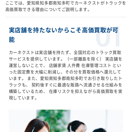
ここでは、愛知県知多郡南知多町でカーネクストがトラックを
高価買取できる理由についてご説明します。
実店舗を持たないからこそ高価買取が可
能
カーネクストは実店舗を持たず、全国対応のトラック買取
サービスを提供しています。（一部離島を除く） 実店舗を
運営しないことで、 店舗家賃 人件費 在庫管理コスト とい
った固定費を大幅に削減し、その分を買取価格へ還元して
います。 また、愛知県知多郡南知多町でお引き取りしたト
ラックも、 契約後すぐに最適な販路へ流通させる仕組みを
構築しているため、 在庫リスクを抑えながら高価買取を実
現しています。