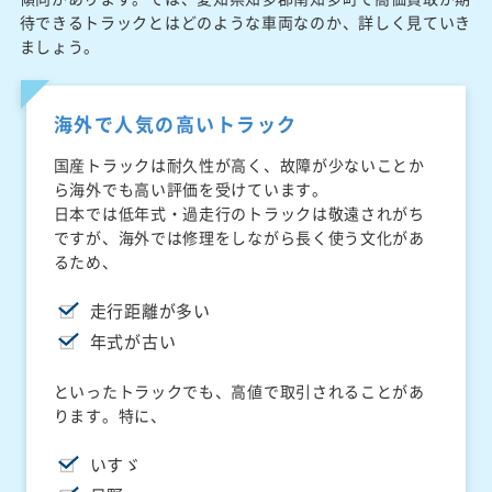
待できるトラックとはどのような車両なのか、詳しく見ていき
ましょう。
海外で人気の高いトラック
国産トラックは耐久性が高く、故障が少ないことか
ら海外でも高い評価を受けています。
日本では低年式・過走行のトラックは敬遠されがち
ですが、海外では修理をしながら長く使う文化があ
るため、
走行距離が多い
年式が古い
といったトラックでも、高値で取引されることがあ
ります。特に、
いすゞ