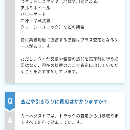
スタッドレスタイヤ（地域や用途による）
アルミホイール
パワーゲート
冷凍・冷蔵装置
クレーン（ユニック）などの架装
特に業務用途に直結する装備はプラス査定となるケ
ースがあります。
ただし、タイヤ交換や装備の追加を売却前に行う必
要はなく、現在の状態のままで査定に出していただ
くことをおすすめしています。
査定や引き取りに費用はかかりますか？
カーネクストでは、トラックの査定から引き取りま
ですべて無料で対応しています。