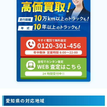
愛知県の対応地域