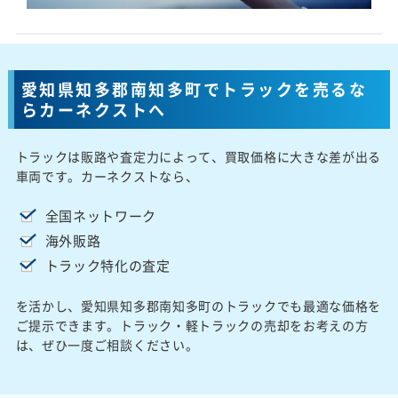
愛知県知多郡南知多町でトラックを売るな
らカーネクストへ
トラックは販路や査定力によって、買取価格に大きな差が出る
車両です。カーネクストなら、
全国ネットワーク
海外販路
トラック特化の査定
を活かし、愛知県知多郡南知多町のトラックでも最適な価格を
ご提示できます。トラック・軽トラックの売却をお考えの方
は、ぜひ一度ご相談ください。