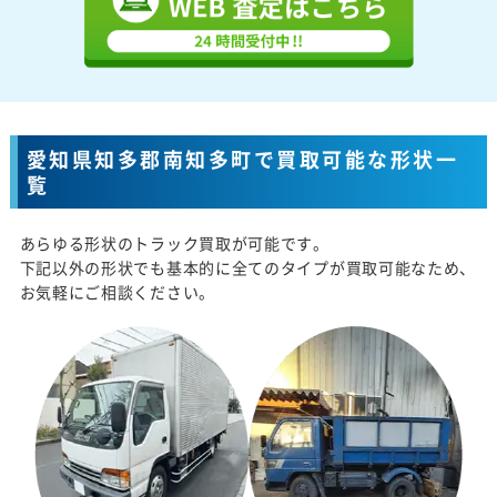
愛知県知多郡南知多町で買取可能な形状一
覧
あらゆる形状のトラック買取が可能です。
下記以外の形状でも基本的に全てのタイプが買取可能なため、
お気軽にご相談ください。