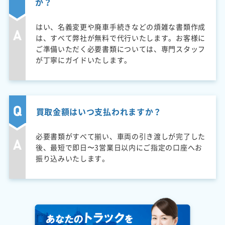
か？
はい、名義変更や廃車手続きなどの煩雑な書類作成
は、すべて弊社が無料で代行いたします。お客様に
ご準備いただく必要書類については、専門スタッフ
が丁寧にガイドいたします。
買取金額はいつ支払われますか？
必要書類がすべて揃い、車両の引き渡しが完了した
後、最短で即日〜3営業日以内にご指定の口座へお
振り込みいたします。