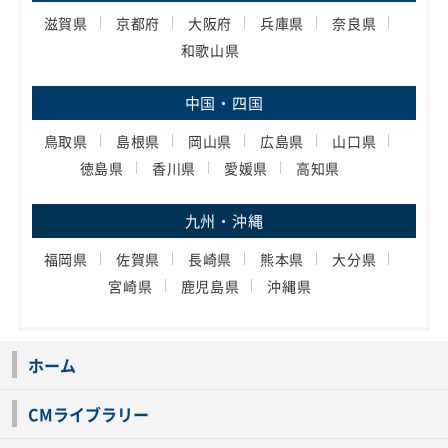
滋賀県
京都府
大阪府
兵庫県
奈良県
和歌山県
中国・四国
鳥取県
島根県
岡山県
広島県
山口県
徳島県
香川県
愛媛県
高知県
九州・沖縄
福岡県
佐賀県
長崎県
熊本県
大分県
宮崎県
鹿児島県
沖縄県
ホーム
CMライブラリー