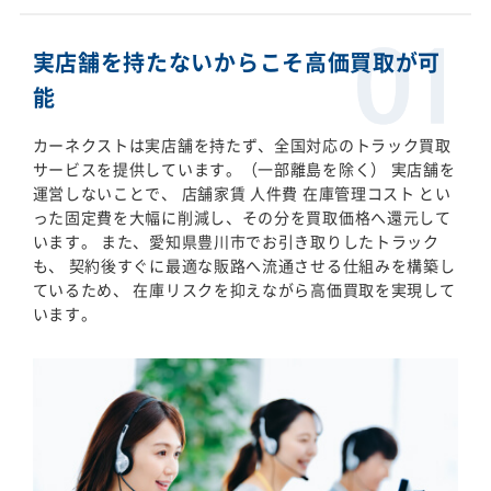
実店舗を持たないからこそ高価買取が可
能
カーネクストは実店舗を持たず、全国対応のトラック買取
サービスを提供しています。（一部離島を除く） 実店舗を
運営しないことで、 店舗家賃 人件費 在庫管理コスト とい
った固定費を大幅に削減し、その分を買取価格へ還元して
います。 また、愛知県豊川市でお引き取りしたトラック
も、 契約後すぐに最適な販路へ流通させる仕組みを構築し
ているため、 在庫リスクを抑えながら高価買取を実現して
います。