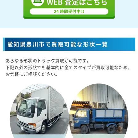
愛知県豊川市で買取可能な形状一覧
あらゆる形状のトラック買取が可能です。
下記以外の形状でも基本的に全てのタイプが買取可能なため、
お気軽にご相談ください。