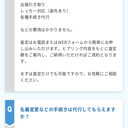
出張引き取り
レッカー対応（条件あり）
各種手続き代行
などの費用はかかりません。
査定はお電話またはWEBフォームから簡単にお申
し込みいただけます。ヒアリング内容をもとに査定
額をご案内し、ご納得いただければご成約となりま
す。
まずは査定だけでも可能ですので、お気軽にご相談
ください。
名義変更などの手続きは代行してもらえます
か？