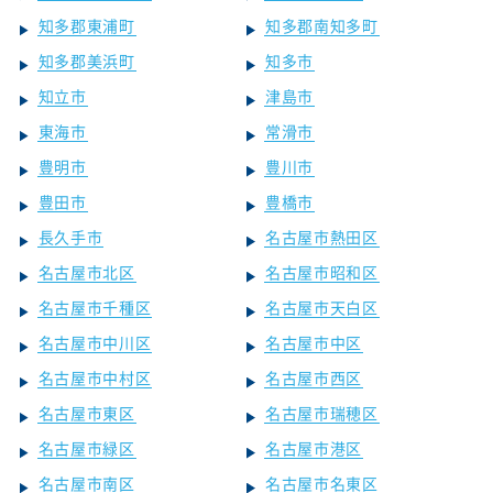
知多郡東浦町
知多郡南知多町
知多郡美浜町
知多市
知立市
津島市
東海市
常滑市
豊明市
豊川市
豊田市
豊橋市
長久手市
名古屋市熱田区
名古屋市北区
名古屋市昭和区
名古屋市千種区
名古屋市天白区
名古屋市中川区
名古屋市中区
名古屋市中村区
名古屋市西区
名古屋市東区
名古屋市瑞穂区
名古屋市緑区
名古屋市港区
名古屋市南区
名古屋市名東区