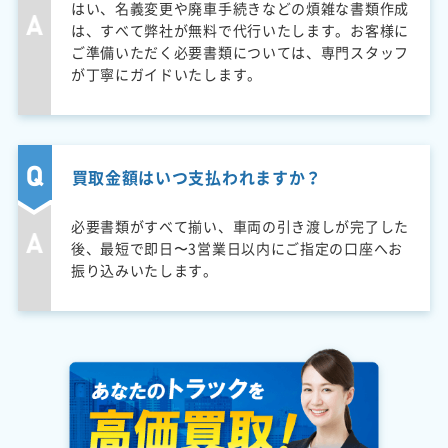
はい、名義変更や廃車手続きなどの煩雑な書類作成
は、すべて弊社が無料で代行いたします。お客様に
ご準備いただく必要書類については、専門スタッフ
が丁寧にガイドいたします。
買取金額はいつ支払われますか？
必要書類がすべて揃い、車両の引き渡しが完了した
後、最短で即日〜3営業日以内にご指定の口座へお
振り込みいたします。