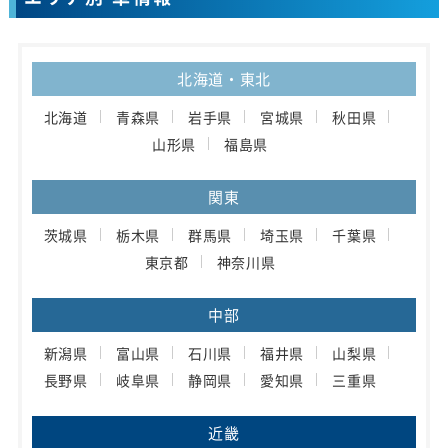
北海道・東北
北海道
青森県
岩手県
宮城県
秋田県
山形県
福島県
関東
茨城県
栃木県
群馬県
埼玉県
千葉県
東京都
神奈川県
中部
新潟県
富山県
石川県
福井県
山梨県
長野県
岐阜県
静岡県
愛知県
三重県
近畿