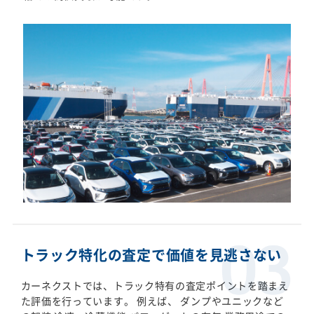
トラック特化の査定で価値を見逃さない
カーネクストでは、トラック特有の査定ポイントを踏まえ
た評価を行っています。 例えば、 ダンプやユニックなど