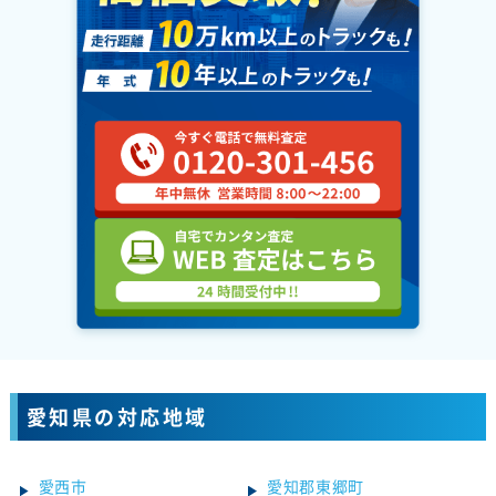
愛知県の対応地域
愛西市
愛知郡東郷町