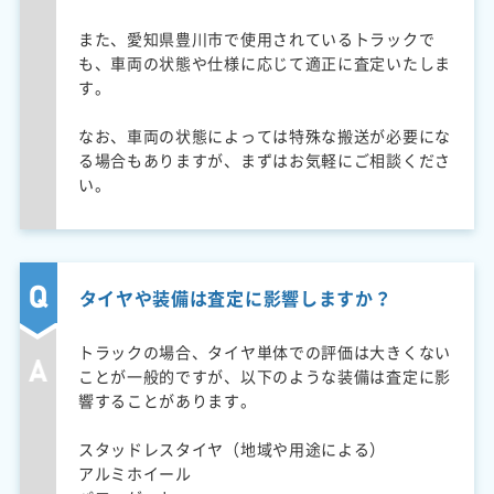
また、愛知県豊川市で使用されているトラックで
も、車両の状態や仕様に応じて適正に査定いたしま
す。
なお、車両の状態によっては特殊な搬送が必要にな
る場合もありますが、まずはお気軽にご相談くださ
い。
タイヤや装備は査定に影響しますか？
トラックの場合、タイヤ単体での評価は大きくない
ことが一般的ですが、以下のような装備は査定に影
響することがあります。
スタッドレスタイヤ（地域や用途による）
アルミホイール