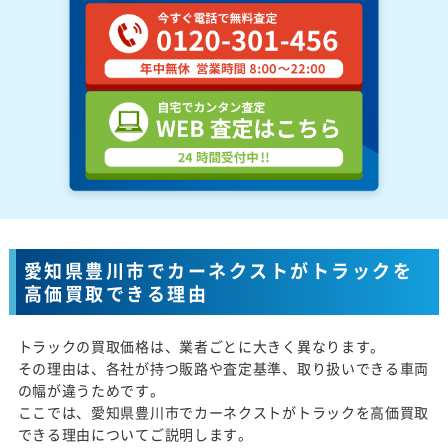
愛知県豊川市でカーネクストがトラックを
高価買取できる理由
トラックの買取価格は、業者ごとに大きく異なります。
その理由は、各社が持つ販路や査定基準、取り扱いできる車両
の幅が違うためです。
ここでは、愛知県豊川市でカーネクストがトラックを高価買取
できる理由についてご説明します。