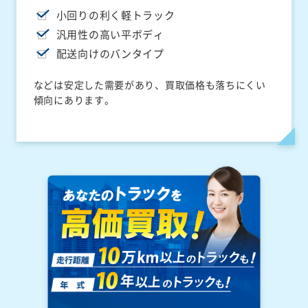
小回りの利く軽トラック
汎用性の高い平ボディ
配送向けのバンタイプ
などは安定した需要があり、買取価格も落ちにくい
傾向にあります。