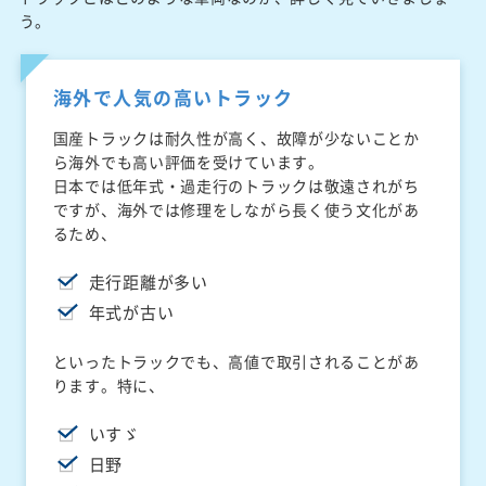
う。
海外で人気の高いトラック
国産トラックは耐久性が高く、故障が少ないことか
ら海外でも高い評価を受けています。
日本では低年式・過走行のトラックは敬遠されがち
ですが、海外では修理をしながら長く使う文化があ
るため、
走行距離が多い
年式が古い
といったトラックでも、高値で取引されることがあ
ります。特に、
いすゞ
日野