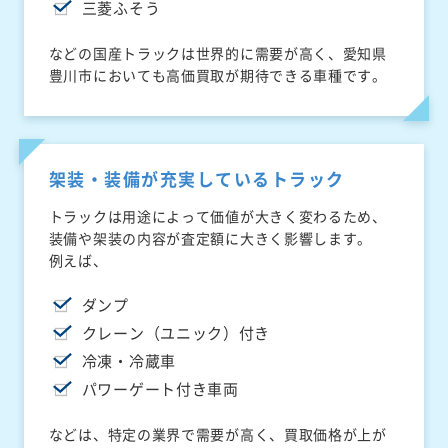
三菱ふそう
などの国産トラックは世界的に需要が高く、愛知県
豊川市においても高価買取が期待できる車種です。
架装・装備が充実しているトラック
トラックは用途によって価値が大きく変わるため、
装備や架装の内容が査定額に大きく影響します。
例えば、
ダンプ
クレーン（ユニック）付き
冷凍・冷蔵車
パワーゲート付き車両
などは、特定の業界で需要が高く、買取価格が上が