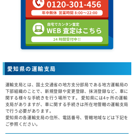
愛知県の運輸支局
運輸支局とは、国土交通省の地方支分部局である地方運輸局の
下部組織のことで、新規登録や変更登録、抹消登録など、車に
関する様々な手続きを行う場所です。 愛知県には4ヶ所の運輸
支局がありますが、車に関する手続きは所在地管轄の運輸支局
で行う必要があります。
愛知県の各運輸支局の住所、電話番号、管轄地域などは下記を
ご参照ください。