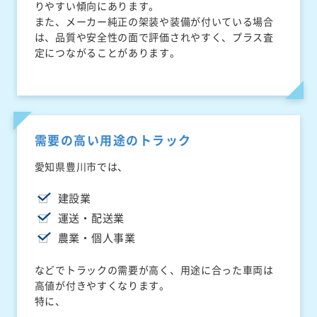
りやすい傾向にあります。
また、メーカー純正の架装や装備が付いている場合
は、品質や安全性の面で評価されやすく、プラス査
定につながることがあります。
需要の高い用途のトラック
愛知県豊川市では、
建設業
運送・配送業
農業・個人事業
などでトラックの需要が高く、用途に合った車両は
高値が付きやすくなります。
特に、