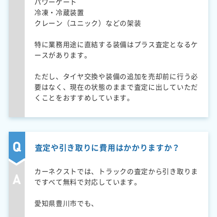
パワーゲート
冷凍・冷蔵装置
クレーン（ユニック）などの架装
特に業務用途に直結する装備はプラス査定となるケ
ースがあります。
ただし、タイヤ交換や装備の追加を売却前に行う必
要はなく、現在の状態のままで査定に出していただ
くことをおすすめしています。
査定や引き取りに費用はかかりますか？
カーネクストでは、トラックの査定から引き取りま
ですべて無料で対応しています。
愛知県豊川市でも、