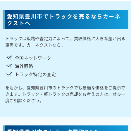
愛知県豊川市でトラックを売るならカーネ
クストへ
トラックは販路や査定力によって、買取価格に大きな差が出る
車両です。カーネクストなら、
全国ネットワーク
海外販路
トラック特化の査定
を活かし、愛知県豊川市のトラックでも最適な価格をご提示で
きます。トラック・軽トラックの売却をお考えの方は、ぜひ一
度ご相談ください。