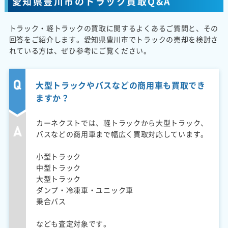
愛知県豊川市のトラック買取Q&A
トラック・軽トラックの買取に関するよくあるご質問と、その
回答をご紹介します。愛知県豊川市でトラックの売却を検討さ
れている方は、ぜひ参考にご覧ください。
大型トラックやバスなどの商用車も買取でき
ますか？
カーネクストでは、軽トラックから大型トラック、
バスなどの商用車まで幅広く買取対応しています。
小型トラック
中型トラック
大型トラック
ダンプ・冷凍車・ユニック車
乗合バス
なども査定対象です。