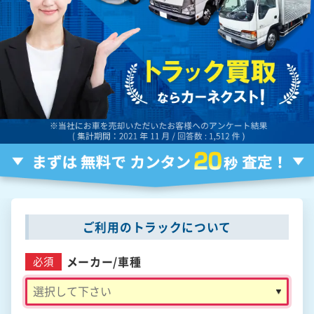
ご利用のトラックについて
メーカー/
車種
必須