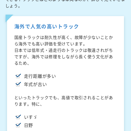
しょう。
海外で人気の高いトラック
国産トラックは耐久性が高く、故障が少ないことか
ら海外でも高い評価を受けています。
日本では低年式・過走行のトラックは敬遠されがち
ですが、海外では修理をしながら長く使う文化があ
るため、
走行距離が多い
年式が古い
といったトラックでも、高値で取引されることがあ
ります。特に、
いすゞ
日野