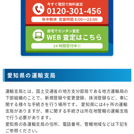
愛知県の運輸支局
運輸支局とは、国土交通省の地方支分部局である地方運輸局の
下部組織のことで、新規登録や変更登録、抹消登録など、車に
関する様々な手続きを行う場所です。 愛知県には4ヶ所の運輸
支局がありますが、車に関する手続きは所在地管轄の運輸支局
で行う必要があります。
愛知県の各運輸支局の住所、電話番号、管轄地域などは下記を
ご参照ください。