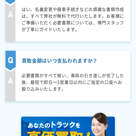
はい、名義変更や廃車手続きなどの煩雑な書類作成
は、すべて弊社が無料で代行いたします。お客様に
ご準備いただく必要書類については、専門スタッフ
が丁寧にガイドいたします。
買取金額はいつ支払われますか？
必要書類がすべて揃い、車両の引き渡しが完了した
後、最短で即日〜3営業日以内にご指定の口座へお
振り込みいたします。