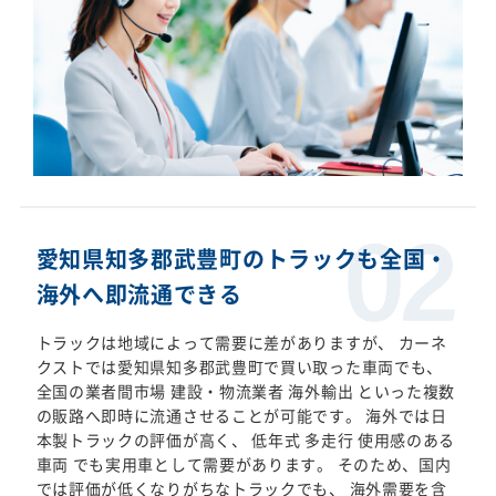
愛知県知多郡武豊町のトラックも全国・
海外へ即流通できる
トラックは地域によって需要に差がありますが、 カーネ
クストでは愛知県知多郡武豊町で買い取った車両でも、
全国の業者間市場 建設・物流業者 海外輸出 といった複数
の販路へ即時に流通させることが可能です。 海外では日
本製トラックの評価が高く、 低年式 多走行 使用感のある
車両 でも実用車として需要があります。 そのため、国内
では評価が低くなりがちなトラックでも、 海外需要を含