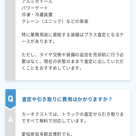
アルミホイール
パワーゲート
冷凍・冷蔵装置
クレーン（ユニック）などの架装
特に業務用途に直結する装備はプラス査定となるケ
ースがあります。
ただし、タイヤ交換や装備の追加を売却前に行う必
要はなく、現在の状態のままで査定に出していただ
くことをおすすめしています。
査定や引き取りに費用はかかりますか？
カーネクストでは、トラックの査定から引き取りま
ですべて無料で対応しています。
愛知県知多郡武豊町でも、