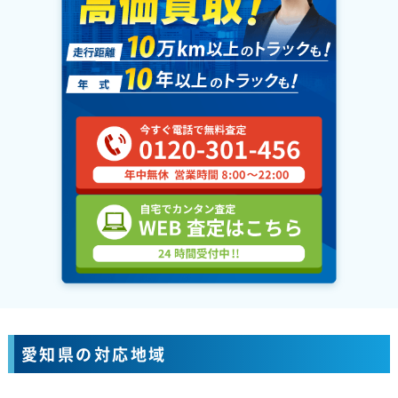
愛知県の対応地域