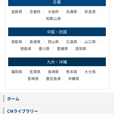
近畿
滋賀県
京都府
大阪府
兵庫県
奈良県
和歌山県
中国・四国
鳥取県
島根県
岡山県
広島県
山口県
徳島県
香川県
愛媛県
高知県
九州・沖縄
福岡県
佐賀県
長崎県
熊本県
大分県
宮崎県
鹿児島県
沖縄県
ホーム
CMライブラリー