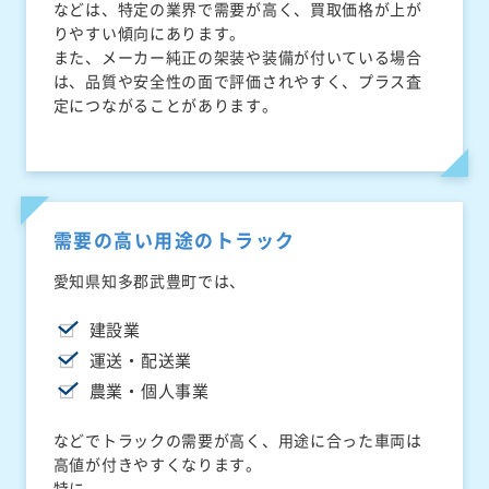
などは、特定の業界で需要が高く、買取価格が上が
りやすい傾向にあります。
また、メーカー純正の架装や装備が付いている場合
は、品質や安全性の面で評価されやすく、プラス査
定につながることがあります。
需要の高い用途のトラック
愛知県知多郡武豊町では、
建設業
運送・配送業
農業・個人事業
などでトラックの需要が高く、用途に合った車両は
高値が付きやすくなります。
特に、