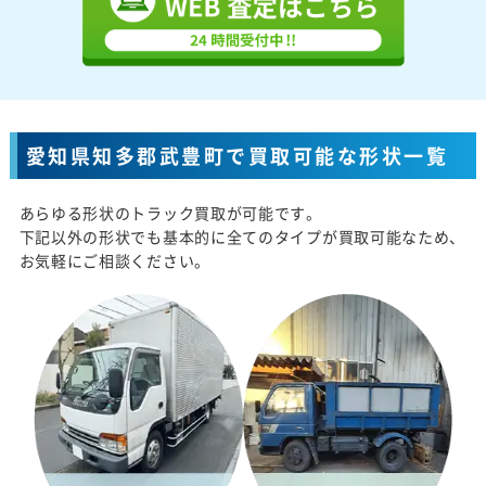
愛知県知多郡武豊町で買取可能な形状一覧
あらゆる形状のトラック買取が可能です。
下記以外の形状でも基本的に全てのタイプが買取可能なため、
お気軽にご相談ください。