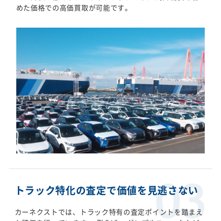
めた価格での高価買取が可能です。
トラック特化の査定で価値を見逃さない
カーネクストでは、トラック特有の査定ポイントを踏まえ