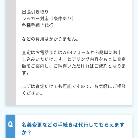
出張引き取り
レッカー対応（条件あり）
各種手続き代行
などの費用はかかりません。
査定はお電話またはWEBフォームから簡単にお申
し込みいただけます。ヒアリング内容をもとに査定
額をご案内し、ご納得いただければご成約となりま
す。
まずは査定だけでも可能ですので、お気軽にご相談
ください。
名義変更などの手続きは代行してもらえます
か？