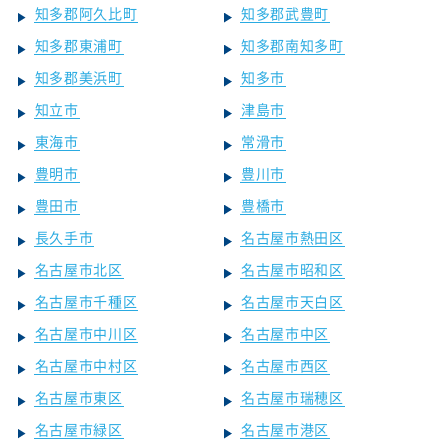
知多郡阿久比町
知多郡武豊町
知多郡東浦町
知多郡南知多町
知多郡美浜町
知多市
知立市
津島市
東海市
常滑市
豊明市
豊川市
豊田市
豊橋市
長久手市
名古屋市熱田区
名古屋市北区
名古屋市昭和区
名古屋市千種区
名古屋市天白区
名古屋市中川区
名古屋市中区
名古屋市中村区
名古屋市西区
名古屋市東区
名古屋市瑞穂区
名古屋市緑区
名古屋市港区