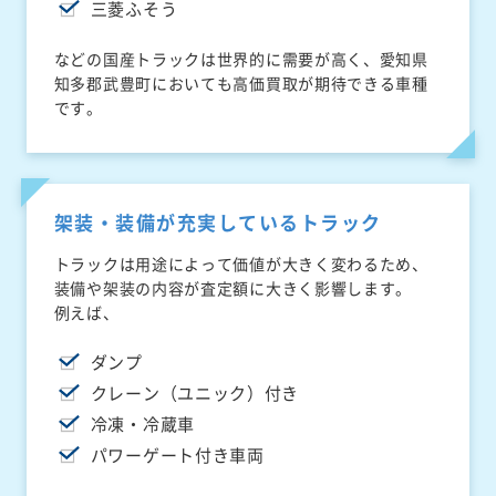
三菱ふそう
などの国産トラックは世界的に需要が高く、愛知県
知多郡武豊町においても高価買取が期待できる車種
です。
架装・装備が充実しているトラック
トラックは用途によって価値が大きく変わるため、
装備や架装の内容が査定額に大きく影響します。
例えば、
ダンプ
クレーン（ユニック）付き
冷凍・冷蔵車
パワーゲート付き車両