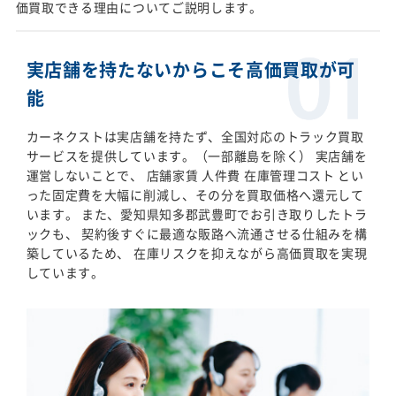
価買取できる理由についてご説明します。
実店舗を持たないからこそ高価買取が可
能
カーネクストは実店舗を持たず、全国対応のトラック買取
サービスを提供しています。（一部離島を除く） 実店舗を
運営しないことで、 店舗家賃 人件費 在庫管理コスト とい
った固定費を大幅に削減し、その分を買取価格へ還元して
います。 また、愛知県知多郡武豊町でお引き取りしたトラ
ックも、 契約後すぐに最適な販路へ流通させる仕組みを構
築しているため、 在庫リスクを抑えながら高価買取を実現
しています。