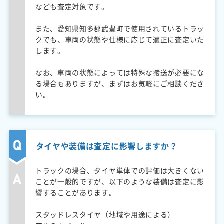
なども査定対象です。
また、愛知県知多郡武豊町で使用されているトラッ
クでも、車両の状態や仕様に応じて適正に査定いた
します。
なお、車両の状態によっては特殊な搬送が必要にな
る場合もありますが、まずはお気軽にご相談くださ
い。
タイヤや装備は査定に影響しますか？
トラックの場合、タイヤ単体での評価は大きくない
ことが一般的ですが、以下のような装備は査定に影
響することがあります。
スタッドレスタイヤ（地域や用途による）