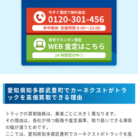
愛知県知多郡武豊町でカーネクストがトラ
ックを高価買取できる理由
トラックの買取価格は、業者ごとに大きく異なります。
その理由は、各社が持つ販路や査定基準、取り扱いできる車両
の幅が違うためです。
ここでは、愛知県知多郡武豊町でカーネクストがトラックを高