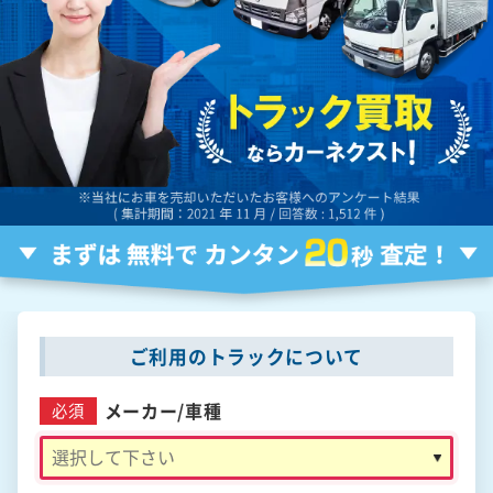
ご利用のトラックについて
メーカー/
車種
必須