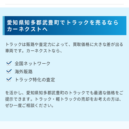
愛知県知多郡武豊町でトラックを売るなら
カーネクストへ
トラックは販路や査定力によって、買取価格に大きな差が出る
車両です。カーネクストなら、
全国ネットワーク
海外販路
トラック特化の査定
を活かし、愛知県知多郡武豊町のトラックでも最適な価格をご
提示できます。トラック・軽トラックの売却をお考えの方は、
ぜひ一度ご相談ください。