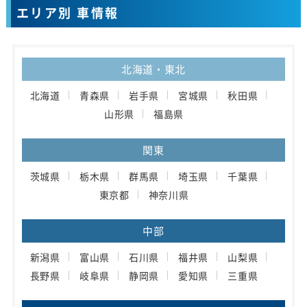
エリア別 車情報
北海道・東北
北海道
青森県
岩手県
宮城県
秋田県
山形県
福島県
関東
茨城県
栃木県
群馬県
埼玉県
千葉県
東京都
神奈川県
中部
新潟県
富山県
石川県
福井県
山梨県
長野県
岐阜県
静岡県
愛知県
三重県