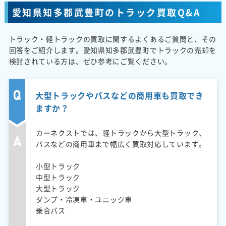
愛知県知多郡武豊町のトラック買取Q&A
トラック・軽トラックの買取に関するよくあるご質問と、その
回答をご紹介します。愛知県知多郡武豊町でトラックの売却を
検討されている方は、ぜひ参考にご覧ください。
大型トラックやバスなどの商用車も買取でき
ますか？
カーネクストでは、軽トラックから大型トラック、
バスなどの商用車まで幅広く買取対応しています。
小型トラック
中型トラック
大型トラック
ダンプ・冷凍車・ユニック車
乗合バス