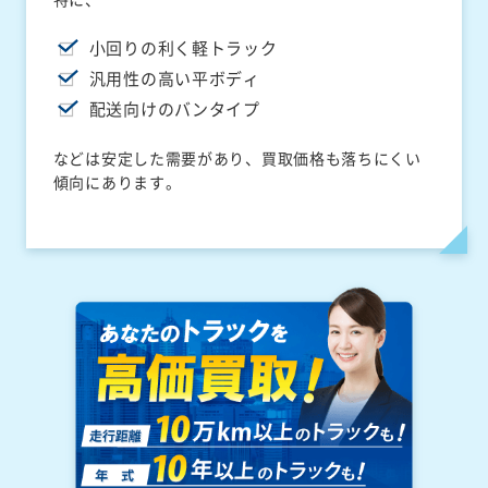
小回りの利く軽トラック
汎用性の高い平ボディ
配送向けのバンタイプ
などは安定した需要があり、買取価格も落ちにくい
傾向にあります。