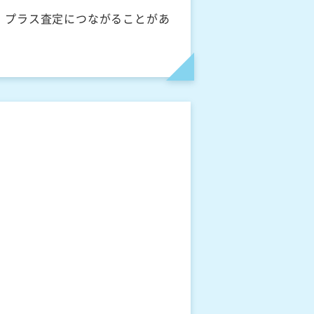
、プラス査定につながることがあ