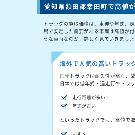
愛知県額田郡幸田町で高値
トラックの買取価格は、車種や年式、走
場で安定した需要がある車両は高値が付
うな車両なのか、詳しく見ていきましょ
海外で人気の高いトラッ
国産トラックは耐久性が高く、
日本では低年式・過走行のトラ
走行距離が多い
年式が古い
といったトラックでも、高値で
いすゞ