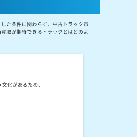
うした条件に関わらず、中古トラック市
価買取が期待できるトラックとはどのよ
う文化があるため、