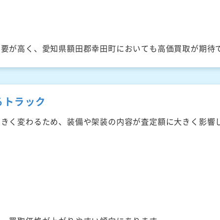
需要が高く、愛知県額田郡幸田町においても高価買取が期待
るトラック
大きく変わるため、装備や架装の内容が査定額に大きく影響