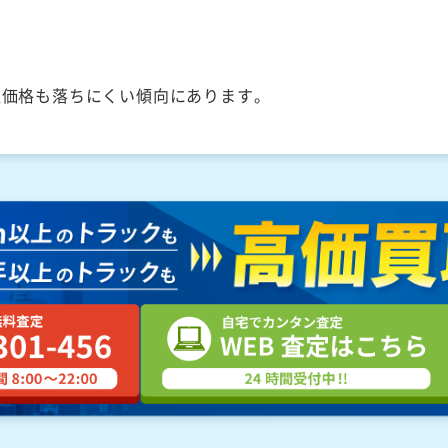
取価格も落ちにくい傾向にあります。