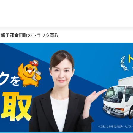
県額田郡幸田町のトラック買取