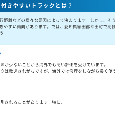
が付きやすいトラックとは？
行距離などの様々な要因によって決まります。しかし、そ
きやすい傾向があります。では、愛知県額田郡幸田町で高
う。
ク
故障が少ないことから海外でも高い評価を受けています。
ックは敬遠されがちですが、海外では修理をしながら長く使
取引されることがあります。特に、