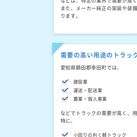
などは、特定の業界で需要が高
また、メーカー純正の架装や装
ります。
需要の高い用途のトラッ
愛知県額田郡幸田町では、
建設業
運送・配送業
農業・個人事業
などでトラックの需要が高く、
特に、
小回りの利く軽トラック