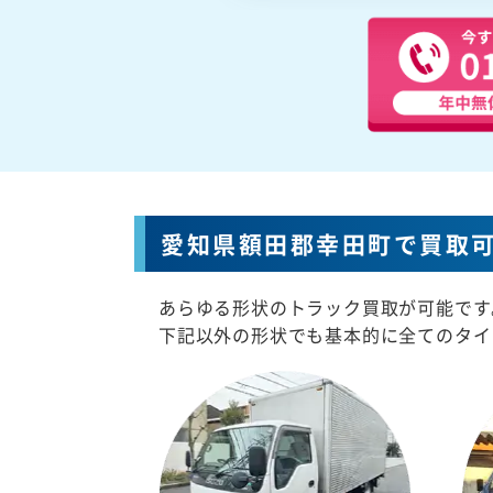
愛知県額田郡幸田町で買取
あらゆる形状のトラック買取が可能です
下記以外の形状でも基本的に全てのタイ