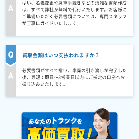
はい、名義変更や廃車手続きなどの煩雑な書類作成
は、すべて弊社が無料で代行いたします。お客様に
ご準備いただく必要書類については、専門スタッフ
が丁寧にガイドいたします。
買取金額はいつ支払われますか？
必要書類がすべて揃い、車両の引き渡しが完了した
後、最短で即日〜3営業日以内にご指定の口座へお
振り込みいたします。