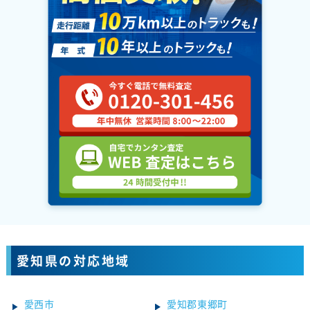
愛知県の対応地域
愛西市
愛知郡東郷町