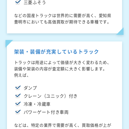
三菱ふそう
などの国産トラックは世界的に需要が高く、愛知県
豊明市においても高価買取が期待できる車種です。
架装・装備が充実しているトラック
トラックは用途によって価値が大きく変わるため、
装備や架装の内容が査定額に大きく影響します。
例えば、
ダンプ
クレーン（ユニック）付き
冷凍・冷蔵車
パワーゲート付き車両
などは、特定の業界で需要が高く、買取価格が上が