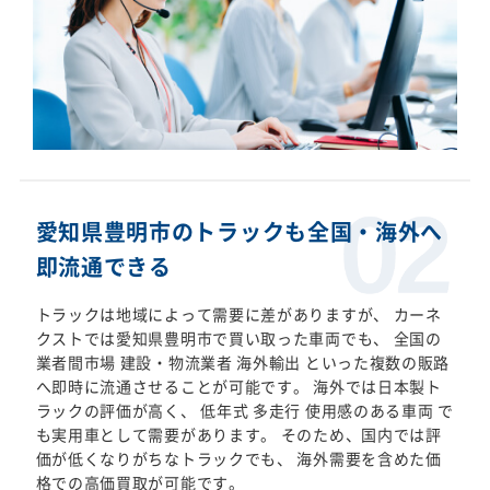
愛知県豊明市のトラックも全国・海外へ
即流通できる
トラックは地域によって需要に差がありますが、 カーネ
クストでは愛知県豊明市で買い取った車両でも、 全国の
業者間市場 建設・物流業者 海外輸出 といった複数の販路
へ即時に流通させることが可能です。 海外では日本製ト
ラックの評価が高く、 低年式 多走行 使用感のある車両 で
も実用車として需要があります。 そのため、国内では評
価が低くなりがちなトラックでも、 海外需要を含めた価
格での高価買取が可能です。