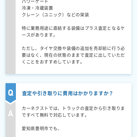
パワーゲート
冷凍・冷蔵装置
クレーン（ユニック）などの架装
特に業務用途に直結する装備はプラス査定となるケ
ースがあります。
ただし、タイヤ交換や装備の追加を売却前に行う必
要はなく、現在の状態のままで査定に出していただ
くことをおすすめしています。
査定や引き取りに費用はかかりますか？
カーネクストでは、トラックの査定から引き取りま
ですべて無料で対応しています。
愛知県豊明市でも、