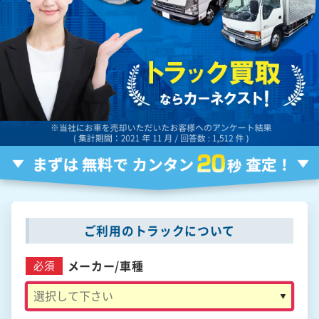
ご利用のトラックについて
メーカー/
車種
必須