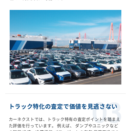
トラック特化の査定で価値を見逃さない
カーネクストでは、トラック特有の査定ポイントを踏まえ
た評価を行っています。 例えば、 ダンプやユニックなど