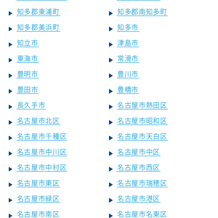
知多郡東浦町
知多郡南知多町
知多郡美浜町
知多市
知立市
津島市
東海市
常滑市
豊明市
豊川市
豊田市
豊橋市
長久手市
名古屋市熱田区
名古屋市北区
名古屋市昭和区
名古屋市千種区
名古屋市天白区
名古屋市中川区
名古屋市中区
名古屋市中村区
名古屋市西区
名古屋市東区
名古屋市瑞穂区
名古屋市緑区
名古屋市港区
名古屋市南区
名古屋市名東区