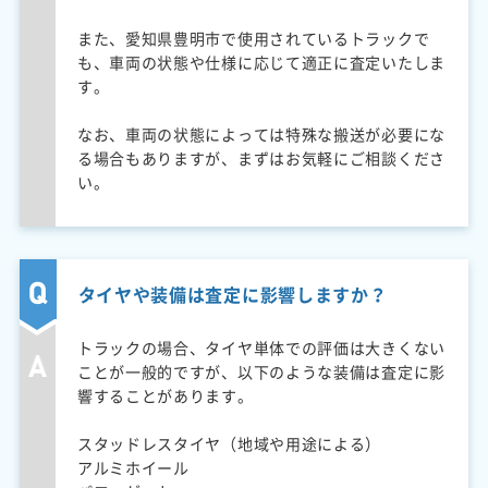
また、愛知県豊明市で使用されているトラックで
も、車両の状態や仕様に応じて適正に査定いたしま
す。
なお、車両の状態によっては特殊な搬送が必要にな
る場合もありますが、まずはお気軽にご相談くださ
い。
タイヤや装備は査定に影響しますか？
トラックの場合、タイヤ単体での評価は大きくない
ことが一般的ですが、以下のような装備は査定に影
響することがあります。
スタッドレスタイヤ（地域や用途による）
アルミホイール