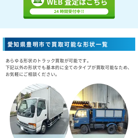
愛知県豊明市で買取可能な形状一覧
あらゆる形状のトラック買取が可能です。
下記以外の形状でも基本的に全てのタイプが買取可能なため、
お気軽にご相談ください。