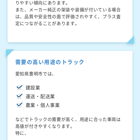
りやすい傾向にあります。
また、メーカー純正の架装や装備が付いている場合
は、品質や安全性の面で評価されやすく、プラス査
定につながることがあります。
需要の高い用途のトラック
愛知県豊明市では、
建設業
運送・配送業
農業・個人事業
などでトラックの需要が高く、用途に合った車両は
高値が付きやすくなります。
特に、