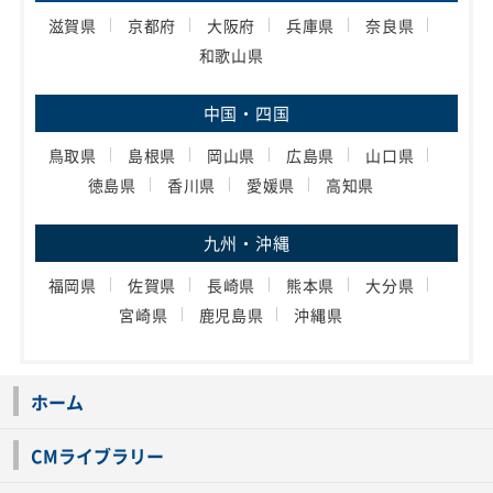
滋賀県
京都府
大阪府
兵庫県
奈良県
和歌山県
中国・四国
鳥取県
島根県
岡山県
広島県
山口県
徳島県
香川県
愛媛県
高知県
九州・沖縄
福岡県
佐賀県
長崎県
熊本県
大分県
宮崎県
鹿児島県
沖縄県
ホーム
CMライブラリー