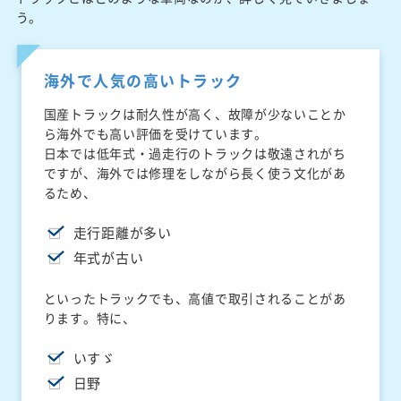
う。
海外で人気の高いトラック
国産トラックは耐久性が高く、故障が少ないことか
ら海外でも高い評価を受けています。
日本では低年式・過走行のトラックは敬遠されがち
ですが、海外では修理をしながら長く使う文化があ
るため、
走行距離が多い
年式が古い
といったトラックでも、高値で取引されることがあ
ります。特に、
いすゞ
日野