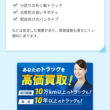
小回りの利く軽トラック
汎用性の高い平ボディ
配送向けのバンタイプ
などは安定した需要があり、買取価格も落ちにくい
傾向にあります。