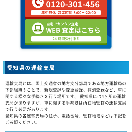
愛知県の運輸支局
運輸支局とは、国土交通省の地方支分部局である地方運輸局の
下部組織のことで、新規登録や変更登録、抹消登録など、車に
関する様々な手続きを行う場所です。 愛知県には4ヶ所の運輸
支局がありますが、車に関する手続きは所在地管轄の運輸支局
で行う必要があります。
愛知県の各運輸支局の住所、電話番号、管轄地域などは下記を
ご参照ください。