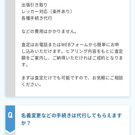
出張引き取り
レッカー対応（条件あり）
各種手続き代行
などの費用はかかりません。
査定はお電話またはWEBフォームから簡単にお申
し込みいただけます。ヒアリング内容をもとに査定
額をご案内し、ご納得いただければご成約となりま
す。
まずは査定だけでも可能ですので、お気軽にご相談
ください。
名義変更などの手続きは代行してもらえます
か？