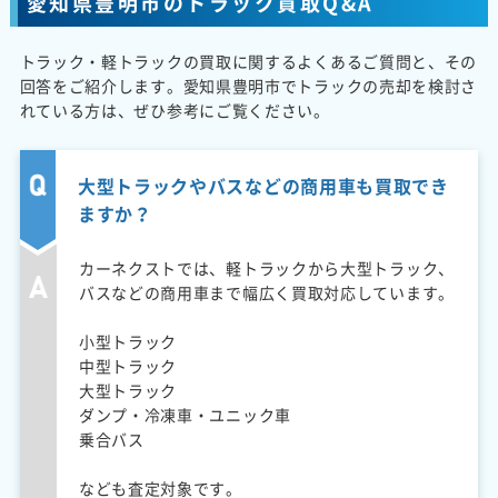
愛知県豊明市のトラック買取Q&A
トラック・軽トラックの買取に関するよくあるご質問と、その
回答をご紹介します。愛知県豊明市でトラックの売却を検討さ
れている方は、ぜひ参考にご覧ください。
大型トラックやバスなどの商用車も買取でき
ますか？
カーネクストでは、軽トラックから大型トラック、
バスなどの商用車まで幅広く買取対応しています。
小型トラック
中型トラック
大型トラック
ダンプ・冷凍車・ユニック車
乗合バス
なども査定対象です。