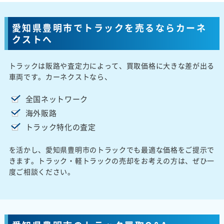
愛知県豊明市でトラックを売るならカーネ
クストへ
トラックは販路や査定力によって、買取価格に大きな差が出る
車両です。カーネクストなら、
全国ネットワーク
海外販路
トラック特化の査定
を活かし、愛知県豊明市のトラックでも最適な価格をご提示で
きます。トラック・軽トラックの売却をお考えの方は、ぜひ一
度ご相談ください。