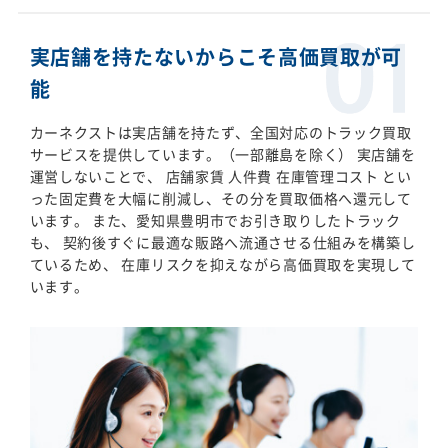
実店舗を持たないからこそ高価買取が可
能
カーネクストは実店舗を持たず、全国対応のトラック買取
サービスを提供しています。（一部離島を除く） 実店舗を
運営しないことで、 店舗家賃 人件費 在庫管理コスト とい
った固定費を大幅に削減し、その分を買取価格へ還元して
います。 また、愛知県豊明市でお引き取りしたトラック
も、 契約後すぐに最適な販路へ流通させる仕組みを構築し
ているため、 在庫リスクを抑えながら高価買取を実現して
います。