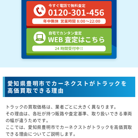
愛知県豊明市でカーネクストがトラックを
高価買取できる理由
トラックの買取価格は、業者ごとに大きく異なります。
その理由は、各社が持つ販路や査定基準、取り扱いできる車両
の幅が違うためです。
ここでは、愛知県豊明市でカーネクストがトラックを高価買取
できる理由についてご説明します。