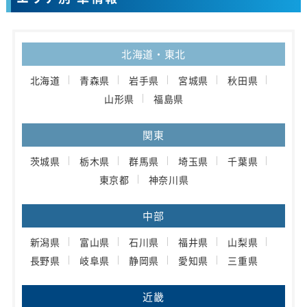
北海道・東北
北海道
青森県
岩手県
宮城県
秋田県
山形県
福島県
関東
茨城県
栃木県
群馬県
埼玉県
千葉県
東京都
神奈川県
中部
新潟県
富山県
石川県
福井県
山梨県
長野県
岐阜県
静岡県
愛知県
三重県
近畿