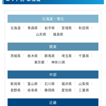
北海道・東北
北海道
青森県
岩手県
宮城県
秋田県
山形県
福島県
関東
茨城県
栃木県
群馬県
埼玉県
千葉県
東京都
神奈川県
中部
新潟県
富山県
石川県
福井県
山梨県
長野県
岐阜県
静岡県
愛知県
三重県
近畿