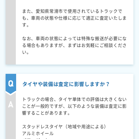
また、愛知県常滑市で使用されているトラックで
も、車両の状態や仕様に応じて適正に査定いたしま
す。
なお、車両の状態によっては特殊な搬送が必要にな
る場合もありますが、まずはお気軽にご相談くださ
い。
タイヤや装備は査定に影響しますか？
トラックの場合、タイヤ単体での評価は大きくない
ことが一般的ですが、以下のような装備は査定に影
響することがあります。
スタッドレスタイヤ（地域や用途による）
アルミホイール