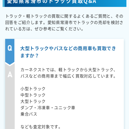
愛知県常滑市のトラック買取Q&A
トラック・軽トラックの買取に関するよくあるご質問と、その
回答をご紹介します。愛知県常滑市でトラックの売却を検討さ
れている方は、ぜひ参考にご覧ください。
大型トラックやバスなどの商用車も買取でき
ますか？
カーネクストでは、軽トラックから大型トラック、
バスなどの商用車まで幅広く買取対応しています。
小型トラック
中型トラック
大型トラック
ダンプ・冷凍車・ユニック車
乗合バス
なども査定対象です。