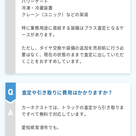
パワーゲート
冷凍・冷蔵装置
クレーン（ユニック）などの架装
特に業務用途に直結する装備はプラス査定となるケ
ースがあります。
ただし、タイヤ交換や装備の追加を売却前に行う必
要はなく、現在の状態のままで査定に出していただ
くことをおすすめしています。
査定や引き取りに費用はかかりますか？
カーネクストでは、トラックの査定から引き取りま
ですべて無料で対応しています。
愛知県常滑市でも、