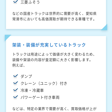
三菱ふそう
などの国産トラックは世界的に需要が高く、愛知県
常滑市においても高価買取が期待できる車種です。
架装・装備が充実しているトラック
トラックは用途によって価値が大きく変わるため、
装備や架装の内容が査定額に大きく影響します。
例えば、
ダンプ
クレーン（ユニック）付き
冷凍・冷蔵車
パワーゲート付き車両
などは、特定の業界で需要が高く、買取価格が上が