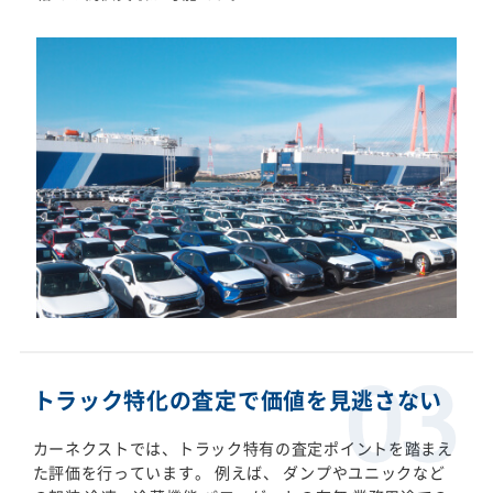
トラック特化の査定で価値を見逃さない
カーネクストでは、トラック特有の査定ポイントを踏まえ
た評価を行っています。 例えば、 ダンプやユニックなど