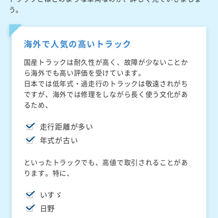
う。
海外で人気の高いトラック
国産トラックは耐久性が高く、故障が少ないことか
ら海外でも高い評価を受けています。
日本では低年式・過走行のトラックは敬遠されがち
ですが、海外では修理をしながら長く使う文化があ
るため、
走行距離が多い
年式が古い
といったトラックでも、高値で取引されることがあ
ります。特に、
いすゞ
日野