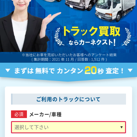
ご利用のトラックについて
メーカー/
車種
必須