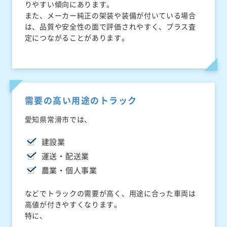
りやすい傾向にあります。
また、メーカー純正の架装や装備が付いている場合
は、品質や安全性の面で評価されやすく、プラス査
定につながることがあります。
需要の高い用途のトラック
愛知県常滑市では、
建設業
運送・配送業
農業・個人事業
などでトラックの需要が高く、用途に合った車両は
高値が付きやすくなります。
特に、