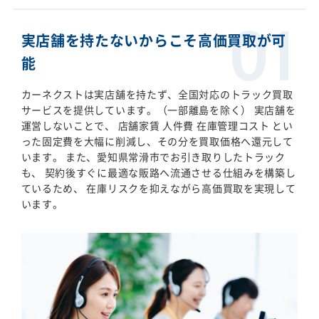
実店舗を持たないからこそ高価買取が可
能
カーネクストは実店舗を持たず、全国対応のトラック買取
サービスを提供しています。（一部離島を除く） 実店舗を
運営しないことで、 店舗家賃 人件費 在庫管理コスト とい
った固定費を大幅に削減し、その分を買取価格へ還元して
います。 また、愛知県常滑市でお引き取りしたトラック
も、 契約後すぐに最適な販路へ流通させる仕組みを構築し
ているため、 在庫リスクを抑えながら高価買取を実現して
います。