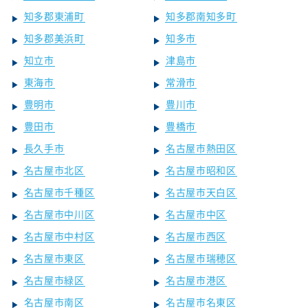
知多郡東浦町
知多郡南知多町
知多郡美浜町
知多市
知立市
津島市
東海市
常滑市
豊明市
豊川市
豊田市
豊橋市
長久手市
名古屋市熱田区
名古屋市北区
名古屋市昭和区
名古屋市千種区
名古屋市天白区
名古屋市中川区
名古屋市中区
名古屋市中村区
名古屋市西区
名古屋市東区
名古屋市瑞穂区
名古屋市緑区
名古屋市港区
名古屋市南区
名古屋市名東区