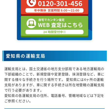
愛知県の運輸支局
運輸支局とは、国土交通省の地方支分部局である地方運輸局の
下部組織のことで、新規登録や変更登録、抹消登録など、車に
関する様々な手続きを行う場所です。 愛知県には4ヶ所の運輸
支局がありますが、車に関する手続きは所在地管轄の運輸支局
で行う必要があります。
愛知県の各運輸支局の住所、電話番号、管轄地域などは下記を
ご参照ください。