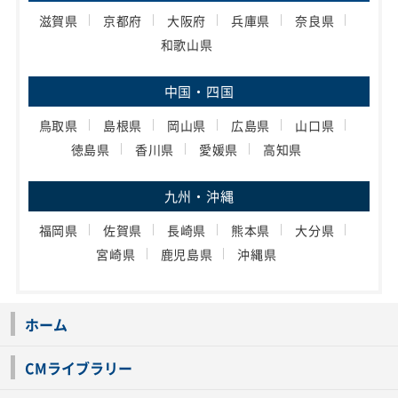
滋賀県
京都府
大阪府
兵庫県
奈良県
和歌山県
中国・四国
鳥取県
島根県
岡山県
広島県
山口県
徳島県
香川県
愛媛県
高知県
九州・沖縄
福岡県
佐賀県
長崎県
熊本県
大分県
宮崎県
鹿児島県
沖縄県
ホーム
CMライブラリー