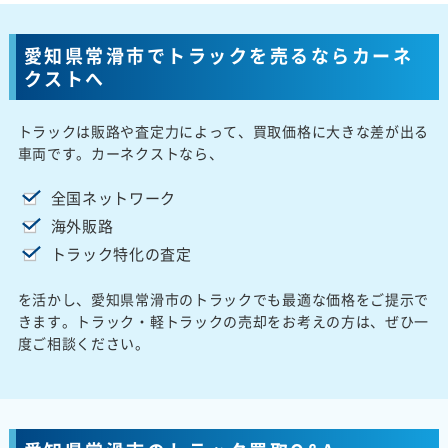
愛知県常滑市でトラックを売るならカーネ
クストへ
トラックは販路や査定力によって、買取価格に大きな差が出る
車両です。カーネクストなら、
全国ネットワーク
海外販路
トラック特化の査定
を活かし、愛知県常滑市のトラックでも最適な価格をご提示で
きます。トラック・軽トラックの売却をお考えの方は、ぜひ一
度ご相談ください。