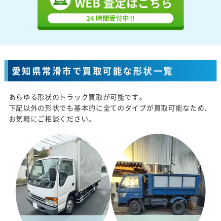
愛知県常滑市で買取可能な形状一覧
あらゆる形状のトラック買取が可能です。
下記以外の形状でも基本的に全てのタイプが買取可能なため、
お気軽にご相談ください。