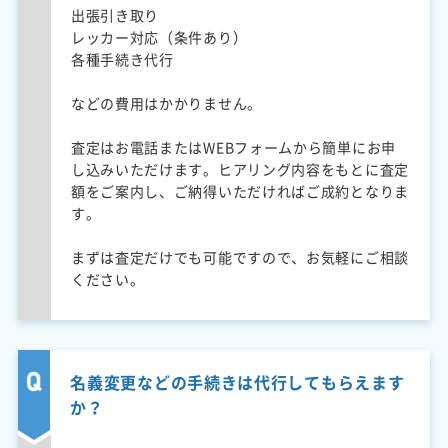
出張引き取り
レッカー対応（条件あり）
各種手続き代行
などの費用はかかりません。
査定はお電話またはWEBフォームから簡単にお申
し込みいただけます。ヒアリング内容をもとに査定
額をご案内し、ご納得いただければご成約となりま
す。
まずは査定だけでも可能ですので、お気軽にご相談
ください。
名義変更などの手続きは代行してもらえます
か？