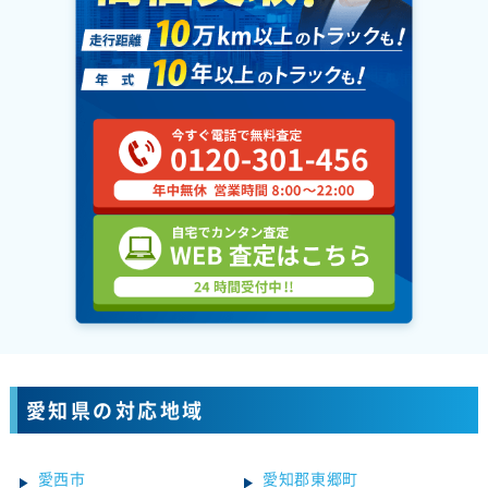
愛知県の対応地域
愛西市
愛知郡東郷町