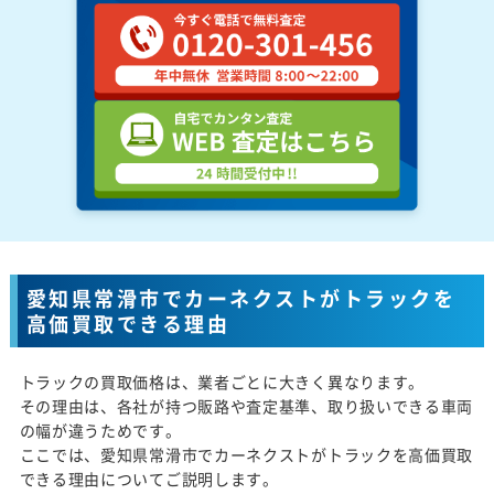
愛知県常滑市でカーネクストがトラックを
高価買取できる理由
トラックの買取価格は、業者ごとに大きく異なります。
その理由は、各社が持つ販路や査定基準、取り扱いできる車両
の幅が違うためです。
ここでは、愛知県常滑市でカーネクストがトラックを高価買取
できる理由についてご説明します。