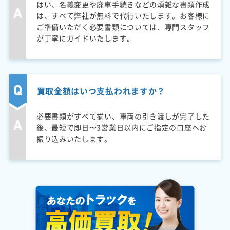
はい、名義変更や廃車手続きなどの煩雑な書類作成
は、すべて弊社が無料で代行いたします。お客様に
ご準備いただく必要書類については、専門スタッフ
が丁寧にガイドいたします。
買取金額はいつ支払われますか？
必要書類がすべて揃い、車両の引き渡しが完了した
後、最短で即日〜3営業日以内にご指定の口座へお
振り込みいたします。