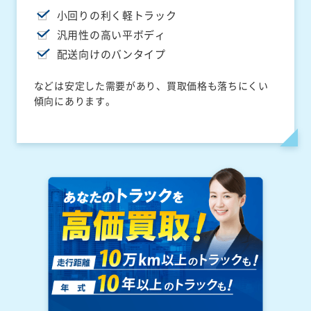
小回りの利く軽トラック
汎用性の高い平ボディ
配送向けのバンタイプ
などは安定した需要があり、買取価格も落ちにくい
傾向にあります。