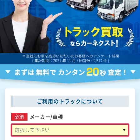
ご利用のトラックについて
メーカー/
車種
必須