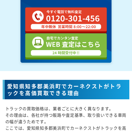
愛知県知多郡美浜町でカーネクストがトラ
ックを高価買取できる理由
トラックの買取価格は、業者ごとに大きく異なります。
その理由は、各社が持つ販路や査定基準、取り扱いできる車両
の幅が違うためです。
ここでは、愛知県知多郡美浜町でカーネクストがトラックを高