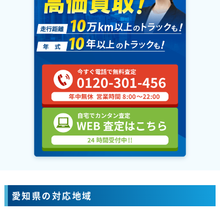
愛知県の対応地域