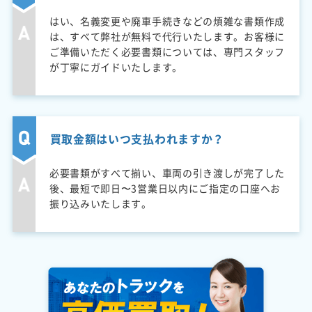
はい、名義変更や廃車手続きなどの煩雑な書類作成
は、すべて弊社が無料で代行いたします。お客様に
ご準備いただく必要書類については、専門スタッフ
が丁寧にガイドいたします。
買取金額はいつ支払われますか？
必要書類がすべて揃い、車両の引き渡しが完了した
後、最短で即日〜3営業日以内にご指定の口座へお
振り込みいたします。