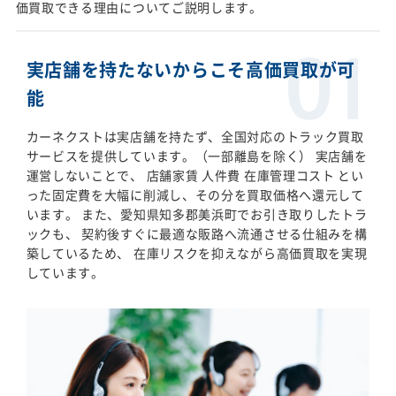
価買取できる理由についてご説明します。
実店舗を持たないからこそ高価買取が可
能
カーネクストは実店舗を持たず、全国対応のトラック買取
サービスを提供しています。（一部離島を除く） 実店舗を
運営しないことで、 店舗家賃 人件費 在庫管理コスト とい
った固定費を大幅に削減し、その分を買取価格へ還元して
います。 また、愛知県知多郡美浜町でお引き取りしたトラ
ックも、 契約後すぐに最適な販路へ流通させる仕組みを構
築しているため、 在庫リスクを抑えながら高価買取を実現
しています。