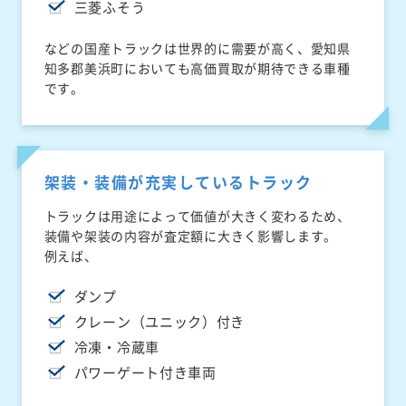
三菱ふそう
などの国産トラックは世界的に需要が高く、愛知県
知多郡美浜町においても高価買取が期待できる車種
です。
架装・装備が充実しているトラック
トラックは用途によって価値が大きく変わるため、
装備や架装の内容が査定額に大きく影響します。
例えば、
ダンプ
クレーン（ユニック）付き
冷凍・冷蔵車
パワーゲート付き車両