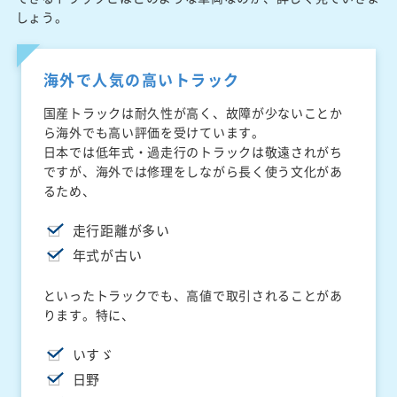
しょう。
海外で人気の高いトラック
国産トラックは耐久性が高く、故障が少ないことか
ら海外でも高い評価を受けています。
日本では低年式・過走行のトラックは敬遠されがち
ですが、海外では修理をしながら長く使う文化があ
るため、
走行距離が多い
年式が古い
といったトラックでも、高値で取引されることがあ
ります。特に、
いすゞ
日野