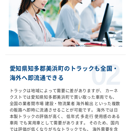
愛知県知多郡美浜町のトラックも全国・
海外へ即流通できる
トラックは地域によって需要に差がありますが、 カーネ
クストでは愛知県知多郡美浜町で買い取った車両でも、
全国の業者間市場 建設・物流業者 海外輸出 といった複数
の販路へ即時に流通させることが可能です。 海外では日
本製トラックの評価が高く、 低年式 多走行 使用感のある
車両 でも実用車として需要があります。 そのため、国内
では評価が低くなりがちなトラックでも、 海外需要を含