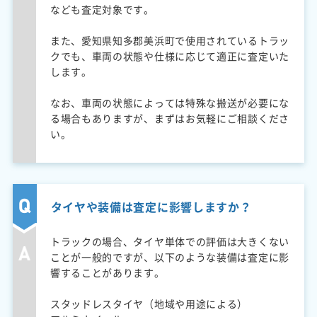
なども査定対象です。
また、愛知県知多郡美浜町で使用されているトラッ
クでも、車両の状態や仕様に応じて適正に査定いた
します。
なお、車両の状態によっては特殊な搬送が必要にな
る場合もありますが、まずはお気軽にご相談くださ
い。
タイヤや装備は査定に影響しますか？
トラックの場合、タイヤ単体での評価は大きくない
ことが一般的ですが、以下のような装備は査定に影
響することがあります。
スタッドレスタイヤ（地域や用途による）