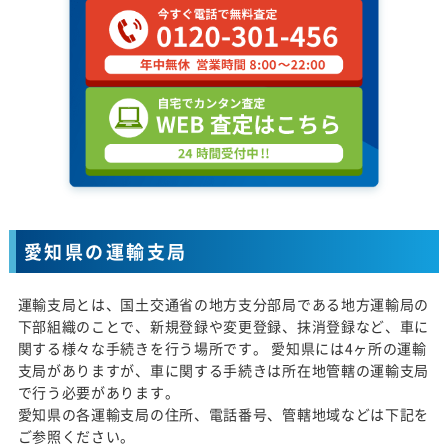
愛知県の運輸支局
運輸支局とは、国土交通省の地方支分部局である地方運輸局の
下部組織のことで、新規登録や変更登録、抹消登録など、車に
関する様々な手続きを行う場所です。 愛知県には4ヶ所の運輸
支局がありますが、車に関する手続きは所在地管轄の運輸支局
で行う必要があります。
愛知県の各運輸支局の住所、電話番号、管轄地域などは下記を
ご参照ください。