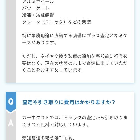
アルミホイール
パワーゲート
冷凍・冷蔵装置
クレーン（ユニック）などの架装
特に業務用途に直結する装備はプラス査定となるケ
ースがあります。
ただし、タイヤ交換や装備の追加を売却前に行う必
要はなく、現在の状態のままで査定に出していただ
くことをおすすめしています。
査定や引き取りに費用はかかりますか？
カーネクストでは、トラックの査定から引き取りま
ですべて無料で対応しています。
愛知県知多郡美浜町でも、