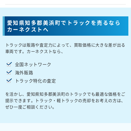
愛知県知多郡美浜町でトラックを売るなら
カーネクストへ
トラックは販路や査定力によって、買取価格に大きな差が出る
車両です。カーネクストなら、
全国ネットワーク
海外販路
トラック特化の査定
を活かし、愛知県知多郡美浜町のトラックでも最適な価格をご
提示できます。トラック・軽トラックの売却をお考えの方は、
ぜひ一度ご相談ください。