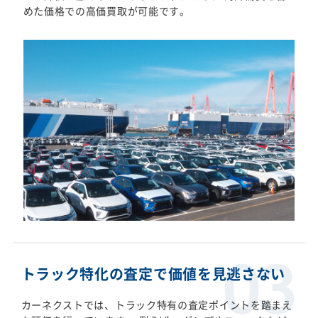
めた価格での高価買取が可能です。
トラック特化の査定で価値を見逃さない
カーネクストでは、トラック特有の査定ポイントを踏まえ