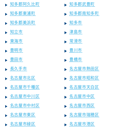
知多郡阿久比町
知多郡武豊町
知多郡東浦町
知多郡南知多町
知多郡美浜町
知多市
知立市
津島市
東海市
常滑市
豊明市
豊川市
豊田市
豊橋市
長久手市
名古屋市熱田区
名古屋市北区
名古屋市昭和区
名古屋市千種区
名古屋市天白区
名古屋市中川区
名古屋市中区
名古屋市中村区
名古屋市西区
名古屋市東区
名古屋市瑞穂区
名古屋市緑区
名古屋市港区