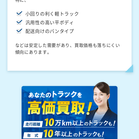
小回りの利く軽トラック
汎用性の高い平ボディ
配送向けのバンタイプ
などは安定した需要があり、買取価格も落ちにくい
傾向にあります。