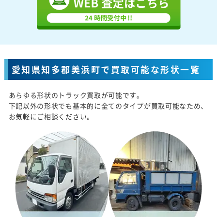
愛知県知多郡美浜町で買取可能な形状一覧
あらゆる形状のトラック買取が可能です。
下記以外の形状でも基本的に全てのタイプが買取可能なため、
お気軽にご相談ください。