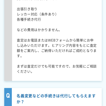
出張引き取り
レッカー対応（条件あり）
各種手続き代行
などの費用はかかりません。
査定はお電話またはWEBフォームから簡単にお申
し込みいただけます。ヒアリング内容をもとに査定
額をご案内し、ご納得いただければご成約となりま
す。
まずは査定だけでも可能ですので、お気軽にご相談
ください。
名義変更などの手続きは代行してもらえます
か？