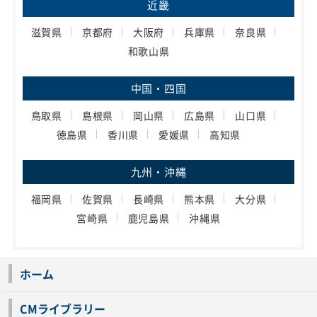
近畿
滋賀県
京都府
大阪府
兵庫県
奈良県
和歌山県
中国・四国
鳥取県
島根県
岡山県
広島県
山口県
徳島県
香川県
愛媛県
高知県
九州・沖縄
福岡県
佐賀県
長崎県
熊本県
大分県
宮崎県
鹿児島県
沖縄県
ホーム
CMライブラリー