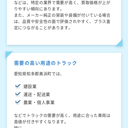
などは、特定の業界で需要が高く、買取価格が上が
りやすい傾向にあります。
また、メーカー純正の架装や装備が付いている場合
は、品質や安全性の面で評価されやすく、プラス査
定につながることがあります。
需要の高い用途のトラック
愛知県知多郡美浜町では、
建設業
運送・配送業
農業・個人事業
などでトラックの需要が高く、用途に合った車両は
高値が付きやすくなります。
特に、