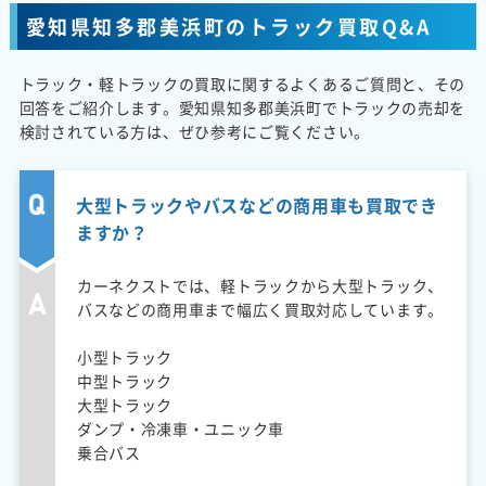
愛知県知多郡美浜町のトラック買取Q&A
トラック・軽トラックの買取に関するよくあるご質問と、その
回答をご紹介します。愛知県知多郡美浜町でトラックの売却を
検討されている方は、ぜひ参考にご覧ください。
大型トラックやバスなどの商用車も買取でき
ますか？
カーネクストでは、軽トラックから大型トラック、
バスなどの商用車まで幅広く買取対応しています。
小型トラック
中型トラック
大型トラック
ダンプ・冷凍車・ユニック車
乗合バス