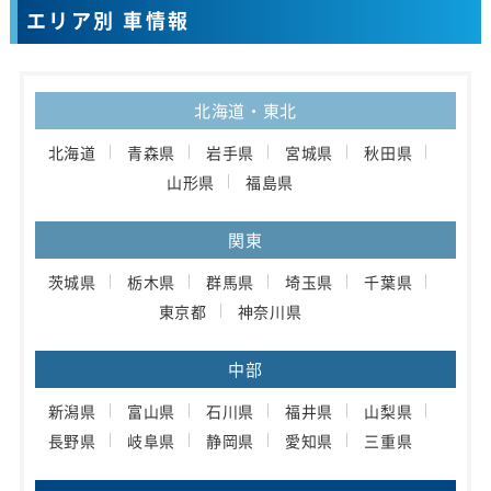
エリア別 車情報
北海道・東北
北海道
青森県
岩手県
宮城県
秋田県
山形県
福島県
関東
茨城県
栃木県
群馬県
埼玉県
千葉県
東京都
神奈川県
中部
新潟県
富山県
石川県
福井県
山梨県
長野県
岐阜県
静岡県
愛知県
三重県