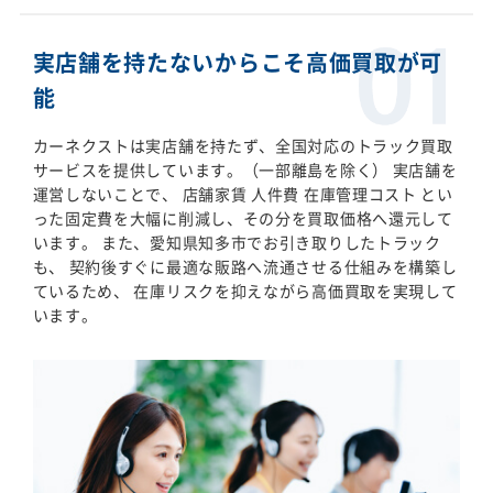
実店舗を持たないからこそ高価買取が可
能
カーネクストは実店舗を持たず、全国対応のトラック買取
サービスを提供しています。（一部離島を除く） 実店舗を
運営しないことで、 店舗家賃 人件費 在庫管理コスト とい
った固定費を大幅に削減し、その分を買取価格へ還元して
います。 また、愛知県知多市でお引き取りしたトラック
も、 契約後すぐに最適な販路へ流通させる仕組みを構築し
ているため、 在庫リスクを抑えながら高価買取を実現して
います。