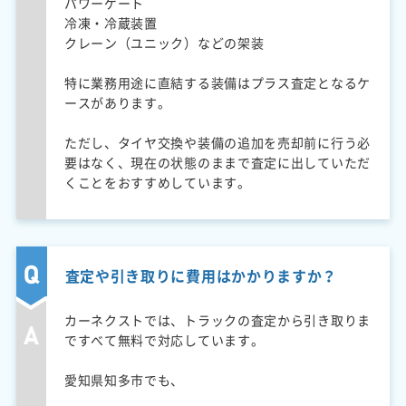
パワーゲート
冷凍・冷蔵装置
クレーン（ユニック）などの架装
特に業務用途に直結する装備はプラス査定となるケ
ースがあります。
ただし、タイヤ交換や装備の追加を売却前に行う必
要はなく、現在の状態のままで査定に出していただ
くことをおすすめしています。
査定や引き取りに費用はかかりますか？
カーネクストでは、トラックの査定から引き取りま
ですべて無料で対応しています。
愛知県知多市でも、