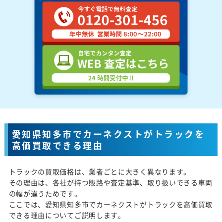
愛知県知多市でカーネクストがトラックを
高価買取できる理由
トラックの買取価格は、業者ごとに大きく異なります。
その理由は、各社が持つ販路や査定基準、取り扱いできる車両
の幅が違うためです。
ここでは、愛知県知多市でカーネクストがトラックを高価買取
できる理由についてご説明します。