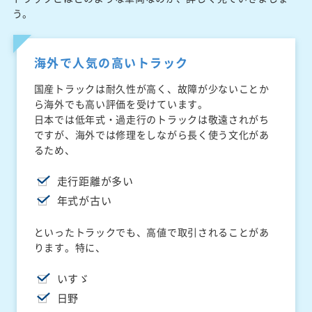
う。
海外で人気の高いトラック
国産トラックは耐久性が高く、故障が少ないことか
ら海外でも高い評価を受けています。
日本では低年式・過走行のトラックは敬遠されがち
ですが、海外では修理をしながら長く使う文化があ
るため、
走行距離が多い
年式が古い
といったトラックでも、高値で取引されることがあ
ります。特に、
いすゞ
日野