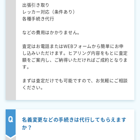
出張引き取り
レッカー対応（条件あり）
各種手続き代行
などの費用はかかりません。
査定はお電話またはWEBフォームから簡単にお申
し込みいただけます。ヒアリング内容をもとに査定
額をご案内し、ご納得いただければご成約となりま
す。
まずは査定だけでも可能ですので、お気軽にご相談
ください。
名義変更などの手続きは代行してもらえます
か？