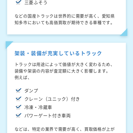
三菱ふそう
などの国産トラックは世界的に需要が高く、愛知県
知多市においても高価買取が期待できる車種です。
架装・装備が充実しているトラック
トラックは用途によって価値が大きく変わるため、
装備や架装の内容が査定額に大きく影響します。
例えば、
ダンプ
クレーン（ユニック）付き
冷凍・冷蔵車
パワーゲート付き車両
などは、特定の業界で需要が高く、買取価格が上が