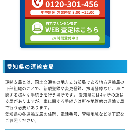
愛知県の運輸支局
運輸支局とは、国土交通省の地方支分部局である地方運輸局の
下部組織のことで、新規登録や変更登録、抹消登録など、車に
関する様々な手続きを行う場所です。 愛知県には4ヶ所の運輸
支局がありますが、車に関する手続きは所在地管轄の運輸支局
で行う必要があります。
愛知県の各運輸支局の住所、電話番号、管轄地域などは下記を
ご参照ください。