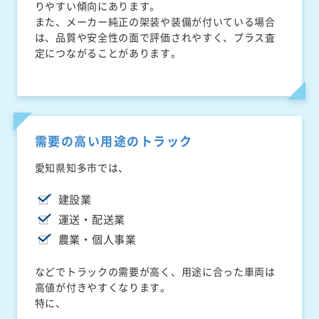
りやすい傾向にあります。
また、メーカー純正の架装や装備が付いている場合
は、品質や安全性の面で評価されやすく、プラス査
定につながることがあります。
需要の高い用途のトラック
愛知県知多市では、
建設業
運送・配送業
農業・個人事業
などでトラックの需要が高く、用途に合った車両は
高値が付きやすくなります。
特に、