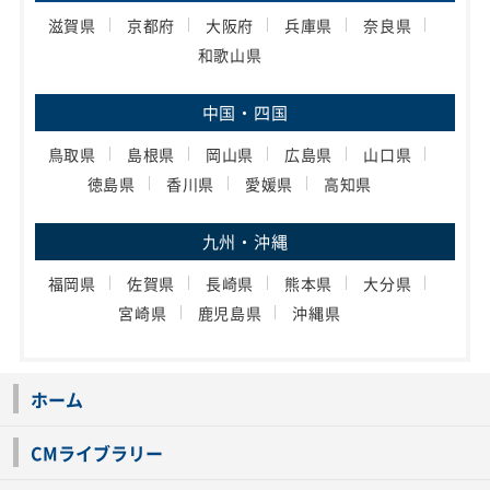
滋賀県
京都府
大阪府
兵庫県
奈良県
和歌山県
中国・四国
鳥取県
島根県
岡山県
広島県
山口県
徳島県
香川県
愛媛県
高知県
九州・沖縄
福岡県
佐賀県
長崎県
熊本県
大分県
宮崎県
鹿児島県
沖縄県
ホーム
CMライブラリー