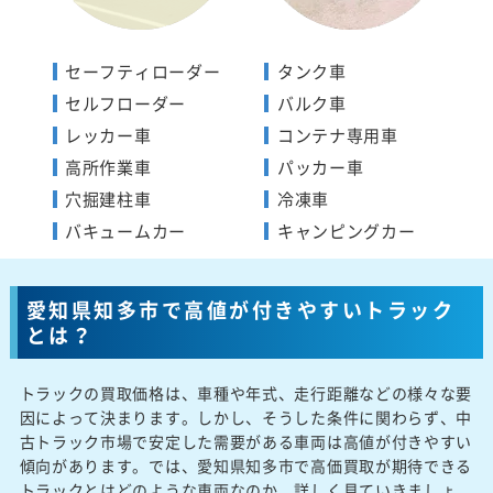
セーフティローダー
タンク車
セルフローダー
バルク車
レッカー車
コンテナ専用車
高所作業車
パッカー車
穴掘建柱車
冷凍車
バキュームカー
キャンピングカー
愛知県知多市で高値が付きやすいトラック
とは？
トラックの買取価格は、車種や年式、走行距離などの様々な要
因によって決まります。しかし、そうした条件に関わらず、中
古トラック市場で安定した需要がある車両は高値が付きやすい
傾向があります。では、愛知県知多市で高価買取が期待できる
トラックとはどのような車両なのか、詳しく見ていきましょ