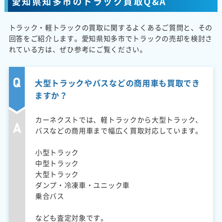
愛知県知多市のトラック買取Q&A
トラック・軽トラックの買取に関するよくあるご質問と、その
回答をご紹介します。愛知県知多市でトラックの売却を検討さ
れている方は、ぜひ参考にご覧ください。
大型トラックやバスなどの商用車も買取でき
ますか？
カーネクストでは、軽トラックから大型トラック、
バスなどの商用車まで幅広く買取対応しています。
小型トラック
中型トラック
大型トラック
ダンプ・冷凍車・ユニック車
乗合バス
なども査定対象です。