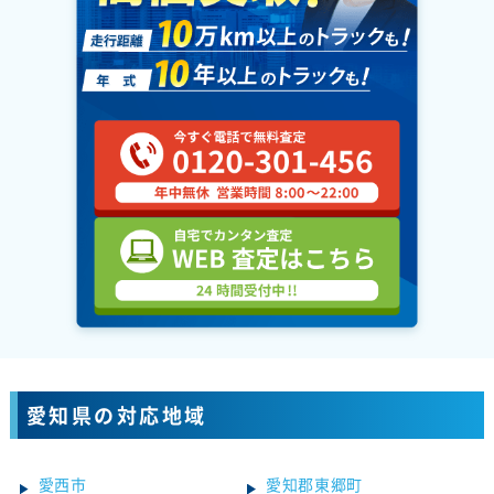
愛知県の対応地域
愛西市
愛知郡東郷町