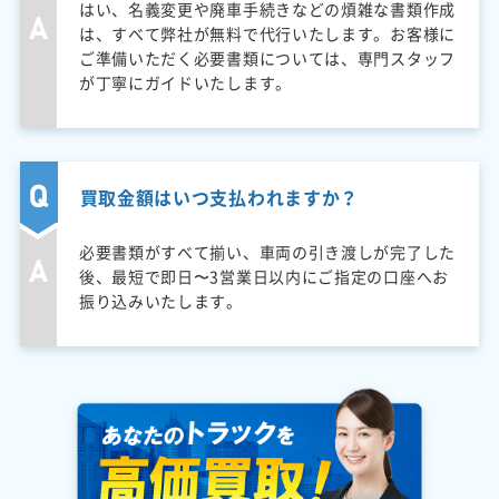
はい、名義変更や廃車手続きなどの煩雑な書類作成
は、すべて弊社が無料で代行いたします。お客様に
ご準備いただく必要書類については、専門スタッフ
が丁寧にガイドいたします。
買取金額はいつ支払われますか？
必要書類がすべて揃い、車両の引き渡しが完了した
後、最短で即日〜3営業日以内にご指定の口座へお
振り込みいたします。