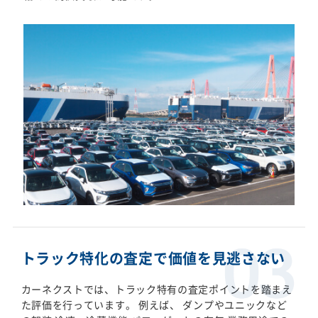
トラック特化の査定で価値を見逃さない
カーネクストでは、トラック特有の査定ポイントを踏まえ
た評価を行っています。 例えば、 ダンプやユニックなど