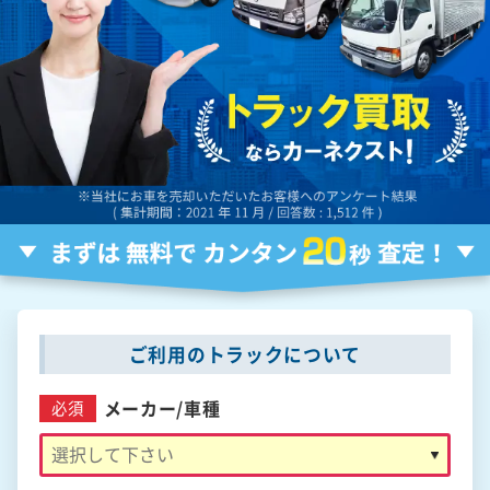
ご利用のトラックについて
メーカー/
車種
必須