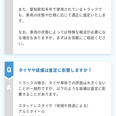
また、愛知県知多市で使用されているトラックで
も、車両の状態や仕様に応じて適正に査定いたしま
す。
なお、車両の状態によっては特殊な搬送が必要にな
る場合もありますが、まずはお気軽にご相談くださ
い。
タイヤや装備は査定に影響しますか？
トラックの場合、タイヤ単体での評価は大きくない
ことが一般的ですが、以下のような装備は査定に影
響することがあります。
スタッドレスタイヤ（地域や用途による）
アルミホイール