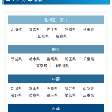
北海道・東北
北海道
青森県
岩手県
宮城県
秋田県
山形県
福島県
関東
茨城県
栃木県
群馬県
埼玉県
千葉県
東京都
神奈川県
中部
新潟県
富山県
石川県
福井県
山梨県
長野県
岐阜県
静岡県
愛知県
三重県
近畿