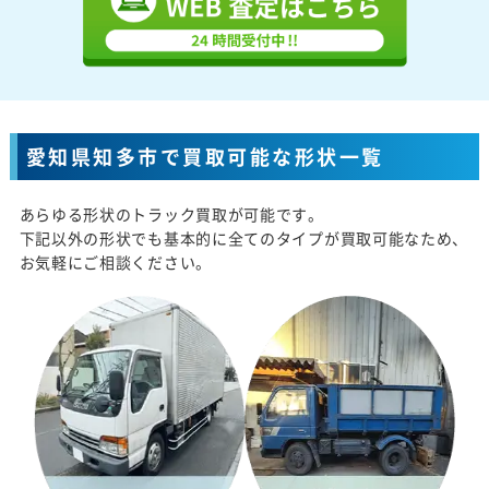
愛知県知多市で買取可能な形状一覧
あらゆる形状のトラック買取が可能です。
下記以外の形状でも基本的に全てのタイプが買取可能なため、
お気軽にご相談ください。