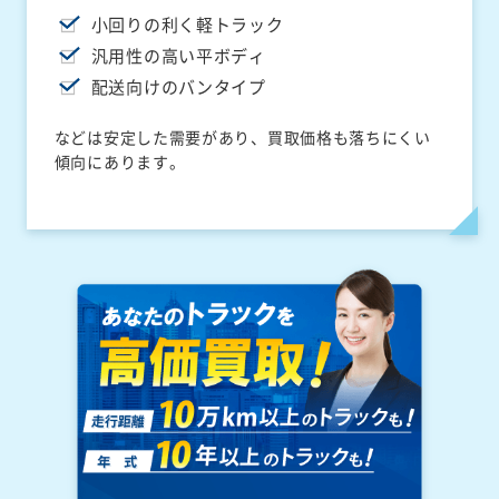
小回りの利く軽トラック
汎用性の高い平ボディ
配送向けのバンタイプ
などは安定した需要があり、買取価格も落ちにくい
傾向にあります。