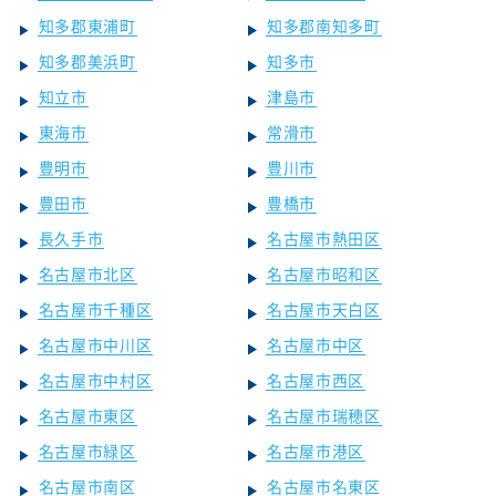
知多郡東浦町
知多郡南知多町
知多郡美浜町
知多市
知立市
津島市
東海市
常滑市
豊明市
豊川市
豊田市
豊橋市
長久手市
名古屋市熱田区
名古屋市北区
名古屋市昭和区
名古屋市千種区
名古屋市天白区
名古屋市中川区
名古屋市中区
名古屋市中村区
名古屋市西区
名古屋市東区
名古屋市瑞穂区
名古屋市緑区
名古屋市港区
名古屋市南区
名古屋市名東区