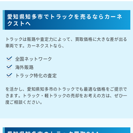
愛知県知多市でトラックを売るならカーネ
クストへ
トラックは販路や査定力によって、買取価格に大きな差が出る
車両です。カーネクストなら、
全国ネットワーク
海外販路
トラック特化の査定
を活かし、愛知県知多市のトラックでも最適な価格をご提示で
きます。トラック・軽トラックの売却をお考えの方は、ぜひ一
度ご相談ください。