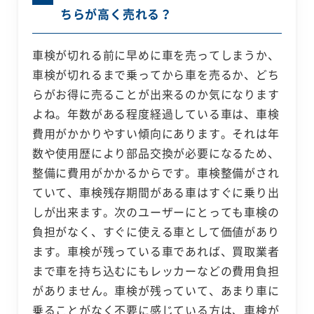
ちらが高く売れる？
車検が切れる前に早めに車を売ってしまうか、
車検が切れるまで乗ってから車を売るか、どち
らがお得に売ることが出来るのか気になります
よね。年数がある程度経過している車は、車検
費用がかかりやすい傾向にあります。それは年
数や使用歴により部品交換が必要になるため、
整備に費用がかかるからです。車検整備がされ
ていて、車検残存期間がある車はすぐに乗り出
しが出来ます。次のユーザーにとっても車検の
負担がなく、すぐに使える車として価値があり
ます。車検が残っている車であれば、買取業者
まで車を持ち込むにもレッカーなどの費用負担
がありません。車検が残っていて、あまり車に
乗ることがなく不要に感じている方は、車検が