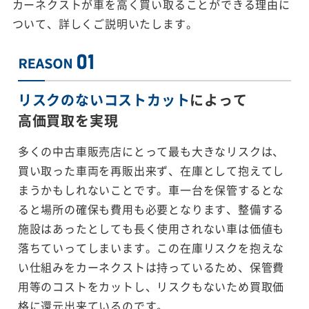
カーネクストが車を高く買い取ることができる理由に
ついて、詳しくご説明いたします。
リスクのないコストカット
によって
高価買取を実現
多くの中古車販売店にとって最も大きなリスクは、
買い取った車両を再販出来ず、在庫として抱えてし
まうかもしれないことです。車一台を保管するとな
ると場所の確保も費用も必要となります、整備する
施設はあったとしても長く使用されない車は価値も
落ちていってしまいます。この在庫リスクを抱えな
い仕組みをカーネクストは持っているため、保管費
用等のコストをカットし、リスクもないため買取価
格に還元出来ているのです。