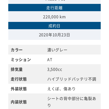
走行距離
220,000 km
成約日
2020年10月23日
カラー
濃いグレー
ミッション
AT
排気量
3,500cc
走行状態
ハイブリッドバッテリ不調
外装状態
えくぼ、傷あり
シートの背中部分に亀裂あ
内装状態
り