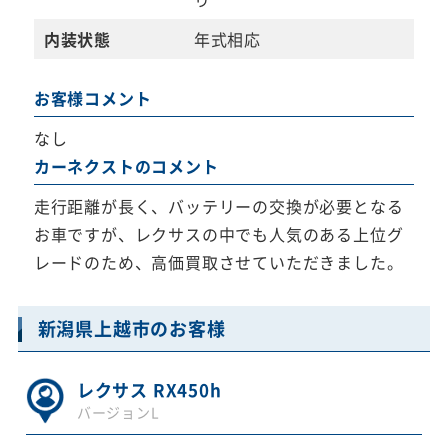
内装状態
年式相応
お客様コメント
なし
カーネクストのコメント
走行距離が長く、バッテリーの交換が必要となる
お車ですが、レクサスの中でも人気のある上位グ
レードのため、高価買取させていただきました。
新潟県上越市のお客様
レクサス RX450h
バージョンL