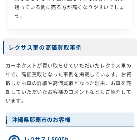
残っている間に売る方が高くなりやすいでしょ
う。
レクサス車の高価買取事例
カーネクストが買い取らせていただいたレクサス車の
中で、高価買取となった事例を掲載しています。お買
取したお車の詳細や高価買取となった理由、お車を売
却していただいたお客様のコメントなどもご紹介して
います。
沖縄県那覇市のお客様
レクサス LS600h