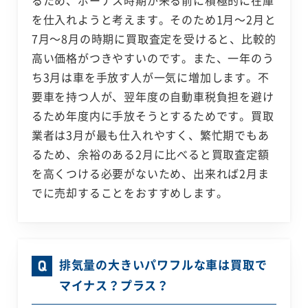
るため、ボーナス時期が来る前に積極的に在庫
を仕入れようと考えます。そのため1月～2月と
7月～8月の時期に買取査定を受けると、比較的
高い価格がつきやすいのです。また、一年のう
ち3月は車を手放す人が一気に増加します。不
要車を持つ人が、翌年度の自動車税負担を避け
るため年度内に手放そうとするためです。買取
業者は3月が最も仕入れやすく、繁忙期でもあ
るため、余裕のある2月に比べると買取査定額
を高くつける必要がないため、出来れば2月ま
でに売却することをおすすめします。
排気量の大きいパワフルな車は買取で
マイナス？プラス？