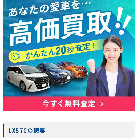
LX570の概要