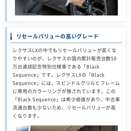
リセールバリューの高いグレード
レクサスLXの中でもリセールバリューが高くな
りやすいのが、レクサスの国内累計販売台数50
万台達成記念特別仕様車である「Black
Sequence」です。レクサスLXの「Black
Sequence」には、スピンドルグリルとフレーム
に専用のカラーリングが施されています。この
「Black Sequence」は希少価値があり、中古車
流通台数も少ないため、リセールバリューが高
くなります。