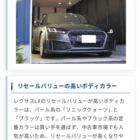
リセールバリューの高いボディカラー
レクサスLXのリセールバリューが高いボディカ
ラーは、パール系の「ソニッククォーツ」と
「ブラック」です。パール系やブラック系の定
番カラーは買い手を選ばず、中古車市場でも人
気が高いため、リセールバリューが高くなりや