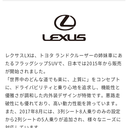
レクサスLXは、トヨタ ランドクルーザーの姉妹車にあ
たるフラッグシップSUVで、日本では2015年から販売
が開始されました。
「世界中のどんな道でも楽に、上質に」をコンセプト
に、ドライバビリティと乗り心地を追求し、機能性と
優雅さが調和した内外装デザインが特徴です。悪路走
破性にも優れており、高い動力性能を誇っています。
また、2017年8月には、3列シート8人乗りのみの設定
から2列シートの5人乗りが追加され、様々なニーズに
対応しています。