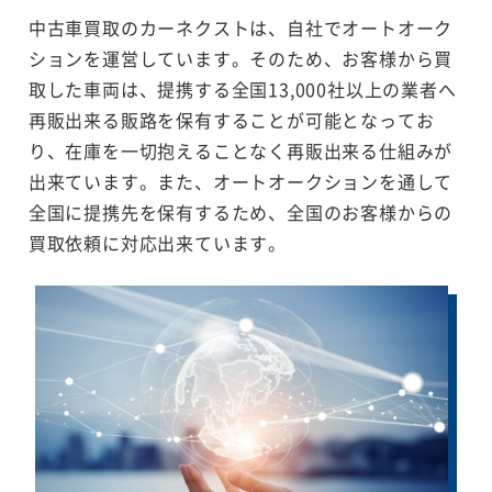
中古車買取のカーネクストは、自社でオートオーク
ションを運営しています。そのため、お客様から買
取した車両は、提携する全国13,000社以上の業者へ
再販出来る販路を保有することが可能となってお
り、在庫を一切抱えることなく再販出来る仕組みが
出来ています。また、オートオークションを通して
全国に提携先を保有するため、全国のお客様からの
買取依頼に対応出来ています。