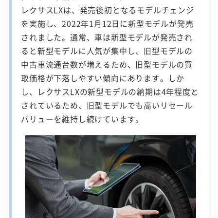
レクサスLXは、発売後初となるモデルチェンジ
を実施し、2022年1月12日に新型モデルが発売
されました。通常、車は新型モデルが発売され
ると新型モデルに人気が集中し、旧型モデルの
中古車流通台数が増えるため、旧型モデルの買
取価格が下落しやすい傾向にあります。しか
し、レクサスLXの新型モデルの納期は4年程度と
されているため、旧型モデルでも高いリセール
バリューを維持し続けています。