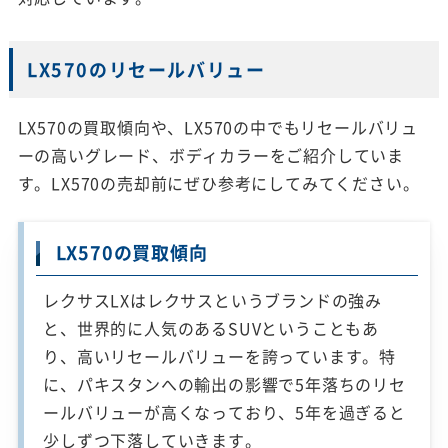
LX570のリセールバリュー
LX570の買取傾向や、LX570の中でもリセールバリュ
ーの高いグレード、ボディカラーをご紹介していま
す。LX570の売却前にぜひ参考にしてみてください。
LX570の買取傾向
レクサスLXはレクサスというブランドの強み
と、世界的に人気のあるSUVということもあ
り、高いリセールバリューを誇っています。特
に、パキスタンへの輸出の影響で5年落ちのリセ
ールバリューが高くなっており、5年を過ぎると
少しずつ下落していきます。