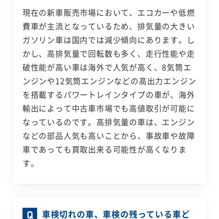
現在の新車販売市場において、エコカーや低燃
費車が主流となっているため、排気量の大きい
ガソリン車は国内では減少傾向にあります。し
かし、高排気量で回転数も多く、走行性能や走
破性能が高い車は海外で人気が高く、8気筒エ
ンジンや12気筒エンジンなどの高出力エンジン
を搭載するパワートレインタイプの車が、海外
輸出によって中古車市場でも高値取引が可能に
なっているのです。高排気量の車は、エンジン
などの部品人気も高いことから、事故車や故障
車であっても買取出来る可能性が高くなりま
す。
車検切れの車、車検の残っている車ど