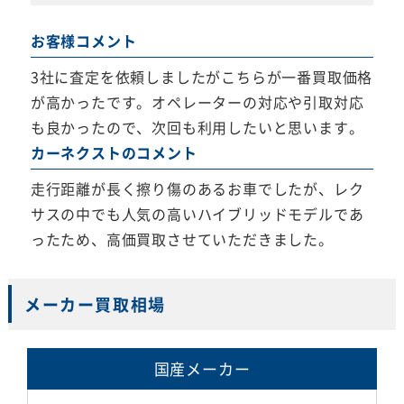
お客様コメント
3社に査定を依頼しましたがこちらが一番買取価格
が高かったです。オペレーターの対応や引取対応
も良かったので、次回も利用したいと思います。
カーネクストのコメント
走行距離が長く擦り傷のあるお車でしたが、レク
サスの中でも人気の高いハイブリッドモデルであ
ったため、高価買取させていただきました。
メーカー買取相場
国産メーカー