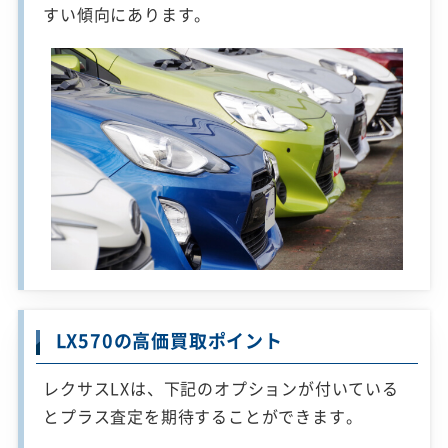
すい傾向にあります。
LX570の高価買取ポイント
レクサスLXは、下記のオプションが付いている
とプラス査定を期待することができます。