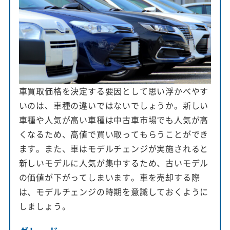
車買取価格を決定する要因として思い浮かべやす
いのは、車種の違いではないでしょうか。新しい
車種や人気が高い車種は中古車市場でも人気が高
くなるため、高値で買い取ってもらうことができ
ます。また、車はモデルチェンジが実施されると
新しいモデルに人気が集中するため、古いモデル
の価値が下がってしまいます。車を売却する際
は、モデルチェンジの時期を意識しておくように
しましょう。