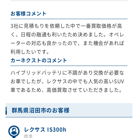
お客様コメント
3社に見積もりを依頼した中で一番買取価格が高
く、日程の融通も利いたため決めました。オペレ
ーターの対応も良かったので、また機会があれば
利用したいです。
カーネクストのコメント
ハイブリッドバッテリに不調があり交換が必要な
お車でしたが、レクサスの中でも人気の高いSUV
車であるため、高価買取させていただきました。
群馬県沼田市のお客様
レクサス IS300h
標準