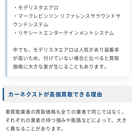
・モデリスタエアロ
・マークレビンソン リファレンスサラウンドサ
ウンドシステム
・リヤシートエンターテインメントシステム
中でも、モデリスタエアロは人気があり装着率
が高いため、付けていない場合と比べると買取
価格に大きな差が生じることもあります。
カーネクストが高価買取できる理由
車買取業者の買取価格も全ての業者で同じではなく、
それぞれの業者の持つ強みや販路などによって、大き
く異なることがあります。