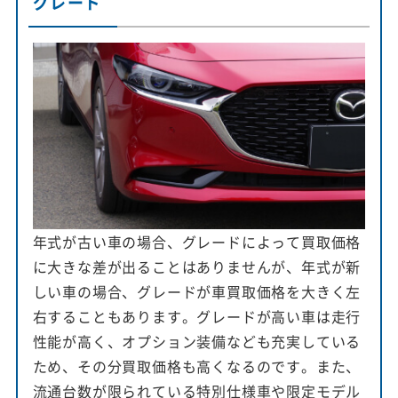
グレード
年式が古い車の場合、グレードによって買取価格
に大きな差が出ることはありませんが、年式が新
しい車の場合、グレードが車買取価格を大きく左
右することもあります。グレードが高い車は走行
性能が高く、オプション装備なども充実している
ため、その分買取価格も高くなるのです。また、
流通台数が限られている特別仕様車や限定モデル