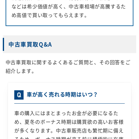
などは希少価値が高く、中古車相場が高騰するた
め高値で買い取ってもらえます。
中古車買取Q&A
中古車買取に関するよくあるご質問と、その回答をご
紹介します。
車が高く売れる時期はいつ？
車の購入にはまとまったお金が必要になるた
め、夏冬のボーナス時期は購買欲の高いお客様
が多くなります。中古車販売店も繁忙期に備え