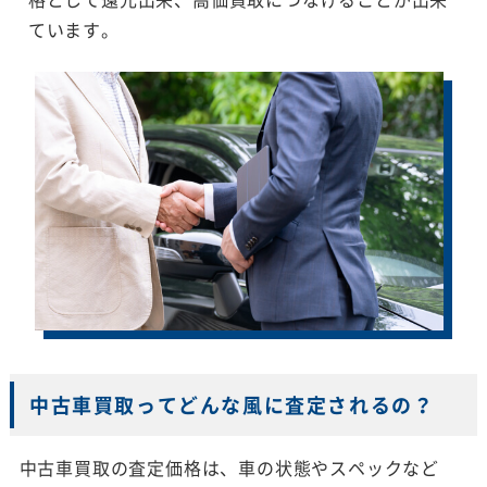
ています。
中古車買取ってどんな風に査定されるの？
中古車買取の査定価格は、車の状態やスペックなど