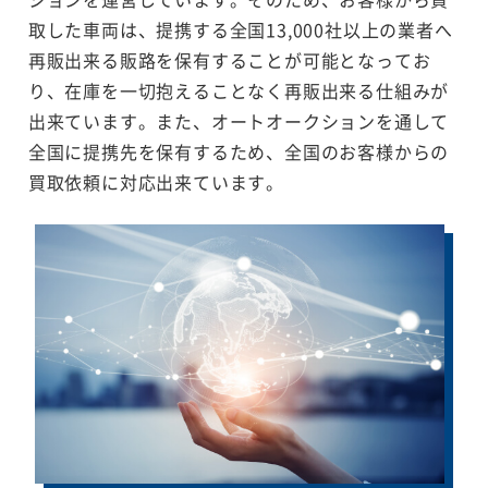
取した車両は、提携する全国13,000社以上の業者へ
再販出来る販路を保有することが可能となってお
り、在庫を一切抱えることなく再販出来る仕組みが
出来ています。また、オートオークションを通して
全国に提携先を保有するため、全国のお客様からの
買取依頼に対応出来ています。