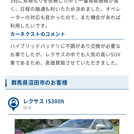
3社に見積もりを依頼した中で一番買取価格が高
く、日程の融通も利いたため決めました。オペレ
ーターの対応も良かったので、また機会があれば
利用したいです。
カーネクストのコメント
ハイブリッドバッテリに不調があり交換が必要な
お車でしたが、レクサスの中でも人気の高いSUV
車であるため、高価買取させていただきました。
群馬県沼田市のお客様
レクサス IS300h
標準