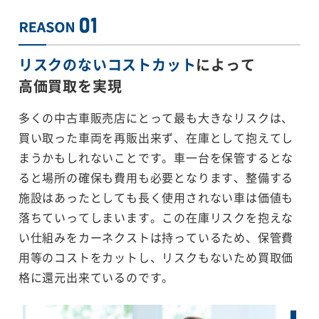
リスクのないコストカット
によって
高価買取を実現
多くの中古車販売店にとって最も大きなリスクは、
買い取った車両を再販出来ず、在庫として抱えてし
まうかもしれないことです。車一台を保管するとな
ると場所の確保も費用も必要となります、整備する
施設はあったとしても長く使用されない車は価値も
落ちていってしまいます。この在庫リスクを抱えな
い仕組みをカーネクストは持っているため、保管費
用等のコストをカットし、リスクもないため買取価
格に還元出来ているのです。