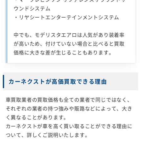
ウンドシステム
・リヤシートエンターテインメントシステム
中でも、モデリスタエアロは人気があり装着率
が高いため、付けていない場合と比べると買取
価格に大きな差が生じることもあります。
カーネクストが高価買取できる理由
車買取業者の買取価格も全ての業者で同じではなく、
それぞれの業者の持つ強みや販路などによって、大き
く異なることがあります。
カーネクストが車を高く買い取ることができる理由に
ついて、詳しくご説明いたします。