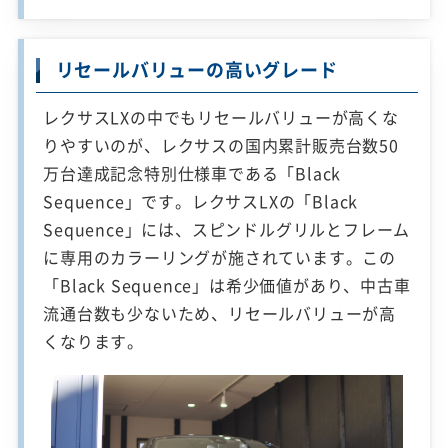
リセールバリューの高いグレード
レクサスLXの中でもリセールバリューが高くな
りやすいのが、レクサスの国内累計販売台数50
万台達成記念特別仕様車である「Black
Sequence」です。レクサスLXの「Black
Sequence」には、スピンドルグリルとフレーム
に専用のカラーリングが施されています。この
「Black Sequence」は希少価値があり、中古車
流通台数も少ないため、リセールバリューが高
くなります。