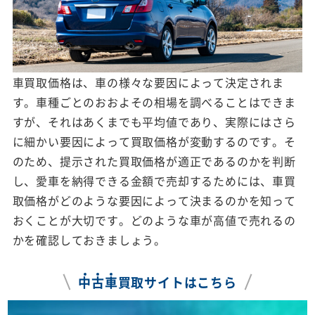
車買取価格は、車の様々な要因によって決定されま
す。車種ごとのおおよその相場を調べることはできま
すが、それはあくまでも平均値であり、実際にはさら
に細かい要因によって買取価格が変動するのです。そ
のため、提示された買取価格が適正であるのかを判断
し、愛車を納得できる金額で売却するためには、車買
取価格がどのような要因によって決まるのかを知って
おくことが大切です。どのような車が高値で売れるの
かを確認しておきましょう。
中
古
車
買取サイトはこちら