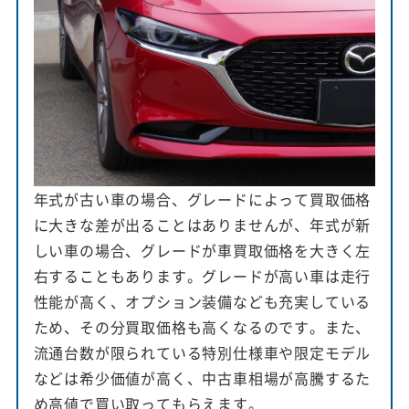
年式が古い車の場合、グレードによって買取価格
に大きな差が出ることはありませんが、年式が新
しい車の場合、グレードが車買取価格を大きく左
右することもあります。グレードが高い車は走行
性能が高く、オプション装備なども充実している
ため、その分買取価格も高くなるのです。また、
流通台数が限られている特別仕様車や限定モデル
などは希少価値が高く、中古車相場が高騰するた
め高値で買い取ってもらえます。