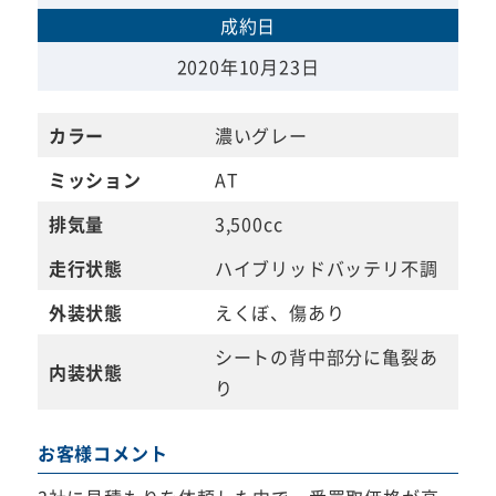
成約日
2020年10月23日
カラー
濃いグレー
ミッション
AT
排気量
3,500cc
走行状態
ハイブリッドバッテリ不調
外装状態
えくぼ、傷あり
シートの背中部分に亀裂あ
内装状態
り
お客様コメント