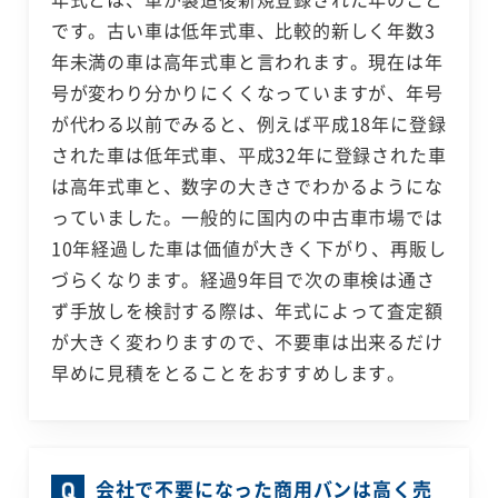
です。古い車は低年式車、比較的新しく年数3
年未満の車は高年式車と言われます。現在は年
号が変わり分かりにくくなっていますが、年号
が代わる以前でみると、例えば平成18年に登録
された車は低年式車、平成32年に登録された車
は高年式車と、数字の大きさでわかるようにな
っていました。一般的に国内の中古車市場では
10年経過した車は価値が大きく下がり、再販し
づらくなります。経過9年目で次の車検は通さ
ず手放しを検討する際は、年式によって査定額
が大きく変わりますので、不要車は出来るだけ
早めに見積をとることをおすすめします。
会社で不要になった商用バンは高く売