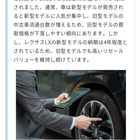
されました。通常、車は新型モデルが発売され
ると新型モデルに人気が集中し、旧型モデルの
中古車流通台数が増えるため、旧型モデルの買
取価格が下落しやすい傾向にあります。しか
し、レクサスLXの新型モデルの納期は4年程度と
されているため、旧型モデルでも高いリセール
バリューを維持し続けています。