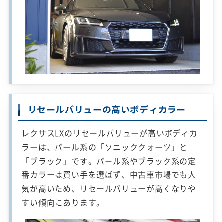
リセールバリューの高いボディカラー
レクサスLXのリセールバリューが高いボディカ
ラーは、パール系の「ソニッククォーツ」と
「ブラック」です。パール系やブラック系の定
番カラーは買い手を選ばず、中古車市場でも人
気が高いため、リセールバリューが高くなりや
すい傾向にあります。