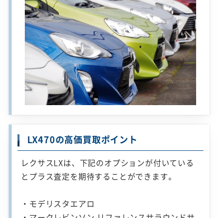
LX470の高価買取ポイント
レクサスLXは、下記のオプションが付いている
とプラス査定を期待することができます。
・モデリスタエアロ
・マークレビンソン リファレンスサラウンドサ