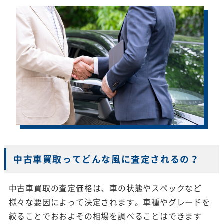
中古車買取ってどんな風に査定されるの？
中古車買取の査定価格は、車の状態やスペックなど
様々な要因によって決定されます。車種やグレードを
絞ることでおおよその相場を調べることはできます