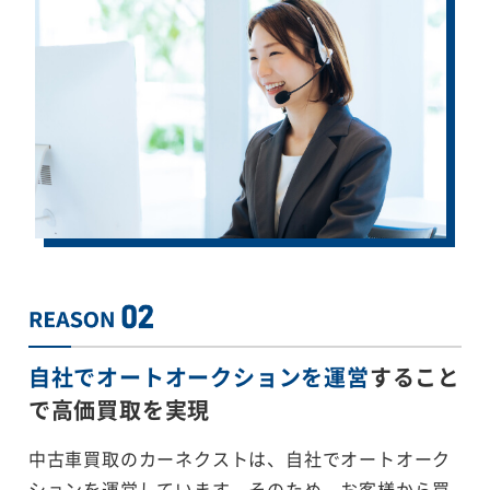
自社でオートオークションを運営
すること
で
高価買取を実現
中古車買取のカーネクストは、自社でオートオーク
ションを運営しています。そのため、お客様から買