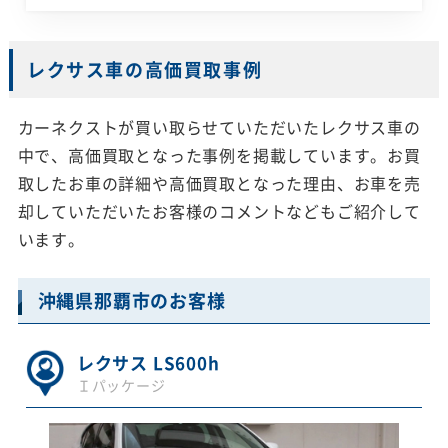
レクサス車の高価買取事例
カーネクストが買い取らせていただいたレクサス車の
中で、高価買取となった事例を掲載しています。お買
取したお車の詳細や高価買取となった理由、お車を売
却していただいたお客様のコメントなどもご紹介して
います。
沖縄県那覇市のお客様
レクサス LS600h
Ｉパッケージ