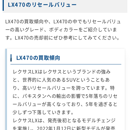
LX470のリセールバリュー
LX470の買取傾向や、LX470の中でもリセールバリュ
ーの高いグレード、ボディカラーをご紹介していま
す。LX470の売却前にぜひ参考にしてみてください。
LX470の買取傾向
レクサスLXはレクサスというブランドの強み
と、世界的に人気のあるSUVということもあ
り、高いリセールバリューを誇っています。特
に、パキスタンへの輸出の影響で5年落ちのリセ
ールバリューが高くなっており、5年を過ぎると
少しずつ下落していきます。
レクサスLXは、発売後初となるモデルチェンジ
を実施し、2022年1月12日に新型モデルが発売