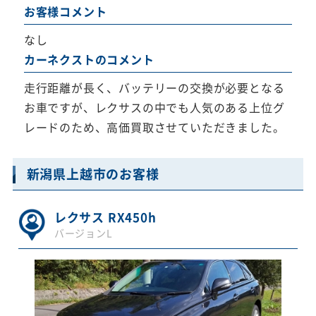
お客様コメント
なし
カーネクストのコメント
走行距離が長く、バッテリーの交換が必要となる
お車ですが、レクサスの中でも人気のある上位グ
レードのため、高価買取させていただきました。
新潟県上越市のお客様
レクサス RX450h
バージョンL