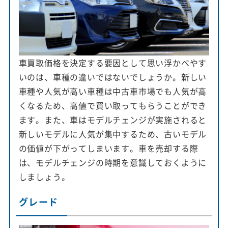
車買取価格を決定する要因として思い浮かべやす
いのは、車種の違いではないでしょうか。新しい
車種や人気が高い車種は中古車市場でも人気が高
くなるため、高値で買い取ってもらうことができ
ます。また、車はモデルチェンジが実施されると
新しいモデルに人気が集中するため、古いモデル
の価値が下がってしまいます。車を売却する際
は、モデルチェンジの時期を意識しておくように
しましょう。
グレード