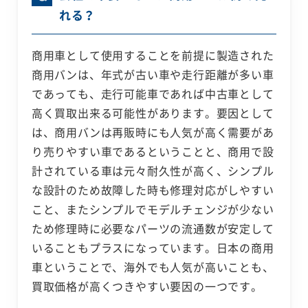
れる？
商用車として使用することを前提に製造された
商用バンは、年式が古い車や走行距離が多い車
であっても、走行可能車であれば中古車として
高く買取出来る可能性があります。要因として
は、商用バンは再販時にも人気が高く需要があ
り売りやすい車であるということと、商用で設
計されている車は元々耐久性が高く、シンプル
な設計のため故障した時も修理対応がしやすい
こと、またシンプルでモデルチェンジが少ない
ため修理時に必要なパーツの流通数が安定して
いることもプラスになっています。日本の商用
車ということで、海外でも人気が高いことも、
買取価格が高くつきやすい要因の一つです。