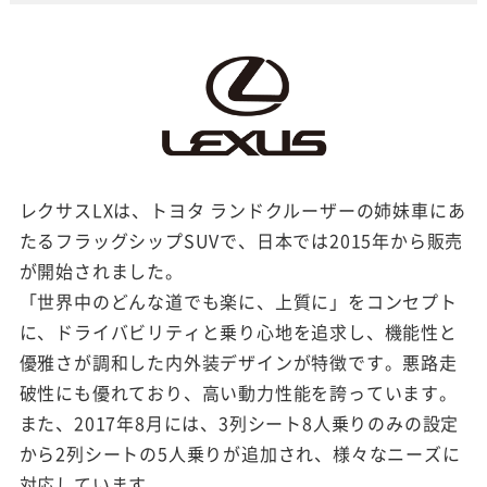
レクサスLXは、トヨタ ランドクルーザーの姉妹車にあ
たるフラッグシップSUVで、日本では2015年から販売
が開始されました。
「世界中のどんな道でも楽に、上質に」をコンセプト
に、ドライバビリティと乗り心地を追求し、機能性と
優雅さが調和した内外装デザインが特徴です。悪路走
破性にも優れており、高い動力性能を誇っています。
また、2017年8月には、3列シート8人乗りのみの設定
から2列シートの5人乗りが追加され、様々なニーズに
対応しています。