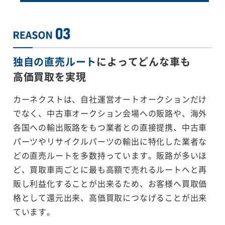
独自の直売ルート
によってどんな車も
高価買取を実現
カーネクストは、自社運営オートオークションだけ
でなく、中古車オークション会場への販路や、海外
各国への輸出販路をもつ業者との直接提携、中古車
パーツやリサイクルパーツの輸出に特化した業者な
どの直売ルートを多数持っています。販路が多いほ
ど、買取車両ごとに最も高額で売れるルートへと再
販し利益化することが出来るため、お客様へ買取価
格として還元出来、高価買取につなげることが出来
ています。