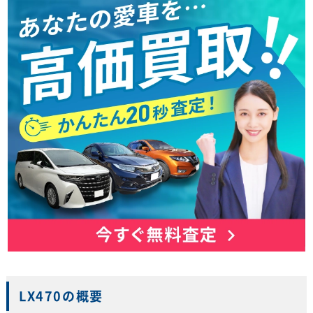
LX470の概要