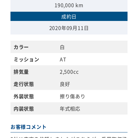
190,000 km
成約日
2020年09月11日
カラー
白
ミッション
AT
排気量
2,500cc
走行状態
良好
外装状態
擦り傷あり
内装状態
年式相応
お客様コメント