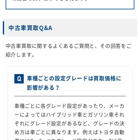
中古車買取Q&A
中古車買取に関するよくあるご質問と、その回答をご
紹介します。
車種ごとの設定グレードは買取価格に
影響がある？
車種ごとに各グレード設定があったり、メーカ
ーによってはハイブリッド車とガソリン車それ
ぞれにグレード設定があるなど、グレードの決
め方は車ごとに異なります。例えばトヨタ自動