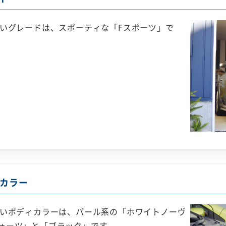
高いグレードは、スポーティな「Fスポーツ」で
カラー
高いボディカラーは、パール系の「ホワイトノーヴ
ォーツ」と「ブラック」です。