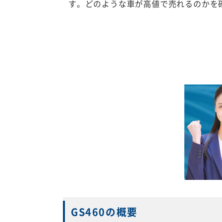
す。どのような車が高値で売れるのかを
GS460の概要