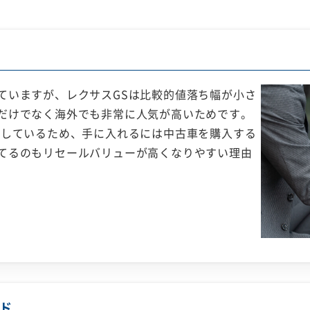
ていますが、レクサスGSは比較的値落ち幅が小さ
だけでなく海外でも非常に人気が高いためです。
了しているため、手に入れるには中古車を購入する
てるのもリセールバリューが高くなりやすい理由
ド