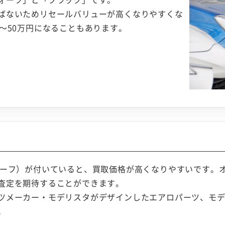
ばないためリセールバリューが高くなりやすくな
～50万円になることもあります。
ーフ）が付いていると、買取価格が高くなりやすいです。オプ
査定を期待することができます。
ツメーカー・モデリスタがデザインしたエアロパーツ、モ
。