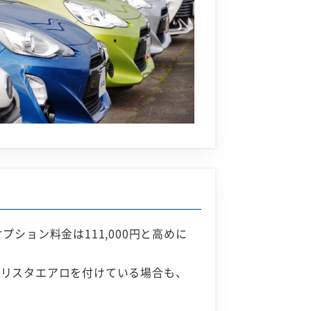
ション料金は111,000円と高めに
デリスタエアロを付けている場合も、