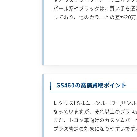
パール系やブラックは、買い手を選
っており、他のカラーとの差が20万
GS460の高価買取ポイント
レクサスLSはムーンルーフ（サンル
なっていますが、それ以上のプラス
また、トヨタ車向けのカスタムパー
プラス査定の対象になりやすいです