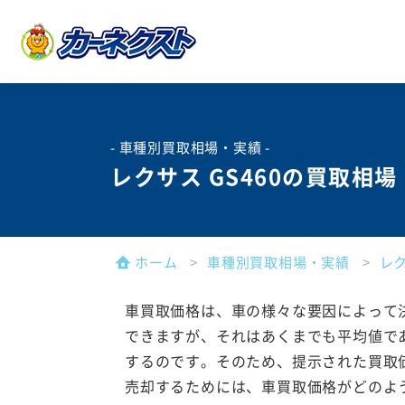
- 車種別買取相場・実績 -
レクサス GS460の買取相
ホーム
車種別買取相場・実績
レ
車買取価格は、車の様々な要因によって
できますが、それはあくまでも平均値で
するのです。そのため、提示された買取
売却するためには、車買取価格がどのよ