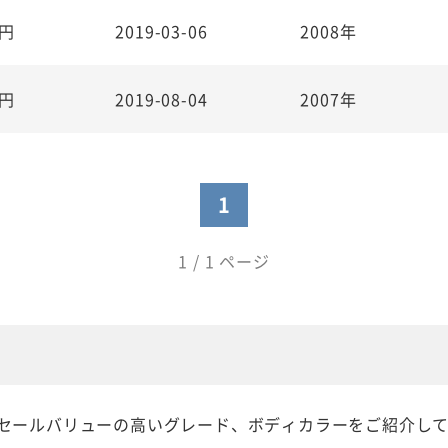
円
2019-03-06
2008年
円
2019-08-04
2007年
1
1 / 1 ページ
もリセールバリューの高いグレード、ボディカラーをご紹介して