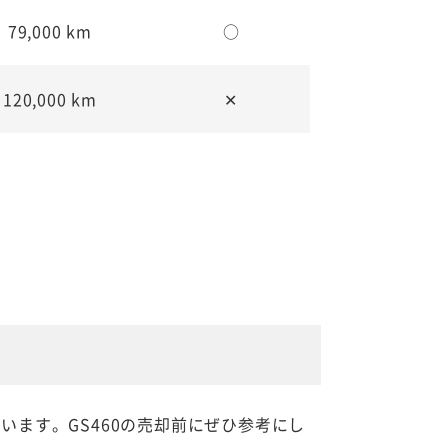
79,000 km
○
120,000 km
✕
います。GS460の売却前にぜひ参考にし