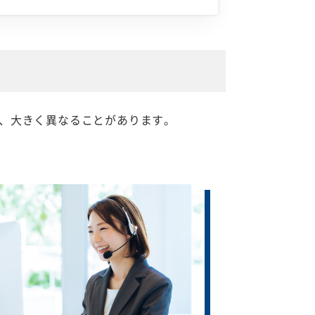
、大きく異なることがあります。