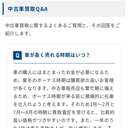
中古車買取Q&A
中古車買取に関するよくあるご質問と、その回答をご
紹介します。
車が高く売れる時期はいつ？
車の購入にはまとまったお金が必要になるた
め、夏冬のボーナス時期は購買欲の高いお客様
が多くなります。中古車販売店も繁忙期に備え
るため、ボーナス時期が来る前に積極的に在庫
を仕入れようと考えます。そのため1月～2月と
7月～8月の時期に買取査定を受けると、比較的
高い価格がつきやすいのです。また、一年のう