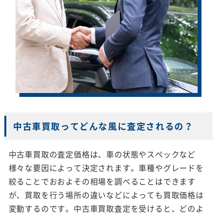
中古車買取ってどんな風に査定されるの？
中古車買取の査定価格は、車の状態やスペックなど
様々な要因によって決定されます。車種やグレードを
絞ることでおおよその相場を調べることはできます
が、買取を行う場所の違いなどによっても買取価格は
変動するのです。中古車買取査定を受けると、どのよ