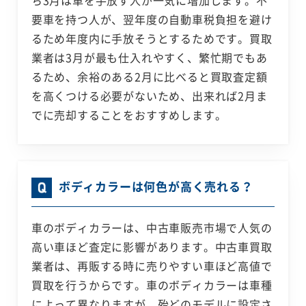
ち3月は車を手放す人が一気に増加します。不
要車を持つ人が、翌年度の自動車税負担を避け
るため年度内に手放そうとするためです。買取
業者は3月が最も仕入れやすく、繁忙期でもあ
るため、余裕のある2月に比べると買取査定額
を高くつける必要がないため、出来れば2月ま
でに売却することをおすすめします。
ボディカラーは何色が高く売れる？
車のボディカラーは、中古車販売市場で人気の
高い車ほど査定に影響があります。中古車買取
業者は、再販する時に売りやすい車ほど高値で
買取を行うからです。車のボディカラーは車種
によって異なりますが、殆どのモデルに設定さ