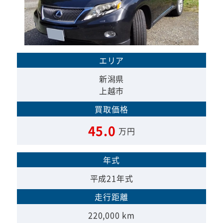
エリア
新潟県
上越市
買取価格
45.0
万円
年式
平成21年式
走行距離
220,000 km