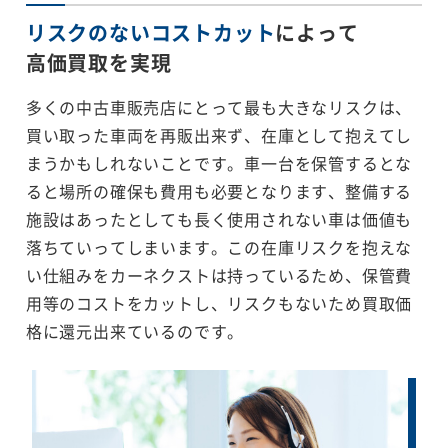
リスクのないコストカット
によって
高価買取を実現
多くの中古車販売店にとって最も大きなリスクは、
買い取った車両を再販出来ず、在庫として抱えてし
まうかもしれないことです。車一台を保管するとな
ると場所の確保も費用も必要となります、整備する
施設はあったとしても長く使用されない車は価値も
落ちていってしまいます。この在庫リスクを抱えな
い仕組みをカーネクストは持っているため、保管費
用等のコストをカットし、リスクもないため買取価
格に還元出来ているのです。