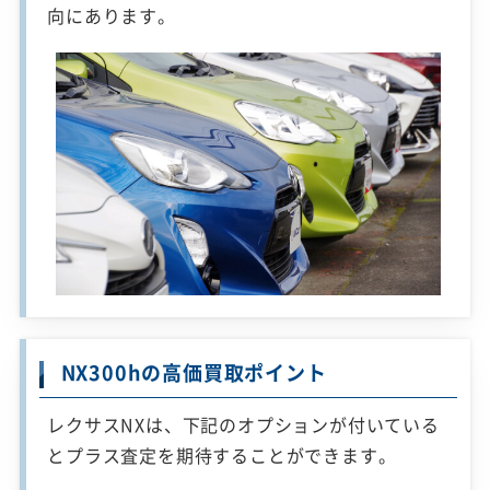
向にあります。
NX300hの高価買取ポイント
レクサスNXは、下記のオプションが付いている
とプラス査定を期待することができます。