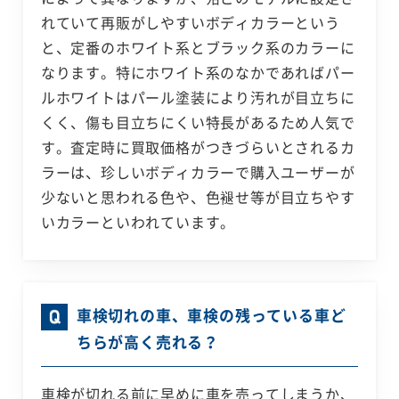
れていて再販がしやすいボディカラーという
と、定番のホワイト系とブラック系のカラーに
なります。特にホワイト系のなかであればパー
ルホワイトはパール塗装により汚れが目立ちに
くく、傷も目立ちにくい特長があるため人気で
す。査定時に買取価格がつきづらいとされるカ
ラーは、珍しいボディカラーで購入ユーザーが
少ないと思われる色や、色褪せ等が目立ちやす
いカラーといわれています。
車検切れの車、車検の残っている車ど
ちらが高く売れる？
車検が切れる前に早めに車を売ってしまうか、