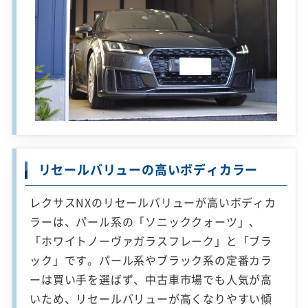
リセールバリューの高いボディカラー
レクサスNXのリセールバリューが高いボディカ
ラーは、パール系の「ソニッククォーツ」、
「ホワイトノーヴァガラスフレーク」と「ブラ
ック」です。パール系やブラック系の定番カラ
ーは買い手を選ばず、中古車市場でも人気が高
いため、リセールバリューが高くなりやすい傾