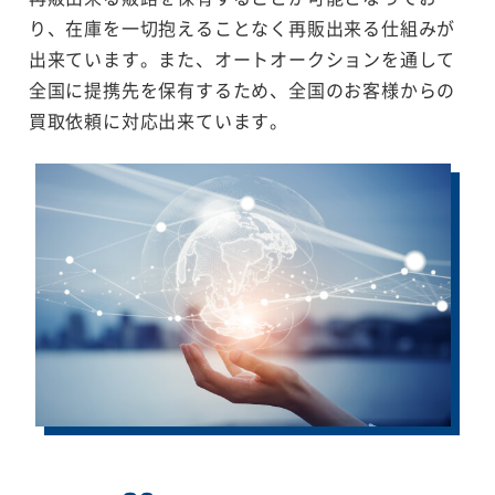
り、在庫を一切抱えることなく再販出来る仕組みが
出来ています。また、オートオークションを通して
全国に提携先を保有するため、全国のお客様からの
買取依頼に対応出来ています。