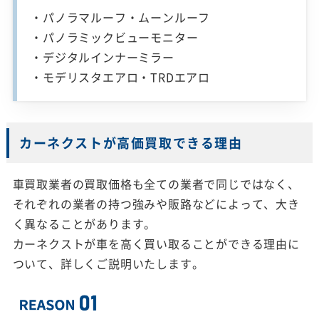
・パノラマルーフ・ムーンルーフ
・パノラミックビューモニター
・デジタルインナーミラー
・モデリスタエアロ・TRDエアロ
カーネクストが高価買取できる理由
車買取業者の買取価格も全ての業者で同じではなく、
それぞれの業者の持つ強みや販路などによって、大き
く異なることがあります。
カーネクストが車を高く買い取ることができる理由に
ついて、詳しくご説明いたします。