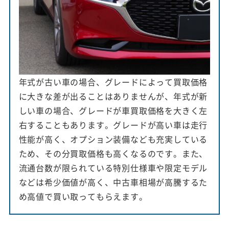
年式が古い車の場合、グレードによって買取価格
に大きな差が出ることはありませんが、年式が新
しい車の場合、グレードが車買取価格を大きく左
右することもあります。グレードが高い車は走行
性能が高く、オプション装備なども充実している
ため、その分買取価格も高くなるのです。また、
流通台数が限られている特別仕様車や限定モデル
などは希少価値が高く、中古車相場が高騰するた
め高値で買い取ってもらえます。