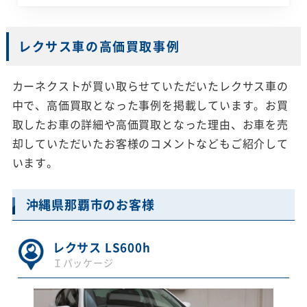
レクサス車の高価買取事例
カーネクストが買い取らせていただいたレクサス車の
中で、高価買取となった事例を掲載しています。お買
取したお車の詳細や高価買取となった理由、お車を売
却していただいたお客様のコメントなどもご紹介して
います。
沖縄県那覇市のお客様
レクサス LS600h
Ｉパッケージ