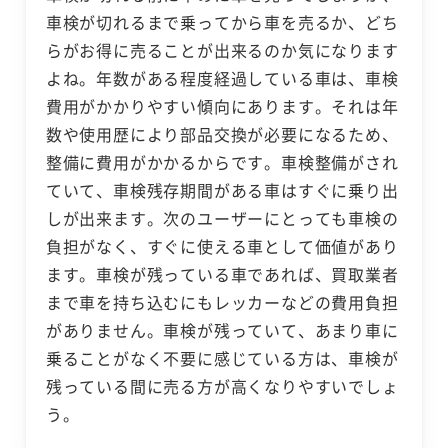
車検が切れるまで乗ってから車を売るか、どち
らがお得に売ることが出来るのか気になります
よね。年数がある程度経過している車は、車検
費用がかかりやすい傾向にあります。それは年
数や使用歴により部品交換が必要になるため、
整備に費用がかかるからです。車検整備がされ
ていて、車検残存期間がある車はすぐに乗り出
しが出来ます。次のユーザーにとっても車検の
負担がなく、すぐに使える車として価値があり
ます。車検が残っている車であれば、買取業者
まで車を持ち込むにもレッカーなどの費用負担
がありません。車検が残っていて、あまり車に
乗ることがなく不要に感じている方は、車検が
残っている間に売る方が高くなりやすいでしょ
う。