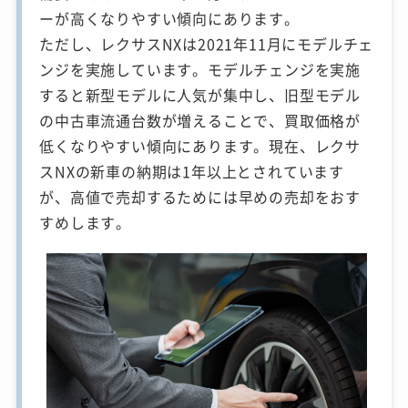
ーが高くなりやすい傾向にあります。
ただし、レクサスNXは2021年11月にモデルチェ
ンジを実施しています。モデルチェンジを実施
すると新型モデルに人気が集中し、旧型モデル
の中古車流通台数が増えることで、買取価格が
低くなりやすい傾向にあります。現在、レクサ
スNXの新車の納期は1年以上とされています
が、高値で売却するためには早めの売却をおす
すめします。