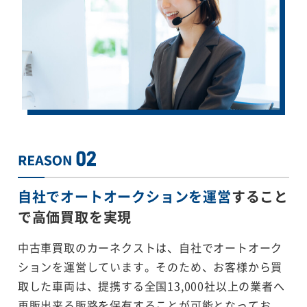
自社でオートオークションを運営
すること
で
高価買取を実現
中古車買取のカーネクストは、自社でオートオーク
ションを運営しています。そのため、お客様から買
取した車両は、提携する全国13,000社以上の業者へ
再販出来る販路を保有することが可能となってお