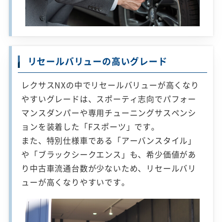
リセールバリューの高いグレード
レクサスNXの中でリセールバリューが高くなり
やすいグレードは、スポーティ志向でパフォー
マンスダンパーや専用チューニングサスペンシ
ョンを装着した「Fスポーツ」です。
また、特別仕様車である「アーバンスタイル」
や「ブラックシークエンス」も、希少価値があ
り中古車流通台数が少ないため、リセールバリ
ューが高くなりやすいです。