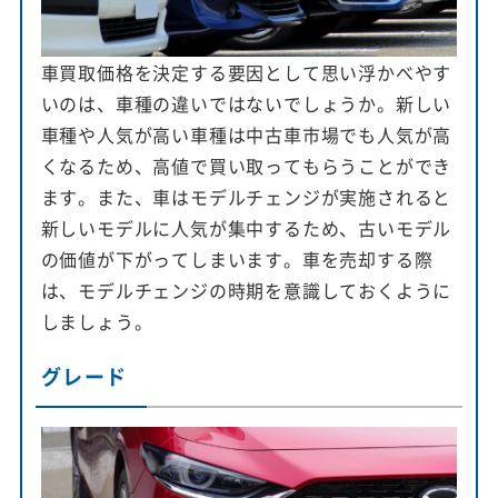
車買取価格を決定する要因として思い浮かべやす
いのは、車種の違いではないでしょうか。新しい
車種や人気が高い車種は中古車市場でも人気が高
くなるため、高値で買い取ってもらうことができ
ます。また、車はモデルチェンジが実施されると
新しいモデルに人気が集中するため、古いモデル
の価値が下がってしまいます。車を売却する際
は、モデルチェンジの時期を意識しておくように
しましょう。
グレード