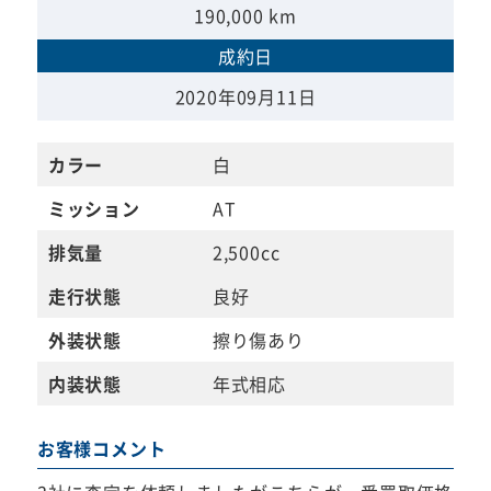
190,000 km
成約日
2020年09月11日
カラー
白
ミッション
AT
排気量
2,500cc
走行状態
良好
外装状態
擦り傷あり
内装状態
年式相応
お客様コメント