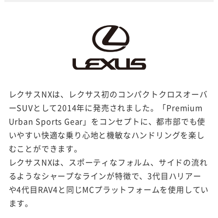
レクサスNXは、レクサス初のコンパクトクロスオーバ
ーSUVとして2014年に発売されました。「Premium
Urban Sports Gear」をコンセプトに、都市部でも使
いやすい快適な乗り心地と機敏なハンドリングを楽し
むことができます。
レクサスNXは、スポーティなフォルム、サイドの流れ
るようなシャープなラインが特徴で、3代目ハリアー
や4代目RAV4と同じMCプラットフォームを使用してい
ます。