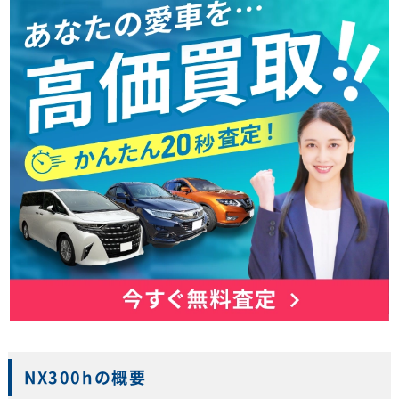
NX300hの概要