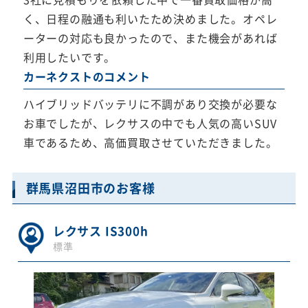
く、日程の融通も利いたため決めました。オペレ
ーターの対応も良かったので、また機会があれば
利用したいです。
カーネクストのコメント
ハイブリッドバッテリに不調があり交換が必要な
お車でしたが、レクサスの中でも人気の高いSUV
車であるため、高価買取させていただきました。
群馬県沼田市のお客様
レクサス IS300h
標準