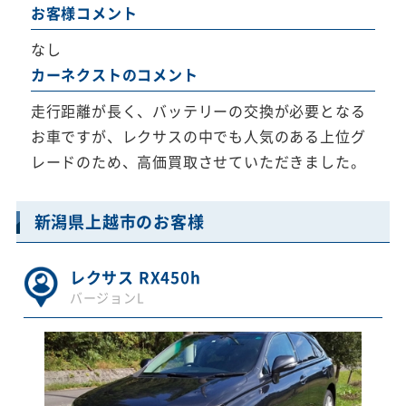
お客様コメント
なし
カーネクストのコメント
走行距離が長く、バッテリーの交換が必要となる
お車ですが、レクサスの中でも人気のある上位グ
レードのため、高価買取させていただきました。
新潟県上越市のお客様
レクサス RX450h
バージョンL