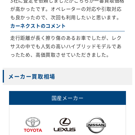
3社に査定を依頼しましたがこちらが一番買取価格
が高かったです。オペレーターの対応や引取対応
も良かったので、次回も利用したいと思います。
カーネクストのコメント
走行距離が長く擦り傷のあるお車でしたが、レク
サスの中でも人気の高いハイブリッドモデルであ
ったため、高価買取させていただきました。
メーカー買取相場
国産メーカー