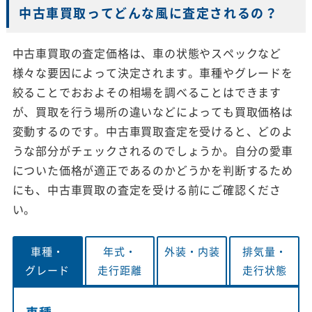
中古車買取ってどんな風に査定されるの？
中古車買取の査定価格は、車の状態やスペックなど
様々な要因によって決定されます。車種やグレードを
絞ることでおおよその相場を調べることはできます
が、買取を行う場所の違いなどによっても買取価格は
変動するのです。中古車買取査定を受けると、どのよ
うな部分がチェックされるのでしょうか。自分の愛車
についた価格が適正であるのかどうかを判断するため
にも、中古車買取の査定を受ける前にご確認くださ
い。
車種・
年式・
外装・
内装
排気量・
グレード
走行距離
走行状態