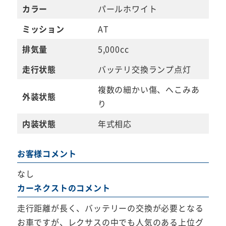
カラー
パールホワイト
ミッション
AT
排気量
5,000cc
走行状態
バッテリ交換ランプ点灯
複数の細かい傷、へこみあ
外装状態
り
内装状態
年式相応
お客様コメント
なし
カーネクストのコメント
走行距離が長く、バッテリーの交換が必要となる
お車ですが、レクサスの中でも人気のある上位グ