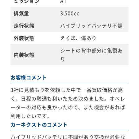
ミッション
AT
排気量
3,500cc
走行状態
ハイブリッドバッテリ不調
外装状態
えくぼ、傷あり
シートの背中部分に亀裂あ
内装状態
り
お客様コメント
3社に見積もりを依頼した中で一番買取価格が高
く、日程の融通も利いたため決めました。オペレ
ーターの対応も良かったので、また機会があれば
利用したいです。
カーネクストのコメント
ハイブリッドバッテリに不調があり交換が必要な