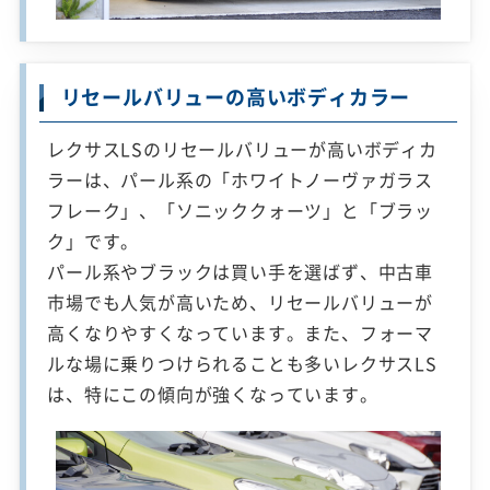
リセールバリューの高いボディカラー
レクサスLSのリセールバリューが高いボディカ
ラーは、パール系の「ホワイトノーヴァガラス
フレーク」、「ソニッククォーツ」と「ブラッ
ク」です。
パール系やブラックは買い手を選ばず、中古車
市場でも人気が高いため、リセールバリューが
高くなりやすくなっています。また、フォーマ
ルな場に乗りつけられることも多いレクサスLS
は、特にこの傾向が強くなっています。