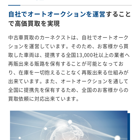
自社でオートオークションを運営
すること
で
高価買取を実現
中古車買取のカーネクストは、自社でオートオーク
ションを運営しています。そのため、お客様から買
取した車両は、提携する全国13,000社以上の業者へ
再販出来る販路を保有することが可能となってお
り、在庫を一切抱えることなく再販出来る仕組みが
出来ています。また、オートオークションを通して
全国に提携先を保有するため、全国のお客様からの
買取依頼に対応出来ています。