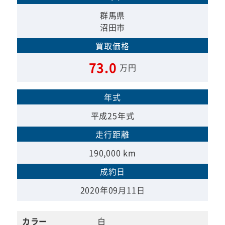
群馬県
沼田市
買取価格
73.0
万円
年式
平成25年式
走行距離
190,000 km
成約日
2020年09月11日
カラー
白