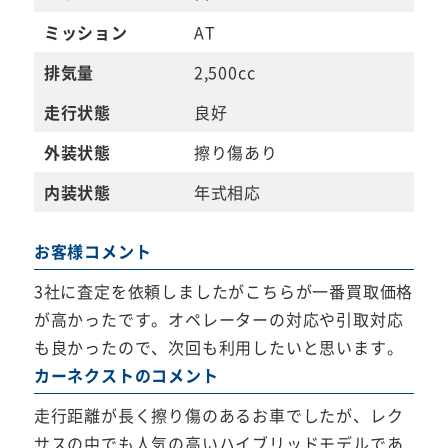
ミッション
AT
排気量
2,500cc
走行状態
良好
外装状態
擦り傷あり
内装状態
年式相応
お客様コメント
3社に査定を依頼しましたがこちらが一番買取価格
が高かったです。オペレーターの対応や引取対応
も良かったので、次回も利用したいと思います。
カーネクストのコメント
走行距離が長く擦り傷のあるお車でしたが、レク
サスの中でも人気の高いハイブリッドモデルであ