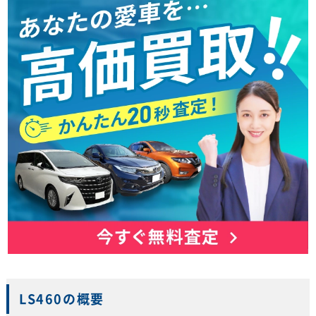
LS460の概要