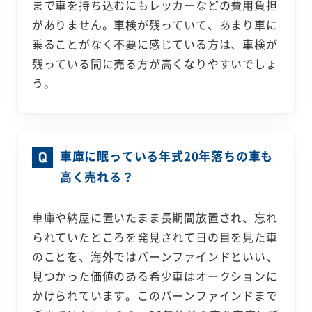
まで車を持ち込むにもレッカーなどの費用負担
がありません。車検が残っていて、あまり車に
乗ることがなく不要に感じている方は、車検が
残っている間に売る方が高くなりやすいでしょ
う。
車庫に眠っている年式20年落ちの車も
高く売れる？
車庫や納屋に置いたまま長期間放置され、忘れ
られていたところを発見されて日の目を見た車
のことを、海外ではバーンファインドといい、
見つかった価値のある希少車はオークションに
かけられています。このバーンファインドまで