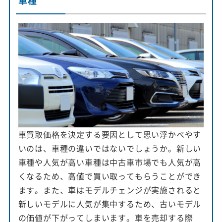
車種
車買取価格を決定する要因として思い浮かべやす
いのは、車種の違いではないでしょうか。新しい
車種や人気が高い車種は中古車市場でも人気が高
くなるため、高値で買い取ってもらうことができ
ます。また、車はモデルチェンジが実施されると
新しいモデルに人気が集中するため、古いモデル
の価値が下がってしまいます。車を売却する際