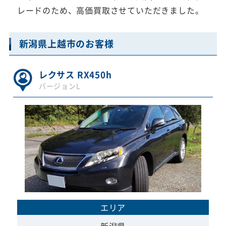
レードのため、高価買取させていただきました。
新潟県上越市のお客様
レクサス RX450h
バージョンL
エリア