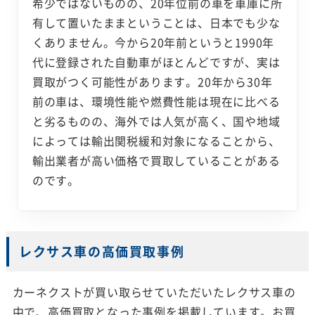
希少ではないものの、20年位前の車を車庫に所
有して置いたままということは、日本でも少な
くありません。今から20年前というと1990年
代に登録された自動車がほとんどですが、実は
買取がつく可能性があります。20年から30年
前の車は、環境性能や燃費性能は現在に比べる
と劣るものの、海外では人気が高く、国や地域
によっては輸出関税緩和対象になることから、
輸出業者が高い価格で買取していることがある
のです。
レクサス車の高価買取事例
カーネクストが買い取らせていただいたレクサス車の
中で、高価買取となった事例を掲載しています。お買