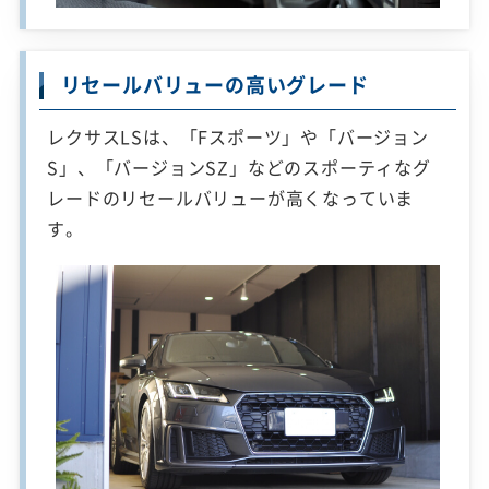
リセールバリューの高いグレード
レクサスLSは、「Fスポーツ」や「バージョン
S」、「バージョンSZ」などのスポーティなグ
レードのリセールバリューが高くなっていま
す。