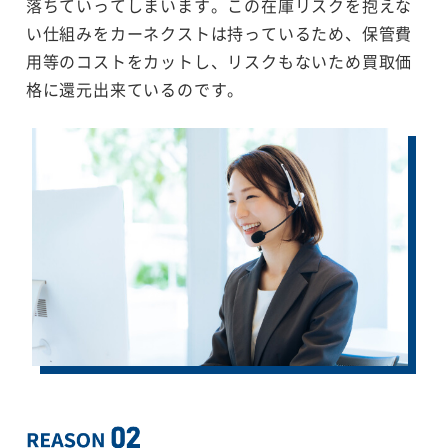
落ちていってしまいます。この在庫リスクを抱えな
い仕組みをカーネクストは持っているため、保管費
用等のコストをカットし、リスクもないため買取価
格に還元出来ているのです。