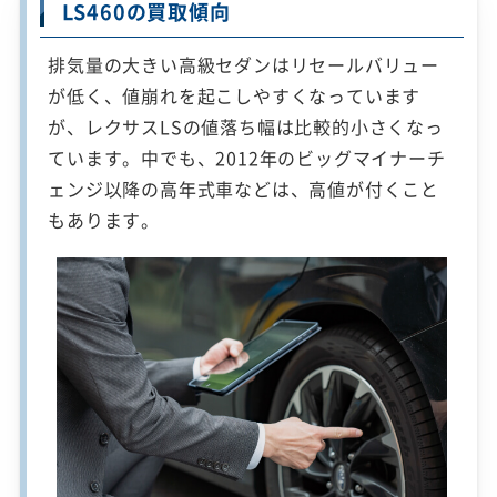
LS460の買取傾向
排気量の大きい高級セダンはリセールバリュー
が低く、値崩れを起こしやすくなっています
が、レクサスLSの値落ち幅は比較的小さくなっ
ています。中でも、2012年のビッグマイナーチ
ェンジ以降の高年式車などは、高値が付くこと
もあります。