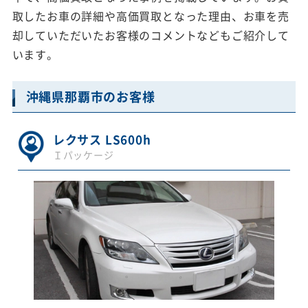
取したお車の詳細や高価買取となった理由、お車を売
却していただいたお客様のコメントなどもご紹介して
います。
沖縄県那覇市のお客様
レクサス LS600h
Ｉパッケージ