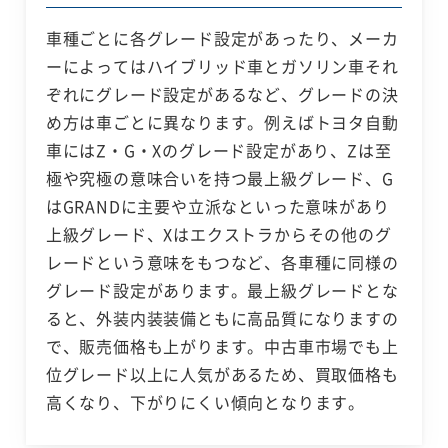
車種ごとに各グレード設定があったり、メーカ
ーによってはハイブリッド車とガソリン車それ
ぞれにグレード設定があるなど、グレードの決
め方は車ごとに異なります。例えばトヨタ自動
車にはZ・G・Xのグレード設定があり、Zは至
極や究極の意味合いを持つ最上級グレード、G
はGRANDに主要や立派なといった意味があり
上級グレード、Xはエクストラからその他のグ
レードという意味をもつなど、各車種に同様の
グレード設定があります。最上級グレードとな
ると、外装内装装備ともに高品質になりますの
で、販売価格も上がります。中古車市場でも上
位グレード以上に人気があるため、買取価格も
高くなり、下がりにくい傾向となります。