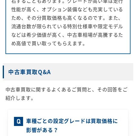
右することもあります。グレードが高い車は走行
性能が高く、オプション装備なども充実している
ため、その分買取価格も高くなるのです。また、
流通台数が限られている特別仕様車や限定モデル
などは希少価値が高く、中古車相場が高騰するた
め高値で買い取ってもらえます。
中古車買取Q&A
中古車買取に関するよくあるご質問と、その回答をご
紹介します。
車種ごとの設定グレードは買取価格に
影響がある？