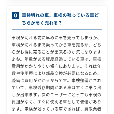
車検切れの車、車検の残っている車ど
ちらが高く売れる？
車検が切れる前に早めに車を売ってしまうか、
車検が切れるまで乗ってから車を売るか、どち
らがお得に売ることが出来るのか気になります
よね。年数がある程度経過している車は、車検
費用がかかりやすい傾向にあります。それは年
数や使用歴により部品交換が必要になるため、
整備に費用がかかるからです。車検整備がされ
ていて、車検残存期間がある車はすぐに乗り出
しが出来ます。次のユーザーにとっても車検の
負担がなく、すぐに使える車として価値があり
ます。車検が残っている車であれば、買取業者