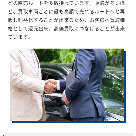
どの直売ルートを多数持っています。販路が多いほ
ど、買取車両ごとに最も高額で売れるルートへと再
販し利益化することが出来るため、お客様へ買取価
格として還元出来、高価買取につなげることが出来
ています。