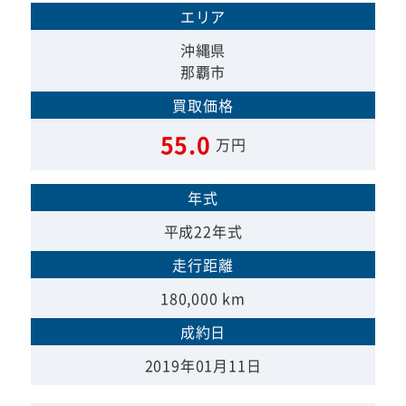
エリア
沖縄県
那覇市
買取価格
55.0
万円
年式
平成22年式
走行距離
180,000 km
成約日
2019年01月11日