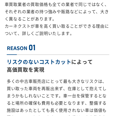
車買取業者の買取価格も全ての業者で同じではなく、
それぞれの業者の持つ強みや販路などによって、大き
く異なることがあります。
カーネクストが車を高く買い取ることができる理由に
ついて、詳しくご説明いたします。
リスクのないコストカット
によって
高価買取を実現
多くの中古車販売店にとって最も大きなリスクは、
買い取った車両を再販出来ず、在庫として抱えてし
まうかもしれないことです。車一台を保管するとな
ると場所の確保も費用も必要となります、整備する
施設はあったとしても長く使用されない車は価値も