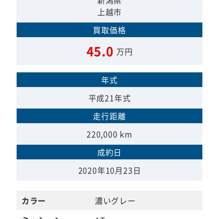
新潟県
上越市
買取価格
45.0
万円
年式
平成21年式
走行距離
220,000 km
成約日
2020年10月23日
カラー
濃いグレー