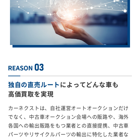
独自の直売ルート
によってどんな車も
高価買取を実現
カーネクストは、自社運営オートオークションだけ
でなく、中古車オークション会場への販路や、海外
各国への輸出販路をもつ業者との直接提携、中古車
パーツやリサイクルパーツの輸出に特化した業者な