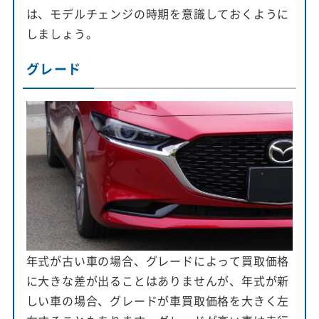
は、モデルチェンジの時期を意識しておくように
しましょう。
グレード
年式が古い車の場合、グレードによって買取価格
に大きな差が出ることはありませんが、年式が新
しい車の場合、グレードが車買取価格を大きく左