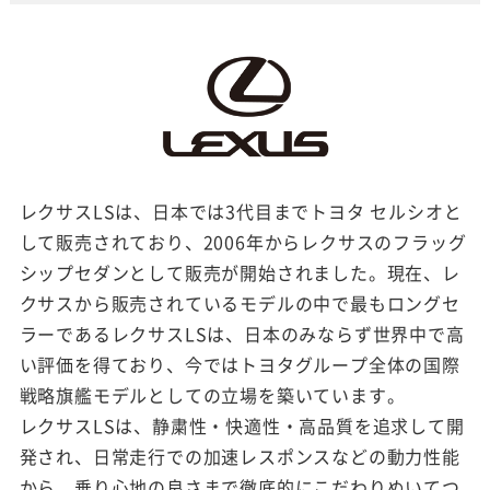
レクサスLSは、日本では3代目までトヨタ セルシオと
して販売されており、2006年からレクサスのフラッグ
シップセダンとして販売が開始されました。現在、レ
クサスから販売されているモデルの中で最もロングセ
ラーであるレクサスLSは、日本のみならず世界中で高
い評価を得ており、今ではトヨタグループ全体の国際
戦略旗艦モデルとしての立場を築いています。
レクサスLSは、静粛性・快適性・高品質を追求して開
発され、日常走行での加速レスポンスなどの動力性能
から、乗り心地の良さまで徹底的にこだわりぬいてつ