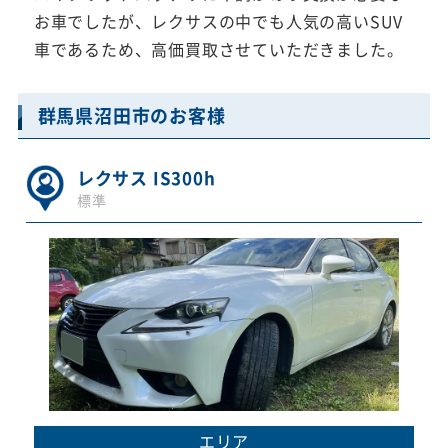
お車でしたが、レクサスの中でも人気の高いSUV
車であるため、高価買取させていただきました。
群馬県沼田市のお客様
レクサス IS300h
標準
エリア