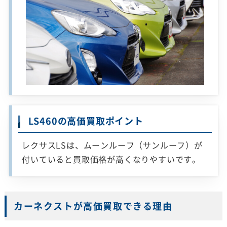
LS460の高価買取ポイント
レクサスLSは、ムーンルーフ（サンルーフ）が
付いていると買取価格が高くなりやすいです。
カーネクストが高価買取できる理由