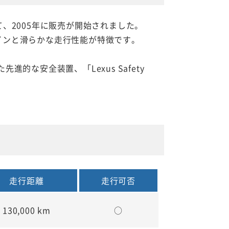
、2005年に販売が開始されました。
インと滑らかな走行性能が特徴です。
的な安全装置、「Lexus Safety
走行距離
走行可否
130,000 km
○