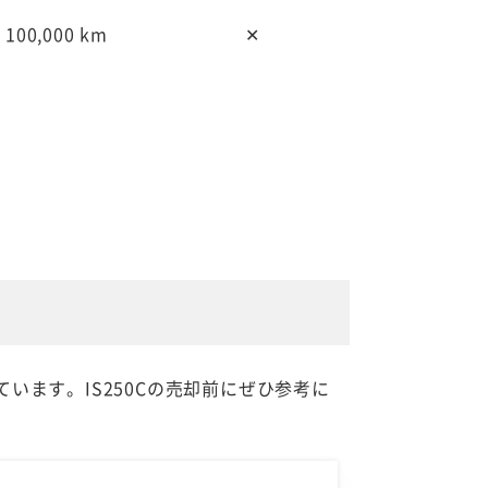
100,000 km
✕
ています。IS250Cの売却前にぜひ参考に