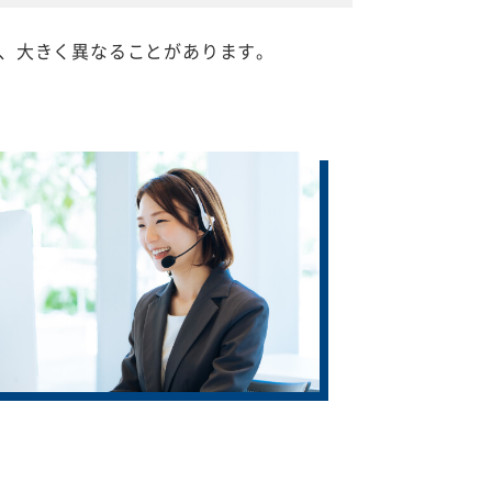
、大きく異なることがあります。