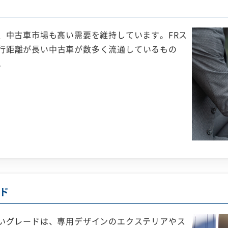
、中古車市場も高い需要を維持しています。FRス
行距離が長い中古車が数多く流通しているもの
。
ド
高いグレードは、専用デザインのエクステリアやス