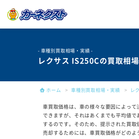
- 車種別買取相場・実績 -
レクサス IS250Cの買取相
ホーム
車種別買取相場・実績
レ
車買取価格は、車の様々な要因によって
できますが、それはあくまでも平均値で
するのです。そのため、提示された買取
売却するためには、車買取価格がどのよ