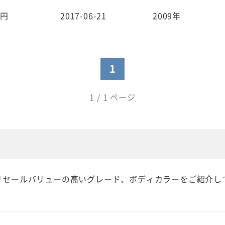
円
2017-06-21
2009年
1
1 / 1 ページ
中でもリセールバリューの高いグレード、ボディカラーをご紹介し