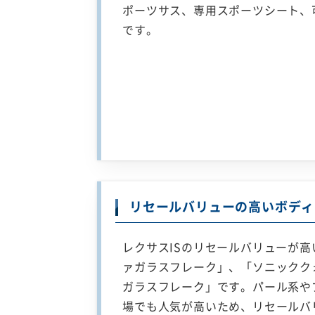
ポーツサス、専用スポーツシート、
です。
リセールバリューの高いボディ
レクサスISのリセールバリューが
ァガラスフレーク」、「ソニックク
ガラスフレーク」です。パール系や
場でも人気が高いため、リセールバ