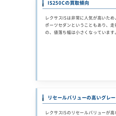
IS250Cの買取傾向
レクサスISは非常に人気が高いため
ポーツセダンということもあり、走
の、値落ち幅は小さくなっています
リセールバリューの高いグレー
レクサスISのリセールバリューが