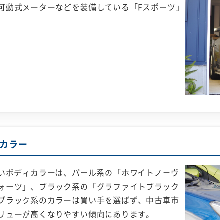
可動式メーターなどを装備している「Fスポーツ」
カラー
高いボディカラーは、パール系の「ホワイトノーヴ
ォーツ」、ブラック系の「グラファイトブラック
ブラック系のカラーは買い手を選ばず、中古車市
リューが高くなりやすい傾向にあります。