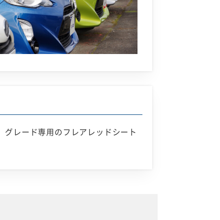
ツ」グレード専用のフレアレッドシート