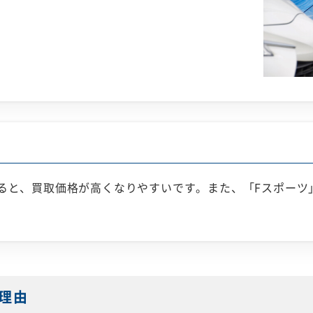
いると、買取価格が高くなりやすいです。また、「Fスポー
理由