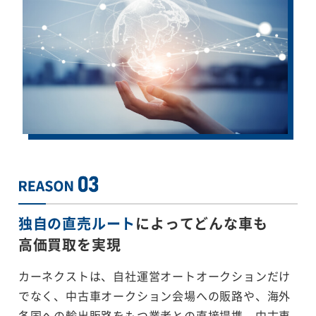
独自の直売ルート
によってどんな車も
高価買取を実現
カーネクストは、自社運営オートオークションだけ
でなく、中古車オークション会場への販路や、海外
各国への輸出販路をもつ業者との直接提携、中古車