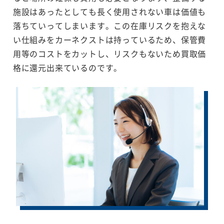
施設はあったとしても長く使用されない車は価値も
落ちていってしまいます。この在庫リスクを抱えな
い仕組みをカーネクストは持っているため、保管費
用等のコストをカットし、リスクもないため買取価
格に還元出来ているのです。