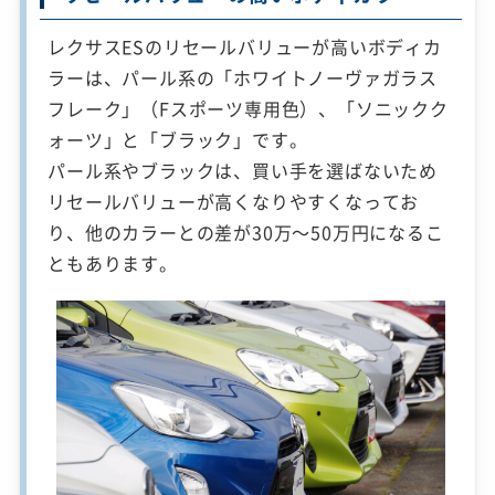
レクサスESのリセールバリューが高いボディカ
ラーは、パール系の「ホワイトノーヴァガラス
フレーク」（Fスポーツ専用色）、「ソニックク
ォーツ」と「ブラック」です。
パール系やブラックは、買い手を選ばないため
リセールバリューが高くなりやすくなってお
り、他のカラーとの差が30万～50万円になるこ
ともあります。