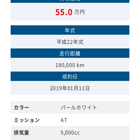
55.0
万円
年式
平成22年式
走行距離
180,000 km
成約日
2019年01月11日
カラー
パールホワイト
ミッション
AT
排気量
5,000cc