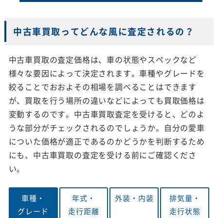
中古車買取ってどんな風に査定されるの？
中古車買取の査定価格は、車の状態やスペックなど
様々な要因によって決定されます。車種やグレードを
絞ることでおおよその相場を調べることはできます
が、買取を行う場所の違いなどによっても買取価格は
変動するのです。中古車買取査定を受けると、どのよ
うな部分がチェックされるのでしょうか。自分の愛車
についた価格が適正であるのかどうかを判断するため
にも、中古車買取の査定を受ける前にご確認くださ
い。
車種・
年式・
外装・
内装
排気量・
グレード
走行距離
走行状態