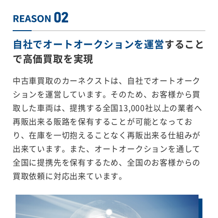
自社でオートオークションを運営
すること
で
高価買取を実現
中古車買取のカーネクストは、自社でオートオーク
ションを運営しています。そのため、お客様から買
取した車両は、提携する全国13,000社以上の業者へ
再販出来る販路を保有することが可能となってお
り、在庫を一切抱えることなく再販出来る仕組みが
出来ています。また、オートオークションを通して
全国に提携先を保有するため、全国のお客様からの
買取依頼に対応出来ています。