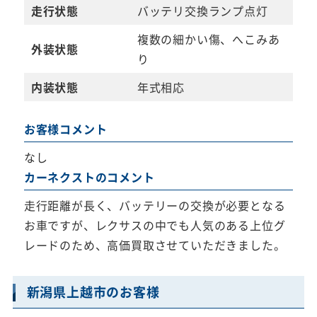
走行状態
バッテリ交換ランプ点灯
複数の細かい傷、へこみあ
外装状態
り
内装状態
年式相応
お客様コメント
なし
カーネクストのコメント
走行距離が長く、バッテリーの交換が必要となる
お車ですが、レクサスの中でも人気のある上位グ
レードのため、高価買取させていただきました。
新潟県上越市のお客様