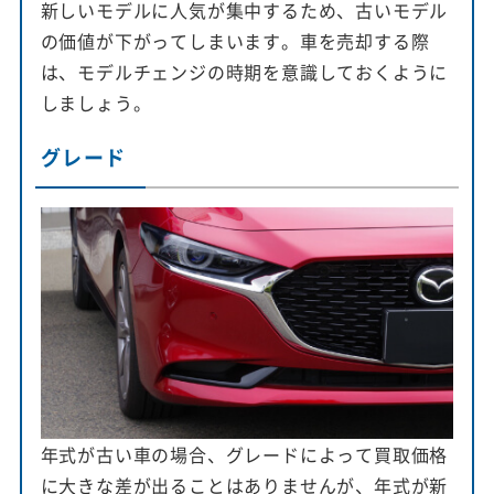
新しいモデルに人気が集中するため、古いモデル
の価値が下がってしまいます。車を売却する際
は、モデルチェンジの時期を意識しておくように
しましょう。
グレード
年式が古い車の場合、グレードによって買取価格
に大きな差が出ることはありませんが、年式が新