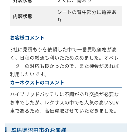
外装状態
えくぼ、傷あり
シートの背中部分に亀裂あ
内装状態
り
お客様コメント
3社に見積もりを依頼した中で一番買取価格が高
く、日程の融通も利いたため決めました。オペレ
ーターの対応も良かったので、また機会があれば
利用したいです。
カーネクストのコメント
ハイブリッドバッテリに不調があり交換が必要な
お車でしたが、レクサスの中でも人気の高いSUV
車であるため、高価買取させていただきました。
群馬県沼田市のお客様