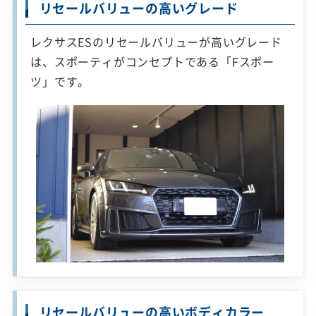
リセールバリューの高いグレード
レクサスESのリセールバリューが高いグレード
は、スポーティがコンセプトである「Fスポー
ツ」です。
リセールバリューの高いボディカラー