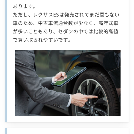
あります。
ただし、レクサスESは発売されてまだ間もない
車のため、中古車流通台数が少なく、高年式車
が多いこともあり、セダンの中では比較的高値
で買い取られやすいです。