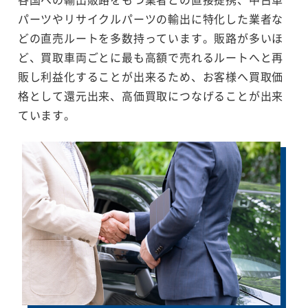
パーツやリサイクルパーツの輸出に特化した業者な
どの直売ルートを多数持っています。販路が多いほ
ど、買取車両ごとに最も高額で売れるルートへと再
販し利益化することが出来るため、お客様へ買取価
格として還元出来、高価買取につなげることが出来
ています。