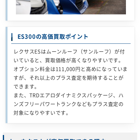
ES300の高価買取ポイント
レクサスESはムーンルーフ（サンルーフ）が付
いていると、買取価格が高くなりやすいです。
オプション料金は111,000円と高めになっていま
すが、それ以上のプラス査定を期待することが
できます。
また、TRDエアロダイナミクスパッケージ、ハ
ンズフリーパワートランクなどもプラス査定の
対象になりやすいです。