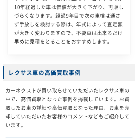
10年経過した車は価値が大きく下がり、再販し
づらくなります。経過9年目で次の車検は通さ
ず手放しを検討する際は、年式によって査定額
が大きく変わりますので、不要車は出来るだけ
早めに見積をとることをおすすめします。
レクサス車の高価買取事例
カーネクストが買い取らせていただいたレクサス車の
中で、高価買取となった事例を掲載しています。お買
取したお車の詳細や高価買取となった理由、お車を売
却していただいたお客様のコメントなどもご紹介して
います。