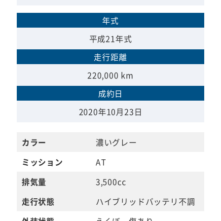
年式
平成21年式
走行距離
220,000 km
成約日
2020年10月23日
カラー
濃いグレー
ミッション
AT
排気量
3,500cc
走行状態
ハイブリッドバッテリ不調