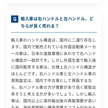
輸入車は右ハンドルと左ハンドル、ど
ちらが高く売れる？
輸入車のハンドル構造は、国内に二通り存在し
ます。国内で販売されている外国自動車メーカ
ーの車は、日本の道路事情にあわせて右ハンド
ル構造が一般的です。しかし外国生産で輸入後
に国内販売する車は、仕様上左ハンドル構造が
ほとんどです。右ハンドル車と左ハンドル車の
買取査定は、国内で中古車として再販するな
ら、右ハンドル車の方が需要があり高く買取出
来そうと考える方が多いでしょう。しかし輸入
車は、国内以上に海外輸出後の再販需要が高い
ため、海外再販時に構造変更のコストがかから