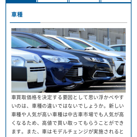
車種
車買取価格を決定する要因として思い浮かべやす
いのは、車種の違いではないでしょうか。新しい
車種や人気が高い車種は中古車市場でも人気が高
くなるため、高値で買い取ってもらうことができ
ます。また、車はモデルチェンジが実施されると