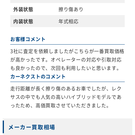
外装状態
擦り傷あり
内装状態
年式相応
お客様コメント
3社に査定を依頼しましたがこちらが一番買取価格
が高かったです。オペレーターの対応や引取対応
も良かったので、次回も利用したいと思います。
カーネクストのコメント
走行距離が長く擦り傷のあるお車でしたが、レク
サスの中でも人気の高いハイブリッドモデルであ
ったため、高価買取させていただきました。
メーカー買取相場