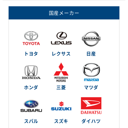
国産メーカー
トヨタ
レクサス
日産
ホンダ
三菱
マツダ
スバル
スズキ
ダイハツ