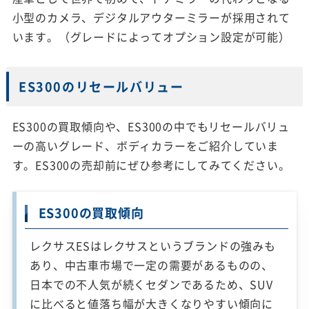
小型のカメラ、デジタルアウターミラーが採用されて
います。（グレードによってオプション設定が可能）
ES300のリセールバリュー
ES300の買取傾向や、ES300の中でもリセールバリュ
ーの高いグレード、ボディカラーをご紹介していま
す。ES300の売却前にぜひ参考にしてみてください。
ES300の買取傾向
レクサスESはレクサスというブランドの強みも
あり、中古車市場で一定の需要があるものの、
日本での不人気が続くセダンであるため、SUV
に比べると値落ち幅が大きくなりやすい傾向に