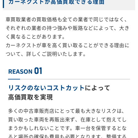
カーネクストが高価買取できる理由
車買取業者の買取価格も全ての業者で同じではなく、
それぞれの業者の持つ強みや販路などによって、大き
く異なることがあります。
カーネクストが車を高く買い取ることができる理由に
ついて、詳しくご説明いたします。
リスクのないコストカット
によって
高価買取を実現
多くの中古車販売店にとって最も大きなリスクは、
買い取った車両を再販出来ず、在庫として抱えてし
まうかもしれないことです。車一台を保管するとな
ると場所の確保も費用も必要となります、整備する