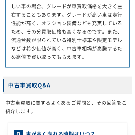
しい車の場合、グレードが車買取価格を大きく左
右することもあります。グレードが高い車は走行
性能が高く、オプション装備なども充実している
ため、その分買取価格も高くなるのです。また、
流通台数が限られている特別仕様車や限定モデル
などは希少価値が高く、中古車相場が高騰するた
め高値で買い取ってもらえます。
中古車買取Q&A
中古車買取に関するよくあるご質問と、その回答をご
紹介します。
車が高く売れる時期はいつ？