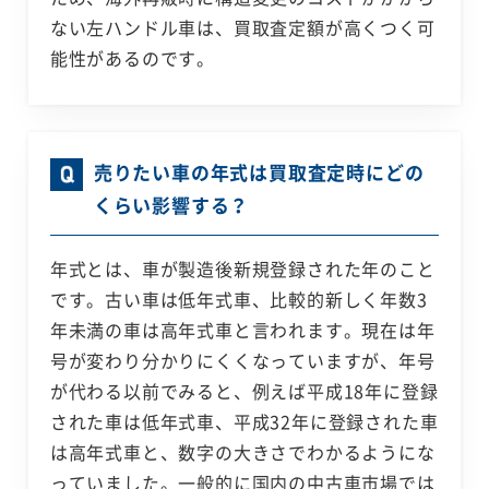
ない左ハンドル車は、買取査定額が高くつく可
能性があるのです。
売りたい車の年式は買取査定時にどの
くらい影響する？
年式とは、車が製造後新規登録された年のこと
です。古い車は低年式車、比較的新しく年数3
年未満の車は高年式車と言われます。現在は年
号が変わり分かりにくくなっていますが、年号
が代わる以前でみると、例えば平成18年に登録
された車は低年式車、平成32年に登録された車
は高年式車と、数字の大きさでわかるようにな
っていました。一般的に国内の中古車市場では