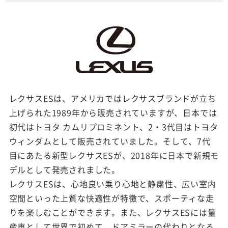
レクサスESは、アメリカではレクサスブランドが立ち
上げられた1989年から販売されていますが、日本では
初代はトヨタ カムリプロミネント、2・3代目はトヨタ
ウィンダムとして販売されていました。そして、7代
目にあたる新型レクサスESが、2018年に日本で新規モ
デルとして発売されました。
レクサスESは、心地良い乗り心地と静粛性、広い室内
空間といった上質な快適性が特徴で、スポーティな走
りを楽しむことができます。また、レクサスESには量
産車として世界で初めて、ドアミラーの代わりとなる