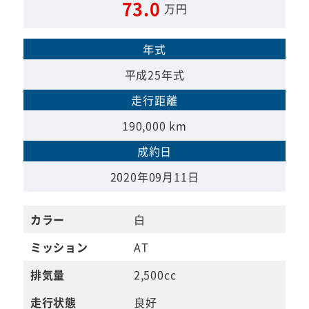
73.0
万円
年式
平成25年式
走行距離
190,000 km
成約日
2020年09月11日
カラー
白
ミッション
AT
排気量
2,500cc
走行状態
良好