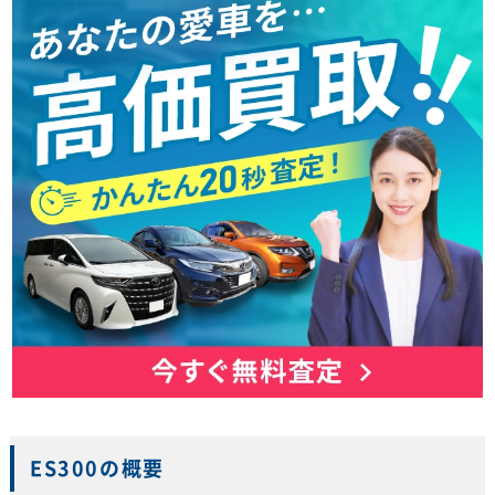
ES300の概要