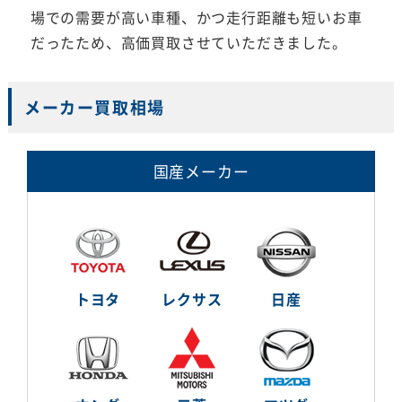
場での需要が高い車種、かつ走行距離も短いお車
だったため、高価買取させていただきました。
メーカー買取相場
国産メーカー
トヨタ
レクサス
日産