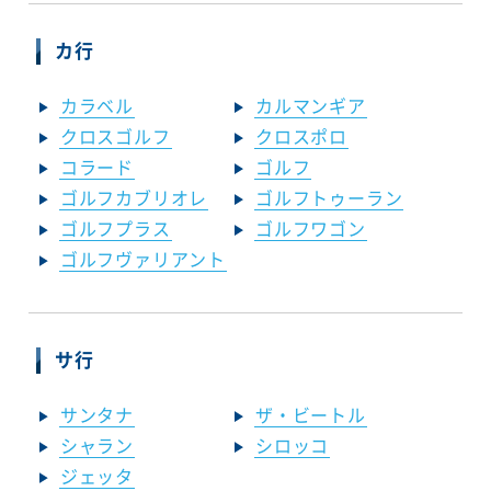
カ行
カラベル
カルマンギア
クロスゴルフ
クロスポロ
コラード
ゴルフ
ゴルフカブリオレ
ゴルフトゥーラン
ゴルフプラス
ゴルフワゴン
ゴルフヴァリアント
サ行
サンタナ
ザ・ビートル
シャラン
シロッコ
ジェッタ