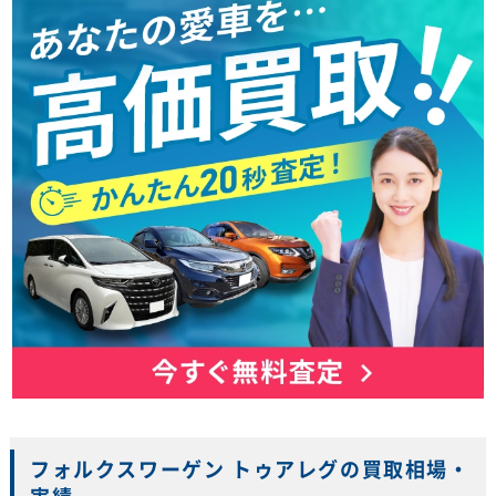
フォルクスワーゲン トゥアレグの買取相場・