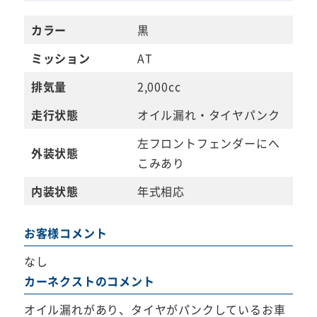
カラー
黒
ミッション
AT
排気量
2,000cc
走行状態
オイル漏れ・タイヤパンク
左フロントフェンダーにへ
外装状態
こみあり
内装状態
年式相応
お客様コメント
なし
カーネクストのコメント
オイル漏れがあり、タイヤがパンクしているお車