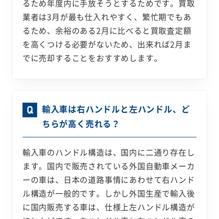
るため年度内に手放そうとするためです。買取
業者は3月が最も仕入れやすく、繁忙期でもあ
るため、余裕のある2月に比べると買取査定額
を高くつける必要がないため、出来れば2月ま
でに売却することをおすすめします。
輸入車は右ハンドルと左ハンドル、ど
ちらが高く売れる？
輸入車のハンドル構造は、国内に二通り存在し
ます。国内で販売されている外国自動車メーカ
ーの車は、日本の道路事情にあわせて右ハンド
ル構造が一般的です。しかし外国生産で輸入後
に国内販売する車は、仕様上左ハンドル構造が