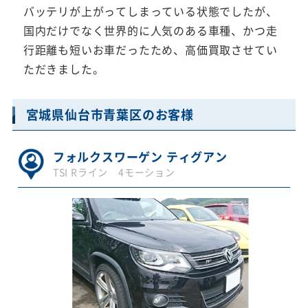
バッテリが上がってしまっている状態でしたが、
国内だけでなく世界的に人気のある車種、かつ走
行距離も短いお車だったため、高価買取させてい
ただきました。
宮城県仙台市青葉区のお客様
フォルクスワーゲン ティグアン
TSI Rライン 4モーション