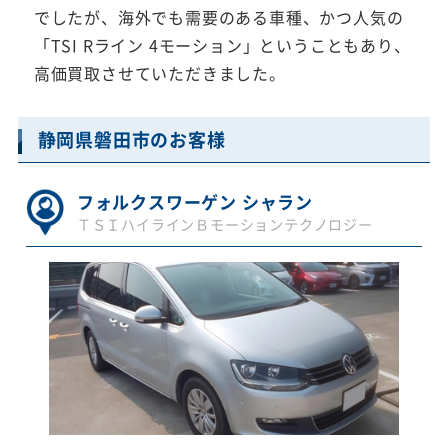
でしたが、海外でも需要のある車種、かつ人気の
「TSI Rライン 4モーション」ということもあり、
高価買取させていただきました。
静岡県磐田市のお客様
フォルクスワーゲン シャラン
ＴＳＩハイラインＢモーションテクノロジー