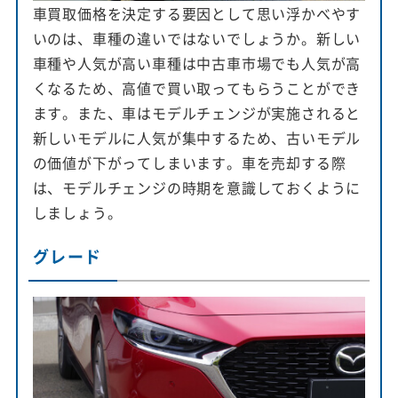
車買取価格を決定する要因として思い浮かべやす
いのは、車種の違いではないでしょうか。新しい
車種や人気が高い車種は中古車市場でも人気が高
くなるため、高値で買い取ってもらうことができ
ます。また、車はモデルチェンジが実施されると
新しいモデルに人気が集中するため、古いモデル
の価値が下がってしまいます。車を売却する際
は、モデルチェンジの時期を意識しておくように
しましょう。
グレード