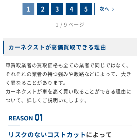
1
2
3
4
5
次へ
1 / 9 ページ
カーネクストが高価買取できる理由
車買取業者の買取価格も全ての業者で同じではなく、
それぞれの業者の持つ強みや販路などによって、大き
く異なることがあります。
カーネクストが車を高く買い取ることができる理由に
ついて、詳しくご説明いたします。
リスクのないコストカット
によって