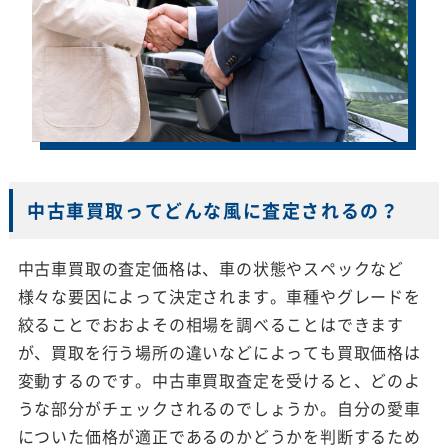
中古車買取ってどんな風に査定されるの？
中古車買取の査定価格は、車の状態やスペックなど
様々な要因によって決定されます。車種やグレードを
絞ることでおおよその相場を調べることはできます
が、買取を行う場所の違いなどによっても買取価格は
変動するのです。中古車買取査定を受けると、どのよ
うな部分がチェックされるのでしょうか。自分の愛車
についた価格が適正であるのかどうかを判断するため