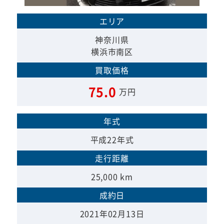
エリア
神奈川県
横浜市南区
買取価格
75.0
万円
年式
平成22年式
走行距離
25,000 km
成約日
2021年02月13日