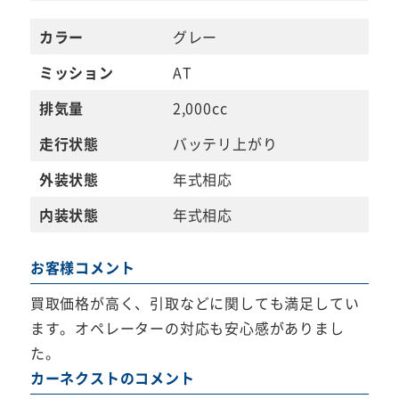
カラー
グレー
ミッション
AT
排気量
2,000cc
走行状態
バッテリ上がり
外装状態
年式相応
内装状態
年式相応
お客様コメント
買取価格が高く、引取などに関しても満足してい
ます。オペレーターの対応も安心感がありまし
た。
カーネクストのコメント