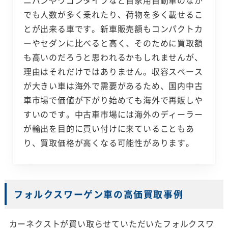
ニバンやワゴンタイプなど自家用自動車のなか
でも人数が多く乗れたり、荷物を多く載せるこ
とが出来る車です。新車販売額もコンパクトカ
ーやセダンに比べると高く、そのために買取額
も高いのだろうと思われるかもしれませんが、
理由はそれだけではありません。収容スペース
が大きい車は海外で需要があるため、国内中古
車市場で価値が下がり始めても海外で再販しや
すいのです。中古車市場には海外のディーラー
が輸出を目的に買い付けに来ていることもあ
り、買取価格が高くなる可能性があります。
フォルクスワーゲン車の高価買取事例
カーネクストが買い取らせていただいたフォルクスワ