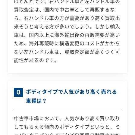
ほとんどです。右ハンドル車と左ハンドル車の
買取査定は、国内で中古車として再販するな
ら、右ハンドル車の方が需要があり高く買取出
来そうと考える方が多いでしょう。しかし輸入
車は、国内以上に海外輸出後の再販需要が高い
ため、海外再販時に構造変更のコストがかから
ない左ハンドル車は、買取査定額が高くつく可
能性があるのです。
ボディタイプで人気があり高く売れる
車種は？
中古車市場において、人気があり高く買い取り
してもらえる傾向のボディタイプというと、ミ