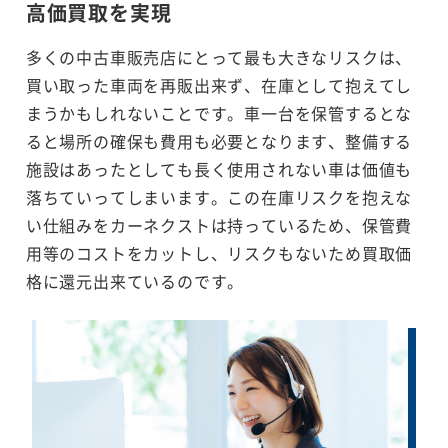
高価買取を実現
多くの中古車販売店にとって最も大きなリスクは、
買い取った車両を再販出来ず、在庫として抱えてし
まうかもしれないことです。車一台を保管するとな
ると場所の確保も費用も必要となります、整備する
施設はあったとしても長く使用されない車は価値も
落ちていってしまいます。この在庫リスクを抱えな
い仕組みをカーネクストは持っているため、保管費
用等のコストをカットし、リスクもないため買取価
格に還元出来ているのです。