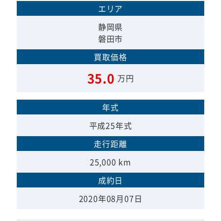
エリア
静岡県
磐田市
買取価格
35.0
万円
年式
平成25年式
走行距離
25,000 km
成約日
2020年08月07日