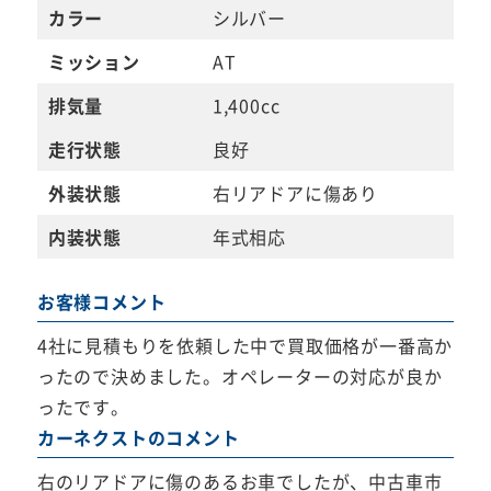
カラー
シルバー
ミッション
AT
排気量
1,400cc
走行状態
良好
外装状態
右リアドアに傷あり
内装状態
年式相応
お客様コメント
4社に見積もりを依頼した中で買取価格が一番高か
ったので決めました。オペレーターの対応が良か
ったです。
カーネクストのコメント
右のリアドアに傷のあるお車でしたが、中古車市