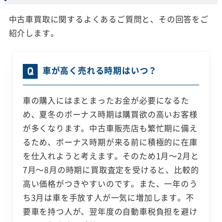
中古車買取に関するよくあるご質問と、その回答をご
紹介します。
車が高く売れる時期はいつ？
車の購入にはまとまったお金が必要になるた
め、夏冬のボーナス時期は購買欲の高いお客様
が多くなります。中古車販売店も繁忙期に備え
るため、ボーナス時期が来る前に積極的に在庫
を仕入れようと考えます。そのため1月～2月と
7月～8月の時期に買取査定を受けると、比較的
高い価格がつきやすいのです。また、一年のう
ち3月は車を手放す人が一気に増加します。不
要車を持つ人が、翌年度の自動車税負担を避け