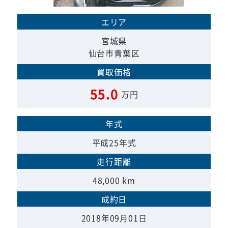
エリア
宮城県
仙台市青葉区
買取価格
55.0
万円
年式
平成25年式
走行距離
48,000 km
成約日
2018年09月01日