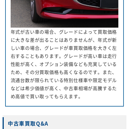
年式が古い車の場合、グレードによって買取価格
に大きな差が出ることはありませんが、年式が新
しい車の場合、グレードが車買取価格を大きく左
右することもあります。グレードが高い車は走行
性能が高く、オプション装備なども充実している
ため、その分買取価格も高くなるのです。また、
流通台数が限られている特別仕様車や限定モデル
などは希少価値が高く、中古車相場が高騰するた
め高値で買い取ってもらえます。
中古車買取Q&A