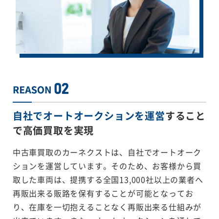
自社でオートオークションを運営
すること
で
高価買取を実現
中古車買取のカーネクストは、自社でオートオーク
ションを運営しています。そのため、お客様から買
取した車両は、提携する全国13,000社以上の業者へ
再販出来る販路を保有することが可能となってお
り、在庫を一切抱えることなく再販出来る仕組みが