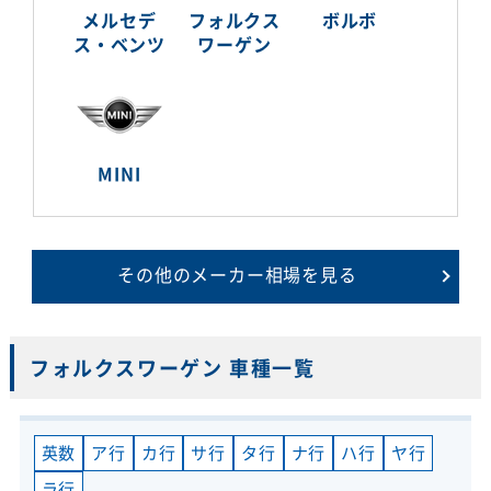
メルセデ
フォルクス
ボルボ
ス・ベンツ
ワーゲン
MINI
その他のメーカー相場を見る
フォルクスワーゲン 車種一覧
英数
ア行
カ行
サ行
タ行
ナ行
ハ行
ヤ行
ラ行