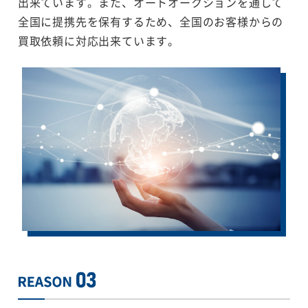
出来ています。また、オートオークションを通して
全国に提携先を保有するため、全国のお客様からの
買取依頼に対応出来ています。