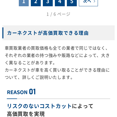
1
2
3
4
5
次へ
1 / 6 ページ
カーネクストが高価買取できる理由
車買取業者の買取価格も全ての業者で同じではなく、
それぞれの業者の持つ強みや販路などによって、大き
く異なることがあります。
カーネクストが車を高く買い取ることができる理由に
ついて、詳しくご説明いたします。
リスクのないコストカット
によって
高価買取を実現