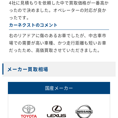
4社に見積もりを依頼した中で買取価格が一番高か
ったので決めました。オペレーターの対応が良か
ったです。
カーネクストのコメント
右のリアドアに傷のあるお車でしたが、中古車市
場での需要が高い車種、かつ走行距離も短いお車
だったため、高価買取させていただきました。
メーカー買取相場
国産メーカー