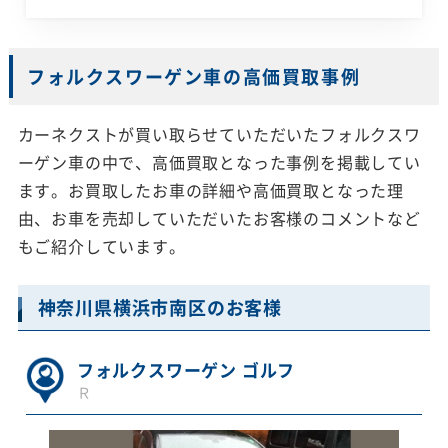
フォルクスワーゲン車の高価買取事例
カーネクストが買い取らせていただいたフォルクスワ
ーゲン車の中で、高価買取となった事例を掲載してい
ます。お買取したお車の詳細や高価買取となった理
由、お車を売却していただいたお客様のコメントなど
もご紹介しています。
神奈川県横浜市南区のお客様
フォルクスワーゲン ゴルフ
Ｒ