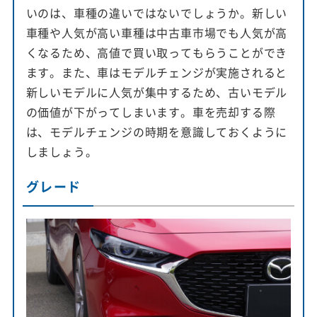
いのは、車種の違いではないでしょうか。新しい
車種や人気が高い車種は中古車市場でも人気が高
くなるため、高値で買い取ってもらうことができ
ます。また、車はモデルチェンジが実施されると
新しいモデルに人気が集中するため、古いモデル
の価値が下がってしまいます。車を売却する際
は、モデルチェンジの時期を意識しておくように
しましょう。
グレード