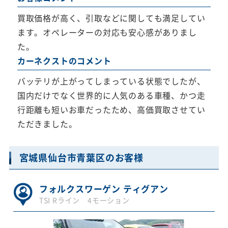
買取価格が高く、引取などに関しても満足してい
ます。オペレーターの対応も安心感がありまし
た。
カーネクストのコメント
バッテリが上がってしまっている状態でしたが、
国内だけでなく世界的に人気のある車種、かつ走
行距離も短いお車だったため、高価買取させてい
ただきました。
宮城県仙台市青葉区のお客様
フォルクスワーゲン ティグアン
TSI Rライン 4モーション