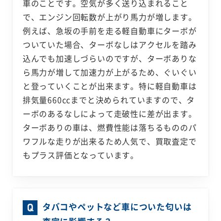
車のことです。空気が多く送り込まれること
で、エンジン回転数が上がり馬力が増します。
例えば、急坂の手前を走る軽自動車にターボが
ついていた場合、ターボなしはアクセルを踏み
込んでも加速しづらいのですが、ターボありな
ら馬力が増して加速力が上がるため、ぐいぐい
と登っていくことが出来ます。特に軽自動車は
排気量660ccまでと決められていますので、タ
ーボのあるなしによって走破性に差が出ます。
ターボありの車は、燃費性能は落ちるもののパ
ワフルな走りが出来るため人気で、買取査定で
もプラス評価となっています。
タバコやペットなど車についた匂いは