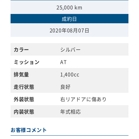
25,000 km
成約日
2020年08月07日
カラー
シルバー
ミッション
AT
排気量
1,400cc
走行状態
良好
外装状態
右リアドアに傷あり
内装状態
年式相応
お客様コメント