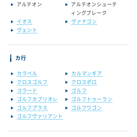
アルテオン
アルテオンシューテ
ィングブレーク
イオス
ヴァナゴン
ヴェント
カ行
カラベル
カルマンギア
クロスゴルフ
クロスポロ
コラード
ゴルフ
ゴルフカブリオレ
ゴルフトゥーラン
ゴルフプラス
ゴルフワゴン
ゴルフヴァリアント