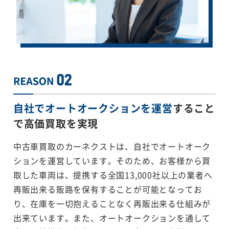
自社でオートオークションを運営
すること
で
高価買取を実現
中古車買取のカーネクストは、自社でオートオーク
ションを運営しています。そのため、お客様から買
取した車両は、提携する全国13,000社以上の業者へ
再販出来る販路を保有することが可能となってお
り、在庫を一切抱えることなく再販出来る仕組みが
出来ています。また、オートオークションを通して