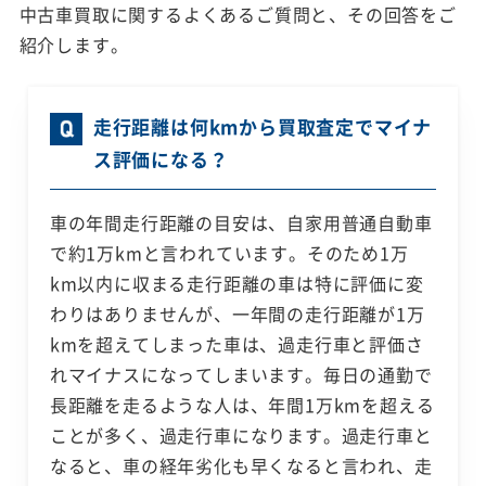
中古車買取に関するよくあるご質問と、その回答をご
紹介します。
走行距離は何kmから買取査定でマイナ
ス評価になる？
車の年間走行距離の目安は、自家用普通自動車
で約1万kmと言われています。そのため1万
km以内に収まる走行距離の車は特に評価に変
わりはありませんが、一年間の走行距離が1万
kmを超えてしまった車は、過走行車と評価さ
れマイナスになってしまいます。毎日の通勤で
長距離を走るような人は、年間1万kmを超える
ことが多く、過走行車になります。過走行車と
なると、車の経年劣化も早くなると言われ、走