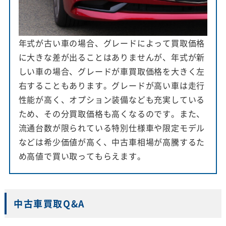
年式が古い車の場合、グレードによって買取価格
に大きな差が出ることはありませんが、年式が新
しい車の場合、グレードが車買取価格を大きく左
右することもあります。グレードが高い車は走行
性能が高く、オプション装備なども充実している
ため、その分買取価格も高くなるのです。また、
流通台数が限られている特別仕様車や限定モデル
などは希少価値が高く、中古車相場が高騰するた
め高値で買い取ってもらえます。
中古車買取Q&A