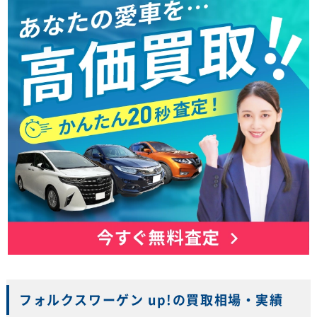
フォルクスワーゲン up!の買取相場・実績