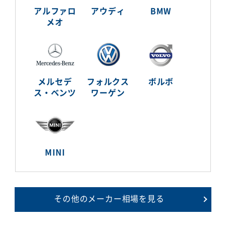
アルファロ
アウディ
BMW
メオ
メルセデ
フォルクス
ボルボ
ス・ベンツ
ワーゲン
MINI
その他のメーカー相場を見る