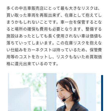
多くの中古車販売店にとって最も大きなリスクは、
買い取った車両を再販出来ず、在庫として抱えてし
まうかもしれないことです。車一台を保管するとな
ると場所の確保も費用も必要となります、整備する
施設はあったとしても長く使用されない車は価値も
落ちていってしまいます。この在庫リスクを抱えな
い仕組みをカーネクストは持っているため、保管費
用等のコストをカットし、リスクもないため買取価
格に還元出来ているのです。