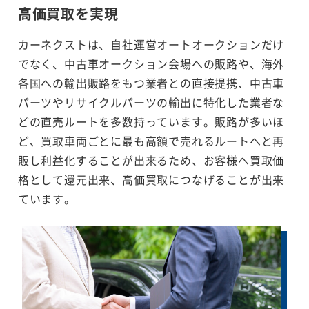
高価買取を実現
カーネクストは、自社運営オートオークションだけ
でなく、中古車オークション会場への販路や、海外
各国への輸出販路をもつ業者との直接提携、中古車
パーツやリサイクルパーツの輸出に特化した業者な
どの直売ルートを多数持っています。販路が多いほ
ど、買取車両ごとに最も高額で売れるルートへと再
販し利益化することが出来るため、お客様へ買取価
格として還元出来、高価買取につなげることが出来
ています。