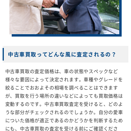
中古車買取ってどんな風に査定されるの？
中古車買取の査定価格は、車の状態やスペックなど
様々な要因によって決定されます。車種やグレードを
絞ることでおおよその相場を調べることはできます
が、買取を行う場所の違いなどによっても買取価格は
変動するのです。中古車買取査定を受けると、どのよ
うな部分がチェックされるのでしょうか。自分の愛車
についた価格が適正であるのかどうかを判断するため
にも、中古車買取の査定を受ける前にご確認くださ