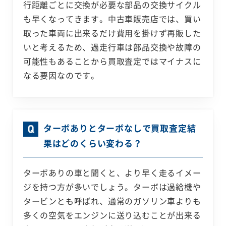
行距離ごとに交換が必要な部品の交換サイクル
も早くなってきます。中古車販売店では、買い
取った車両に出来るだけ費用を掛けず再販した
いと考えるため、過走行車は部品交換や故障の
可能性もあることから買取査定ではマイナスに
なる要因なのです。
ターボありとターボなしで買取査定結
果はどのくらい変わる？
ターボありの車と聞くと、より早く走るイメー
ジを持つ方が多いでしょう。ターボは過給機や
タービンとも呼ばれ、通常のガソリン車よりも
多くの空気をエンジンに送り込むことが出来る