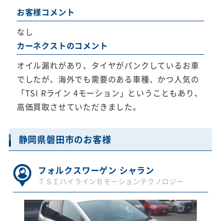
お客様コメント
なし
カーネクストのコメント
オイル漏れがあり、タイヤがパンクしているお車
でしたが、海外でも需要のある車種、かつ人気の
「TSI Rライン 4モーション」ということもあり、
高価買取させていただきました。
静岡県磐田市のお客様
フォルクスワーゲン シャラン
ＴＳＩハイラインＢモーションテクノロジー