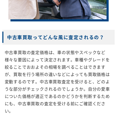
中古車買取ってどんな風に査定されるの？
中古車買取の査定価格は、車の状態やスペックなど
様々な要因によって決定されます。車種やグレードを
絞ることでおおよその相場を調べることはできます
が、買取を行う場所の違いなどによっても買取価格は
変動するのです。中古車買取査定を受けると、どのよ
うな部分がチェックされるのでしょうか。自分の愛車
についた価格が適正であるのかどうかを判断するため
にも、中古車買取の査定を受ける前にご確認くださ
い。