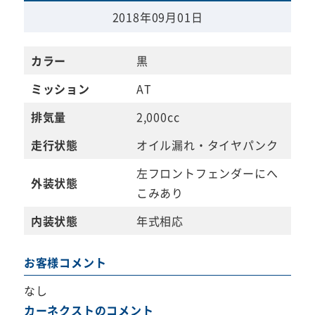
2018年09月01日
カラー
黒
ミッション
AT
排気量
2,000cc
走行状態
オイル漏れ・タイヤパンク
左フロントフェンダーにへ
外装状態
こみあり
内装状態
年式相応
お客様コメント
なし
カーネクストのコメント