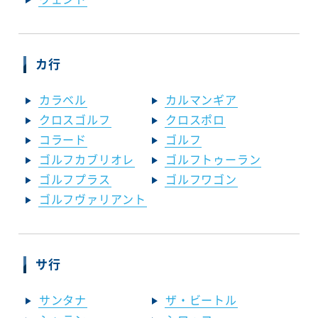
カ行
カラベル
カルマンギア
クロスゴルフ
クロスポロ
コラード
ゴルフ
ゴルフカブリオレ
ゴルフトゥーラン
ゴルフプラス
ゴルフワゴン
ゴルフヴァリアント
サ行
サンタナ
ザ・ビートル