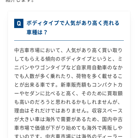
ボディタイプで人気があり高く売れる
車種は？
中古車市場において、人気があり高く買い取り
してもらえる傾向のボディタイプというと、ミ
ニバンやワゴンタイプなど自家用自動車のなか
でも人数が多く乗れたり、荷物を多く載せるこ
とが出来る車です。新車販売額もコンパクトカ
ーやセダンに比べると高く、そのために買取額
も高いのだろうと思われるかもしれませんが、
理由はそれだけではありません。収容スペース
が大きい車は海外で需要があるため、国内中古
車市場で価値が下がり始めても海外で再販しや
すいのです。中古車市場には海外のディーラー