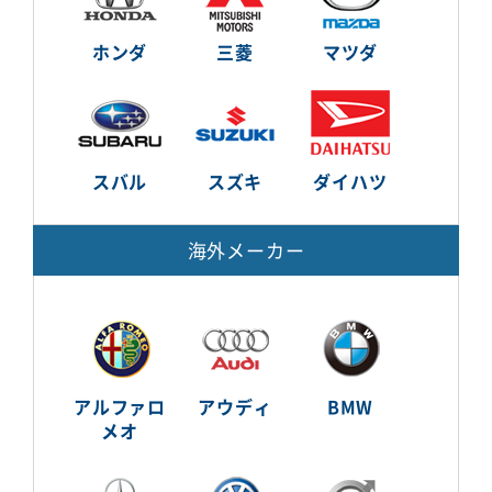
ホンダ
三菱
マツダ
スバル
スズキ
ダイハツ
海外メーカー
アルファロ
アウディ
BMW
メオ