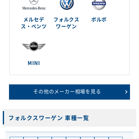
メルセデ
フォルクス
ボルボ
ス・ベンツ
ワーゲン
MINI
その他のメーカー相場を見る
フォルクスワーゲン 車種一覧