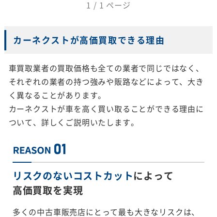
1 / 1 ページ
カーネクストが高価買取できる理由
車買取業者の買取価格も全ての業者で同じではなく、
それぞれの業者の持つ強みや販路などによって、大き
く異なることがあります。
カーネクストが車を高く買い取ることができる理由に
ついて、詳しくご説明いたします。
リスクのないコストカット
によって
高価買取を実現
多くの中古車販売店にとって最も大きなリスクは、