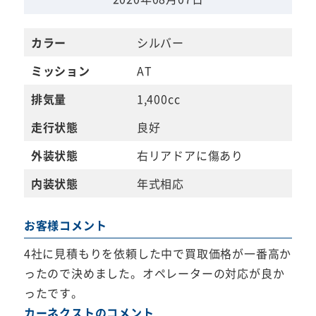
カラー
シルバー
ミッション
AT
排気量
1,400cc
走行状態
良好
外装状態
右リアドアに傷あり
内装状態
年式相応
お客様コメント
4社に見積もりを依頼した中で買取価格が一番高か
ったので決めました。オペレーターの対応が良か
ったです。
カーネクストのコメント