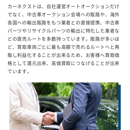
カーネクストは、自社運営オートオークションだけ
でなく、中古車オークション会場への販路や、海外
各国への輸出販路をもつ業者との直接提携、中古車
パーツやリサイクルパーツの輸出に特化した業者な
どの直売ルートを多数持っています。販路が多いほ
ど、買取車両ごとに最も高額で売れるルートへと再
販し利益化することが出来るため、お客様へ買取価
格として還元出来、高価買取につなげることが出来
ています。