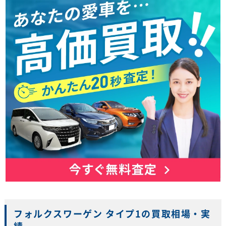
フォルクスワーゲン タイプ1の買取相場・実