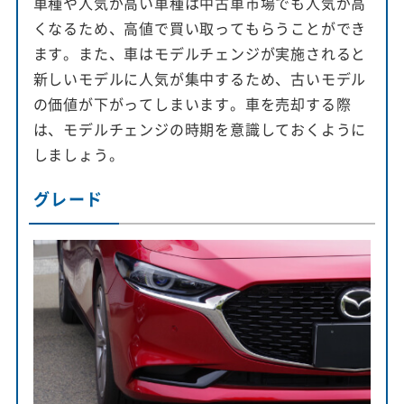
車種や人気が高い車種は中古車市場でも人気が高
くなるため、高値で買い取ってもらうことができ
ます。また、車はモデルチェンジが実施されると
新しいモデルに人気が集中するため、古いモデル
の価値が下がってしまいます。車を売却する際
は、モデルチェンジの時期を意識しておくように
しましょう。
グレード