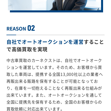
自社でオートオークションを運営
すること
で
高価買取を実現
中古車買取のカーネクストは、自社でオートオーク
ションを運営しています。そのため、お客様から買
取した車両は、提携する全国13,000社以上の業者へ
再販出来る販路を保有することが可能となってお
り、在庫を一切抱えることなく再販出来る仕組みが
出来ています。また、オートオークションを通して
全国に提携先を保有するため、全国のお客様からの
買取依頼に対応出来ています。