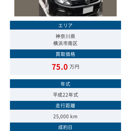
エリア
神奈川県
横浜市南区
買取価格
75.0
万円
年式
平成22年式
走行距離
25,000 km
成約日