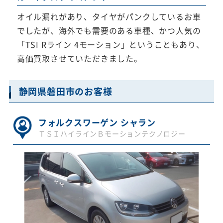
オイル漏れがあり、タイヤがパンクしているお車
でしたが、海外でも需要のある車種、かつ人気の
「TSI Rライン 4モーション」ということもあり、
高価買取させていただきました。
静岡県磐田市のお客様
フォルクスワーゲン シャラン
ＴＳＩハイラインＢモーションテクノロジー