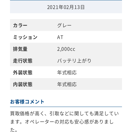
2021年02月13日
カラー
グレー
ミッション
AT
排気量
2,000cc
走行状態
バッテリ上がり
外装状態
年式相応
内装状態
年式相応
お客様コメント
買取価格が高く、引取などに関しても満足してい
ます。オペレーターの対応も安心感がありまし
た。