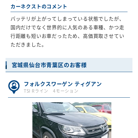
カーネクストのコメント
バッテリが上がってしまっている状態でしたが、
国内だけでなく世界的に人気のある車種、かつ走
行距離も短いお車だったため、高価買取させてい
ただきました。
宮城県仙台市青葉区のお客様
フォルクスワーゲン ティグアン
TSI Rライン 4モーション