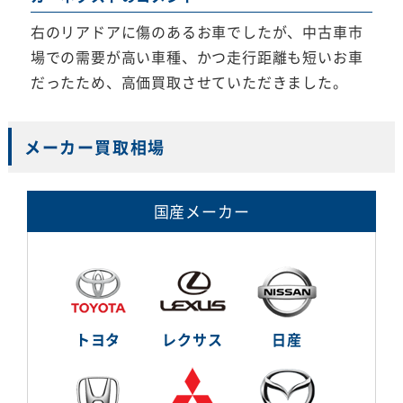
右のリアドアに傷のあるお車でしたが、中古車市
場での需要が高い車種、かつ走行距離も短いお車
だったため、高価買取させていただきました。
メーカー買取相場
国産メーカー
トヨタ
レクサス
日産