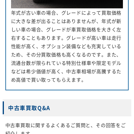
年式が古い車の場合、グレードによって買取価格
に大きな差が出ることはありませんが、年式が新
しい車の場合、グレードが車買取価格を大きく左
右することもあります。グレードが高い車は走行
性能が高く、オプション装備なども充実している
ため、その分買取価格も高くなるのです。また、
流通台数が限られている特別仕様車や限定モデル
などは希少価値が高く、中古車相場が高騰するた
め高値で買い取ってもらえます。
中古車買取Q&A
中古車買取に関するよくあるご質問と、その回答をご
紹介します。