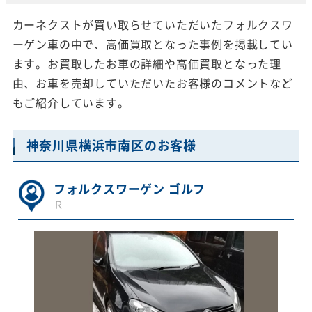
カーネクストが買い取らせていただいたフォルクスワ
ーゲン車の中で、高価買取となった事例を掲載してい
ます。お買取したお車の詳細や高価買取となった理
由、お車を売却していただいたお客様のコメントなど
もご紹介しています。
神奈川県横浜市南区のお客様
フォルクスワーゲン ゴルフ
Ｒ