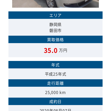
エリア
静岡県
磐田市
買取価格
35.0
万円
年式
平成25年式
走行距離
25,000 km
成約日
2020年08月07日