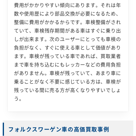
費用がかかりやすい傾向にあります。それは年
数や使用歴により部品交換が必要になるため、
整備に費用がかかるからです。車検整備がされ
ていて、車検残存期間がある車はすぐに乗り出
しが出来ます。次のユーザーにとっても車検の
負担がなく、すぐに使える車として価値があり
ます。車検が残っている車であれば、買取業者
まで車を持ち込むにもレッカーなどの費用負担
がありません。車検が残っていて、あまり車に
乗ることがなく不要に感じている方は、車検が
残っている間に売る方が高くなりやすいでしょ
う。
フォルクスワーゲン車の高価買取事例