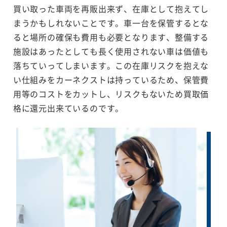
買い取った車両を再販出来ず、在庫として抱えてし
まうかもしれないことです。車一台を保管するとな
ると場所の確保も費用も必要となります、整備する
施設はあったとしても長く使用されない車は価値も
落ちていってしまいます。この在庫リスクを抱えな
い仕組みをカーネクストは持っているため、保管費
用等のコストをカットし、リスクもないため買取価
格に還元出来ているのです。