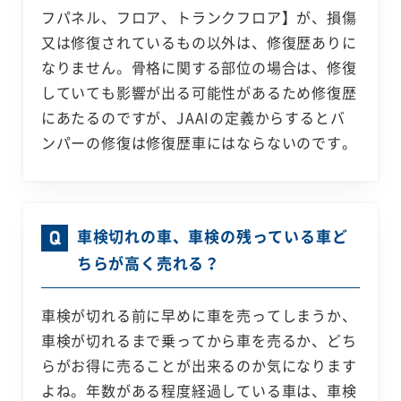
フパネル、フロア、トランクフロア】が、損傷
又は修復されているもの以外は、修復歴ありに
なりません。骨格に関する部位の場合は、修復
していても影響が出る可能性があるため修復歴
にあたるのですが、JAAIの定義からするとバ
ンパーの修復は修復歴車にはならないのです。
車検切れの車、車検の残っている車ど
ちらが高く売れる？
車検が切れる前に早めに車を売ってしまうか、
車検が切れるまで乗ってから車を売るか、どち
らがお得に売ることが出来るのか気になります
よね。年数がある程度経過している車は、車検