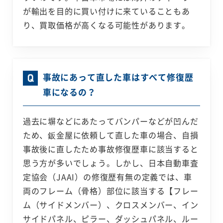
が輸出を目的に買い付けに来ていることもあ
り、買取価格が高くなる可能性があります。
事故にあって直した車はすべて修復歴
車になるの？
過去に塀などにあたってバンパーなどが凹んだ
ため、鈑金屋に依頼して直した車の場合、自損
事故後に直したため事故修復歴車に該当すると
思う方が多いでしょう。しかし、日本自動車査
定協会（JAAI）の修復歴有無の定義では、車
両のフレーム（骨格）部位に該当する【フレー
ム（サイドメンバー）、クロスメンバー、イン
サイドパネル、ピラー、ダッシュパネル、ルー