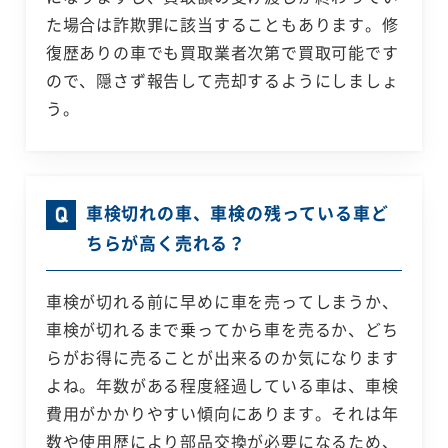
た場合は詐欺罪に該当することもあります。修
復歴ありの車でも買取業者次第で買取可能です
ので、隠さず報告して売却するようにしましょ
う。
車検切れの車、車検の残っている車ど
ちらが高く売れる？
車検が切れる前に早めに車を売ってしまうか、
車検が切れるまで乗ってから車を売るか、どち
らがお得に売ることが出来るのか気になります
よね。年数がある程度経過している車は、車検
費用がかかりやすい傾向にあります。それは年
数や使用歴により部品交換が必要になるため、