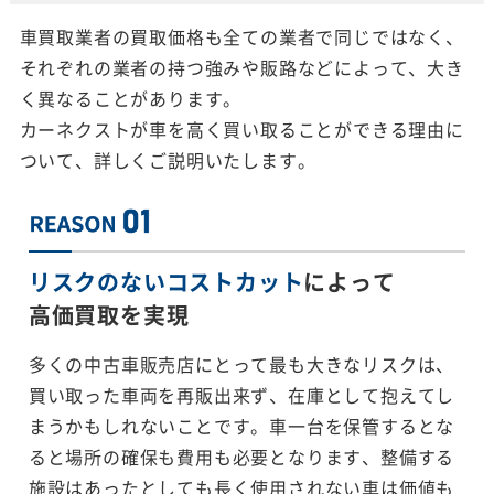
車買取業者の買取価格も全ての業者で同じではなく、
それぞれの業者の持つ強みや販路などによって、大き
く異なることがあります。
カーネクストが車を高く買い取ることができる理由に
ついて、詳しくご説明いたします。
リスクのないコストカット
によって
高価買取を実現
多くの中古車販売店にとって最も大きなリスクは、
買い取った車両を再販出来ず、在庫として抱えてし
まうかもしれないことです。車一台を保管するとな
ると場所の確保も費用も必要となります、整備する
施設はあったとしても長く使用されない車は価値も