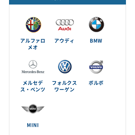
アルファロ
アウディ
BMW
メオ
メルセデ
フォルクス
ボルボ
ス・ベンツ
ワーゲン
MINI