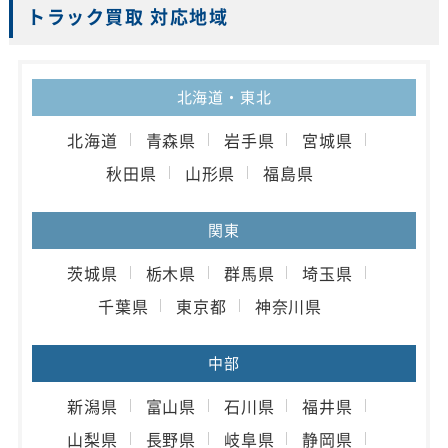
トラック買取 対応地域
北海道・東北
北海道
青森県
岩手県
宮城県
秋田県
山形県
福島県
関東
茨城県
栃木県
群馬県
埼玉県
千葉県
東京都
神奈川県
中部
新潟県
富山県
石川県
福井県
山梨県
長野県
岐阜県
静岡県