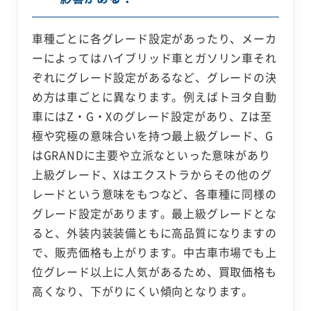
車種ごとに各グレード設定があったり、メーカ
ーによってはハイブリッド車とガソリン車それ
ぞれにグレード設定があるなど、グレードの決
め方は車ごとに異なります。例えばトヨタ自動
車にはZ・G・Xのグレード設定があり、Zは至
極や究極の意味合いを持つ最上級グレード、G
はGRANDに主要や立派なといった意味があり
上級グレード、Xはエクストラからその他のグ
レードという意味をもつなど、各車種に同様の
グレード設定があります。最上級グレードとな
ると、外装内装装備ともに高品質になりますの
で、販売価格も上がります。中古車市場でも上
位グレード以上に人気があるため、買取価格も
高くなり、下がりにくい傾向となります。