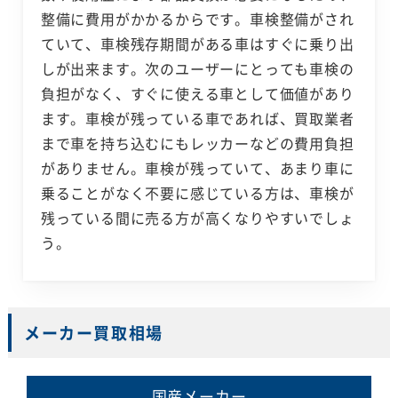
整備に費用がかかるからです。車検整備がされ
ていて、車検残存期間がある車はすぐに乗り出
しが出来ます。次のユーザーにとっても車検の
負担がなく、すぐに使える車として価値があり
ます。車検が残っている車であれば、買取業者
まで車を持ち込むにもレッカーなどの費用負担
がありません。車検が残っていて、あまり車に
乗ることがなく不要に感じている方は、車検が
残っている間に売る方が高くなりやすいでしょ
う。
メーカー買取相場
国産メーカー