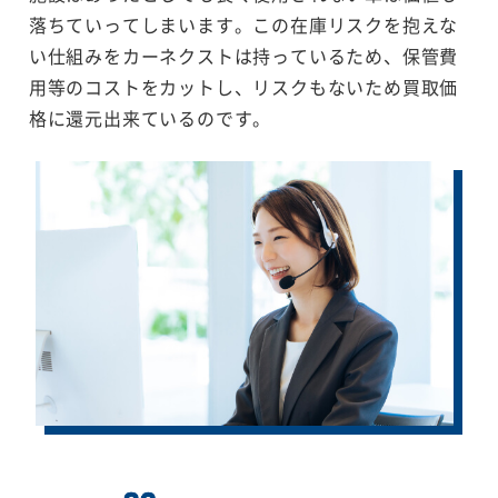
落ちていってしまいます。この在庫リスクを抱えな
い仕組みをカーネクストは持っているため、保管費
用等のコストをカットし、リスクもないため買取価
格に還元出来ているのです。