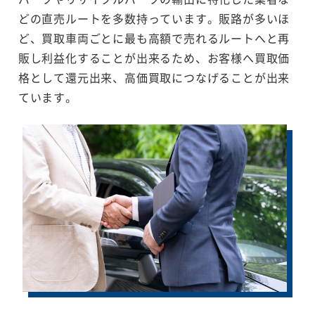
どの直売ルートを多数持っています。販路が多いほ
ど、買取車両ごとに最も高額で売れるルートへと再
販し利益化することが出来るため、お客様へ買取価
格として還元出来、高価買取につなげることが出来
ています。