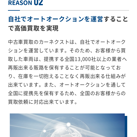
自社でオートオークションを運営
すること
で
高価買取を実現
中古車買取のカーネクストは、自社でオートオーク
ションを運営しています。そのため、お客様から買
取した車両は、提携する全国13,000社以上の業者へ
再販出来る販路を保有することが可能となってお
り、在庫を一切抱えることなく再販出来る仕組みが
出来ています。また、オートオークションを通して
全国に提携先を保有するため、全国のお客様からの
買取依頼に対応出来ています。