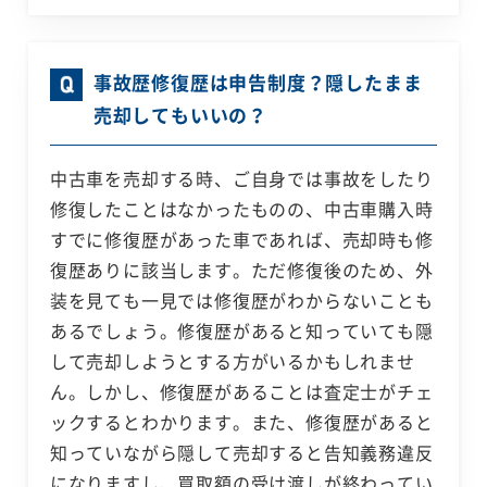
事故歴修復歴は申告制度？隠したまま
売却してもいいの？
中古車を売却する時、ご自身では事故をしたり
修復したことはなかったものの、中古車購入時
すでに修復歴があった車であれば、売却時も修
復歴ありに該当します。ただ修復後のため、外
装を見ても一見では修復歴がわからないことも
あるでしょう。修復歴があると知っていても隠
して売却しようとする方がいるかもしれませ
ん。しかし、修復歴があることは査定士がチェ
ックするとわかります。また、修復歴があると
知っていながら隠して売却すると告知義務違反
になりますし、買取額の受け渡しが終わってい