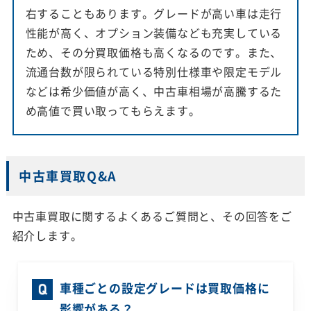
右することもあります。グレードが高い車は走行
性能が高く、オプション装備なども充実している
ため、その分買取価格も高くなるのです。また、
流通台数が限られている特別仕様車や限定モデル
などは希少価値が高く、中古車相場が高騰するた
め高値で買い取ってもらえます。
中古車買取Q&A
中古車買取に関するよくあるご質問と、その回答をご
紹介します。
車種ごとの設定グレードは買取価格に
影響がある？