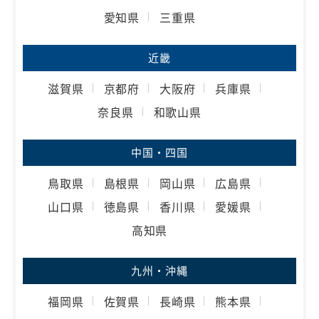
愛知県
三重県
近畿
滋賀県
京都府
大阪府
兵庫県
奈良県
和歌山県
中国・四国
鳥取県
島根県
岡山県
広島県
山口県
徳島県
香川県
愛媛県
高知県
九州・沖縄
福岡県
佐賀県
長崎県
熊本県