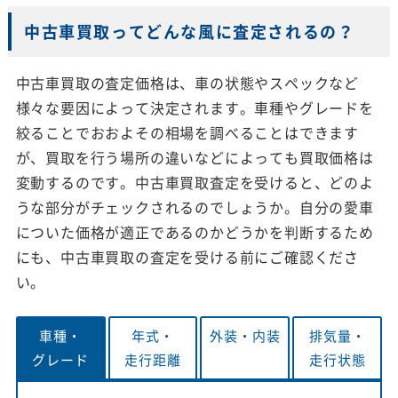
中古車買取ってどんな風に査定されるの？
中古車買取の査定価格は、車の状態やスペックなど
様々な要因によって決定されます。車種やグレードを
絞ることでおおよその相場を調べることはできます
が、買取を行う場所の違いなどによっても買取価格は
変動するのです。中古車買取査定を受けると、どのよ
うな部分がチェックされるのでしょうか。自分の愛車
についた価格が適正であるのかどうかを判断するため
にも、中古車買取の査定を受ける前にご確認くださ
い。
車種・
年式・
外装・
内装
排気量・
グレード
走行距離
走行状態