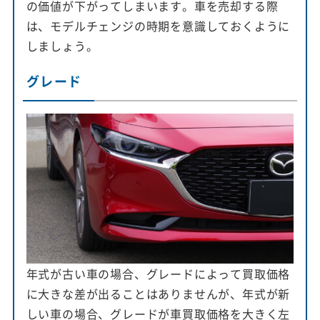
の価値が下がってしまいます。車を売却する際
は、モデルチェンジの時期を意識しておくように
しましょう。
グレード
年式が古い車の場合、グレードによって買取価格
に大きな差が出ることはありませんが、年式が新
しい車の場合、グレードが車買取価格を大きく左