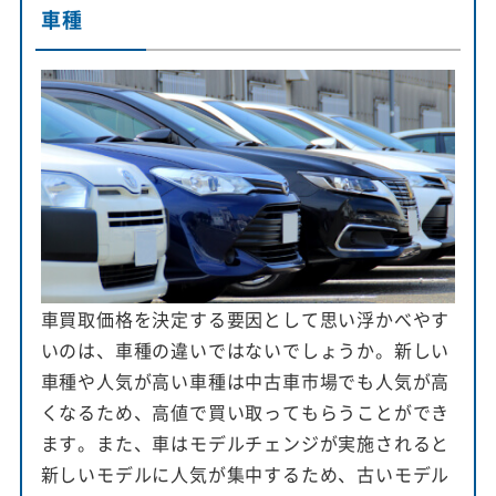
車種
車買取価格を決定する要因として思い浮かべやす
いのは、車種の違いではないでしょうか。新しい
車種や人気が高い車種は中古車市場でも人気が高
くなるため、高値で買い取ってもらうことができ
ます。また、車はモデルチェンジが実施されると
新しいモデルに人気が集中するため、古いモデル