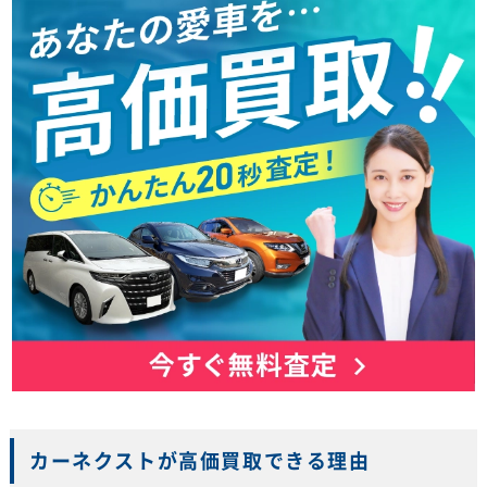
カーネクストが高価買取できる理由