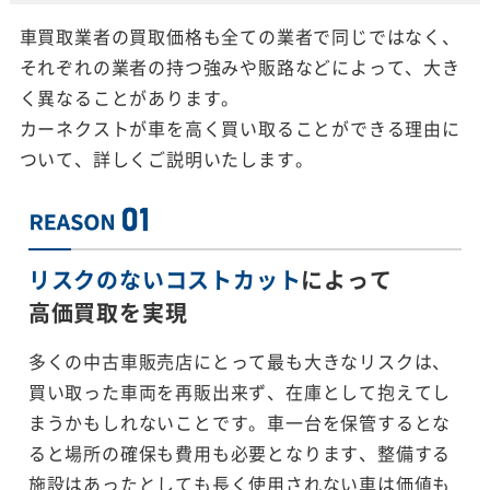
車買取業者の買取価格も全ての業者で同じではなく、
それぞれの業者の持つ強みや販路などによって、大き
く異なることがあります。
カーネクストが車を高く買い取ることができる理由に
ついて、詳しくご説明いたします。
リスクのないコストカット
によって
高価買取を実現
多くの中古車販売店にとって最も大きなリスクは、
買い取った車両を再販出来ず、在庫として抱えてし
まうかもしれないことです。車一台を保管するとな
ると場所の確保も費用も必要となります、整備する
施設はあったとしても長く使用されない車は価値も