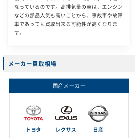
なっているのです。高排気量の車は、エンジン
などの部品人気も高いことから、事故車や故障
車であっても買取出来る可能性が高くなりま
す。
メーカー買取相場
国産メーカー
トヨタ
レクサス
日産