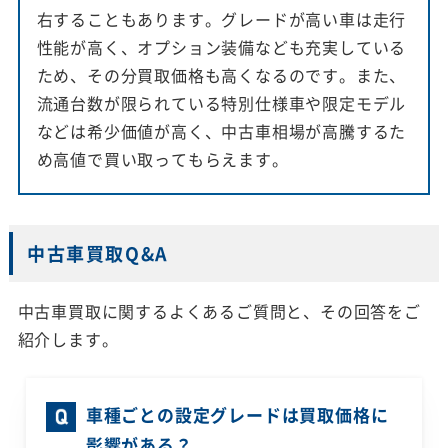
右することもあります。グレードが高い車は走行
性能が高く、オプション装備なども充実している
ため、その分買取価格も高くなるのです。また、
流通台数が限られている特別仕様車や限定モデル
などは希少価値が高く、中古車相場が高騰するた
め高値で買い取ってもらえます。
中古車買取Q&A
中古車買取に関するよくあるご質問と、その回答をご
紹介します。
車種ごとの設定グレードは買取価格に
影響がある？