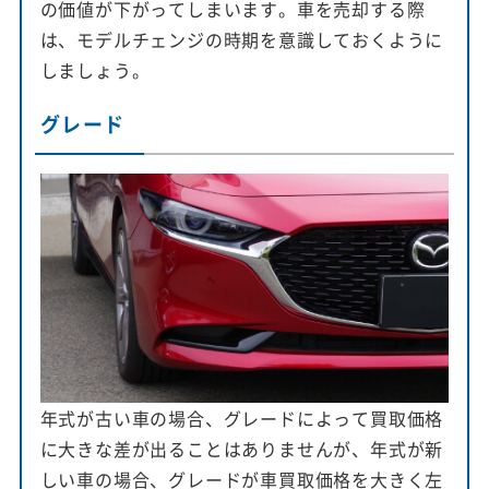
の価値が下がってしまいます。車を売却する際
は、モデルチェンジの時期を意識しておくように
しましょう。
グレード
年式が古い車の場合、グレードによって買取価格
に大きな差が出ることはありませんが、年式が新
しい車の場合、グレードが車買取価格を大きく左