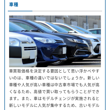
車種
車買取価格を決定する要因として思い浮かべやす
いのは、車種の違いではないでしょうか。新しい
車種や人気が高い車種は中古車市場でも人気が高
くなるため、高値で買い取ってもらうことができ
ます。また、車はモデルチェンジが実施されると
新しいモデルに人気が集中するため、古いモデル