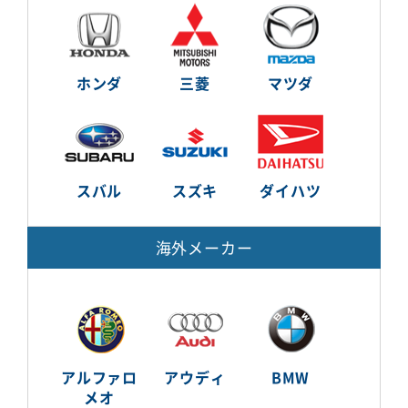
ホンダ
三菱
マツダ
スバル
スズキ
ダイハツ
海外メーカー
アルファロ
アウディ
BMW
メオ