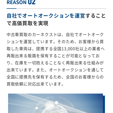
自社でオートオークションを運営
すること
で
高価買取を実現
中古車買取のカーネクストは、自社でオートオーク
ションを運営しています。そのため、お客様から買
取した車両は、提携する全国13,000社以上の業者へ
再販出来る販路を保有することが可能となってお
り、在庫を一切抱えることなく再販出来る仕組みが
出来ています。また、オートオークションを通して
全国に提携先を保有するため、全国のお客様からの
買取依頼に対応出来ています。