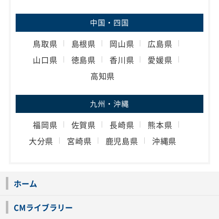
中国・四国
鳥取県
島根県
岡山県
広島県
山口県
徳島県
香川県
愛媛県
高知県
九州・沖縄
福岡県
佐賀県
長崎県
熊本県
大分県
宮崎県
鹿児島県
沖縄県
ホーム
CMライブラリー