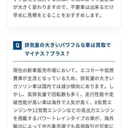
が大きく変わりますので、不要車は出来るだけ
早めに見積をとることをおすすめします。
排気量の大きいパワフルな車は買取で
マイナス？プラス？
現在の新車販売市場において、エコカーや低燃
費車が主流となっているため、排気量の大きい
ガソリン車は国内では減少傾向にあります。し
かし、高排気量で回転数も多く、走行性能や走
破性能が高い車は海外で人気が高く、8気筒エ
ンジンや12気筒エンジンなどの高出力エンジン
を搭載するパワートレインタイプの車が、海外
輸出によって中古車市場でも高値取引が可能に