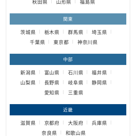
秋田県
山形県
福島県
関東
茨城県
栃木県
群馬県
埼玉県
千葉県
東京都
神奈川県
中部
新潟県
富山県
石川県
福井県
山梨県
長野県
岐阜県
静岡県
愛知県
三重県
近畿
滋賀県
京都府
大阪府
兵庫県
奈良県
和歌山県