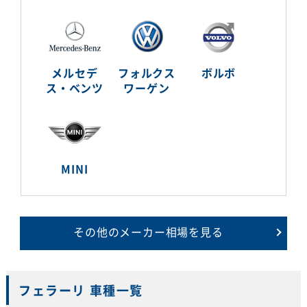
メルセデ
フォルクス
ボルボ
ス・ベンツ
ワーゲン
MINI
その他のメーカー相場を見る
フェラーリ 車種一覧