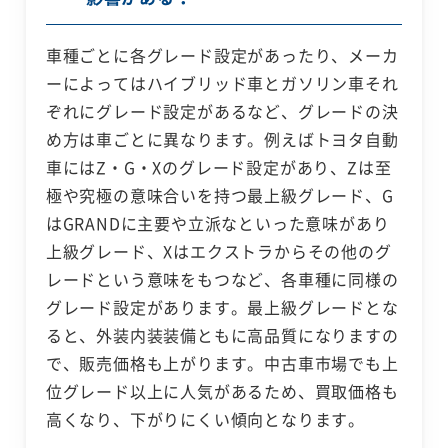
車種ごとに各グレード設定があったり、メーカ
ーによってはハイブリッド車とガソリン車それ
ぞれにグレード設定があるなど、グレードの決
め方は車ごとに異なります。例えばトヨタ自動
車にはZ・G・Xのグレード設定があり、Zは至
極や究極の意味合いを持つ最上級グレード、G
はGRANDに主要や立派なといった意味があり
上級グレード、Xはエクストラからその他のグ
レードという意味をもつなど、各車種に同様の
グレード設定があります。最上級グレードとな
ると、外装内装装備ともに高品質になりますの
で、販売価格も上がります。中古車市場でも上
位グレード以上に人気があるため、買取価格も
高くなり、下がりにくい傾向となります。