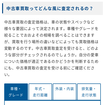
中古車買取ってどんな風に査定されるの？
中古車買取の査定価格は、車の状態やスペックなど
様々な要因によって決定されます。車種やグレードを
絞ることでおおよその相場を調べることはできます
が、買取を行う場所の違いなどによっても買取価格は
変動するのです。中古車買取査定を受けると、どのよ
うな部分がチェックされるのでしょうか。自分の愛車
についた価格が適正であるのかどうかを判断するため
にも、中古車買取の査定を受ける前にご確認くださ
い。
車種・
年式・
外装・
内装
排気量・
グレード
走行距離
走行状態