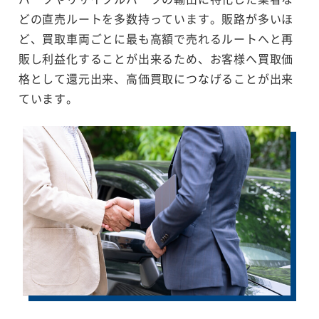
どの直売ルートを多数持っています。販路が多いほ
ど、買取車両ごとに最も高額で売れるルートへと再
販し利益化することが出来るため、お客様へ買取価
格として還元出来、高価買取につなげることが出来
ています。