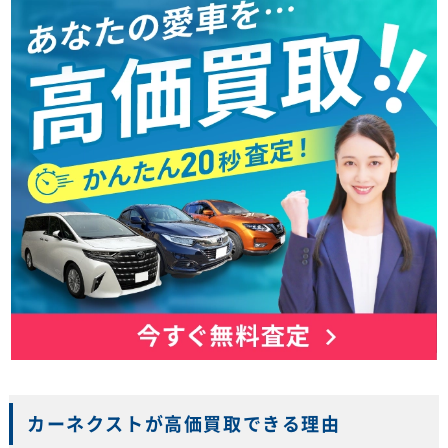
カーネクストが高価買取できる理由