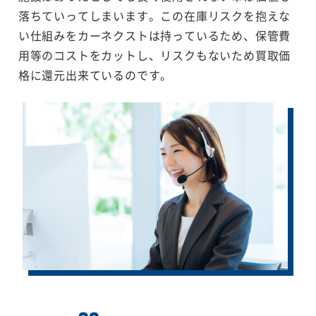
落ちていってしまいます。この在庫リスクを抱えな
い仕組みをカーネクストは持っているため、保管費
用等のコストをカットし、リスクもないため買取価
格に還元出来ているのです。