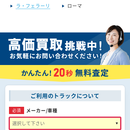
ラ・フェラーリ
ローマ
ご利用のトラックについて
メーカー/
車種
必須