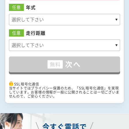
年式
任意
走行距離
任意
次へ
無料
SSL暗号化通信
当サイトではプライバシー保護のため、「SSL暗号化通信」を実現
しています。お客様の情報が一般に公開されることは一切ございま
せんので、ご安心ください。
今すぐ電話で