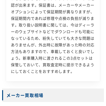
認が出来ます。保証書は、メーカーやメーカー
オプションによって保証期間が異なりますが、
保証期間内であれば修理や点検の負担が減りま
す。取り扱い説明書に関しては、今はディーラ
ーのウェブサイトなどでダウンロードも可能に
なっているため、紛失していても大きな問題は
ありませんが、外出時に故障があった時の対応
方法もありますので、車載しておくと良いでし
ょう。新車購入時に渡されるこの3点セットは
保管しておいて、買取査定時に提示できるよう
にしておくことをおすすめします。
メーカー買取相場