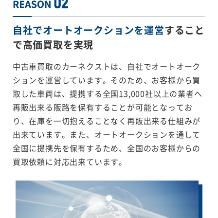
自社でオートオークションを運営
すること
で
高価買取を実現
中古車買取のカーネクストは、自社でオートオーク
ションを運営しています。そのため、お客様から買
取した車両は、提携する全国13,000社以上の業者へ
再販出来る販路を保有することが可能となってお
り、在庫を一切抱えることなく再販出来る仕組みが
出来ています。また、オートオークションを通して
全国に提携先を保有するため、全国のお客様からの
買取依頼に対応出来ています。