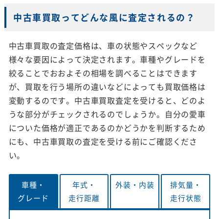
中古車買取ってどんな風に査定されるの？
中古車買取の査定価格は、車の状態やスペックなど
様々な要因によって決定されます。車種やグレードを
絞ることでおおよその相場を調べることはできます
が、買取を行う場所の違いなどによっても買取価格は
変動するのです。中古車買取査定を受けると、どのよ
うな部分がチェックされるのでしょうか。自分の愛車
についた価格が適正であるのかどうかを判断するため
にも、中古車買取の査定を受ける前にご確認くださ
い。
車種・
年式・
外装・
内装
排気量・
グレード
走行距離
走行状態