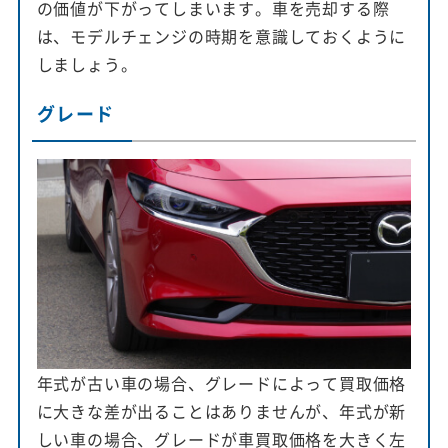
の価値が下がってしまいます。車を売却する際
は、モデルチェンジの時期を意識しておくように
しましょう。
グレード
年式が古い車の場合、グレードによって買取価格
に大きな差が出ることはありませんが、年式が新
しい車の場合、グレードが車買取価格を大きく左