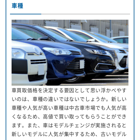
車種
車買取価格を決定する要因として思い浮かべやす
いのは、車種の違いではないでしょうか。新しい
車種や人気が高い車種は中古車市場でも人気が高
くなるため、高値で買い取ってもらうことができ
ます。また、車はモデルチェンジが実施されると
新しいモデルに人気が集中するため、古いモデル