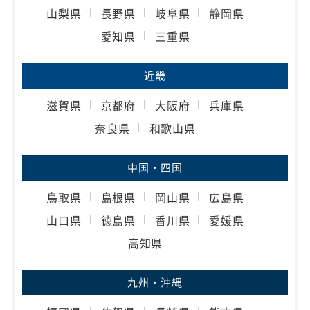
山梨県
長野県
岐阜県
静岡県
愛知県
三重県
近畿
滋賀県
京都府
大阪府
兵庫県
奈良県
和歌山県
中国・四国
鳥取県
島根県
岡山県
広島県
山口県
徳島県
香川県
愛媛県
高知県
九州・沖縄