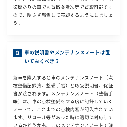
復歴ありの車でも買取業者次第で買取可能です
ので、隠さず報告して売却するようにしましょ
う。
車の説明書やメンテナンスノートは置
いておくべき？
新車を購入すると車のメンテナンスノート（点
検整備記録簿、整備手帳）と取扱説明書、保証
書が渡されます。メンテナンスノート（整備手
帳）は、車の点検整備をする度に記録していく
ノートで、これまでの点検内容が記入されてい
ます。リコール等があった時に適切に対応して
いるかどうかも、このメンテナンスノートで確