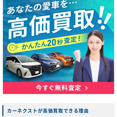
カーネクストが高価買取できる理由