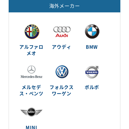
海外メーカー
アルファロ
アウディ
BMW
メオ
メルセデ
フォルクス
ボルボ
ス・ベンツ
ワーゲン
MINI