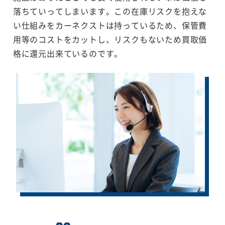
落ちていってしまいます。この在庫リスクを抱えな
い仕組みをカーネクストは持っているため、保管費
用等のコストをカットし、リスクもないため買取価
格に還元出来ているのです。