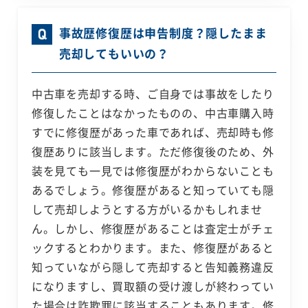
事故歴修復歴は申告制度？隠したまま
売却してもいいの？
中古車を売却する時、ご自身では事故をしたり
修復したことはなかったものの、中古車購入時
すでに修復歴があった車であれば、売却時も修
復歴ありに該当します。ただ修復後のため、外
装を見ても一見では修復歴がわからないことも
あるでしょう。修復歴があると知っていても隠
して売却しようとする方がいるかもしれませ
ん。しかし、修復歴があることは査定士がチェ
ックするとわかります。また、修復歴があると
知っていながら隠して売却すると告知義務違反
になりますし、買取額の受け渡しが終わってい
た場合は詐欺罪に該当することもあります。修