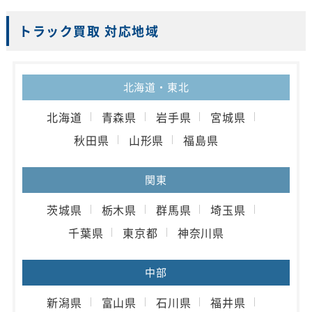
トラック買取 対応地域
北海道・東北
北海道
青森県
岩手県
宮城県
秋田県
山形県
福島県
関東
茨城県
栃木県
群馬県
埼玉県
千葉県
東京都
神奈川県
中部
新潟県
富山県
石川県
福井県