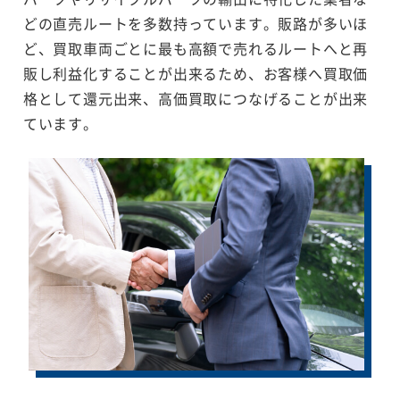
どの直売ルートを多数持っています。販路が多いほ
ど、買取車両ごとに最も高額で売れるルートへと再
販し利益化することが出来るため、お客様へ買取価
格として還元出来、高価買取につなげることが出来
ています。