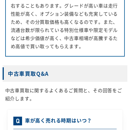
右することもあります。グレードが高い車は走行
性能が高く、オプション装備なども充実している
ため、その分買取価格も高くなるのです。また、
流通台数が限られている特別仕様車や限定モデル
などは希少価値が高く、中古車相場が高騰するた
め高値で買い取ってもらえます。
中古車買取Q&A
中古車買取に関するよくあるご質問と、その回答をご
紹介します。
車が高く売れる時期はいつ？