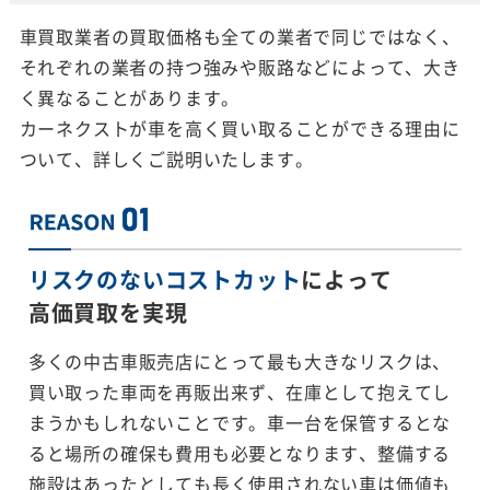
車買取業者の買取価格も全ての業者で同じではなく、
それぞれの業者の持つ強みや販路などによって、大き
く異なることがあります。
カーネクストが車を高く買い取ることができる理由に
ついて、詳しくご説明いたします。
リスクのないコストカット
によって
高価買取を実現
多くの中古車販売店にとって最も大きなリスクは、
買い取った車両を再販出来ず、在庫として抱えてし
まうかもしれないことです。車一台を保管するとな
ると場所の確保も費用も必要となります、整備する
施設はあったとしても長く使用されない車は価値も