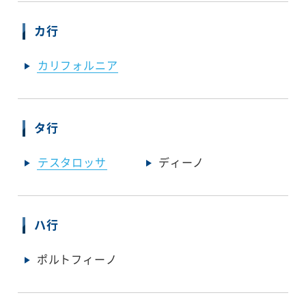
カ行
カリフォルニア
タ行
テスタロッサ
ディーノ
ハ行
ポルトフィーノ