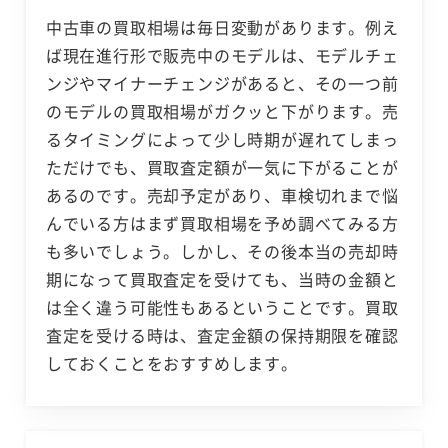
中古車の買取相場は毎日変動があります。例え
ば現在進行形で販売中のモデルは、モデルチェ
ンジやマイナーチェンジがあると、その一つ前
のモデルの買取相場がガクッと下がります。売
るタイミングによって少し時期が遅れてしまっ
ただけでも、買取査定額が一気に下がることが
あるのです。売却予定があり、車検切れまで悩
んでいる方はまず買取相場を予め調べてみる方
も多いでしょう。しかし、その後本当の売却時
期になって買取査定を受けても、当時の金額と
は全く違う可能性もあるということです。買取
査定を受ける時は、査定金額の保持期限を確認
しておくことをおすすめします。