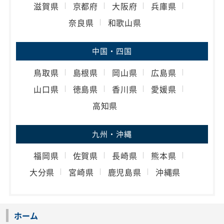
滋賀県
京都府
大阪府
兵庫県
奈良県
和歌山県
中国・四国
鳥取県
島根県
岡山県
広島県
山口県
徳島県
香川県
愛媛県
高知県
九州・沖縄
福岡県
佐賀県
長崎県
熊本県
大分県
宮崎県
鹿児島県
沖縄県
ホーム