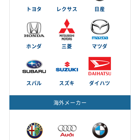
トヨタ
レクサス
日産
ホンダ
三菱
マツダ
スバル
スズキ
ダイハツ
海外メーカー