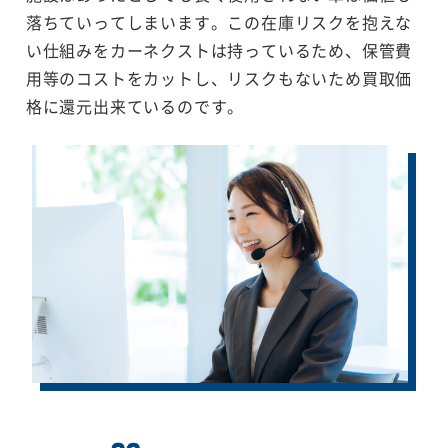
落ちていってしまいます。この在庫リスクを抱えな
い仕組みをカーネクストは持っているため、保管費
用等のコストをカットし、リスクもないため買取価
格に還元出来ているのです。