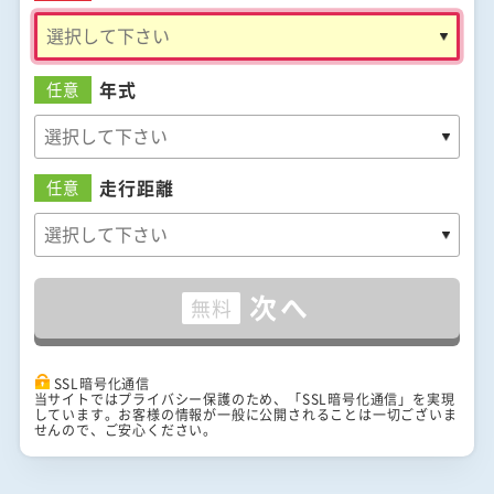
年式
任意
走行距離
任意
次へ
無料
SSL暗号化通信
当サイトではプライバシー保護のため、「SSL暗号化通信」を実現
しています。お客様の情報が一般に公開されることは一切ございま
せんので、ご安心ください。