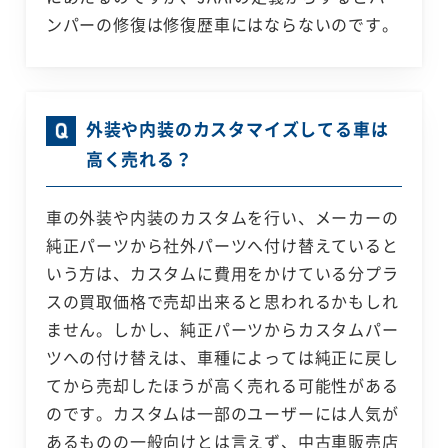
ンパーの修復は修復歴車にはならないのです。
外装や内装のカスタマイズしてる車は
高く売れる？
車の外装や内装のカスタムを行い、メーカーの
純正パーツから社外パーツへ付け替えていると
いう方は、カスタムに費用をかけている分プラ
スの買取価格で売却出来ると思われるかもしれ
ません。しかし、純正パーツからカスタムパー
ツへの付け替えは、車種によっては純正に戻し
てから売却したほうが高く売れる可能性がある
のです。カスタムは一部のユーザーには人気が
あるものの一般向けとは言えず、中古車販売店