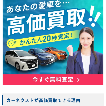
カーネクストが高価買取できる理由