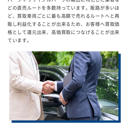
どの直売ルートを多数持っています。販路が多いほ
ど、買取車両ごとに最も高額で売れるルートへと再
販し利益化することが出来るため、お客様へ買取価
格として還元出来、高価買取につなげることが出来
ています。