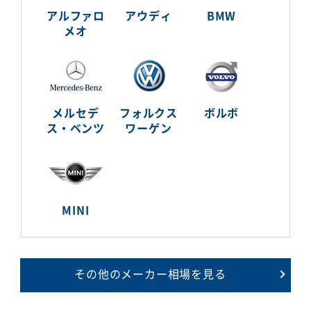
アルファロ
アウディ
BMW
メオ
メルセデ
フォルクス
ボルボ
ス・ベンツ
ワーゲン
MINI
その他のメーカー相場を見る