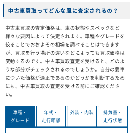
中古車買取ってどんな風に査定されるの？
中古車買取の査定価格は、車の状態やスペックなど
様々な要因によって決定されます。車種やグレードを
絞ることでおおよその相場を調べることはできます
が、買取を行う場所の違いなどによっても買取価格は
変動するのです。中古車買取査定を受けると、どのよ
うな部分がチェックされるのでしょうか。自分の愛車
についた価格が適正であるのかどうかを判断するため
にも、中古車買取の査定を受ける前にご確認くださ
い。
車種・
年式・
外装・
内装
排気量・
グレード
走行距離
走行状態