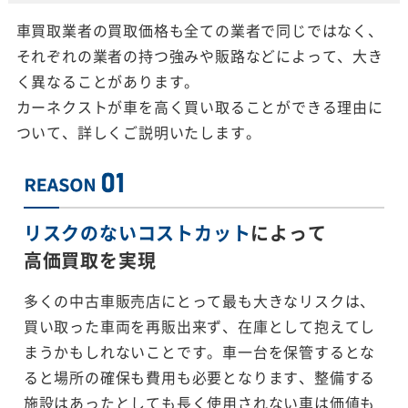
車買取業者の買取価格も全ての業者で同じではなく、
それぞれの業者の持つ強みや販路などによって、大き
く異なることがあります。
カーネクストが車を高く買い取ることができる理由に
ついて、詳しくご説明いたします。
リスクのないコストカット
によって
高価買取を実現
多くの中古車販売店にとって最も大きなリスクは、
買い取った車両を再販出来ず、在庫として抱えてし
まうかもしれないことです。車一台を保管するとな
ると場所の確保も費用も必要となります、整備する
施設はあったとしても長く使用されない車は価値も