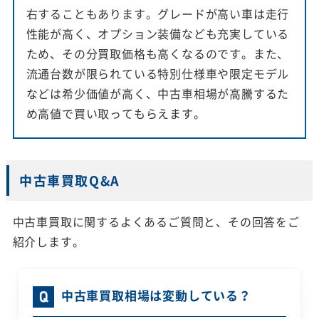
右することもあります。グレードが高い車は走行
性能が高く、オプション装備なども充実している
ため、その分買取価格も高くなるのです。また、
流通台数が限られている特別仕様車や限定モデル
などは希少価値が高く、中古車相場が高騰するた
め高値で買い取ってもらえます。
中古車買取Q&A
中古車買取に関するよくあるご質問と、その回答をご
紹介します。
中古車買取相場は変動している？