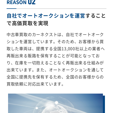
自社でオートオークションを運営
すること
で
高価買取を実現
中古車買取のカーネクストは、自社でオートオーク
ションを運営しています。そのため、お客様から買
取した車両は、提携する全国13,000社以上の業者へ
再販出来る販路を保有することが可能となってお
り、在庫を一切抱えることなく再販出来る仕組みが
出来ています。また、オートオークションを通して
全国に提携先を保有するため、全国のお客様からの
買取依頼に対応出来ています。