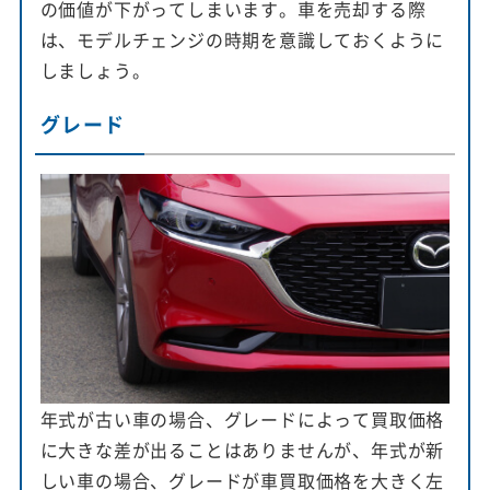
の価値が下がってしまいます。車を売却する際
は、モデルチェンジの時期を意識しておくように
しましょう。
グレード
年式が古い車の場合、グレードによって買取価格
に大きな差が出ることはありませんが、年式が新
しい車の場合、グレードが車買取価格を大きく左