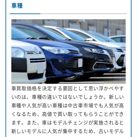
車種
車買取価格を決定する要因として思い浮かべやす
いのは、車種の違いではないでしょうか。新しい
車種や人気が高い車種は中古車市場でも人気が高
くなるため、高値で買い取ってもらうことができ
ます。また、車はモデルチェンジが実施されると
新しいモデルに人気が集中するため、古いモデル