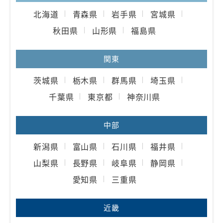
北海道
青森県
岩手県
宮城県
秋田県
山形県
福島県
関東
茨城県
栃木県
群馬県
埼玉県
千葉県
東京都
神奈川県
中部
新潟県
富山県
石川県
福井県
山梨県
長野県
岐阜県
静岡県
愛知県
三重県
近畿