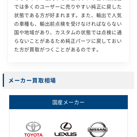
では多くのユーザーに売りやすい純正に戻した
状態である方が好まれます。また、輸出で人気
の車種も、輸出前点検を受けなければならない
国や地域があり、カスタムの状態では点検に通
らないことがあるため純正パーツに戻しておい
た方が買取がつくことがあるのです。
メーカー買取相場
国産メーカー