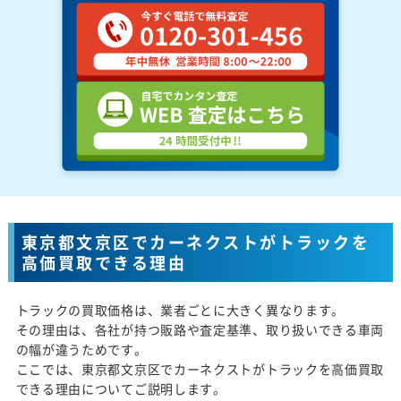
東京都文京区でカーネクストがトラックを
高価買取できる理由
トラックの買取価格は、業者ごとに大きく異なります。
その理由は、各社が持つ販路や査定基準、取り扱いできる車両
の幅が違うためです。
ここでは、東京都文京区でカーネクストがトラックを高価買取
できる理由についてご説明します。