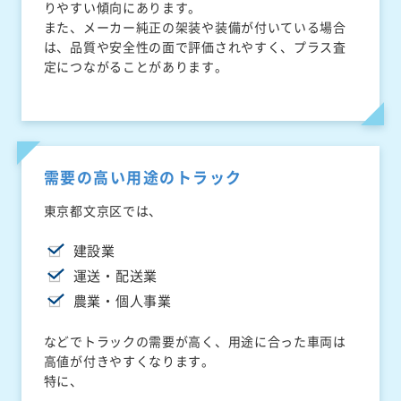
りやすい傾向にあります。
また、メーカー純正の架装や装備が付いている場合
は、品質や安全性の面で評価されやすく、プラス査
定につながることがあります。
需要の高い用途のトラック
東京都文京区では、
建設業
運送・配送業
農業・個人事業
などでトラックの需要が高く、用途に合った車両は
高値が付きやすくなります。
特に、