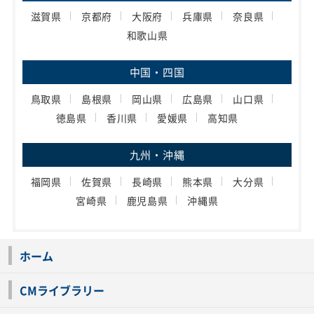
滋賀県
京都府
大阪府
兵庫県
奈良県
和歌山県
中国・四国
鳥取県
島根県
岡山県
広島県
山口県
徳島県
香川県
愛媛県
高知県
九州・沖縄
福岡県
佐賀県
長崎県
熊本県
大分県
宮崎県
鹿児島県
沖縄県
ホーム
CMライブラリー