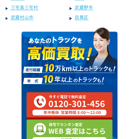
三宅島三宅村
武蔵野市
武蔵村山市
目黒区