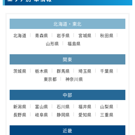
北海道・東北
北海道
青森県
岩手県
宮城県
秋田県
山形県
福島県
関東
茨城県
栃木県
群馬県
埼玉県
千葉県
東京都
神奈川県
中部
新潟県
富山県
石川県
福井県
山梨県
長野県
岐阜県
静岡県
愛知県
三重県
近畿