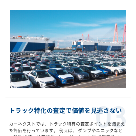
トラック特化の査定で価値を見逃さない
カーネクストでは、トラック特有の査定ポイントを踏まえ
た評価を行っています。 例えば、 ダンプやユニックなど