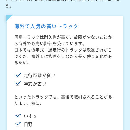
う。
海外で人気の高いトラック
国産トラックは耐久性が高く、故障が少ないことか
ら海外でも高い評価を受けています。
日本では低年式・過走行のトラックは敬遠されがち
ですが、海外では修理をしながら長く使う文化があ
るため、
走行距離が多い
年式が古い
といったトラックでも、高値で取引されることがあ
ります。特に、
いすゞ
日野