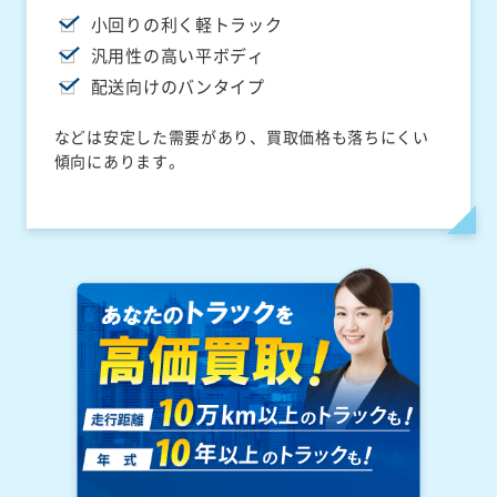
小回りの利く軽トラック
汎用性の高い平ボディ
配送向けのバンタイプ
などは安定した需要があり、買取価格も落ちにくい
傾向にあります。