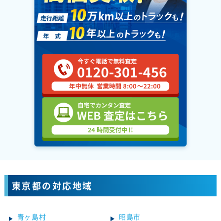
東京都の対応地域
青ヶ島村
昭島市