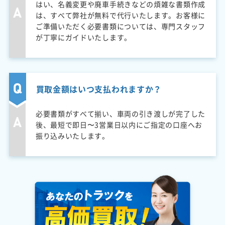
はい、名義変更や廃車手続きなどの煩雑な書類作成
は、すべて弊社が無料で代行いたします。お客様に
ご準備いただく必要書類については、専門スタッフ
が丁寧にガイドいたします。
買取金額はいつ支払われますか？
必要書類がすべて揃い、車両の引き渡しが完了した
後、最短で即日〜3営業日以内にご指定の口座へお
振り込みいたします。