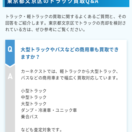
東京都文京区のトラック買取Q&A
トラック・軽トラックの買取に関するよくあるご質問と、その
回答をご紹介します。東京都文京区でトラックの売却を検討さ
れている方は、ぜひ参考にご覧ください。
大型トラックやバスなどの商用車も買取でき
ますか？
カーネクストでは、軽トラックから大型トラック、
バスなどの商用車まで幅広く買取対応しています。
小型トラック
中型トラック
大型トラック
ダンプ・冷凍車・ユニック車
乗合バス
なども査定対象です。