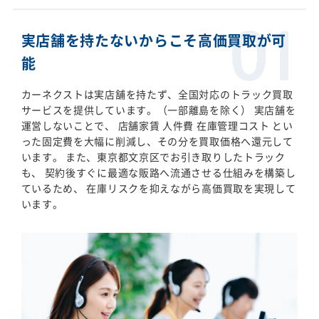
実店舗を持たないからこそ高価買取が可
能
カーネクストは実店舗を持たず、全国対応のトラック買取
サービスを提供しています。（一部離島を除く） 実店舗を
運営しないことで、 店舗家賃 人件費 在庫管理コスト とい
った固定費を大幅に削減し、その分を買取価格へ還元して
います。 また、東京都文京区でお引き取りしたトラック
も、 契約後すぐに最適な販路へ流通させる仕組みを構築し
ているため、 在庫リスクを抑えながら高価買取を実現して
います。