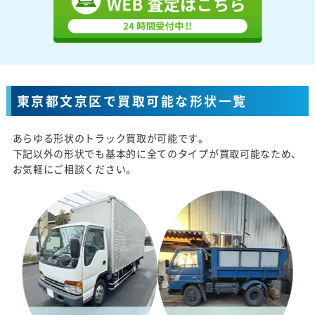
東京都文京区で買取可能な形状一覧
あらゆる形状のトラック買取が可能です。
下記以外の形状でも基本的に全てのタイプが買取可能なため、
お気軽にご相談ください。