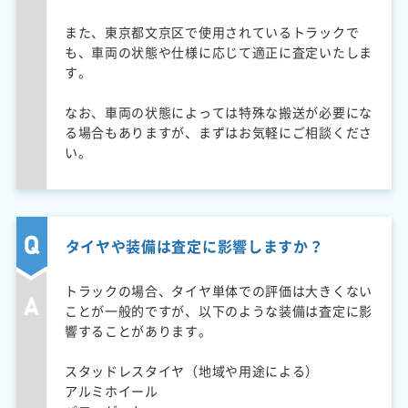
また、東京都文京区で使用されているトラックで
も、車両の状態や仕様に応じて適正に査定いたしま
す。
なお、車両の状態によっては特殊な搬送が必要にな
る場合もありますが、まずはお気軽にご相談くださ
い。
タイヤや装備は査定に影響しますか？
トラックの場合、タイヤ単体での評価は大きくない
ことが一般的ですが、以下のような装備は査定に影
響することがあります。
スタッドレスタイヤ（地域や用途による）
アルミホイール