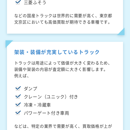
三菱ふそう
などの国産トラックは世界的に需要が高く、東京都
文京区においても高価買取が期待できる車種です。
架装・装備が充実しているトラック
トラックは用途によって価値が大きく変わるため、
装備や架装の内容が査定額に大きく影響します。
例えば、
ダンプ
クレーン（ユニック）付き
冷凍・冷蔵車
パワーゲート付き車両
などは、特定の業界で需要が高く、買取価格が上が