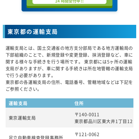
東京都の運輸支局
運輸支局とは、国土交通省の地方支分部局である地方運輸局の
下部組織のことで、新規登録や変更登録、抹消登録など、車に
関する様々な手続きを行う場所です。 東京都には5ヶ所の運輸
支局がありますが、車に関する手続きは所在地管轄の運輸支局
で行う必要があります。
東京都の各運輸支局の住所、電話番号、管轄地域などは下記を
ご参照ください。
運輸支局
住所
〒140-0011
東京運輸支局
東京都品川区東大井1丁目12 番
〒121-0062
足立自動車検査登録事務所