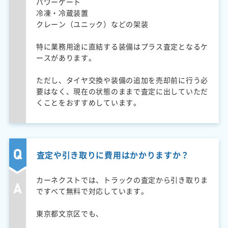
パワーゲート
冷凍・冷蔵装置
クレーン（ユニック）などの架装
特に業務用途に直結する装備はプラス査定となるケ
ースがあります。
ただし、タイヤ交換や装備の追加を売却前に行う必
要はなく、現在の状態のままで査定に出していただ
くことをおすすめしています。
査定や引き取りに費用はかかりますか？
カーネクストでは、トラックの査定から引き取りま
ですべて無料で対応しています。
東京都文京区でも、