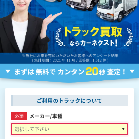
ご利用のトラックについて
メーカー/
車種
必須