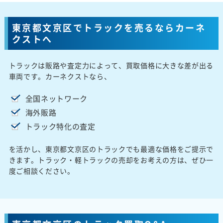
東京都文京区でトラックを売るならカーネ
クストへ
トラックは販路や査定力によって、買取価格に大きな差が出る
車両です。カーネクストなら、
全国ネットワーク
海外販路
トラック特化の査定
を活かし、東京都文京区のトラックでも最適な価格をご提示で
きます。トラック・軽トラックの売却をお考えの方は、ぜひ一
度ご相談ください。