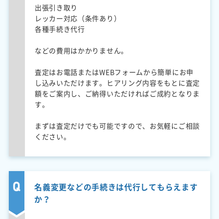
出張引き取り
レッカー対応（条件あり）
各種手続き代行
などの費用はかかりません。
査定はお電話またはWEBフォームから簡単にお申
し込みいただけます。ヒアリング内容をもとに査定
額をご案内し、ご納得いただければご成約となりま
す。
まずは査定だけでも可能ですので、お気軽にご相談
ください。
名義変更などの手続きは代行してもらえます
か？