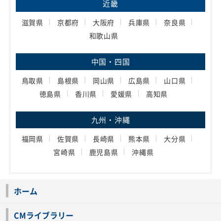
近畿
滋賀県
京都府
大阪府
兵庫県
奈良県
和歌山県
中国・四国
鳥取県
島根県
岡山県
広島県
山口県
徳島県
香川県
愛媛県
高知県
九州・沖縄
福岡県
佐賀県
長崎県
熊本県
大分県
宮崎県
鹿児島県
沖縄県
ホーム
CMライブラリー