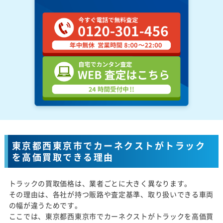
東京都西東京市でカーネクストがトラック
を高価買取できる理由
トラックの買取価格は、業者ごとに大きく異なります。
その理由は、各社が持つ販路や査定基準、取り扱いできる車両
の幅が違うためです。
ここでは、東京都西東京市でカーネクストがトラックを高価買