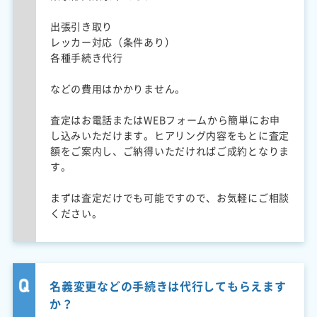
出張引き取り
レッカー対応（条件あり）
各種手続き代行
などの費用はかかりません。
査定はお電話またはWEBフォームから簡単にお申
し込みいただけます。ヒアリング内容をもとに査定
額をご案内し、ご納得いただければご成約となりま
す。
まずは査定だけでも可能ですので、お気軽にご相談
ください。
名義変更などの手続きは代行してもらえます
か？