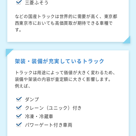
三菱ふそう
などの国産トラックは世界的に需要が高く、東京都
西東京市においても高価買取が期待できる車種で
す。
架装・装備が充実しているトラック
トラックは用途によって価値が大きく変わるため、
装備や架装の内容が査定額に大きく影響します。
例えば、
ダンプ
クレーン（ユニック）付き
冷凍・冷蔵車
パワーゲート付き車両