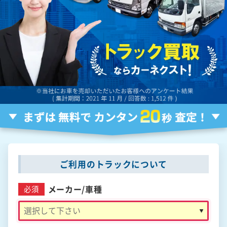
ご利用のトラックについて
メーカー/
車種
必須