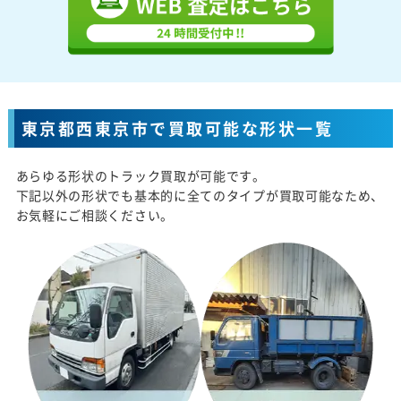
東京都西東京市で買取可能な形状一覧
あらゆる形状のトラック買取が可能です。
下記以外の形状でも基本的に全てのタイプが買取可能なため、
お気軽にご相談ください。