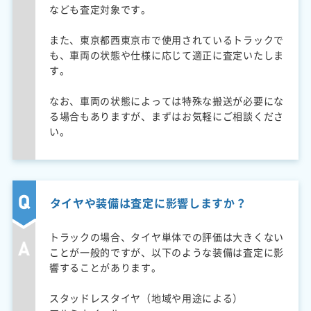
なども査定対象です。
また、東京都西東京市で使用されているトラックで
も、車両の状態や仕様に応じて適正に査定いたしま
す。
なお、車両の状態によっては特殊な搬送が必要にな
る場合もありますが、まずはお気軽にご相談くださ
い。
タイヤや装備は査定に影響しますか？
トラックの場合、タイヤ単体での評価は大きくない
ことが一般的ですが、以下のような装備は査定に影
響することがあります。
スタッドレスタイヤ（地域や用途による）