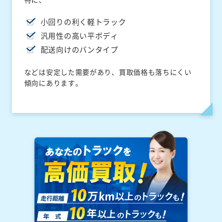
小回りの利く軽トラック
汎用性の高い平ボディ
配送向けのバンタイプ
などは安定した需要があり、買取価格も落ちにくい
傾向にあります。