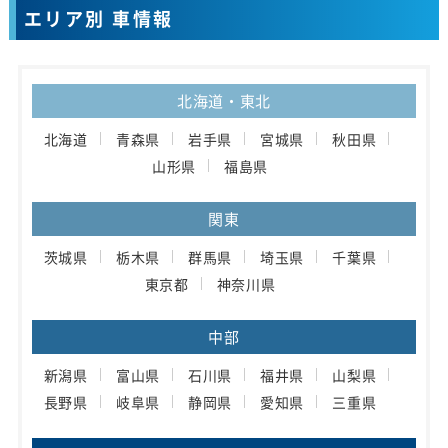
エリア別 車情報
北海道・東北
北海道
青森県
岩手県
宮城県
秋田県
山形県
福島県
関東
茨城県
栃木県
群馬県
埼玉県
千葉県
東京都
神奈川県
中部
新潟県
富山県
石川県
福井県
山梨県
長野県
岐阜県
静岡県
愛知県
三重県