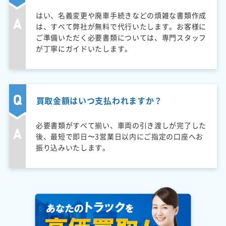
はい、名義変更や廃車手続きなどの煩雑な書類作成
は、すべて弊社が無料で代行いたします。お客様に
ご準備いただく必要書類については、専門スタッフ
が丁寧にガイドいたします。
買取金額はいつ支払われますか？
必要書類がすべて揃い、車両の引き渡しが完了した
後、最短で即日〜3営業日以内にご指定の口座へお
振り込みいたします。