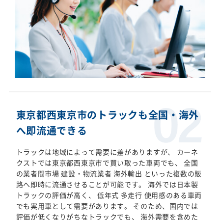
東京都西東京市のトラックも全国・海外
へ即流通できる
トラックは地域によって需要に差がありますが、 カーネ
クストでは東京都西東京市で買い取った車両でも、 全国
の業者間市場 建設・物流業者 海外輸出 といった複数の販
路へ即時に流通させることが可能です。 海外では日本製
トラックの評価が高く、 低年式 多走行 使用感のある車両
でも実用車として需要があります。 そのため、国内では
評価が低くなりがちなトラックでも、 海外需要を含めた