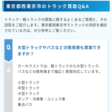
東京都西東京市のトラック買取Q&A
トラック・軽トラックの買取に関するよくあるご質問と、その
回答をご紹介します。東京都西東京市でトラックの売却を検討
されている方は、ぜひ参考にご覧ください。
大型トラックやバスなどの商用車も買取でき
ますか？
カーネクストでは、軽トラックから大型トラック、
バスなどの商用車まで幅広く買取対応しています。
小型トラック
中型トラック
大型トラック
ダンプ・冷凍車・ユニック車
乗合バス