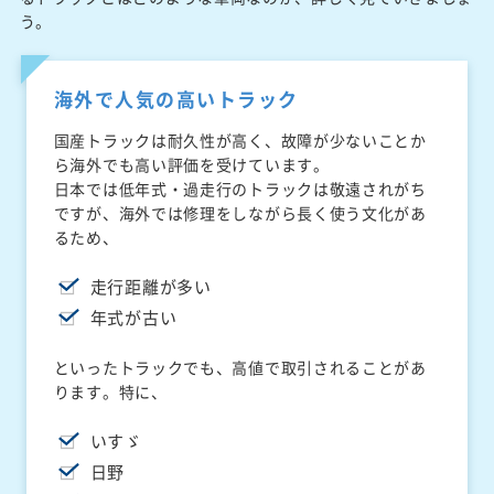
う。
海外で人気の高いトラック
国産トラックは耐久性が高く、故障が少ないことか
ら海外でも高い評価を受けています。
日本では低年式・過走行のトラックは敬遠されがち
ですが、海外では修理をしながら長く使う文化があ
るため、
走行距離が多い
年式が古い
といったトラックでも、高値で取引されることがあ
ります。特に、
いすゞ
日野