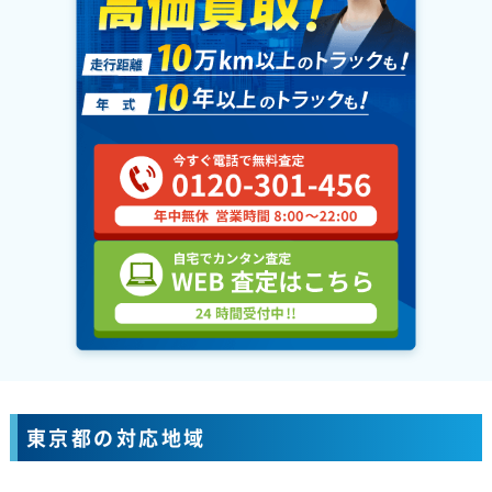
東京都の対応地域