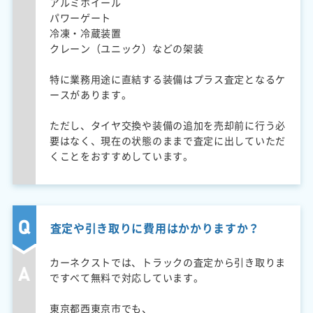
アルミホイール
パワーゲート
冷凍・冷蔵装置
クレーン（ユニック）などの架装
特に業務用途に直結する装備はプラス査定となるケ
ースがあります。
ただし、タイヤ交換や装備の追加を売却前に行う必
要はなく、現在の状態のままで査定に出していただ
くことをおすすめしています。
査定や引き取りに費用はかかりますか？
カーネクストでは、トラックの査定から引き取りま
ですべて無料で対応しています。
東京都西東京市でも、