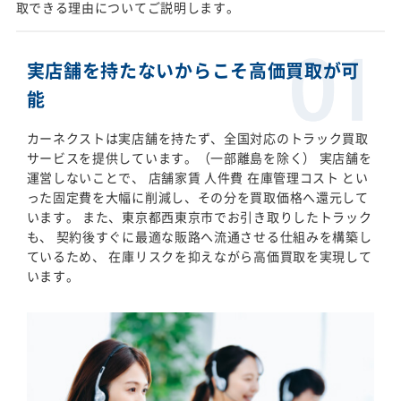
取できる理由についてご説明します。
実店舗を持たないからこそ高価買取が可
能
カーネクストは実店舗を持たず、全国対応のトラック買取
サービスを提供しています。（一部離島を除く） 実店舗を
運営しないことで、 店舗家賃 人件費 在庫管理コスト とい
った固定費を大幅に削減し、その分を買取価格へ還元して
います。 また、東京都西東京市でお引き取りしたトラック
も、 契約後すぐに最適な販路へ流通させる仕組みを構築し
ているため、 在庫リスクを抑えながら高価買取を実現して
います。