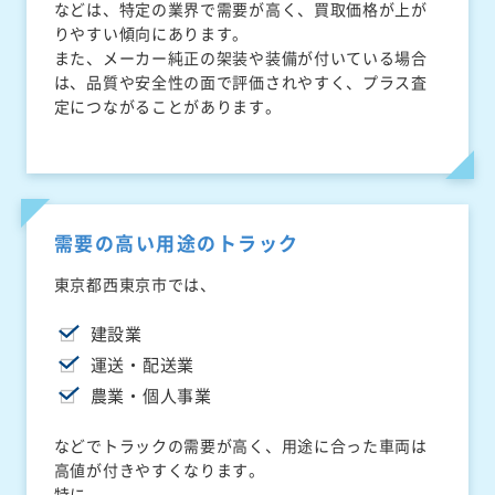
などは、特定の業界で需要が高く、買取価格が上が
りやすい傾向にあります。
また、メーカー純正の架装や装備が付いている場合
は、品質や安全性の面で評価されやすく、プラス査
定につながることがあります。
需要の高い用途のトラック
東京都西東京市では、
建設業
運送・配送業
農業・個人事業
などでトラックの需要が高く、用途に合った車両は
高値が付きやすくなります。
特に、