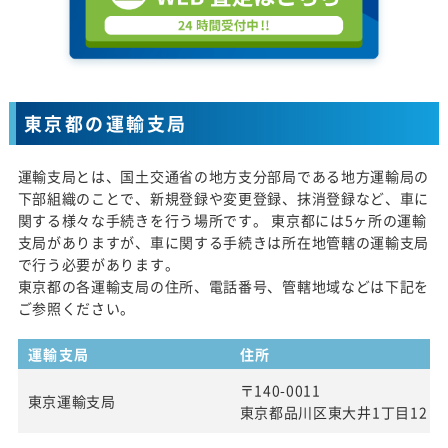
東京都の運輸支局
運輸支局とは、国土交通省の地方支分部局である地方運輸局の
下部組織のことで、新規登録や変更登録、抹消登録など、車に
関する様々な手続きを行う場所です。 東京都には5ヶ所の運輸
支局がありますが、車に関する手続きは所在地管轄の運輸支局
で行う必要があります。
東京都の各運輸支局の住所、電話番号、管轄地域などは下記を
ご参照ください。
運輸支局
住所
〒140-0011
東京運輸支局
東京都品川区東大井1丁目12 番