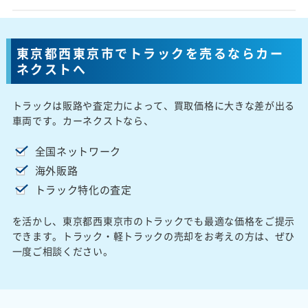
東京都西東京市でトラックを売るならカー
ネクストへ
トラックは販路や査定力によって、買取価格に大きな差が出る
車両です。カーネクストなら、
全国ネットワーク
海外販路
トラック特化の査定
を活かし、東京都西東京市のトラックでも最適な価格をご提示
できます。トラック・軽トラックの売却をお考えの方は、ぜひ
一度ご相談ください。