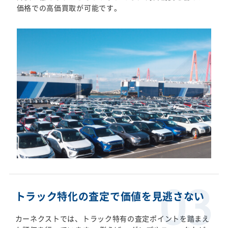
価格での高価買取が可能です。
トラック特化の査定で価値を見逃さない
カーネクストでは、トラック特有の査定ポイントを踏まえ