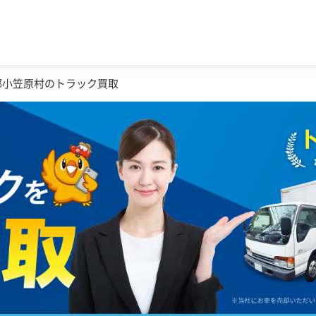
都小笠原村のトラック買取