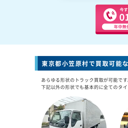
東京都小笠原村で買取可能
あらゆる形状のトラック買取が可能です
下記以外の形状でも基本的に全てのタイ