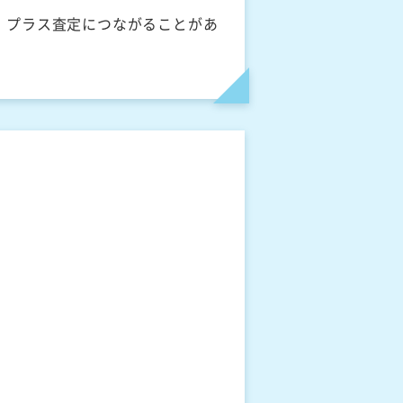
、プラス査定につながることがあ