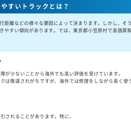
きやすいトラックとは？
行距離などの様々な要因によって決まります。しかし、そ
きやすい傾向があります。では、東京都小笠原村で高価買
ク
故障が少ないことから海外でも高い評価を受けています。
ックは敬遠されがちですが、海外では修理をしながら長く使
取引されることがあります。特に、