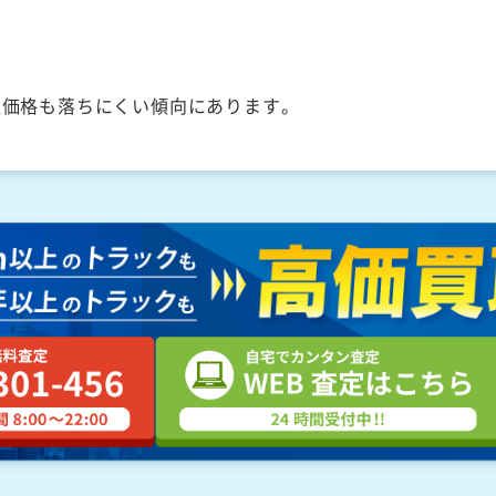
取価格も落ちにくい傾向にあります。