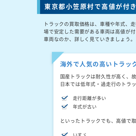
東京都小笠原村で高値が付
トラックの買取価格は、車種や年式、走
場で安定した需要がある車両は高値が付
車両なのか、詳しく見ていきましょう。
海外で人気の高いトラッ
国産トラックは耐久性が高く、
日本では低年式・過走行のトラ
走行距離が多い
年式が古い
といったトラックでも、高値で
いすゞ