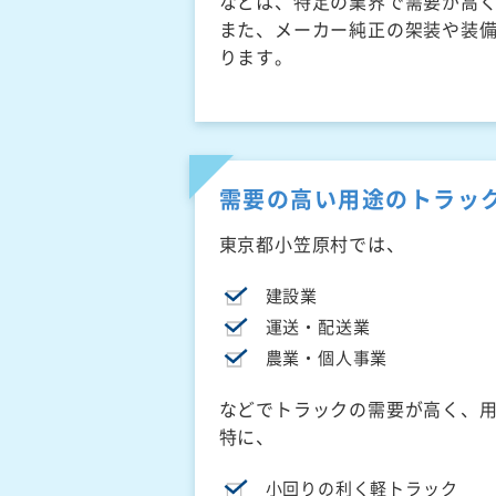
などは、特定の業界で需要が高
また、メーカー純正の架装や装
ります。
需要の高い用途のトラッ
東京都小笠原村では、
建設業
運送・配送業
農業・個人事業
などでトラックの需要が高く、
特に、
小回りの利く軽トラック