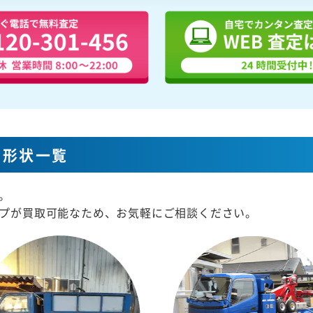
な形状一覧
。
プが買取可能なため、お気軽にご相談ください。